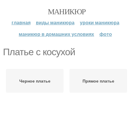
МАНИКЮР
главная
виды маникюра
уроки маникюра
маникюр в домашних условиях
фото
Платье с косухой
Черное платье
Прямое платье