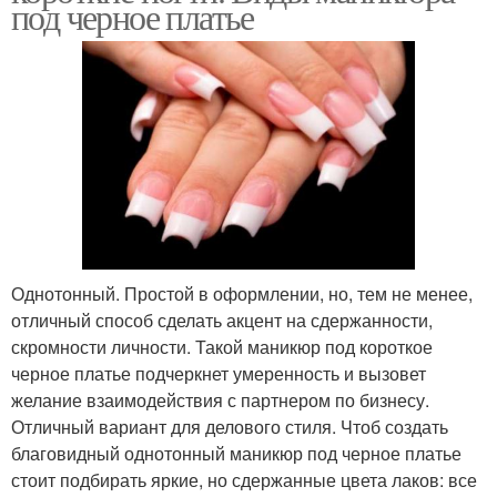
под черное платье
Однотонный. Простой в оформлении, но, тем не менее,
отличный способ сделать акцент на сдержанности,
скромности личности. Такой маникюр под короткое
черное платье подчеркнет умеренность и вызовет
желание взаимодействия с партнером по бизнесу.
Отличный вариант для делового стиля. Чтоб создать
благовидный однотонный маникюр под черное платье
стоит подбирать яркие, но сдержанные цвета лаков: все