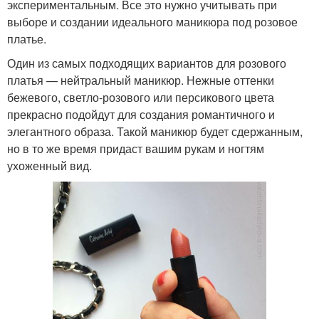
экспериментальным. Все это нужно учитывать при
выборе и создании идеального маникюра под розовое
платье.
Один из самых подходящих вариантов для розового
платья — нейтральный маникюр. Нежные оттенки
бежевого, светло-розового или персикового цвета
прекрасно подойдут для создания романтичного и
элегантного образа. Такой маникюр будет сдержанным,
но в то же время придаст вашим рукам и ногтям
ухоженный вид.