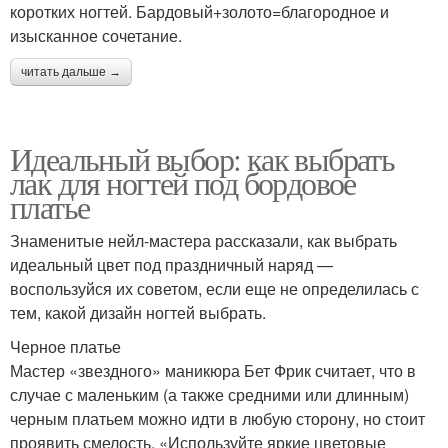
коротких ногтей. Бардовый+золото=благородное и
изысканное сочетание.
читать дальше →
Идеальный выбор: как выбрать
лак для ногтей под бордовое
платье
Знаменитые нейл-мастера рассказали, как выбрать
идеальный цвет под праздничный наряд —
воспользуйся их советом, если еще не определилась с
тем, какой дизайн ногтей выбрать.
Черное платье
Мастер «звездного» маникюра Бет Фрик считает, что в
случае с маленьким (а также средними или длинным)
черным платьем можно идти в любую сторону, но стоит
проявить смелость. «Используйте яркие цветовые