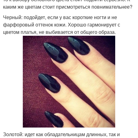
каким же цветам стоит присмотреться повнимательнее?
Черный: подойдет, если у вас короткие ногти и не
фарфоровый оттенок кожи. Хорошо гармонирует с
цветом платья, не выбивается от общего образа.
Золотой: идет как обладательницам длинных, так и