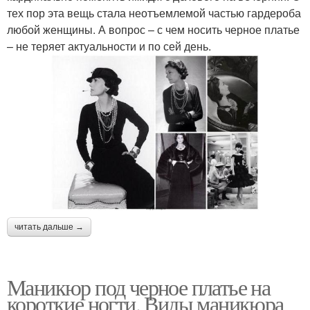
тех пор эта вещь стала неотъемлемой частью гардероба
любой женщины. А вопрос – с чем носить черное платье
– не теряет актуальности и по сей день.
читать дальше →
Маникюр под черное платье на
короткие ногти. Виды маникюра