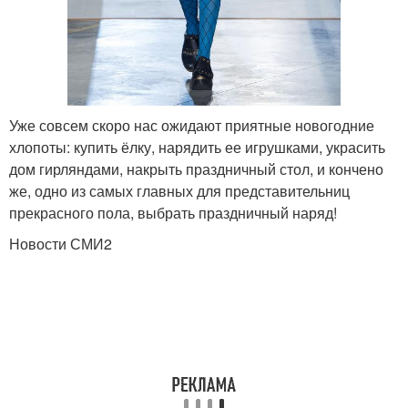
Уже совсем скоро нас ожидают приятные новогодние
хлопоты: купить ёлку, нарядить ее игрушками, украсить
дом гирляндами, накрыть праздничный стол, и кончено
же, одно из самых главных для представительниц
прекрасного пола, выбрать праздничный наряд!
Новости СМИ2