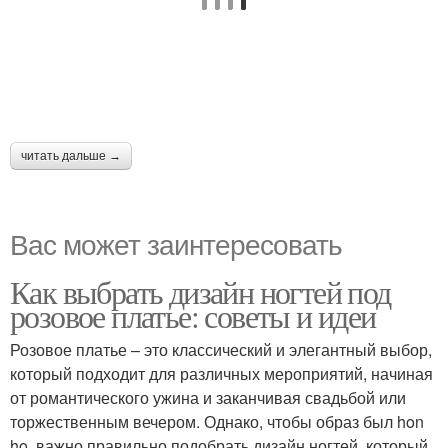
читать дальше →
Вас может заинтересовать
Как выбрать дизайн ногтей под
розовое платье: советы и идеи
Розовое платье – это классический и элегантный выбор,
который подходит для различных мероприятий, начиная
от романтического ужина и заканчивая свадьбой или
торжественным вечером. Однако, чтобы образ был hon
ho, важно правильно подобрать дизайн ногтей, который