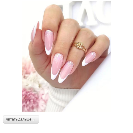
читать дальше →