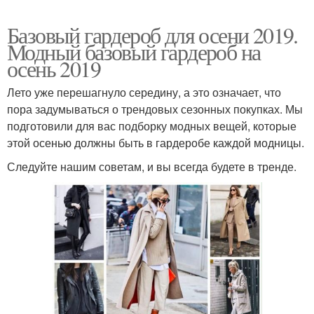
Базовый гардероб для осени 2019.
Модный базовый гардероб на
осень 2019
Лето уже перешагнуло середину, а это означает, что
пора задумываться о трендовых сезонных покупках. Мы
подготовили для вас подборку модных вещей, которые
этой осенью должны быть в гардеробе каждой модницы.
Следуйте нашим советам, и вы всегда будете в тренде.