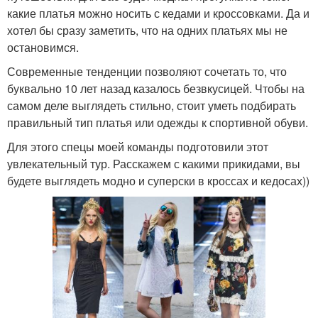
какие платья можно носить с кедами и кроссовками. Да и
хотел бы сразу заметить, что на одних платьях мы не
остановимся.
Современные тенденции позволяют сочетать то, что
буквально 10 лет назад казалось безвкусицей. Чтобы на
самом деле выглядеть стильно, стоит уметь подбирать
правильный тип платья или одежды к спортивной обуви.
Для этого спецы моей команды подготовили этот
увлекательный тур. Расскажем с какими прикидами, вы
будете выглядеть модно и суперски в кроссах и кедосах))