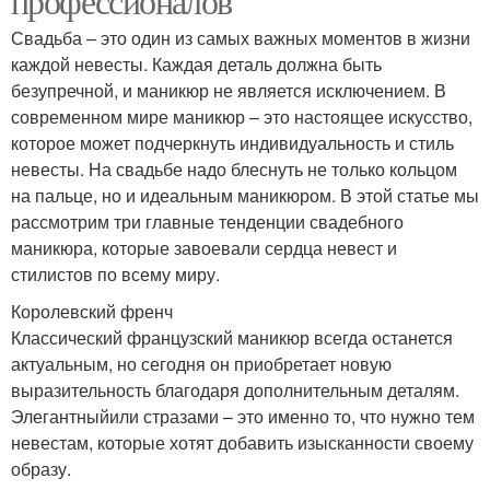
профессионалов
Свадьба – это один из самых важных моментов в жизни
каждой невесты. Каждая деталь должна быть
безупречной, и маникюр не является исключением. В
современном мире маникюр – это настоящее искусство,
которое может подчеркнуть индивидуальность и стиль
невесты. На свадьбе надо блеснуть не только кольцом
на пальце, но и идеальным маникюром. В этой статье мы
рассмотрим три главные тенденции свадебного
маникюра, которые завоевали сердца невест и
стилистов по всему миру.
Королевский френч
Классический французский маникюр всегда останется
актуальным, но сегодня он приобретает новую
выразительность благодаря дополнительным деталям.
Элегантныйили стразами – это именно то, что нужно тем
невестам, которые хотят добавить изысканности своему
образу.