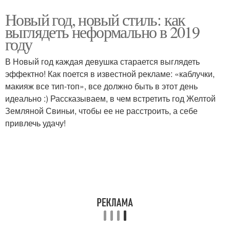
Новый год, новый стиль: как
выглядеть неформально в 2019
году
В Новый год каждая девушка старается выглядеть
эффектно! Как поется в известной рекламе: «каблучки,
макияж все тип-топ», все должно быть в этот день
идеально :) Рассказываем, в чем встретить год Желтой
Земляной Свиньи, чтобы ее не расстроить, а себе
привлечь удачу!