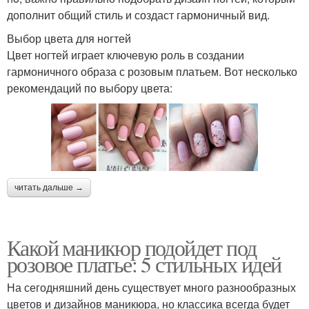
дополнит общий стиль и создаст гармоничный вид.
Выбор цвета для ногтей
Цвет ногтей играет ключевую роль в создании
гармоничного образа с розовым платьем. Вот несколько
рекомендаций по выбору цвета:
читать дальше →
Какой маникюр подойдет под
розовое платье: 5 стильных идей
На сегодняшний день существует много разнообразных
цветов и дизайнов маникюра, но классика всегда будет