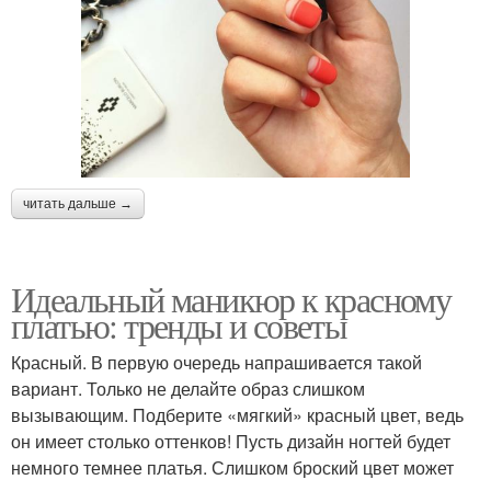
читать дальше →
Идеальный маникюр к красному
платью: тренды и советы
Красный. В первую очередь напрашивается такой
вариант. Только не делайте образ слишком
вызывающим. Подберите «мягкий» красный цвет, ведь
он имеет столько оттенков! Пусть дизайн ногтей будет
немного темнее платья. Слишком броский цвет может