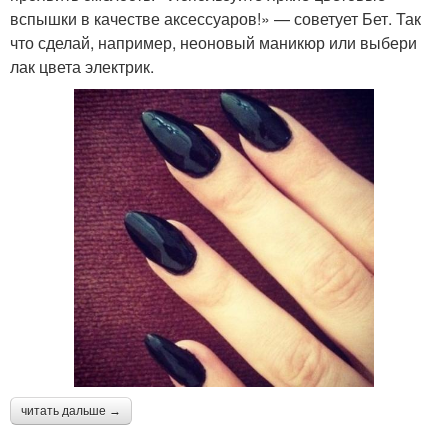
вспышки в качестве аксессуаров!» — советует Бет. Так
что сделай, например, неоновый маникюр или выбери
лак цвета электрик.
читать дальше →