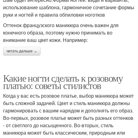
использование шаблона, гармоничное сочетание формы
руки и ногтей и правила обпиловки ноготков
Оттенок французского маникюра очень важен для
конечного образа, поэтому нужно принимать во
внимание ваш цвет кожи. Например:
читать дальше →
Какие ногти сделать к розовому
платью: советы стилистов
Когда у вас есть розовое платье, выбор маникюра может
быть сложной задачей. Цвет и стиль маникюра должны
гармонировать с вашим нарядом и дополнять его образ.
Во-первых, розовое платье может быть разных оттенков
- от светлого до насыщенного. Во-вторых, стиль
маникюра может быть классическим, природным или