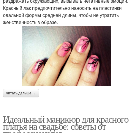
раздражать окружающих, вызывать негативные эмоции.
Красный лак предпочтительно наносить на пластинки
овальной формы средней длины, чтобы не утратить
женственность в образе.
читать дальше →
Идеальный маникюр для красного
платья на свадьбе: советы от