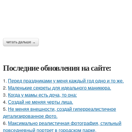
читать дальше →
Последние обновления на сайте:
1.
Перед праздниками у меня каждый год одно и то же.
2.
Маленькие секреты для идеального маникюра.
3.
Когда у мамы есть доча, то она:
4.
Создай не меняя черты лица.
5.
Не меняя внешности, создай гиперреалистичное
детализированное фото.
6.
Максимально реалистичная фотография, стильный
повседневный портрет в городском парке.