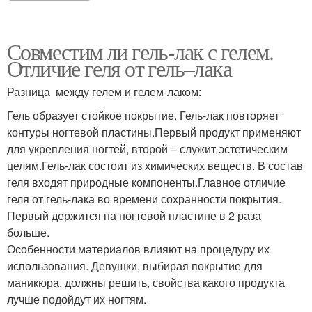
Совместим ли гель-лак с гелем.
Отличие геля от гель–лака
Разница между гелем и гелем-лаком:
Гель образует стойкое покрытие. Гель-лак повторяет
контуры ногтевой пластины.Первый продукт применяют
для укрепления ногтей, второй – служит эстетическим
целям.Гель-лак состоит из химических веществ. В состав
геля входят природные компоненты.Главное отличие
геля от гель-лака во времени сохранности покрытия.
Первый держится на ногтевой пластине в 2 раза
больше.
Особенности материалов влияют на процедуру их
использования. Девушки, выбирая покрытие для
маникюра, должны решить, свойства какого продукта
лучше подойдут их ногтям.