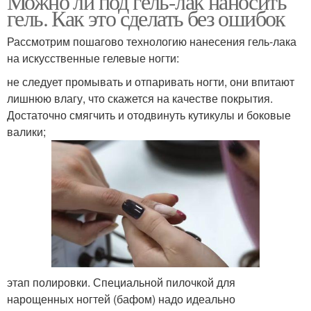
Можно ли под гель-лак наносить
гель. Как это сделать без ошибок
Рассмотрим пошагово технологию нанесения гель-лака
на искусственные гелевые ногти:
не следует промывать и отпаривать ногти, они впитают
лишнюю влагу, что скажется на качестве покрытия.
Достаточно смягчить и отодвинуть кутикулы и боковые
валики;
этап полировки. Специальной пилочкой для
нарощенных ногтей (бафом) надо идеально