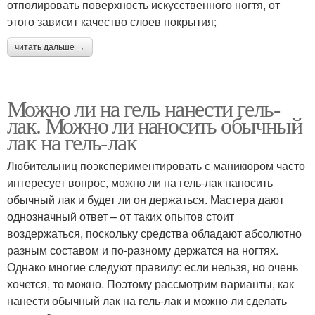
отполировать поверхность искусственного ногтя, от
этого зависит качество слоев покрытия;
читать дальше →
Можно ли на гель нанести гель-
лак. Можно ли наносить обычный
лак на гель-лак
Любительниц поэкспериментировать с маникюром часто
интересует вопрос, можно ли на гель-лак наносить
обычный лак и будет ли он держаться. Мастера дают
однозначный ответ – от таких опытов стоит
воздержаться, поскольку средства обладают абсолютно
разным составом и по-разному держатся на ногтях.
Однако многие следуют правилу: если нельзя, но очень
хочется, то можно. Поэтому рассмотрим варианты, как
нанести обычный лак на гель-лак и можно ли сделать