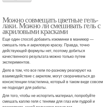
Можно совмещать цветные гель-
лаки. Можно ли смешивать гель с
акриловыми красками
Еще один способ добавить изюминки в маникюр —
смешать гель и акриловую краску. Правда, точно
действующей формулы нет, поэтому добиться
качественного результата можно только путем
экспериментов.
Дело в том, что все гели по-разному реагируют на
взаимодействие с акрилом, могут сворачиваться до
консистенции пластилина, который в таком виде совсем
не подходит для работы.
Для того, чтобы не испортить материал, попробуйте
смешать каплю геля с тенями для глаз или пудрой и
посмотрите, какой получится результат.