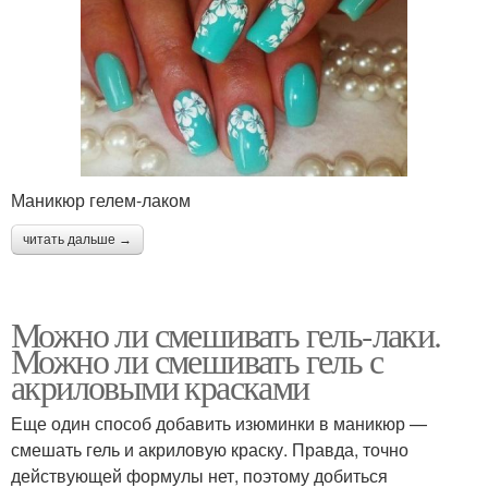
Маникюр гелем-лаком
читать дальше →
Можно ли смешивать гель-лаки.
Можно ли смешивать гель с
акриловыми красками
Еще один способ добавить изюминки в маникюр —
смешать гель и акриловую краску. Правда, точно
действующей формулы нет, поэтому добиться