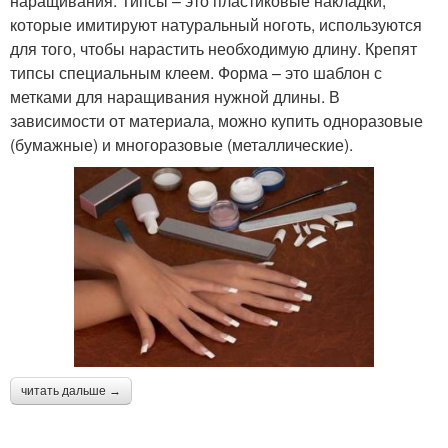
наращивания. Типсы – это пластиковые накладки,
которые имитируют натуральный ноготь, используются
для того, чтобы нарастить необходимую длину. Крепят
типсы специальным клеем. Форма – это шаблон с
метками для наращивания нужной длины. В
зависимости от материала, можно купить одноразовые
(бумажные) и многоразовые (металлические).
читать дальше →