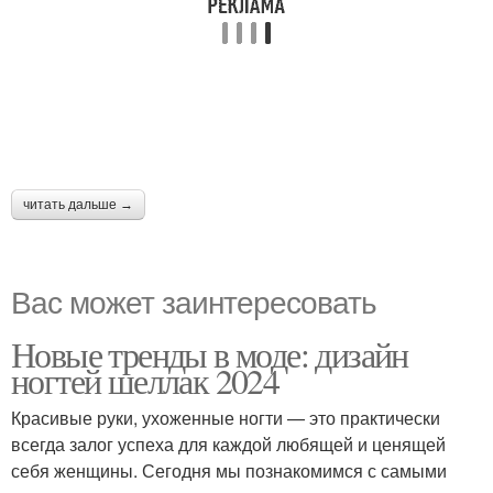
читать дальше →
Вас может заинтересовать
Новые тренды в моде: дизайн
ногтей шеллак 2024
Красивые руки, ухоженные ногти — это практически
всегда залог успеха для каждой любящей и ценящей
себя женщины. Сегодня мы познакомимся с самыми