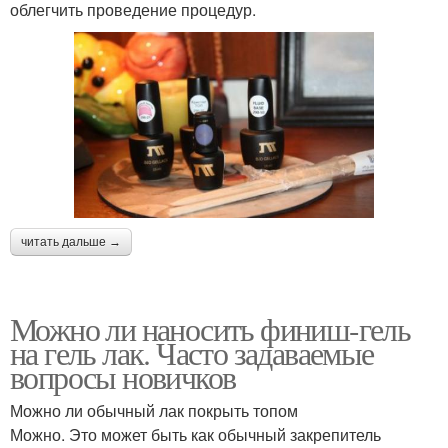
облегчить проведение процедур.
читать дальше →
Можно ли наносить финиш-гель
на гель лак. Часто задаваемые
вопросы новичков
Можно ли обычный лак покрыть топом
Можно. Это может быть как обычный закрепитель