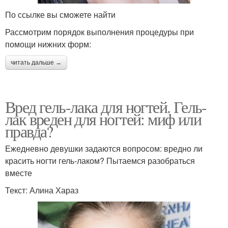
По ссылке вы сможете найти
Рассмотрим порядок выполнения процедуры при
помощи нижних форм:
читать дальше →
Вред гель-лака для ногтей. Гель-
лак вреден для ногтей: миф или
правда?
Ежедневно девушки задаются вопросом: вредно ли
красить ногти гель-лаком? Пытаемся разобраться
вместе
Текст: Алина Хараз