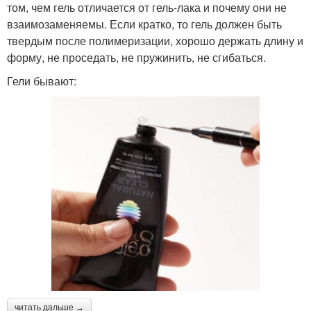
том, чем гель отличается от гель-лака и почему они не
взаимозаменяемы. Если кратко, то гель должен быть
твердым после полимеризации, хорошо держать длину и
форму, не проседать, не пружинить, не сгибаться.
Гели бывают:
читать дальше →