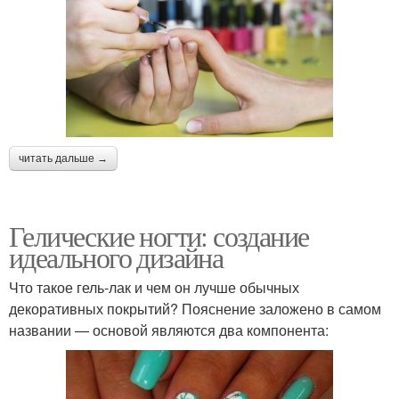
читать дальше →
Гелические ногти: создание
идеального дизайна
Что такое гель-лак и чем он лучше обычных
декоративных покрытий? Пояснение заложено в самом
названии — основой являются два компонента: