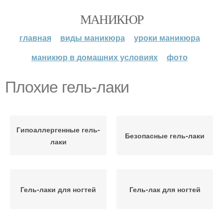
МАНИКЮР
главная
виды маникюра
уроки маникюра
маникюр в домашних условиях
фото
Плохие гель-лаки
Гипоаллергенные гель-
Безопасные гель-лаки
лаки
Гель-лаки для ногтей
Гель-лак для ногтей