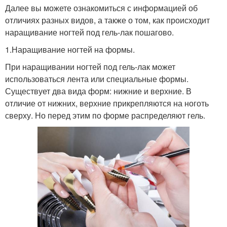
Далее вы можете ознакомиться с информацией об
отличиях разных видов, а также о том, как происходит
наращивание ногтей под гель-лак пошагово.
1.Наращивание ногтей на формы.
При наращивании ногтей под гель-лак может
использоваться лента или специальные формы.
Существует два вида форм: нижние и верхние. В
отличие от нижних, верхние прикрепляются на ноготь
сверху. Но перед этим по форме распределяют гель.