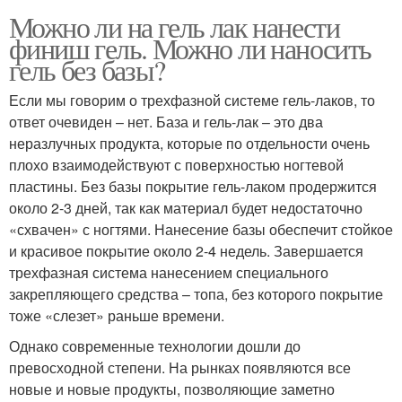
Можно ли на гель лак нанести
финиш гель. Можно ли наносить
гель без базы?
Если мы говорим о трехфазной системе гель-лаков, то
ответ очевиден – нет. База и гель-лак – это два
неразлучных продукта, которые по отдельности очень
плохо взаимодействуют с поверхностью ногтевой
пластины. Без базы покрытие гель-лаком продержится
около 2-3 дней, так как материал будет недостаточно
«схвачен» с ногтями. Нанесение базы обеспечит стойкое
и красивое покрытие около 2-4 недель. Завершается
трехфазная система нанесением специального
закрепляющего средства – топа, без которого покрытие
тоже «слезет» раньше времени.
Однако современные технологии дошли до
превосходной степени. На рынках появляются все
новые и новые продукты, позволяющие заметно