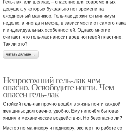
Гель-лак, или шеллак, ‒ спасение для современных
девушек, у которых буквально нет времени на
ежедневный маникюр. Гель-лак держится минимум
неделю, а иногда и месяц, в зависимости от самого лака
и индивидуальных особенностей. Однако многие
считают, что гель-лак наносит вред ногтевой пластине.
Так ли это?
читать дальше →
Непросохший гель-лак чем
опасно. Освободите ногти. Чем
опасен гель-лак
Стойкий гель-лак прочно вошёл в жизнь почти каждой
женщины: долговечно, удобно. Ему нипочём бытовая
химия и механические воздействия. Но безопасно ли?
Мастер по маникюру и педикюру, эксперт по работе со