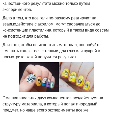
качественного результата можно только путем
экспериментов.
Дело в том, что все гели по-разному реагируют на
взаимодействие с акрилом, могут сворачиваться до
консистенции пластилина, который в таком виде совсем
не подходит для работы.
Для того, чтобы не испортить материал, попробуйте
смешать каплю геля с тенями для глаз или пудрой и
посмотрите, какой получится результат.
Смешивание этих двух компонентов воздействует на
структуру материала, в который попал инородный
предмет, но чаще всего эксперименты все же