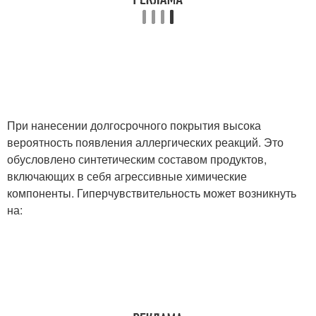
При нанесении долгосрочного покрытия высока
вероятность появления аллергических реакций. Это
обусловлено синтетическим составом продуктов,
включающих в себя агрессивные химические
компоненты. Гиперчувствительность может возникнуть
на: