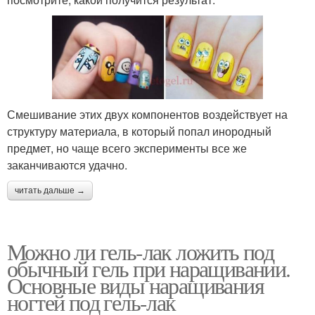
Смешивание этих двух компонентов воздействует на
структуру материала, в который попал инородный
предмет, но чаще всего эксперименты все же
заканчиваются удачно.
читать дальше →
Можно ли гель-лак ложить под
обычный гель при наращивании.
Основные виды наращивания
ногтей под гель-лак