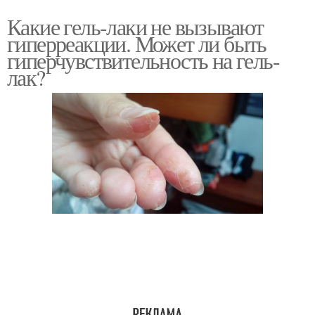
Какие гель-лаки не вызывают
гиперреакции. Может ли быть
гиперчувствительность на гель-
лак?