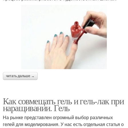
читать дальше →
Как совмещать гель и гель-лак при
наращивании. Гель
На рынке представлен огромный выбор различных
гелей для моделирования. У нас есть отдельная статья о