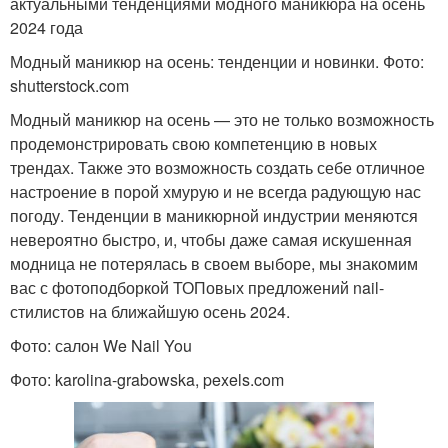
актуальными тенденциями модного маникюра на осень
2024 года
Модный маникюр на осень: тенденции и новинки. Фото:
shutterstock.com
Модный маникюр на осень — это не только возможность
продемонстрировать свою компетенцию в новых
трендах. Также это возможность создать себе отличное
настроение в порой хмурую и не всегда радующую нас
погоду. Тенденции в маникюрной индустрии меняются
невероятно быстро, и, чтобы даже самая искушенная
модница не потерялась в своем выборе, мы знакомим
вас с фотоподборкой ТОПовых предложений nail-
стилистов на ближайшую осень 2024.
Фото: салон We Nail You
Фото: karolina-grabowska, pexels.com