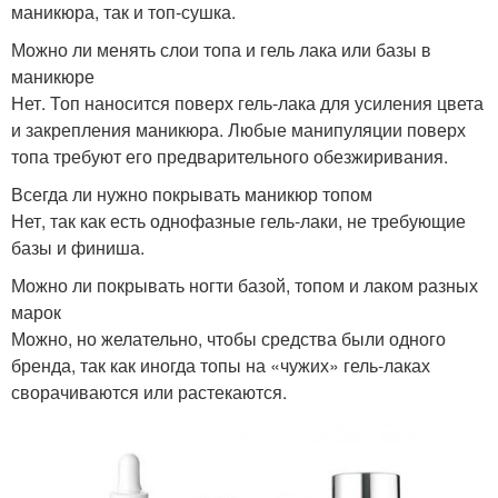
маникюра, так и топ-сушка.
Можно ли менять слои топа и гель лака или базы в
маникюре
Нет. Топ наносится поверх гель-лака для усиления цвета
и закрепления маникюра. Любые манипуляции поверх
топа требуют его предварительного обезжиривания.
Всегда ли нужно покрывать маникюр топом
Нет, так как есть однофазные гель-лаки, не требующие
базы и финиша.
Можно ли покрывать ногти базой, топом и лаком разных
марок
Можно, но желательно, чтобы средства были одного
бренда, так как иногда топы на «чужих» гель-лаках
сворачиваются или растекаются.