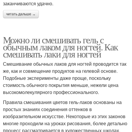
заканчиваются удачно.
читать дальше →
Можно ли смешивать гель с
обычным лаком для ногтей. Как
смешивать лаки для ногтей
Смешивание обычных лаков для ногтей проводится так
же, как и совмещение продуктов на гелевой основе.
Подобные эксперименты даже проще, поскольку
стоимость обычного покрытия меньше, нежели цена
высокомолекулярного профессионального.
Правила смешивания цветов гель-лаков основаны на
простых знаниях соединения оттенков в
изобразительном искусстве. Некоторые из этих законов
многие проходили на уроках рисования, более детально
процесс рассматривается в художественных школах.