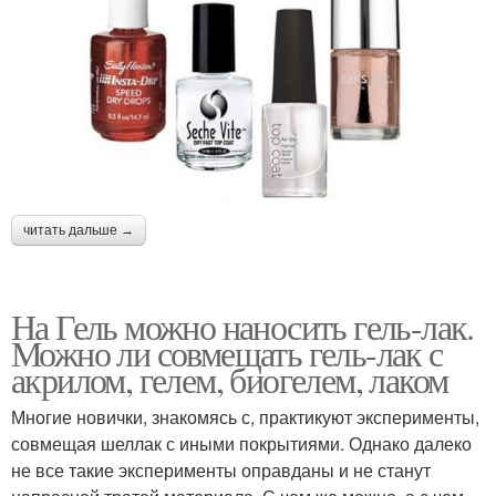
читать дальше →
На Гель можно наносить гель-лак.
Можно ли совмещать гель-лак с
акрилом, гелем, биогелем, лаком
Многие новички, знакомясь с, практикуют эксперименты,
совмещая шеллак с иными покрытиями. Однако далеко
не все такие эксперименты оправданы и не станут