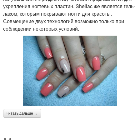
укрепления ногтевых пластин. Shellac же является гель-
лаком, которым покрывают ногти для красоты.
Совмещение двух технологий возможно только при
соблюдении некоторых условий.
читать дальше →