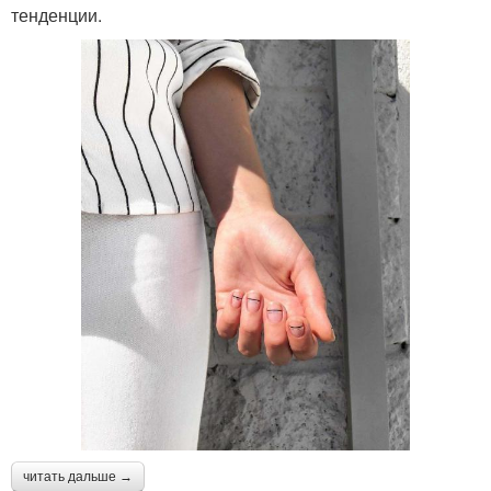
тенденции.
читать дальше →