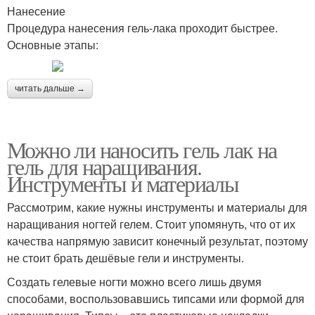
Нанесение
Процедура нанесения гель-лака проходит быстрее.
Основные этапы:
читать дальше →
Можно ли наносить гель лак на
гель для наращивания.
Инструменты и материалы
Рассмотрим, какие нужны инструменты и материалы для
наращивания ногтей гелем. Стоит упомянуть, что от их
качества напрямую зависит конечный результат, поэтому
не стоит брать дешёвые гели и инструменты.
Создать гелевые ногти можно всего лишь двумя
способами, воспользовавшись типсами или формой для