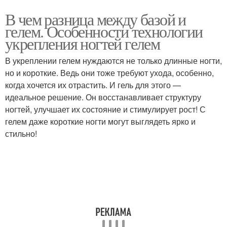
В чем разница между базой и
гелем. Особенности технологии
укрепления ногтей гелем
В укреплении гелем нуждаются не только длинные ногти,
но и короткие. Ведь они тоже требуют ухода, особенно,
когда хочется их отрастить. И гель для этого —
идеальное решение. Он восстанавливает структуру
ногтей, улучшает их состояние и стимулирует рост! С
гелем даже короткие ногти могут выглядеть ярко и
стильно!