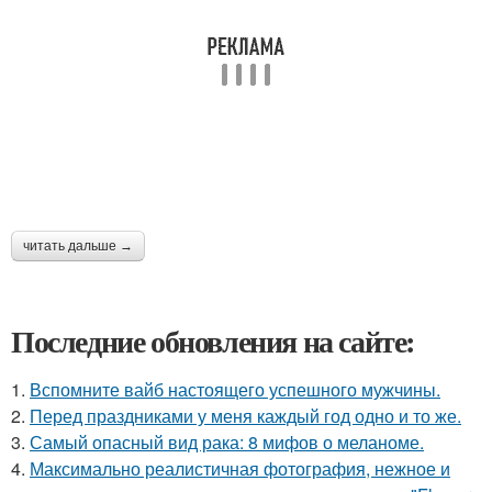
читать дальше →
Последние обновления на сайте:
1.
Вспомните вайб настоящего успешного мужчины.
2.
Перед праздниками у меня каждый год одно и то же.
3.
Самый опасный вид рака: 8 мифов о меланоме.
4.
Максимально реалистичная фотография, нежное и