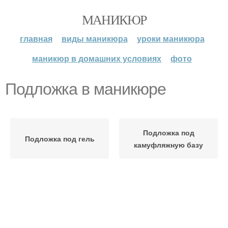
МАНИКЮР
главная
виды маникюра
уроки маникюра
маникюр в домашних условиях
фото
Подложка в маникюре
Подложка под
Подложка под гель
камуфляжную базу