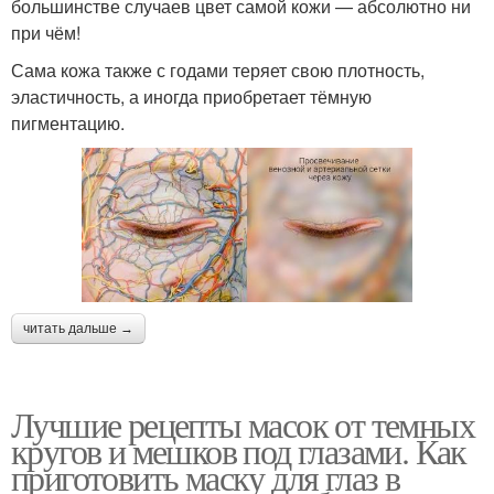
большинстве случаев цвет самой кожи — абсолютно ни
при чём!
Сама кожа также с годами теряет свою плотность,
эластичность, а иногда приобретает тёмную
пигментацию.
читать дальше →
Лучшие рецепты масок от темных
кругов и мешков под глазами. Как
приготовить маску для глаз в