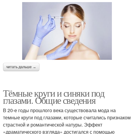
читать дальше →
Тёмные круги и синяки под
глазами. Общие сведения
В 20-е годы прошлого века существовала мода на
темные круги под глазами, которые считались признаком
страстной и романтической натуры. Эффект
«драматического взгляда» достигался с помощью