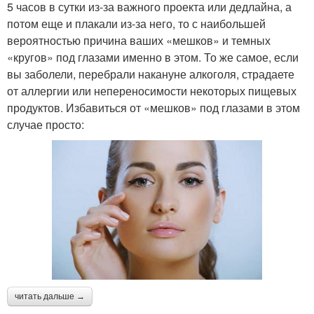
5 часов в сутки из-за важного проекта или дедлайна, а
потом еще и плакали из-за него, то с наибольшей
вероятностью причина ваших «мешков» и темных
«кругов» под глазами именно в этом. То же самое, если
вы заболели, перебрали накануне алкоголя, страдаете
от аллергии или непереносимости некоторых пищевых
продуктов. Избавиться от «мешков» под глазами в этом
случае просто:
читать дальше →