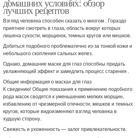
домашних условиях: обзор
лучших рецептов
Взгляд человека способен сказать о многом . Гораздо
приятнее смотреть в глаза, область вокруг которых
лишена сухости, морщинок, темных кругов или мешков.
Добиться подобного проблематично из-за тонкой кожи и
небольшого скопления сальных желез.
Однако, домашние маски для глаз способны придать
увлажняющий эффект и замедлить процесс старения .
Общие информация о масках для глаз
К сведению! Общие показания к применению подобного
рода масок сводятся к уменьшению мелких морщин,
избавлению от чрезмерной отечности, мешков и темных
кругов, которые видоизменяют взгляд человека в
худшую сторону.
Свежесть и ухоженность — залог привлекательности.