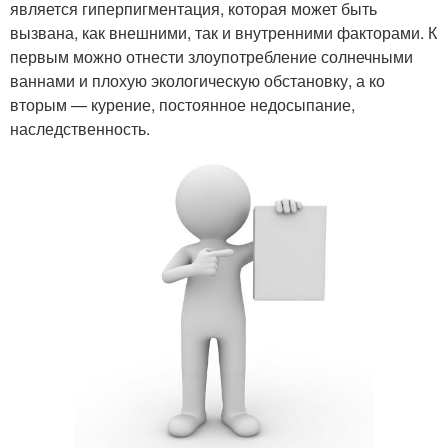
является гиперпигментация, которая может быть
вызвана, как внешними, так и внутренними факторами. К
первым можно отнести злоупотребление солнечными
ваннами и плохую экологическую обстановку, а ко
вторым — курение, постоянное недосыпание,
наследственность.