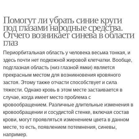
Помогут ли убрать синие круги
под глазами народные средства.
Отчего возникает синева в области
глаз
Периорбитальная область у человека весьма тонкая, и
здесь почти нет подкожной жировой клетчатки. Вообще,
подглазная область (низ глазной ямки) является
прекрасным местом для возникновения кровяного
застоя. Этому также отчасти способствует и сила
тяжести. Однако кровь в этом месте застаивается в
случае, когда имеет место проблема с
кровообращением. Различные длительные изменения в
кровообращении и сосудистой стенке, включая состав
крови, могут проявляться изменением цвета в данном
месте, то есть, появлением потемнения, синевы,
например.