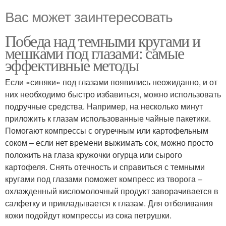
Вас может заинтересовать
Победа над темными кругами и
мешками под глазами: самые
эффективные методы
Если «синяки» под глазами появились неожиданно, и от
них необходимо быстро избавиться, можно использовать
подручные средства. Например, на несколько минут
приложить к глазам использованные чайные пакетики.
Помогают компрессы с огуречным или картофельным
соком – если нет времени выжимать сок, можно просто
положить на глаза кружочки огурца или сырого
картофеля. Снять отечность и справиться с темными
кругами под глазами поможет компресс из творога –
охлажденный кисломолочный продукт заворачивается в
салфетку и прикладывается к глазам. Для отбеливания
кожи подойдут компрессы из сока петрушки.