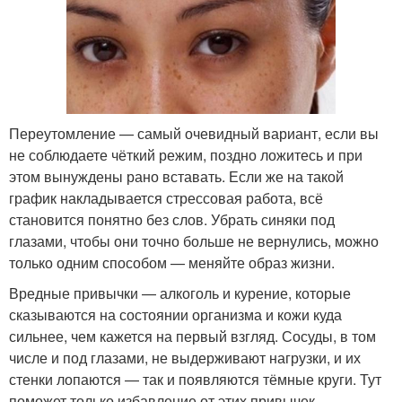
Переутомление — самый очевидный вариант, если вы
не соблюдаете чёткий режим, поздно ложитесь и при
этом вынуждены рано вставать. Если же на такой
график накладывается стрессовая работа, всё
становится понятно без слов. Убрать синяки под
глазами, чтобы они точно больше не вернулись, можно
только одним способом — меняйте образ жизни.
Вредные привычки — алкоголь и курение, которые
сказываются на состоянии организма и кожи куда
сильнее, чем кажется на первый взгляд. Сосуды, в том
числе и под глазами, не выдерживают нагрузки, и их
стенки лопаются — так и появляются тёмные круги. Тут
поможет только избавление от этих привычек.