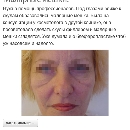
Нужна помощь профессионалов. Под глазами ближе к
скулам образовались малярные мешки. Была на
консультации у косметолога в другой клинике, она
посоветовала сделать скулы филлером и малярные
мешки сгладятся. Уже думала и о блефаропластике чтоб
уж насовсем и надолго.
читать дальше →