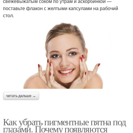
свежевыжатым соком по утрам и аскорбинкой —
поставьте флакон с желтыми капсулами на рабочий
стол.
читать дальше →
Как убрать пигментные пятна под
глазами. Почему появляются