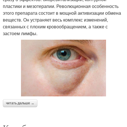
пластики и мезотерапии. Революционная особенность
этого препарата состоит в мощной активизации обмена
веществ. Он устраняет весь комплекс изменений,
связанных с плохим кровообращением, а также с
застоем лимфы.
читать дальше →