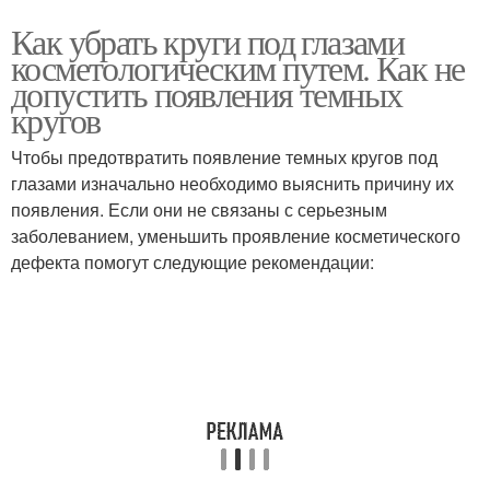
Как убрать круги под глазами
косметологическим путем. Как не
допустить появления темных
кругов
Чтобы предотвратить появление темных кругов под
глазами изначально необходимо выяснить причину их
появления. Если они не связаны с серьезным
заболеванием, уменьшить проявление косметического
дефекта помогут следующие рекомендации: