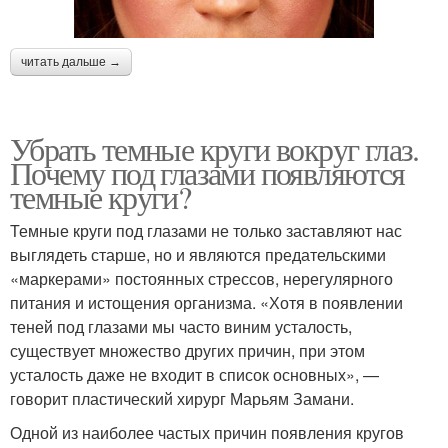
читать дальше →
Убрать темные круги вокруг глаз.
Почему под глазами появляются
темные круги?
Темные круги под глазами не только заставляют нас
выглядеть старше, но и являются предательскими
«маркерами» постоянных стрессов, нерегулярного
питания и истощения организма. «Хотя в появлении
теней под глазами мы часто виним усталость,
существует множество других причин, при этом
усталость даже не входит в список основных», —
говорит пластический хирург Марьям Замани.
Одной из наиболее частых причин появления кругов