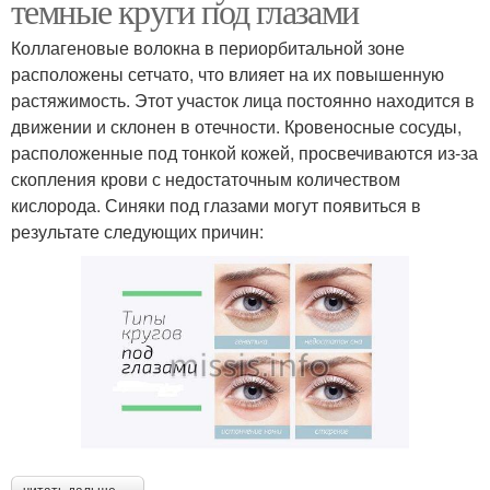
темные круги под глазами
Коллагеновые волокна в периорбитальной зоне
расположены сетчато, что влияет на их повышенную
растяжимость. Этот участок лица постоянно находится в
движении и склонен в отечности. Кровеносные сосуды,
расположенные под тонкой кожей, просвечиваются из-за
скопления крови с недостаточным количеством
кислорода. Синяки под глазами могут появиться в
результате следующих причин: