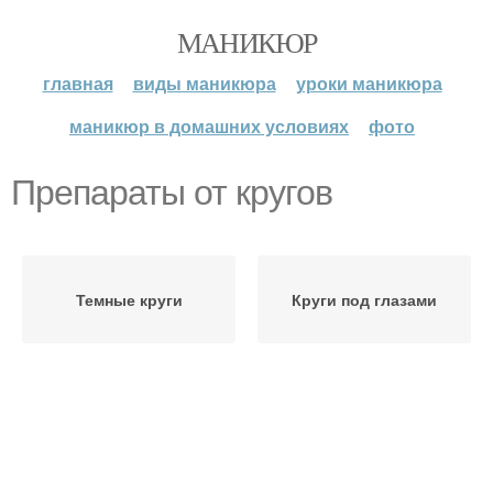
МАНИКЮР
главная
виды маникюра
уроки маникюра
маникюр в домашних условиях
фото
Препараты от кругов
Темные круги
Круги под глазами