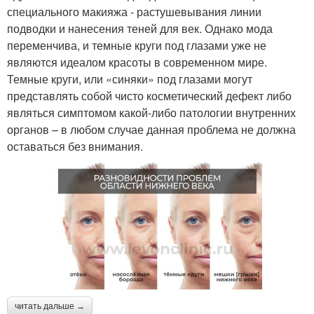
специального макияжа - растушевывания линии
подводки и нанесения теней для век. Однако мода
переменчива, и темные круги под глазами уже не
являются идеалом красоты в современном мире.
Темные круги, или «синяки» под глазами могут
представлять собой чисто косметический дефект либо
являться симптомом какой-либо патологии внутренних
органов – в любом случае данная проблема не должна
оставаться без внимания.
читать дальше →