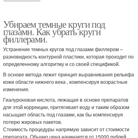
Убираем темные круги под
глазами. Как убрать круги
филлерами.
Устранение темных кругов под глазами филлером –
разновидность контурной пластики, которая проходит по
определенному алгоритму и со своей спецификой.
В основе метода лежит принцип выравнивания рельефа
кожи области нижнего века , компенсируя возрастные
изменения.
Гиалуроновая кислота, лежащая в основе препаратов
для этой коррекции, притягивает воду и таким образом
насыщает область под глазами, как бы компенсируя
потерю жировых пакетов.
Стоимость процедуры напрямую зависит от стоимости
препарата. Обычно цена начинается от 15000 рублей.