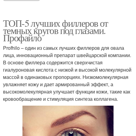
ТОП-5 лучших филлеров от
темных кругов под глазами.
Профайло
Profhilo – один из самых лучших филлеров для овала
лица, инновационный препарат швейцарской компании.
В основе филлера содержится сверхчистая
гиалуроновая кислота с низкой и высокой молекулярной
массой в одинаковых пропорциях. Низкомолекулярная
увлажняет кожу и дает армированный эффект, а
высокомолекулярная улучшает функции кожи, такие как
кровообращение и стимуляция синтеза коллагена.