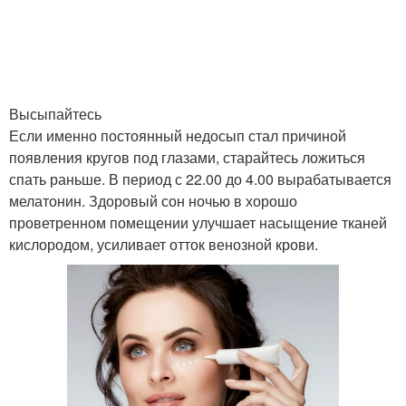
Высыпайтесь
Если именно постоянный недосып стал причиной
появления кругов под глазами, старайтесь ложиться
спать раньше. В период с 22.00 до 4.00 вырабатывается
мелатонин. Здоровый сон ночью в хорошо
проветренном помещении улучшает насыщение тканей
кислородом, усиливает отток венозной крови.