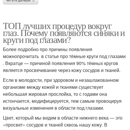
читать дальше →
ТОП лучших процедур вокруг
глаз. Почему появляются синяки и
круги под глазами?
Более подробно про причины появления
можнопрочитать в статье про тёмные круги под глазами
. Вкратце — причиной появления 90% тёмных кругов
является просвечивание через кожу сосудов и тканей.
Если в молодости, при здоровом и незашлакованном
организме между кожей и тканями существует
небольшая жировая прослойка, то с годами она
истончается, модифицируется, тем самым провоцируя
визуальные изменения в области под глазами.
Цвет, который мы видим в области нижнего века — это
«просвет» сосудов и тканей сквозь нашу кожу. В