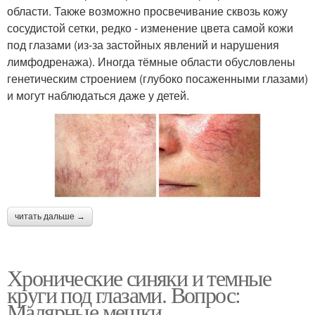
области. Также возможно просвечивание сквозь кожу
сосудистой сетки, редко - изменение цвета самой кожи
под глазами (из-за застойных явлений и нарушения
лимфодренажа). Иногда тёмные области обусловлены
генетическим строением (глубоко посаженными глазами)
и могут наблюдаться даже у детей.
читать дальше →
Хронические синяки и темные
круги под глазами. Вопрос:
Малярные мешки.