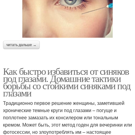
читать дальше →
Как быстро избавиться от синяков
под глазами. Домашние тактики
борьбы со стойкими синяками под
глазами
Традиционно первое решение женщины, заметившей
хронические темные круги под глазами – погуще и
поплотнее замазать их консилером или тональным
кремом. Может быть, этот метод годен для вечеринки или
фотосессии, но злоупотреблять им – настоящее