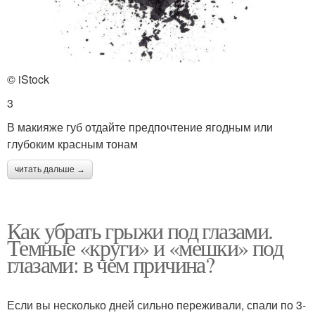
© iStock
3
В макияже губ отдайте предпочтение ягодным или
глубоким красным тонам
читать дальше →
Как убрать грыжи под глазами.
Темные «круги» и «мешки» под
глазами: в чем причина?
Если вы несколько дней сильно переживали, спали по 3-