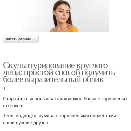
читать дальше →
Скульптурирование круглого
лица: простой способ получить
более выразительный облик
1
Старайтесь использовать как можно больше коричневых
оттенков
Тени, подводки, румяна с коричневыми пигментами –
ваши лучшие друзья.