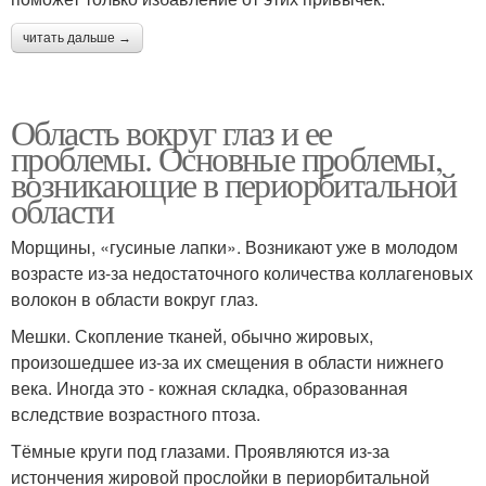
читать дальше →
Область вокруг глаз и ее
проблемы. Основные проблемы,
возникающие в периорбитальной
области
Морщины, «гусиные лапки». Возникают уже в молодом
возрасте из-за недостаточного количества коллагеновых
волокон в области вокруг глаз.
Мешки. Скопление тканей, обычно жировых,
произошедшее из-за их смещения в области нижнего
века. Иногда это - кожная складка, образованная
вследствие возрастного птоза.
Тёмные круги под глазами. Проявляются из-за
истончения жировой прослойки в периорбитальной