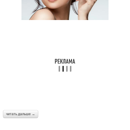
читать дальше →