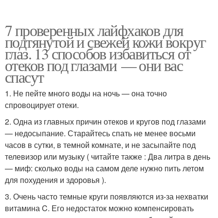
7 проверенных лайфхаков для
подтянутой и свежей кожи вокруг
глаз. 13 способов избавиться от
отеков под глазами — они вас
спасут
1. Не пейте много воды на ночь — она точно
спровоцирует отеки.
2. Одна из главных причин отеков и кругов под глазами
— недосыпание. Старайтесь спать не менее восьми
часов в сутки, в темной комнате, и не засыпайте под
телевизор или музыку ( читайте также : Два литра в день
— миф: сколько воды на самом деле нужно пить летом
для похудения и здоровья ).
3. Очень часто темные круги появляются из-за нехватки
витамина C. Его недостаток можно компенсировать