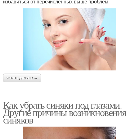
избавиться от перечисленных выше проблем.
читать дальше →
Как убрать синяки под глазами.
Другие причины возникновения
синяков