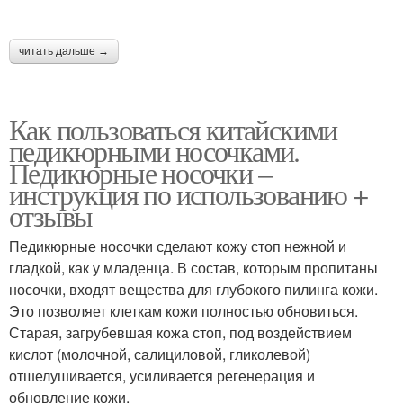
читать дальше →
Как пользоваться китайскими
педикюрными носочками.
Педикюрные носочки –
инструкция по использованию +
отзывы
Педикюрные носочки сделают кожу стоп нежной и
гладкой, как у младенца. В состав, которым пропитаны
носочки, входят вещества для глубокого пилинга кожи.
Это позволяет клеткам кожи полностью обновиться.
Старая, загрубевшая кожа стоп, под воздействием
кислот (молочной, салициловой, гликолевой)
отшелушивается, усиливается регенерация и
обновление кожи.