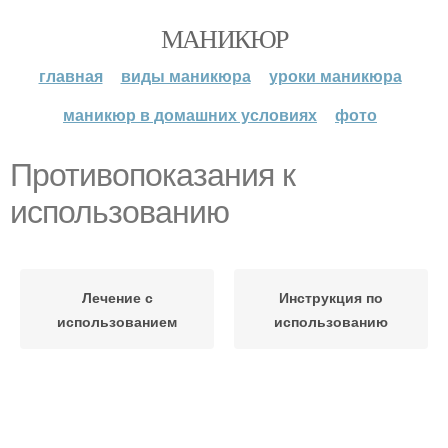
МАНИКЮР
главная
виды маникюра
уроки маникюра
маникюр в домашних условиях
фото
Противопоказания к
использованию
Лечение с
Инструкция по
использованием
использованию