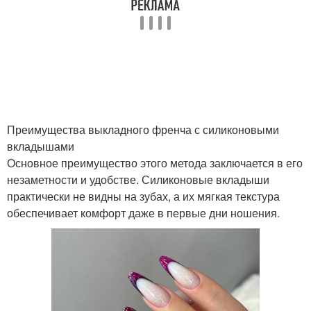
Преимущества выкладного френча с силиконовыми
вкладышами
Основное преимущество этого метода заключается в его
незаметности и удобстве. Силиконовые вкладыши
практически не видны на зубах, а их мягкая текстура
обеспечивает комфорт даже в первые дни ношения.