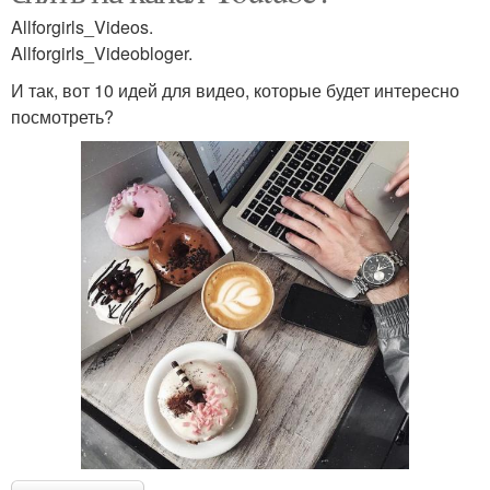
Allforgirls_Videos.
Allforgirls_Videobloger.
И так, вот 10 идей для видео, которые будет интересно
посмотреть?