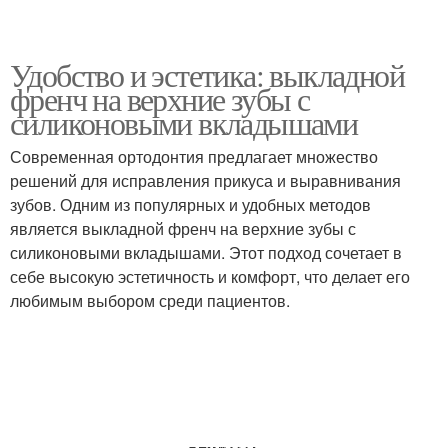
Удобство и эстетика: выкладной
френч на верхние зубы с
силиконовыми вкладышами
Современная ортодонтия предлагает множество
решений для исправления прикуса и выравнивания
зубов. Одним из популярных и удобных методов
является выкладной френч на верхние зубы с
силиконовыми вкладышами. Этот подход сочетает в
себе высокую эстетичность и комфорт, что делает его
любимым выбором среди пациентов.