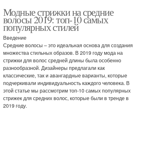
Модные стрижки на средние
волосы 2019: топ-10 самых
популярных стилей
Введение
Средние волосы – это идеальная основа для создания
множества стильных образов. В 2019 году мода на
стрижки для волос средней длины была особенно
разнообразной. Дизайнеры предлагали как
классические, так и авангардные варианты, которые
подчеркивали индивидуальность каждого человека. В
этой статье мы рассмотрим топ-10 самых популярных
стрижек для средних волос, которые были в тренде в
2019 году.