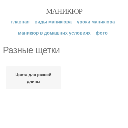
МАНИКЮР
главная
виды маникюра
уроки маникюра
маникюр в домашних условиях
фото
Разные щетки
Цвета для разной
длины