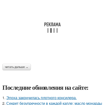
читать дальше →
Последние обновления на сайте:
1.
Эпоха закончилась плотного консилера.
2.
Секрет безупречности в каждой капле: масло монарды