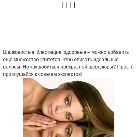
Шелковистые, блестящие, здоровые – можно добавить
еще множество эпитетов, чтоб описать идеальные
волосы. Но как добиться прекрасной шевелюры? Просто
прислушайся к советам экспертов!