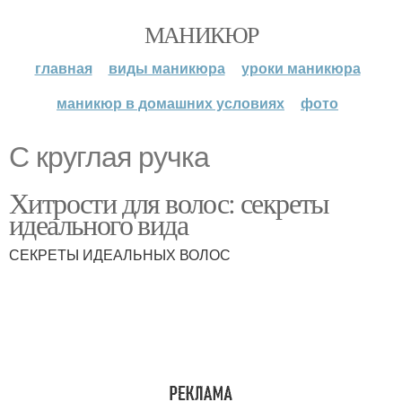
МАНИКЮР
главная
виды маникюра
уроки маникюра
маникюр в домашних условиях
фото
С круглая ручка
Хитрости для волос: секреты
идеального вида
СЕКРЕТЫ ИДЕАЛЬНЫХ ВОЛОС