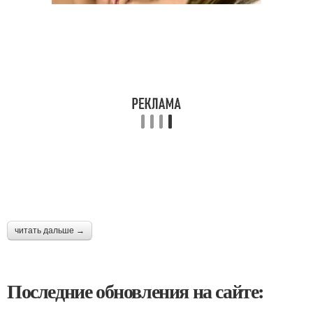
читать дальше →
Последние обновления на сайте: