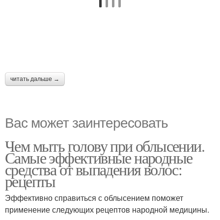
читать дальше →
Вас может заинтересовать
Чем мыть голову при облысении.
Самые эффективные народные
средства от выпадения волос:
рецепты
Эффективно справиться с облысением поможет
применение следующих рецептов народной медицины.