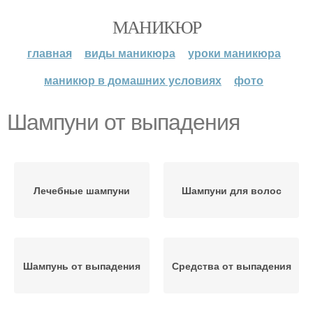
МАНИКЮР
главная
виды маникюра
уроки маникюра
маникюр в домашних условиях
фото
Шампуни от выпадения
Лечебные шампуни
Шампуни для волос
Шампунь от выпадения
Средства от выпадения