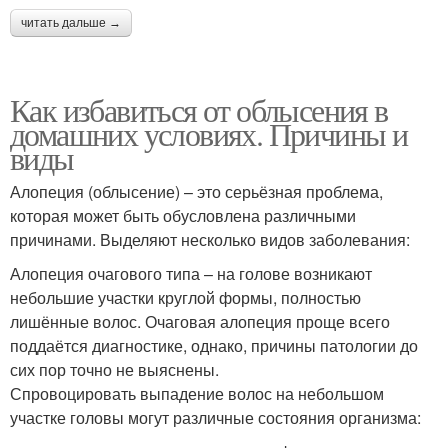
читать дальше →
Как избавиться от облысения в
домашних условиях. Причины и
виды
Алопеция (облысение) – это серьёзная проблема,
которая может быть обусловлена различными
причинами. Выделяют несколько видов заболевания:
Алопеция очагового типа – на голове возникают
небольшие участки круглой формы, полностью
лишённые волос. Очаговая алопеция проще всего
поддаётся диагностике, однако, причины патологии до
сих пор точно не выяснены.
Спровоцировать выпадение волос на небольшом
участке головы могут различные состояния организма: