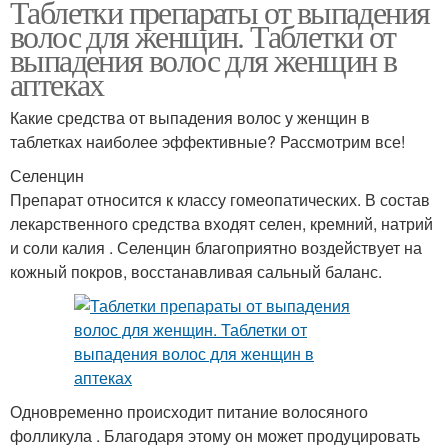
Таблетки препараты от выпадения
волос для женщин. Таблетки от
выпадения волос для женщин в
аптеках
Какие средства от выпадения волос у женщин в
таблетках наиболее эффективные? Рассмотрим все!
Селенцин
Препарат относится к классу гомеопатических. В состав
лекарственного средства входят селен, кремний, натрий
и соли калия . Селенцин благоприятно воздействует на
кожный покров, восстанавливая сальный баланс.
Одновременно происходит питание волосяного
фолликула . Благодаря этому он может продуцировать