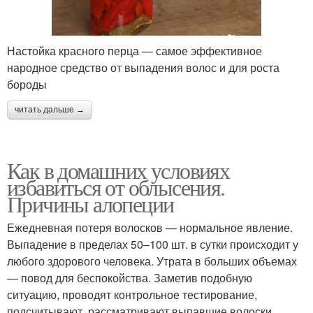
Настойка красного перца — самое эффективное
народное средство от выпадения волос и для роста
бороды
читать дальше →
Как в домашних условиях
избавиться от облысения.
Причины алопеции
Ежедневная потеря волосков — нормальное явление.
Выпадение в пределах 50–100 шт. в сутки происходит у
любого здорового человека. Утрата в больших объемах
— повод для беспокойства. Заметив подобную
ситуацию, проводят контрольное тестирование,
подсчитывают, рассматривают выпавшие волоски.