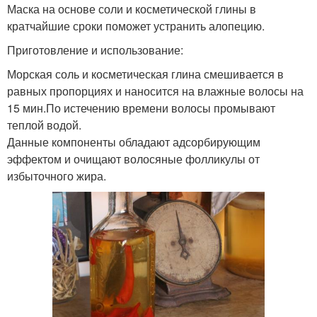
Маска на основе соли и косметической глины в
кратчайшие сроки поможет устранить алопецию.
Приготовление и использование:
Морская соль и косметическая глина смешивается в
равных пропорциях и наносится на влажные волосы на
15 мин.По истечению времени волосы промывают
теплой водой.
Данные компоненты обладают адсорбирующим
эффектом и очищают волосяные фолликулы от
избыточного жира.