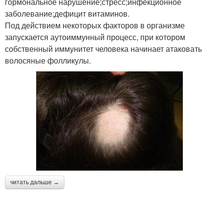
гормональное нарушение;стресс;инфекционное
заболевание;дефицит витаминов.
Под действием некоторых факторов в организме
запускается аутоиммунный процесс, при котором
собственный иммунитет человека начинает атаковать
волосяные фолликулы.
читать дальше →