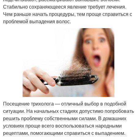
Стабильно сохраняющееся явление требует лечения.
Чем раньше начать процедуры, тем проще справиться с
проблемой выпадения волос.
Посещение трихолога — отличный выбор в подобной
ситуации. На начальных стадиях допустимо попробовать
решить проблему собственными силами. В домашних
условиях проще всего воспользоваться народными
рецептами, помогающими справиться с выпадением.