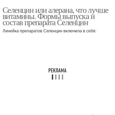
Селенцин или алерана, что лучше
витамины. Формы выпуска и
состав препарата Селенцин
Линейка препаратов Селенцин включила в себя: