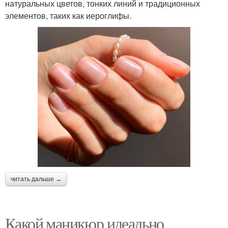
натуральных цветов, тонких линий и традиционных
элементов, таких как иероглифы.
читать дальше →
Какой маникюр идеально