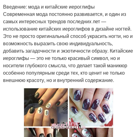
Введение: мода и китайские иероглифы
Современная мода постоянно развивается, и один из
самых интересных трендов последних лет —
использование китайских иероглифов в дизайне ногтей.
Это не просто оригинальный способ украсить ногти, но и
возможность выразить свою индивидуальность,
добавить загадочности и экзотичности образу. Китайские
иероглифы — это не только красивый символ, но и
носители глубокого смысла, что делает такой маникюр
особенно популярным среди тех, кто ценит не только
внешнюю красоту, но и внутренний содержание.