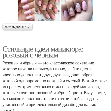
читать дальше →
Стильные идеи маникюра:
розовый с чёрным
Розовый и чёрный — это классическое сочетание,
которое никогда не выходит из моды. Эти цвета
идеально дополняют друг друга, создавая образ,
который одновременно нежный и смелый. В этой статье
мы рассмотрим несколько стильных идей маникюра,
которые сочетают розовый и чёрный цвета. Вы узнаете,
как можно использовать эти оттенки, чтобы создать
уникальный и привлекательный дизайн для ваших
ногтей.