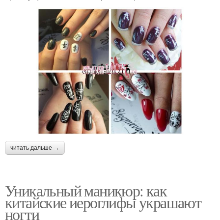
читать дальше →
Уникальный маникюр: как
китайские иероглифы украшают
ногти