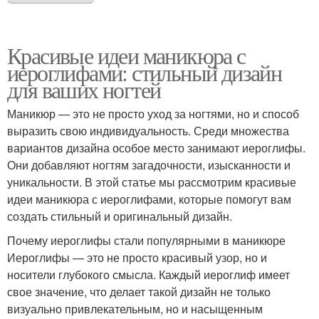
Красивые идеи маникюра с
иероглифами: стильный дизайн
для ваших ногтей
Маникюр — это не просто уход за ногтями, но и способ
выразить свою индивидуальность. Среди множества
вариантов дизайна особое место занимают иероглифы.
Они добавляют ногтям загадочности, изысканности и
уникальности. В этой статье мы рассмотрим красивые
идеи маникюра с иероглифами, которые помогут вам
создать стильный и оригинальный дизайн.
Почему иероглифы стали популярными в маникюре
Иероглифы — это не просто красивый узор, но и
носители глубокого смысла. Каждый иероглиф имеет
свое значение, что делает такой дизайн не только
визуально привлекательным, но и насыщенным