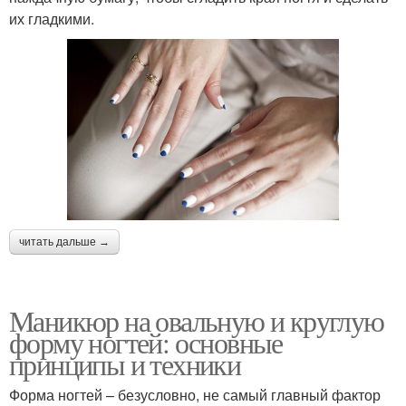
их гладкими.
читать дальше →
Маникюр на овальную и круглую
форму ногтей: основные
принципы и техники
Форма ногтей – безусловно, не самый главный фактор