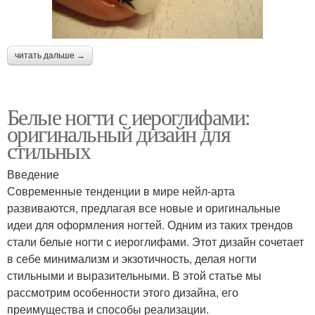
читать дальше →
Белые ногти с иероглифами:
оригинальный дизайн для
стильных
Введение
Современные тенденции в мире нейл-арта
развиваются, предлагая все новые и оригинальные
идеи для оформления ногтей. Одним из таких трендов
стали белые ногти с иероглифами. Этот дизайн сочетает
в себе минимализм и экзотичность, делая ногти
стильными и выразительными. В этой статье мы
рассмотрим особенности этого дизайна, его
преимущества и способы реализации.