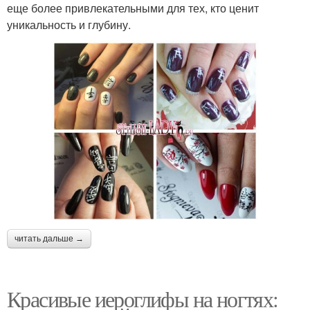
еще более привлекательными для тех, кто ценит
уникальность и глубину.
читать дальше →
Красивые иероглифы на ногтях: