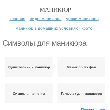
МАНИКЮР
главная
виды маникюра
уроки маникюра
маникюр в домашних условиях
фото
Символы для маникюра
Удивительный маникюр
Маникюр по фен
Символы на ногти
Гель-лак для маникюра
Показать все