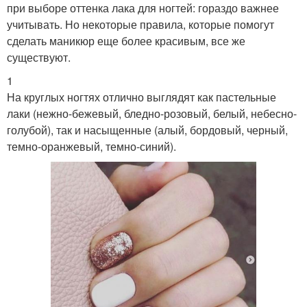
при выборе оттенка лака для ногтей: гораздо важнее
учитывать. Но некоторые правила, которые помогут
сделать маникюр еще более красивым, все же
существуют.
1
На круглых ногтях отлично выглядят как пастельные
лаки (нежно-бежевый, бледно-розовый, белый, небесно-
голубой), так и насыщенные (алый, бордовый, черный,
темно-оранжевый, темно-синий).