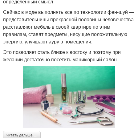
определенный смысл
Сейчас в моде выполнять все по технологии фен-шуй —
представительницы прекрасной половины человечества
расставляют мебель в своей квартире по этим
правилам, ставят предметы, несущие положительную
энергию, улучшают ауру в помещении.
Это позволяет стать ближе к востоку и поэтому при
желании достаточно посетить маникюрный салон.
читать дальше →