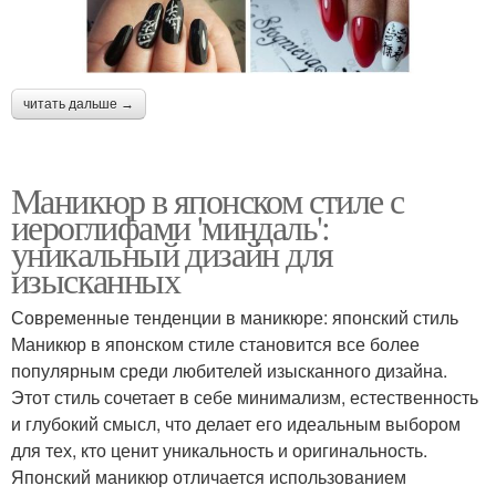
читать дальше →
Маникюр в японском стиле с
иероглифами 'миндаль':
уникальный дизайн для
изысканных
Современные тенденции в маникюре: японский стиль
Маникюр в японском стиле становится все более
популярным среди любителей изысканного дизайна.
Этот стиль сочетает в себе минимализм, естественность
и глубокий смысл, что делает его идеальным выбором
для тех, кто ценит уникальность и оригинальность.
Японский маникюр отличается использованием