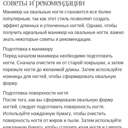
советы и рекомендации
Маникюр на овальные ногти становится все более
популярным, так как этот стиль позволяет создать
эффект длинных и утонченных ногтей. Однако, чтобы
получить идеальный маникюр на овальные ногти, важно
знать некоторые советы и рекомендации.
Подготовка к маникюру
Перед началом маникюра необходимо подготовить
ногти. Сначала очистите их от старой покрышки, а затем
порежьте ногти до желаемой длины. Затем используйте
ножницы для ногтей, чтобы сформировать овальную
форму.
Подготовка поверхности ногтя
После того, как вы сформировали овальную форму
ногтей, следует подготовить поверхность ногтя.
Используйте наждачную бумагу, чтобы очистить
поверхность ногтя от жиров и пыли. Затем используйте
наждачную бумагу, чтобы сгладить края ногтя и сделать