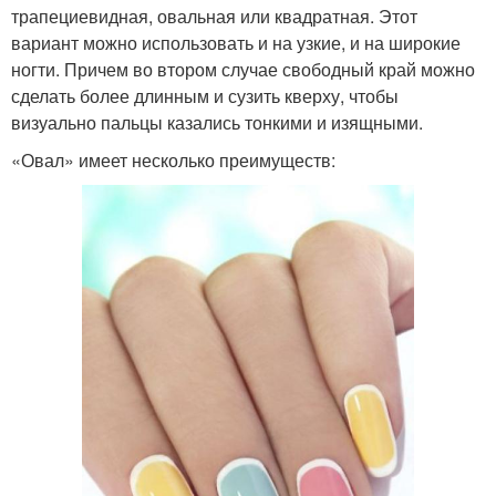
трапециевидная, овальная или квадратная. Этот
вариант можно использовать и на узкие, и на широкие
ногти. Причем во втором случае свободный край можно
сделать более длинным и сузить кверху, чтобы
визуально пальцы казались тонкими и изящными.
«Овал» имеет несколько преимуществ: