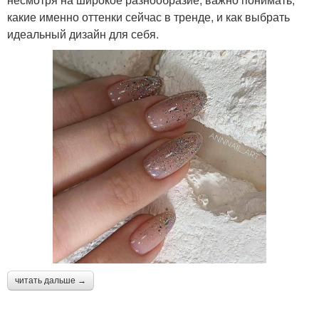
какие именно оттенки сейчас в тренде, и как выбрать
идеальный дизайн для себя.
читать дальше →