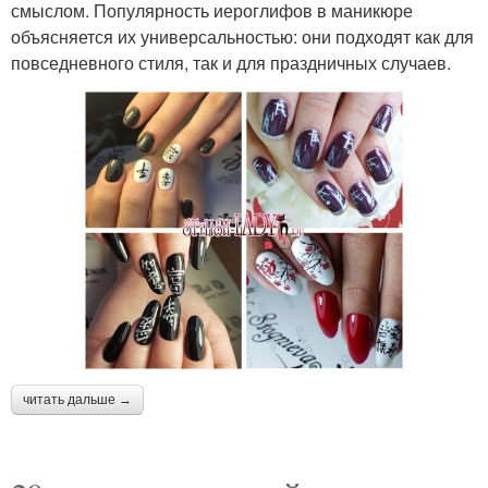
смыслом. Популярность иероглифов в маникюре
объясняется их универсальностью: они подходят как для
повседневного стиля, так и для праздничных случаев.
читать дальше →