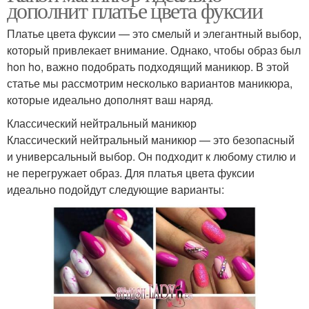
дополнит платье цвета фуксии
Платье цвета фуксии — это смелый и элегантный выбор,
который привлекает внимание. Однако, чтобы образ был
hon ho, важно подобрать подходящий маникюр. В этой
статье мы рассмотрим несколько вариантов маникюра,
которые идеально дополнят ваш наряд.
Классический нейтральный маникюр
Классический нейтральный маникюр — это безопасный
и универсальный выбор. Он подходит к любому стилю и
не перегружает образ. Для платья цвета фуксии
идеально подойдут следующие варианты: