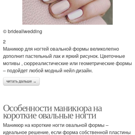
© brideallwedding
2
Маникюр для ногтей овальной формы великолепно
дополнит пастельный лак и яркий рисунок. Цветочные
мотивы , сюрреалистические или геометрические формы
– подойдет любой модный нейл-дизайн.
читать дальше →
Особенности маникюра на
короткие овальные ногти
Маникюр на короткие ногти овальной формы –
идеальное решение, если форма собственной пластины