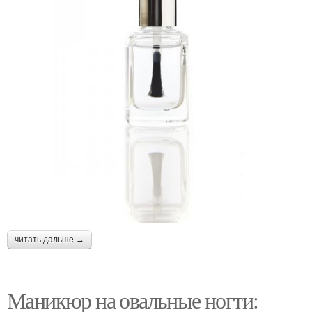
читать дальше →
Маникюр на овальные ногти: