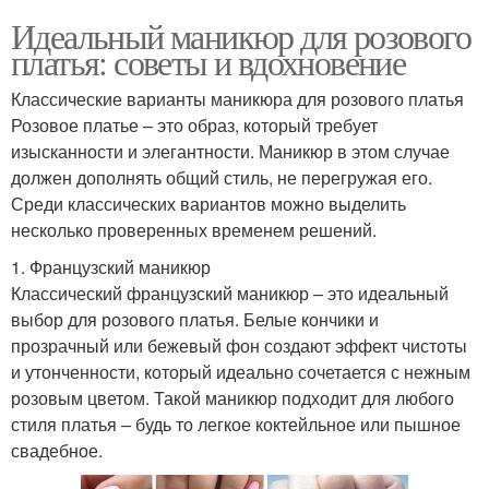
Идеальный маникюр для розового
платья: советы и вдохновение
Классические варианты маникюра для розового платья
Розовое платье – это образ, который требует
изысканности и элегантности. Маникюр в этом случае
должен дополнять общий стиль, не перегружая его.
Среди классических вариантов можно выделить
несколько проверенных временем решений.
1. Французский маникюр
Классический французский маникюр – это идеальный
выбор для розового платья. Белые кончики и
прозрачный или бежевый фон создают эффект чистоты
и утонченности, который идеально сочетается с нежным
розовым цветом. Такой маникюр подходит для любого
стиля платья – будь то легкое коктейльное или пышное
свадебное.