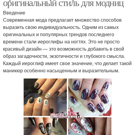
оригинальный стиль для модниц
Введение
Современная мода предлагает множество способов
выразить свою индивидуальность. Одним из самых
оригинальных и популярных трендов последнего
времени стали иероглифы на ногтях. Это не просто
красивый дизайн — это возможность добавить в свой
образ загадочности, экзотичности и глубокого смысла.
Каждый иероглиф имеет свое значение, что делает такой
маникюр особенно насыщенным и выразительным.