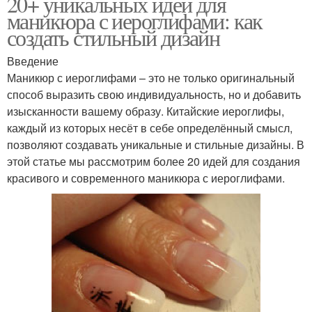
20+ уникальных идей для
маникюра с иероглифами: как
создать стильный дизайн
Введение
Маникюр с иероглифами – это не только оригинальный
способ выразить свою индивидуальность, но и добавить
изысканности вашему образу. Китайские иероглифы,
каждый из которых несёт в себе определённый смысл,
позволяют создавать уникальные и стильные дизайны. В
этой статье мы рассмотрим более 20 идей для создания
красивого и современного маникюра с иероглифами.