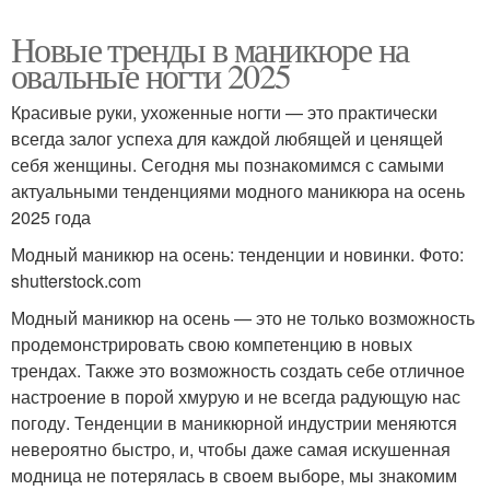
Новые тренды в маникюре на
овальные ногти 2025
Красивые руки, ухоженные ногти — это практически
всегда залог успеха для каждой любящей и ценящей
себя женщины. Сегодня мы познакомимся с самыми
актуальными тенденциями модного маникюра на осень
2025 года
Модный маникюр на осень: тенденции и новинки. Фото:
shutterstock.com
Модный маникюр на осень — это не только возможность
продемонстрировать свою компетенцию в новых
трендах. Также это возможность создать себе отличное
настроение в порой хмурую и не всегда радующую нас
погоду. Тенденции в маникюрной индустрии меняются
невероятно быстро, и, чтобы даже самая искушенная
модница не потерялась в своем выборе, мы знакомим