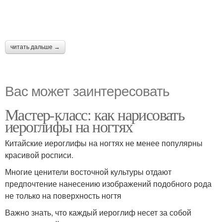
читать дальше →
Вас может заинтересовать
Мастер-класс: как нарисовать
иероглифы на ногтях
Китайские иероглифы на ногтях не менее популярны
красивой росписи.
Многие ценители восточной культуры отдают
предпочтение нанесению изображений подобного рода
не только на поверхность ногтя
Важно знать, что каждый иероглиф несет за собой