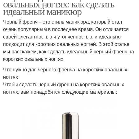
овальных ногтях: как сделать
идеальный маникюр
Черный френч – это стиль маникюра, который стал
очень популярным в последнее время. Он отличается
своей элегантностью и утонченностью, и идеально
подходит для коротких овальных ногтей. В этой статье
мы расскажем, как сделать идеальный черный френч на
коротких овальных ногтях.
Что нужно для черного френча на коротких овальных
ногтях
Чтобы сделать черный френч на коротких овальных
ногтях, вам понадобятся следующие материалы: