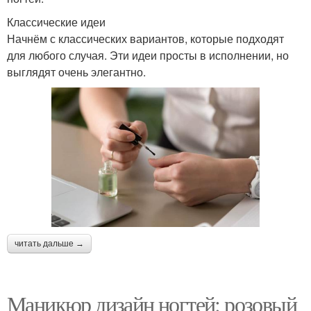
Классические идеи
Начнём с классических вариантов, которые подходят
для любого случая. Эти идеи просты в исполнении, но
выглядят очень элегантно.
читать дальше →
Маникюр дизайн ногтей: розовый