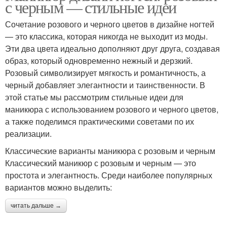
с черным — стильные идеи
Сочетание розового и черного цветов в дизайне ногтей
— это классика, которая никогда не выходит из моды.
Эти два цвета идеально дополняют друг друга, создавая
образ, который одновременно нежный и дерзкий.
Розовый символизирует мягкость и романтичность, а
черный добавляет элегантности и таинственности. В
этой статье мы рассмотрим стильные идеи для
маникюра с использованием розового и черного цветов,
а также поделимся практическими советами по их
реализации.
Классические варианты маникюра с розовым и черным
Классический маникюр с розовым и черным — это
простота и элегантность. Среди наиболее популярных
вариантов можно выделить:
читать дальше →