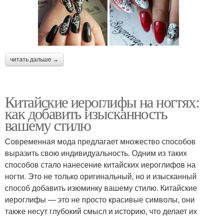
читать дальше →
Китайские иероглифы на ногтях:
как добавить изысканность
вашему стилю
Современная мода предлагает множество способов
выразить свою индивидуальность. Одним из таких
способов стало нанесение китайских иероглифов на
ногти. Это не только оригинальный, но и изысканный
способ добавить изюминку вашему стилю. Китайские
иероглифы — это не просто красивые символы, они
также несут глубокий смысл и историю, что делает их