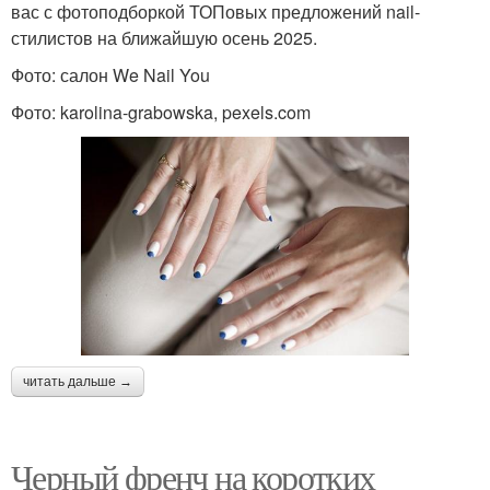
вас с фотоподборкой ТОПовых предложений nail-
стилистов на ближайшую осень 2025.
Фото: салон We Nail You
Фото: karolina-grabowska, pexels.com
читать дальше →
Черный френч на коротких