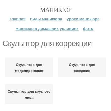
МАНИКЮР
главная
виды маникюра
уроки маникюра
маникюр в домашних условиях
фото
Скульптор для коррекции
Скульптор для
Скульптор для
моделирования
создания
Скульптор для круглого
лица