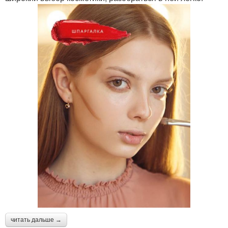
читать дальше →