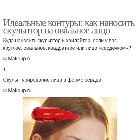
Идеальные контуры: как наносить
скульптор на овальное лицо
Куда наносить скульптор и хайлайтер, если у вас
круглое, овальное, квадратное или лицо «сердечком»?
© Makeup.ru
1
Скульптурирование лица в форме сердца
© Makeup.ru