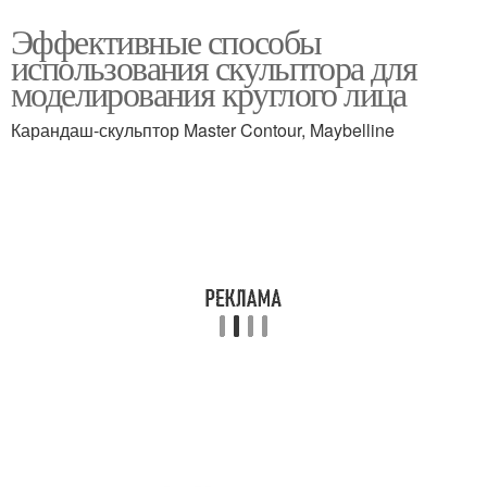
Эффективные способы
использования скульптора для
моделирования круглого лица
Карандаш-скульптор Master Contour, Maybelline