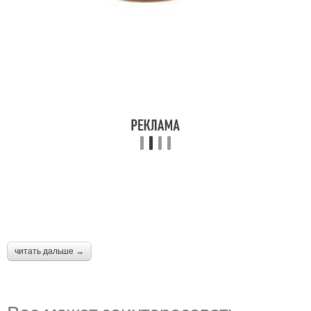
читать дальше →