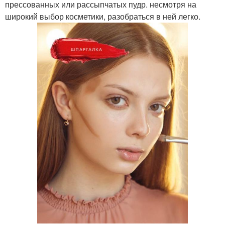
прессованных или рассыпчатых пудр. несмотря на
широкий выбор косметики, разобраться в ней легко.