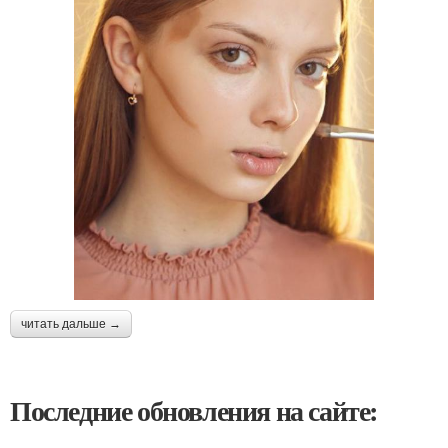
читать дальше →
Последние обновления на сайте: