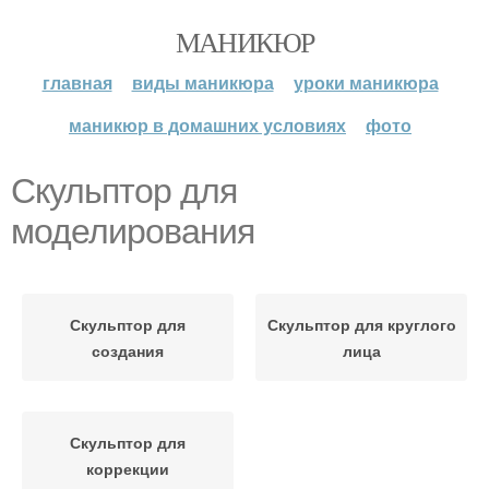
МАНИКЮР
главная
виды маникюра
уроки маникюра
маникюр в домашних условиях
фото
Скульптор для
моделирования
Скульптор для
Скульптор для круглого
создания
лица
Скульптор для
коррекции