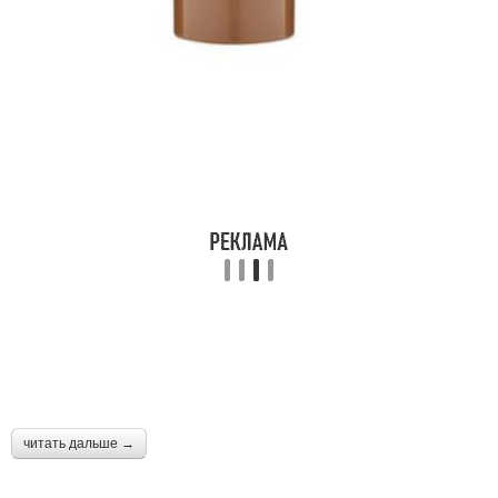
читать дальше →