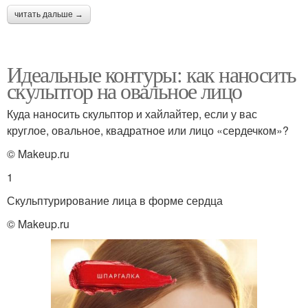
читать дальше →
Идеальные контуры: как наносить
скульптор на овальное лицо
Куда наносить скульптор и хайлайтер, если у вас
круглое, овальное, квадратное или лицо «сердечком»?
© Makeup.ru
1
Скульптурирование лица в форме сердца
© Makeup.ru