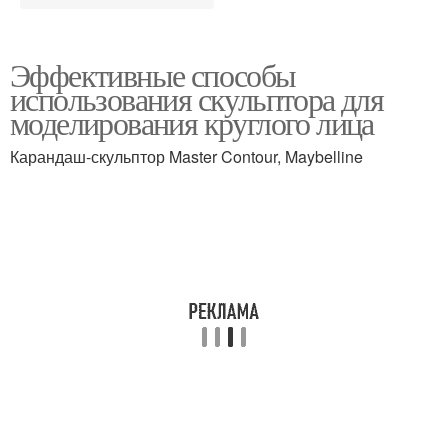
Эффективные способы
использования скульптора для
моделирования круглого лица
Карандаш-скульптор Master Contour, Maybelline