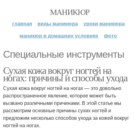
МАНИКЮР
главная
виды маникюра
уроки маникюра
маникюр в домашних условиях
фото
Специальные инструменты
Сухая кожа вокруг ногтей на
ногах: причины и способы ухода
Сухая кожа вокруг ногтей на ногах — это довольно
распространенное явление, которое может быть
вызвано различными причинами. В этой статье мы
рассмотрим основные причины сухих ногтей и
предложим несколько способов ухода за кожей вокруг
ногтей на ногах.