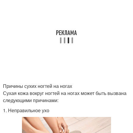
Причины сухих ногтей на ногах
Сухая кожа вокруг ногтей на ногах может быть вызвана
следующими причинами:
1. Неправильное ухо