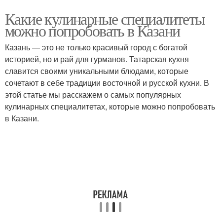
Какие кулинарные специалитеты
можно попробовать в Казани
Казань — это не только красивый город с богатой
историей, но и рай для гурманов. Татарская кухня
славится своими уникальными блюдами, которые
сочетают в себе традиции восточной и русской кухни. В
этой статье мы расскажем о самых популярных
кулинарных специалитетах, которые можно попробовать
в Казани.