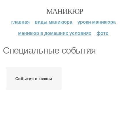
МАНИКЮР
главная
виды маникюра
уроки маникюра
маникюр в домашних условиях
фото
Специальные события
События в казани