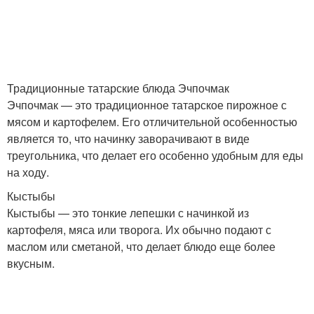
Традиционные татарские блюда Эчпочмак
Эчпочмак — это традиционное татарское пирожное с
мясом и картофелем. Его отличительной особенностью
является то, что начинку заворачивают в виде
треугольника, что делает его особенно удобным для еды
на ходу.
Кыстыбы
Кыстыбы — это тонкие лепешки с начинкой из
картофеля, мяса или творога. Их обычно подают с
маслом или сметаной, что делает блюдо еще более
вкусным.