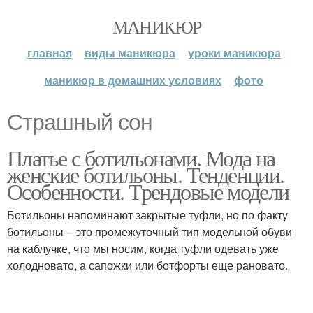
МАНИКЮР
главная
виды маникюра
уроки маникюра
маникюр в домашних условиях
фото
Страшный сон
Платье с ботильонами. Мода на
женские ботильоны. Тенденции.
Особенности. Трендовые модели
Ботильоны напоминают закрытые туфли, но по факту
ботильоны – это промежуточный тип модельной обуви
на каблучке, что мы носим, когда туфли одевать уже
холодновато, а сапожки или ботфорты еще рановато.