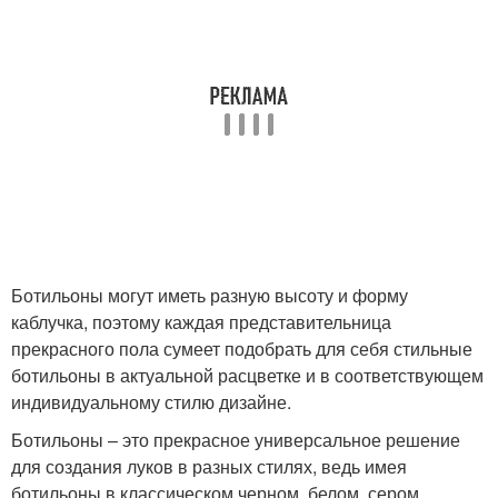
Ботильоны могут иметь разную высоту и форму
каблучка, поэтому каждая представительница
прекрасного пола сумеет подобрать для себя стильные
ботильоны в актуальной расцветке и в соответствующем
индивидуальному стилю дизайне.
Ботильоны – это прекрасное универсальное решение
для создания луков в разных стилях, ведь имея
ботильоны в классическом черном, белом, сером,