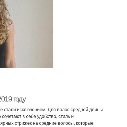
019 году
не стали исключением. Для волос средней длины
сочетают в себе удобство, стиль и
лярных стрижек на средние волосы, которые