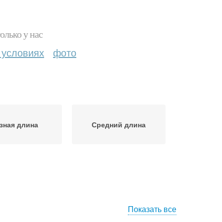
олько у нас
 условиях
фото
зная длина
Средний длина
Показать все