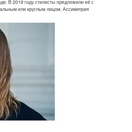
моде. В 2019 году стилисты предложили её с
вальным или круглым лицом. Ассиметрия