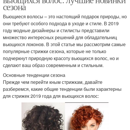
сезона
Вьющиеся волосы – это настоящий подарок природы, но
они требуют особого подхода в уходе и стиле. В 2019
году модные дизайнеры и стилисты представили
множество интересных решений для обладательниц
вьющихся локонов. В этой статье мы рассмотрим самые
популярные стрижки сезона, которые не только
подчеркнут природную красоту вьющихся волос, но и
сделают ваш образ современным и стильным.
Основные тенденции сезона
Прежде чем перейти кным стрижкам, давайте
разберемся, какие общие тенденции были характерны
для стрижек 2019 года для вьющихся волос: