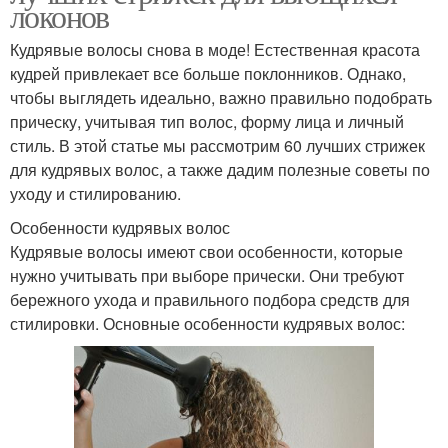
локонов
Кудрявые волосы снова в моде! Естественная красота
кудрей привлекает все больше поклонников. Однако,
чтобы выглядеть идеально, важно правильно подобрать
прическу, учитывая тип волос, форму лица и личный
стиль. В этой статье мы рассмотрим 60 лучших стрижек
для кудрявых волос, а также дадим полезные советы по
уходу и стилированию.
Особенности кудрявых волос
Кудрявые волосы имеют свои особенности, которые
нужно учитывать при выборе прически. Они требуют
бережного ухода и правильного подбора средств для
стилировки. Основные особенности кудрявых волос: