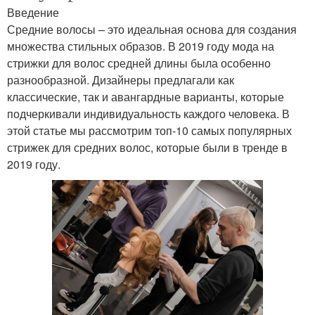
Введение
Средние волосы – это идеальная основа для создания
множества стильных образов. В 2019 году мода на
стрижки для волос средней длины была особенно
разнообразной. Дизайнеры предлагали как
классические, так и авангардные варианты, которые
подчеркивали индивидуальность каждого человека. В
этой статье мы рассмотрим топ-10 самых популярных
стрижек для средних волос, которые были в тренде в
2019 году.