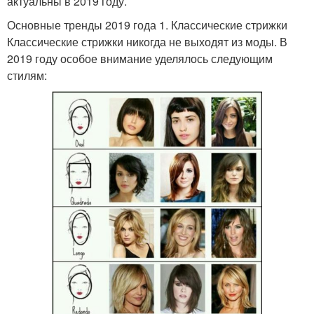
актуальны в 2019 году.
Основные тренды 2019 года 1. Классические стрижки
Классические стрижки никогда не выходят из моды. В
2019 году особое внимание уделялось следующим
стилям: