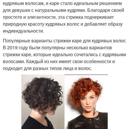
кудрявым волосам, и каре стало идеальным решением
для девушек с натуральными кудрями. Благодаря своей
простоте и элегантности, эта стрижка подчеркивает
природную красоту кудрявых волос и добавляет образу
индивидуальности.
Популярные варианты стрижки каре для кудрявых волос
В 2019 году были популярны несколько вариантов
стрижки каре, которые идеально сочетались с кудрявыми
волосами. Каждый из них имеет свои особенности и
подходит для разных типов лица и волос.