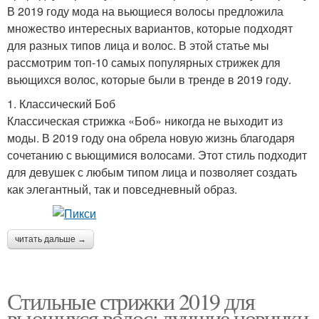
В 2019 году мода на вьющиеся волосы предложила
множество интересных вариантов, которые подходят
для разных типов лица и волос. В этой статье мы
рассмотрим топ-10 самых популярных стрижек для
вьющихся волос, которые были в тренде в 2019 году.
1. Классический Боб
Классическая стрижка «Боб» никогда не выходит из
моды. В 2019 году она обрела новую жизнь благодаря
сочетанию с вьющимися волосами. Этот стиль подходит
для девушек с любым типом лица и позволяет создать
как элегантный, так и повседневный образ.
читать дальше →
Стильные стрижки 2019 для
вьющихся волос: лучшие новинки