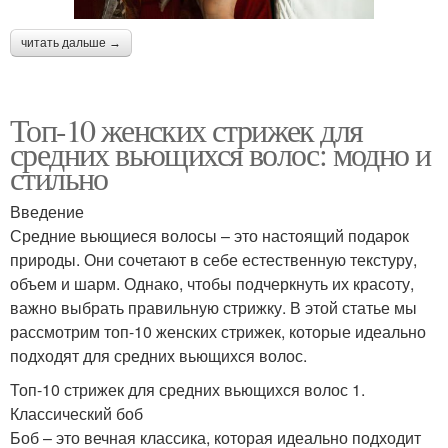
читать дальше →
Топ-10 женских стрижек для
средних вьющихся волос: модно и
стильно
Введение
Средние вьющиеся волосы – это настоящий подарок
природы. Они сочетают в себе естественную текстуру,
объем и шарм. Однако, чтобы подчеркнуть их красоту,
важно выбрать правильную стрижку. В этой статье мы
рассмотрим топ-10 женских стрижек, которые идеально
подходят для средних вьющихся волос.
Топ-10 стрижек для средних вьющихся волос 1.
Классический боб
Боб – это вечная классика, которая идеально подходит