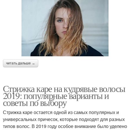
читать дальше →
Стрижка каре на кудрявые волосы
2019: популярные варианты и
советы по выбору
Стрижка каре остается одной из самых популярных и
универсальных причесок, которые подходят для разных
типов волос. В 2019 году особое внимание было уделено