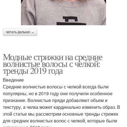
читать дальше →
Модные стрижки на средние
волнистые волосы с челкой:
тренды 2019 года
Введение
Средние волнистые волосы с челкой всегда были
популярны, но в 2019 году они получили особенное
признание. Волнистые пряди добавляют объем и
текстуру, а челка может кардинально изменить образ. В
этой статье мы рассмотрим основные тренды стрижек
для средних волнистых волос с челкой, которые были