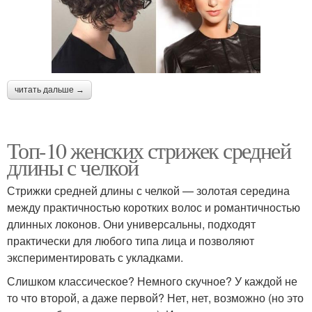
читать дальше →
Топ-10 женских стрижек средней
длины с челкой
Стрижки средней длины с челкой — золотая середина
между практичностью коротких волос и романтичностью
длинных локонов. Они универсальны, подходят
практически для любого типа лица и позволяют
экспериментировать с укладками.
Слишком классическое? Немного скучное? У каждой не
то что второй, а даже первой? Нет, нет, возможно (но это