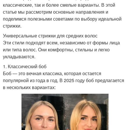
классические, так и более смелые варианты. В этой
статье мы рассмотрим основные направления и
поделимся полезными советами по выбору идеальной
стрижки.
Универсальные стрижки для средних волос
Эти стили подходят всем, независимо от формы лица
или типа волос. Они комфортны, стильны и легко
укладываются.
1. Классический боб
Боб — это вечная классика, которая остается
популярной из года в год. В 2025 году боб предлагается
в нескольких вариантах: