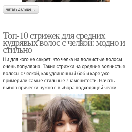
читать дальше →
Топ-10 стрижек для средних
кудрявых волос с челкой: модно и
стильно
Ни для кого не секрет, что челка на волнистые волосы
очень популярна. Такие стрижки на средние волнистые
волосы с челкой, как удлиненный боб и каре уже
примерили самые стильные знаменитости. Начать
выбор прически нужно с выбора подходящей челки.