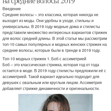
на средние волосы 2019
Введение
Средние волосы – это классика, которая никогда не
выходит из моды. Они удобны в уходе, стильны и
универсальны. В 2019 году модные дома и стилисты
представили множество интересных вариантов стрижек
для волос средней длины. В этой статье мы рассмотрим
топ-10 самых популярных и модных женских стрижек на
средние волосы, которые были в тренде в 2019 году.
Топ-10 модных стрижек 1. Боб с ассиметрией
Боб – это классическая стрижка, которая год от года
остается в моде. В 2019 году стилисты предложили её с
ассиметрией. Такой вариант идеально подходит для
девушек с овальным или круглым лицом. Ассиметрия
добавляет стрижке динамичности и оригинальности.