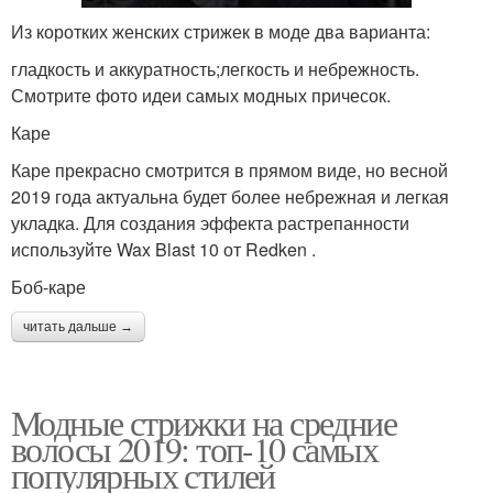
Из коротких женских стрижек в моде два варианта:
гладкость и аккуратность;легкость и небрежность.
Смотрите фото идеи самых модных причесок.
Каре
Каре прекрасно смотрится в прямом виде, но весной
2019 года актуальна будет более небрежная и легкая
укладка. Для создания эффекта растрепанности
используйте Wax Blast 10 от Redken .
Боб-каре
читать дальше →
Модные стрижки на средние
волосы 2019: топ-10 самых
популярных стилей