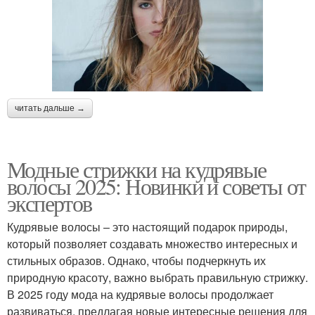
читать дальше →
Модные стрижки на кудрявые
волосы 2025: Новинки и советы от
экспертов
Кудрявые волосы – это настоящий подарок природы,
который позволяет создавать множество интересных и
стильных образов. Однако, чтобы подчеркнуть их
природную красоту, важно выбрать правильную стрижку.
В 2025 году мода на кудрявые волосы продолжает
развиваться, предлагая новые интересные решения для