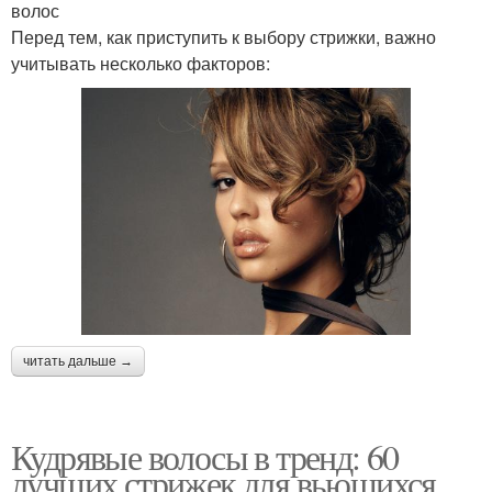
волос
Перед тем, как приступить к выбору стрижки, важно
учитывать несколько факторов:
читать дальше →
Кудрявые волосы в тренд: 60
лучших стрижек для вьющихся