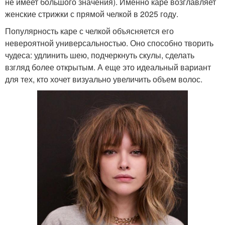
не имеет большого значения). Именно каре возглавляет
женские стрижки с прямой челкой в 2025 году.
Популярность каре с челкой объясняется его
невероятной универсальностью. Оно способно творить
чудеса: удлинить шею, подчеркнуть скулы, сделать
взгляд более открытым. А еще это идеальный вариант
для тех, кто хочет визуально увеличить объем волос.