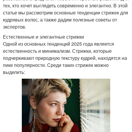
тех, кто хочет выглядеть современно и элегантно. В этой
статье мы рассмотрим основные тенденции стрижек для
кудрявых волос, а также дадим полезные советы от
экспертов.
Естественные и элегантные стрижки
Одной из основных тенденций 2025 года является
естественность и минимализм. Стрижки, которые
подчеркивают природную текстуру кудрей, находятся на
пике популярности. Среди таких стрижек можно
выделить: