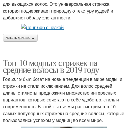
для вьющихся волос. Это универсальная стрижка,
которая подчеркивает природную текстуру кудрей и
добавляет образу элегантности.
читать дальше →
Топ-10 модных стрижек на
средние волосы в 2019 году
Год 2019 был богат на новые тенденции в мире моды, и
стрижки не стали исключением. Для волос средней
длины стилисты предложили множество интересных
вариантов, которые сочетают в себе удобство, стиль и
современность. В этой статье мы рассмотрим топ-10
самых популярных стрижек на средние волосы, которые
пользовались успехом у модниц во всем мире.