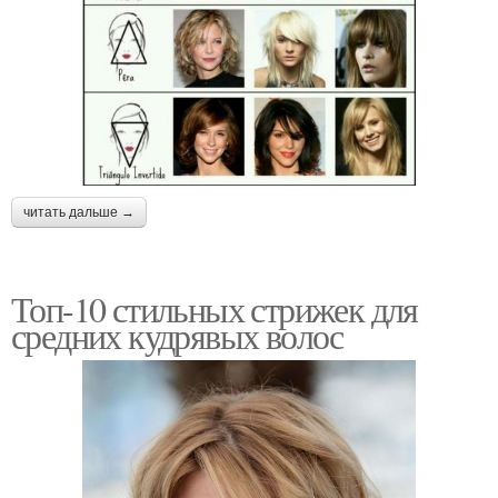
читать дальше →
Топ-10 стильных стрижек для
средних кудрявых волос