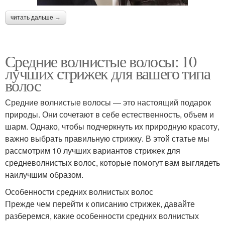
читать дальше →
Средние волнистые волосы: 10
лучших стрижек для вашего типа
волос
Средние волнистые волосы — это настоящий подарок
природы. Они сочетают в себе естественность, объем и
шарм. Однако, чтобы подчеркнуть их природную красоту,
важно выбрать правильную стрижку. В этой статье мы
рассмотрим 10 лучших вариантов стрижек для
средневолнистых волос, которые помогут вам выглядеть
наилучшим образом.
Особенности средних волнистых волос
Прежде чем перейти к описанию стрижек, давайте
разберемся, какие особенности средних волнистых