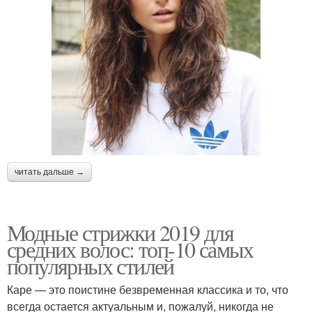
читать дальше →
Модные стрижки 2019 для
средних волос: топ-10 самых
популярных стилей
Каре — это поистине безвременная классика и то, что
всегда остается актуальным и, пожалуй, никогда не