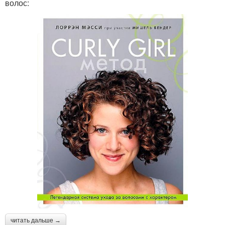
волос:
читать дальше →