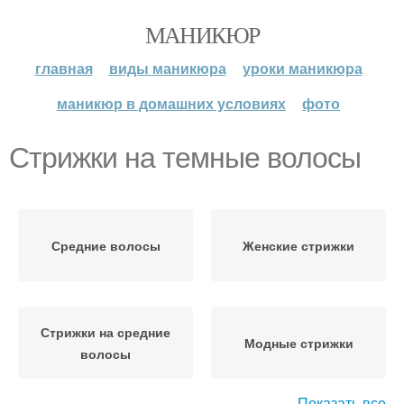
МАНИКЮР
главная
виды маникюра
уроки маникюра
маникюр в домашних условиях
фото
Стрижки на темные волосы
Средние волосы
Женские стрижки
Стрижки на средние
Модные стрижки
волосы
Показать все