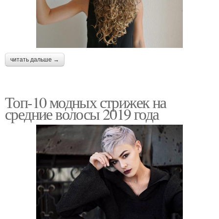
читать дальше →
Топ-10 модных стрижек на
средние волосы 2019 года