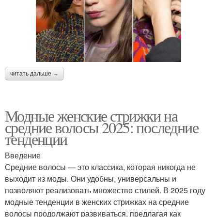
читать дальше →
Модные женские стрижки на
средние волосы 2025: последние
тенденции
Введение
Средние волосы — это классика, которая никогда не
выходит из моды. Они удобны, универсальны и
позволяют реализовать множество стилей. В 2025 году
модные тенденции в женских стрижках на средние
волосы продолжают развиваться, предлагая как