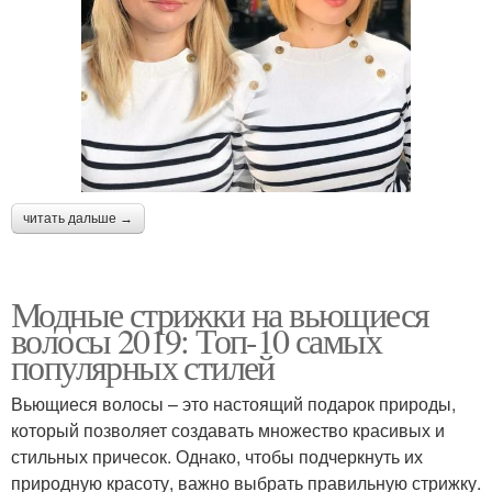
читать дальше →
Модные стрижки на вьющиеся
волосы 2019: Топ-10 самых
популярных стилей
Вьющиеся волосы – это настоящий подарок природы,
который позволяет создавать множество красивых и
стильных причесок. Однако, чтобы подчеркнуть их
природную красоту, важно выбрать правильную стрижку.