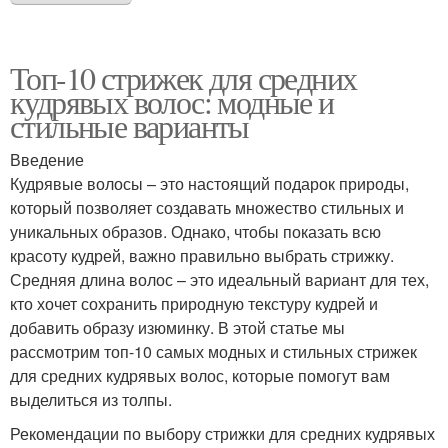
Топ-10 стрижек для средних
кудрявых волос: модные и
стильные варианты
Введение
Кудрявые волосы – это настоящий подарок природы,
который позволяет создавать множество стильных и
уникальных образов. Однако, чтобы показать всю
красоту кудрей, важно правильно выбрать стрижку.
Средняя длина волос – это идеальный вариант для тех,
кто хочет сохранить природную текстуру кудрей и
добавить образу изюминку. В этой статье мы
рассмотрим топ-10 самых модных и стильных стрижек
для средних кудрявых волос, которые помогут вам
выделиться из толпы.
Рекомендации по выбору стрижки для средних кудрявых