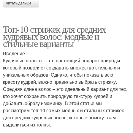
читать дальше →
Топ-10 стрижек для средних
кудрявых волос: модные и
стильные варианты
Введение
Кудрявые волосы – это настоящий подарок природы,
который позволяет создавать множество стильных и
уникальных образов. Однако, чтобы показать всю
красоту кудрей, важно правильно выбрать стрижку.
Средняя длина волос – это идеальный вариант для тех,
кто хочет сохранить природную текстуру кудрей и
добавить образу изюминку. В этой статье мы
рассмотрим топ-10 самых модных и стильных стрижек
для средних кудрявых волос, которые помогут вам
выделиться из толпы.