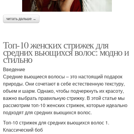
читать дальше →
Топ-10 женских стрижек для
средних вьющихся волос: модно и
стильно
Введение
Средние вьющиеся волосы – это настоящий подарок
природы. Они сочетают в себе естественную текстуру,
объем и шарм. Однако, чтобы подчеркнуть их красоту,
важно выбрать правильную стрижку. В этой статье мы
рассмотрим топ-10 женских стрижек, которые идеально
подходят для средних вьющихся волос.
Топ-10 стрижек для средних вьющихся волос 1.
Классический боб