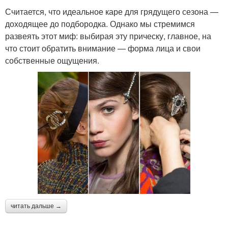
Считается, что идеальное каре для грядущего сезона —
доходящее до подбородка. Однако мы стремимся
развеять этот миф: выбирая эту прическу, главное, на
что стоит обратить внимание — форма лица и свои
собственные ощущения.
читать дальше →