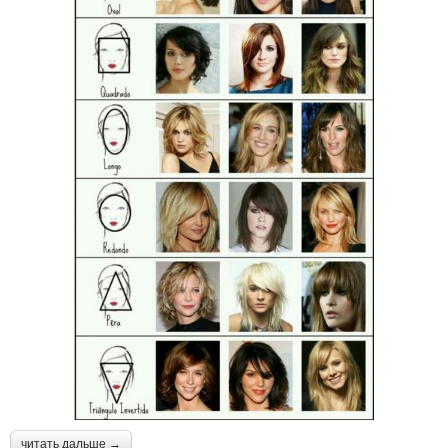
читать дальше →