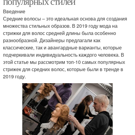
популярных стилей
Введение
Средние волосы – это идеальная основа для создания
множества стильных образов. В 2019 году мода на
стрижки для волос средней длины была особенно
разнообразной. Дизайнеры предлагали как
классические, так и авангардные варианты, которые
подчеркивали индивидуальность каждого человека. В
этой статье мы рассмотрим топ-10 самых популярных
стрижек для средних волос, которые были в тренде в
2019 году.