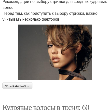
Рекомендации по выбору стрижки для средних кудрявых
волос
Перед тем, как приступить к выбору стрижки, важно
учитывать несколько факторов:
читать дальше →
Кудрявые волосы в тренд: 60