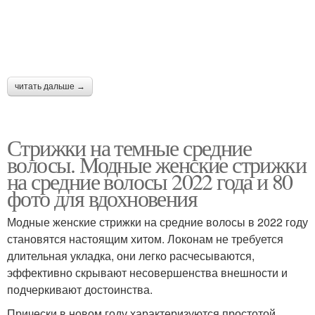
читать дальше →
Стрижки на темные средние
волосы. Модные женские стрижки
на средние волосы 2022 года и 80
фото для вдохновения
Модные женские стрижки на средние волосы в 2022 году
становятся настоящим хитом. Локонам не требуется
длительная укладка, они легко расчесываются,
эффективно скрывают несовершенства внешности и
подчеркивают достоинства.
Прически в новом году характеризуются простотой,