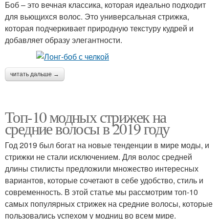
Боб – это вечная классика, которая идеально подходит
для вьющихся волос. Это универсальная стрижка,
которая подчеркивает природную текстуру кудрей и
добавляет образу элегантности.
читать дальше →
Топ-10 модных стрижек на
средние волосы в 2019 году
Год 2019 был богат на новые тенденции в мире моды, и
стрижки не стали исключением. Для волос средней
длины стилисты предложили множество интересных
вариантов, которые сочетают в себе удобство, стиль и
современность. В этой статье мы рассмотрим топ-10
самых популярных стрижек на средние волосы, которые
пользовались успехом у модниц во всем мире.