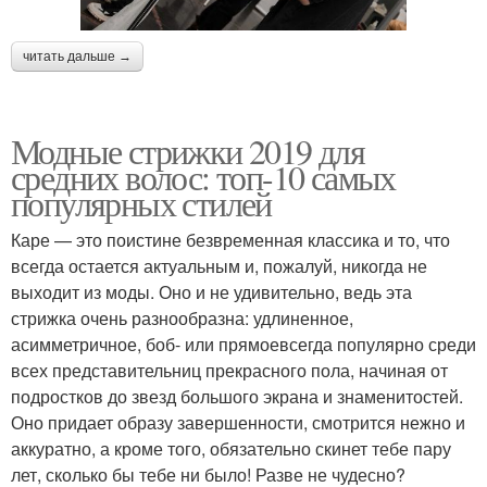
читать дальше →
Модные стрижки 2019 для
средних волос: топ-10 самых
популярных стилей
Каре — это поистине безвременная классика и то, что
всегда остается актуальным и, пожалуй, никогда не
выходит из моды. Оно и не удивительно, ведь эта
стрижка очень разнообразна: удлиненное,
асимметричное, боб- или прямоевсегда популярно среди
всех представительниц прекрасного пола, начиная от
подростков до звезд большого экрана и знаменитостей.
Оно придает образу завершенности, смотрится нежно и
аккуратно, а кроме того, обязательно скинет тебе пару
лет, сколько бы тебе ни было! Разве не чудесно?