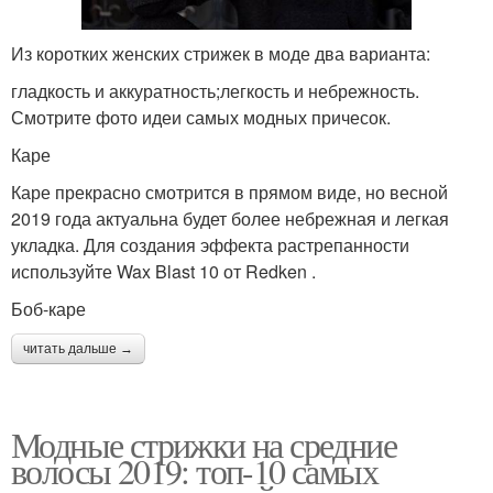
Из коротких женских стрижек в моде два варианта:
гладкость и аккуратность;легкость и небрежность.
Смотрите фото идеи самых модных причесок.
Каре
Каре прекрасно смотрится в прямом виде, но весной
2019 года актуальна будет более небрежная и легкая
укладка. Для создания эффекта растрепанности
используйте Wax Blast 10 от Redken .
Боб-каре
читать дальше →
Модные стрижки на средние
волосы 2019: топ-10 самых