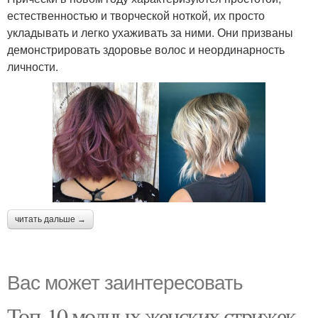
естественностью и творческой ноткой, их просто
укладывать и легко ухаживать за ними. Они призваны
демонстрировать здоровье волос и неординарность
личности.
читать дальше →
Вас может заинтересовать
Топ-10 модных женских стрижек