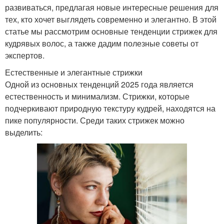
развиваться, предлагая новые интересные решения для
тех, кто хочет выглядеть современно и элегантно. В этой
статье мы рассмотрим основные тенденции стрижек для
кудрявых волос, а также дадим полезные советы от
экспертов.
Естественные и элегантные стрижки
Одной из основных тенденций 2025 года является
естественность и минимализм. Стрижки, которые
подчеркивают природную текстуру кудрей, находятся на
пике популярности. Среди таких стрижек можно
выделить: