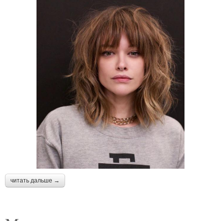
читать дальше →