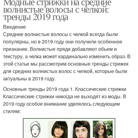
Модные стрижки на средние
волнистые волосы с челкой:
тренды 2019 года
Введение
Средние волнистые волосы с челкой всегда были
популярны, но в 2019 году они получили особенное
признание. Волнистые пряди добавляют объем и
текстуру, а челка может кардинально изменить образ. В
этой статье мы рассмотрим основные тренды стрижек
для средних волнистых волос с челкой, которые были
актуальны в 2019 году.
Основные тренды 2019 года 1. Классические стрижки
Классические стрижки никогда не выходят из моды. В
2019 году особое внимание уделялось следующим
стилям: