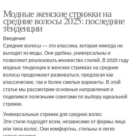
Модные женские стрижки на
средние волосы 2025: последние
тенденции
Введение
Средние волосы — это классика, которая никогда не
выходит из моды. Они удобны, универсальны и
позволяют реализовать множество стилей. В 2025 году
модные тенденции в женских стрижках на средние
волосы продолжают развиваться, предлагая как
классические, так и более смелые варианты. В этой
статье мы рассмотрим основные направления и
поделимся полезными советами по выбору идеальной
стрижки.
Универсальные стрижки для средних волос
Эти стили подходят всем, независимо от формы лица
или типа волос. Они комфортны, стильны и легко
укладываются.