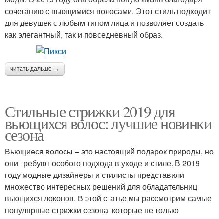
сочетанию с вьющимися волосами. Этот стиль подходит
для девушек с любым типом лица и позволяет создать
как элегантный, так и повседневный образ.
читать дальше →
Стильные стрижки 2019 для
вьющихся волос: лучшие новинки
сезона
Вьющиеся волосы – это настоящий подарок природы, но
они требуют особого подхода в уходе и стиле. В 2019
году модные дизайнеры и стилисты представили
множество интересных решений для обладательниц
вьющихся локонов. В этой статье мы рассмотрим самые
популярные стрижки сезона, которые не только