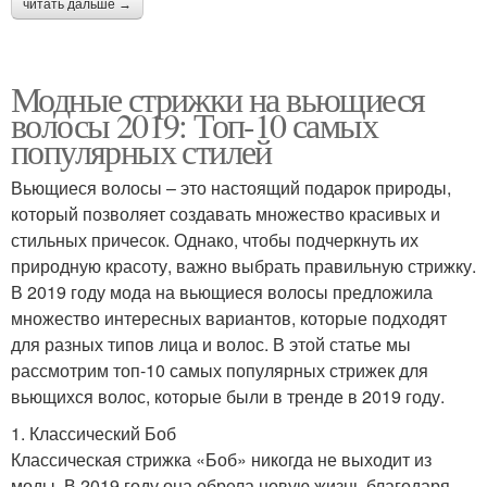
читать дальше →
Модные стрижки на вьющиеся
волосы 2019: Топ-10 самых
популярных стилей
Вьющиеся волосы – это настоящий подарок природы,
который позволяет создавать множество красивых и
стильных причесок. Однако, чтобы подчеркнуть их
природную красоту, важно выбрать правильную стрижку.
В 2019 году мода на вьющиеся волосы предложила
множество интересных вариантов, которые подходят
для разных типов лица и волос. В этой статье мы
рассмотрим топ-10 самых популярных стрижек для
вьющихся волос, которые были в тренде в 2019 году.
1. Классический Боб
Классическая стрижка «Боб» никогда не выходит из
моды. В 2019 году она обрела новую жизнь благодаря