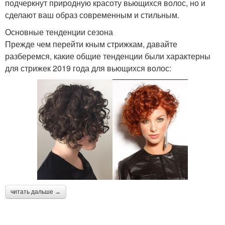
подчеркнут природную красоту вьющихся волос, но и
сделают ваш образ современным и стильным.
Основные тенденции сезона
Прежде чем перейти кным стрижкам, давайте
разберемся, какие общие тенденции были характерны
для стрижек 2019 года для вьющихся волос:
читать дальше →