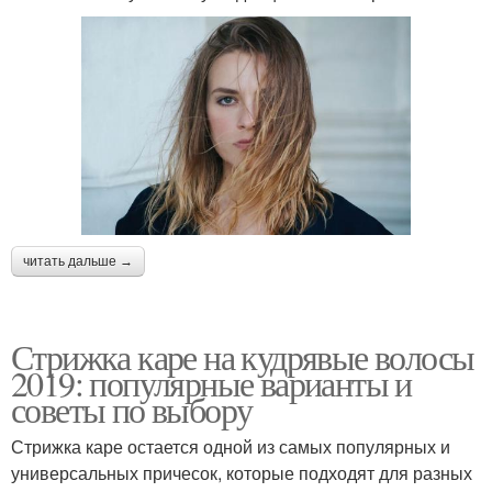
читать дальше →
Стрижка каре на кудрявые волосы
2019: популярные варианты и
советы по выбору
Стрижка каре остается одной из самых популярных и
универсальных причесок, которые подходят для разных