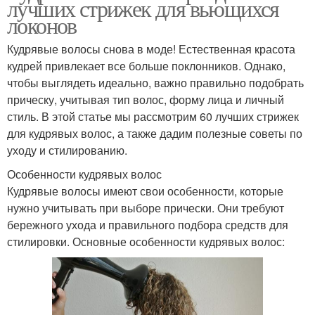
лучших стрижек для вьющихся
локонов
Кудрявые волосы снова в моде! Естественная красота
кудрей привлекает все больше поклонников. Однако,
чтобы выглядеть идеально, важно правильно подобрать
прическу, учитывая тип волос, форму лица и личный
стиль. В этой статье мы рассмотрим 60 лучших стрижек
для кудрявых волос, а также дадим полезные советы по
уходу и стилированию.
Особенности кудрявых волос
Кудрявые волосы имеют свои особенности, которые
нужно учитывать при выборе прически. Они требуют
бережного ухода и правильного подбора средств для
стилировки. Основные особенности кудрявых волос: