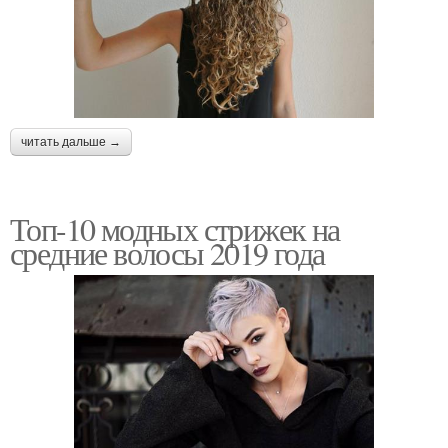
читать дальше →
Топ-10 модных стрижек на
средние волосы 2019 года