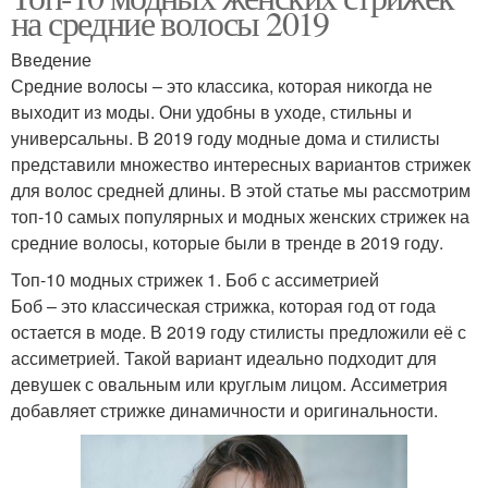
на средние волосы 2019
Введение
Средние волосы – это классика, которая никогда не
выходит из моды. Они удобны в уходе, стильны и
универсальны. В 2019 году модные дома и стилисты
представили множество интересных вариантов стрижек
для волос средней длины. В этой статье мы рассмотрим
топ-10 самых популярных и модных женских стрижек на
средние волосы, которые были в тренде в 2019 году.
Топ-10 модных стрижек 1. Боб с ассиметрией
Боб – это классическая стрижка, которая год от года
остается в моде. В 2019 году стилисты предложили её с
ассиметрией. Такой вариант идеально подходит для
девушек с овальным или круглым лицом. Ассиметрия
добавляет стрижке динамичности и оригинальности.