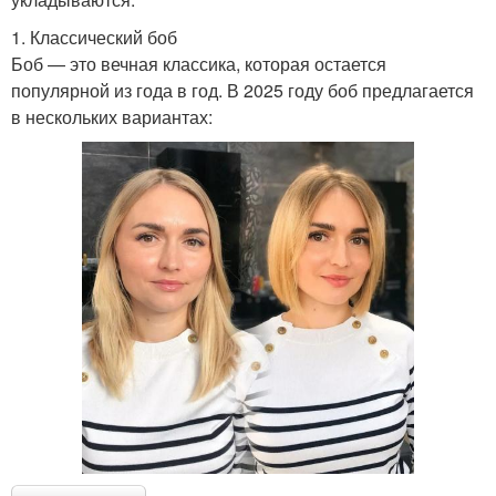
1. Классический боб
Боб — это вечная классика, которая остается
популярной из года в год. В 2025 году боб предлагается
в нескольких вариантах: