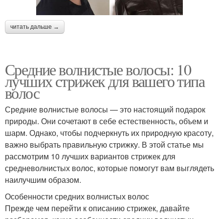
читать дальше →
Средние волнистые волосы: 10
лучших стрижек для вашего типа
волос
Средние волнистые волосы — это настоящий подарок
природы. Они сочетают в себе естественность, объем и
шарм. Однако, чтобы подчеркнуть их природную красоту,
важно выбрать правильную стрижку. В этой статье мы
рассмотрим 10 лучших вариантов стрижек для
средневолнистых волос, которые помогут вам выглядеть
наилучшим образом.
Особенности средних волнистых волос
Прежде чем перейти к описанию стрижек, давайте