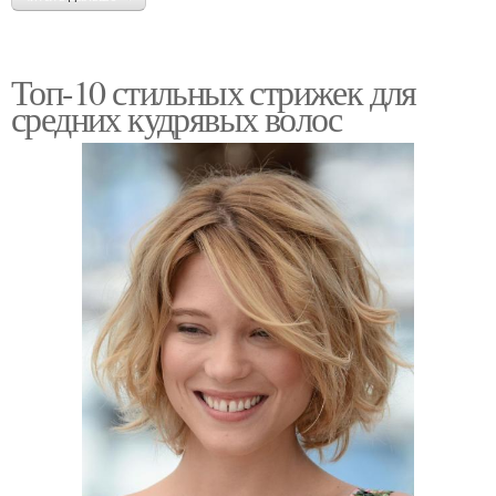
Топ-10 стильных стрижек для
средних кудрявых волос