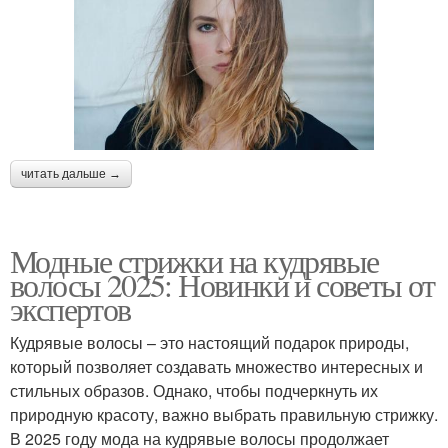
читать дальше →
Модные стрижки на кудрявые
волосы 2025: Новинки и советы от
экспертов
Кудрявые волосы – это настоящий подарок природы,
который позволяет создавать множество интересных и
стильных образов. Однако, чтобы подчеркнуть их
природную красоту, важно выбрать правильную стрижку.
В 2025 году мода на кудрявые волосы продолжает