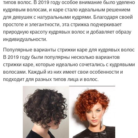
типов волос. В 2019 году особое внимание было уделено
кудрявым волосам, и каре стало идеальным решением
для девушек с натуральными кудрями. Благодаря своей
простоте и элегантности, эта стрижка подчеркивает
природную красоту кудрявых волос и добавляет образу
индивидуальности.
Популярные варианты стрижки каре для кудрявых волос
В 2019 году были популярны несколько вариантов
стрижки каре, которые идеально сочетались с кудрявыми
волосами. Каждый из них имеет свои особенности и
подходит для разных типов лица и волос.