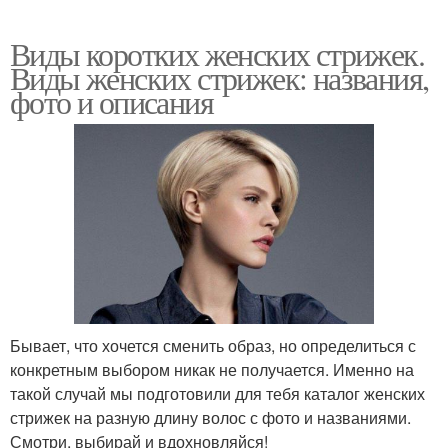
Виды коротких женских стрижек.
Виды женских стрижек: названия,
фото и описания
Бывает, что хочется сменить образ, но определиться с
конкретным выбором никак не получается. Именно на
такой случай мы подготовили для тебя каталог женских
стрижек на разную длину волос с фото и названиями.
Смотри, выбирай и вдохновляйся!