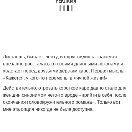
Листаешь, бывает, ленту, и вдруг видишь: знакомая
внезапно рассталась со своими длинными локонами и
хвастает перед друзьями дерзким каре. Первая мысль:
«Кажется, у кого-то перемены в личной жизни!»
Действительно, отрезать короткое каре давно стало для
женщин синонимом чего-то вроде «прийти в себя после
окончания головокружительного романа». Только вот
мне эта опция никогда не была доступна.