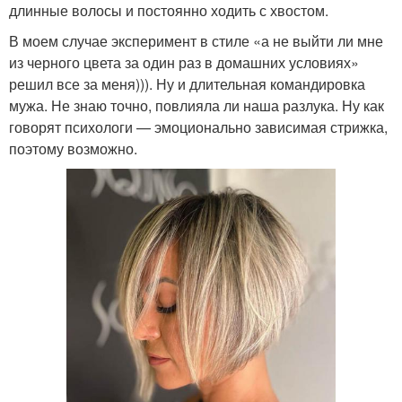
длинные волосы и постоянно ходить с хвостом.
В моем случае эксперимент в стиле «а не выйти ли мне
из черного цвета за один раз в домашних условиях»
решил все за меня))). Ну и длительная командировка
мужа. Не знаю точно, повлияла ли наша разлука. Ну как
говорят психологи — эмоционально зависимая стрижка,
поэтому возможно.