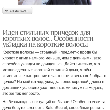
читать дальше →
Идеи стильных причесок для
коротких волос.. Особенности
укладки на короткие волосы
Короткие волосы — странный «предмет»: вроде бы
хлопот с ними намного меньше, чем с длинными, зато
способов укладки не доищешься! Действительно, что
можно сделать с короткой стрижкой дома, чтобы
изменить ее настроение в частности и весь свой образ в
целом? На мой взгляд, укладка волос короткой длины в
домашних условиях уже тянет как минимум на медаль,
это же так непросто.
Но безвыходных ситуаций не бывает! Особенно если за
дело берутся эксперты SalonSecret, способные решить