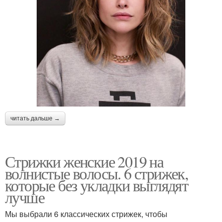
читать дальше →
Стрижки женские 2019 на
волнистые волосы. 6 стрижек,
которые без укладки выглядят
лучше
Мы выбрали 6 классических стрижек, чтобы