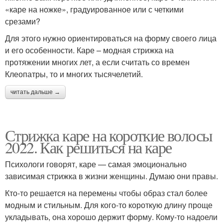
«каре на ножке», градуированное или с четкими
срезами?
Для этого нужно ориентироваться на форму своего лица
и его особенности. Каре – модная стрижка на
протяжении многих лет, а если считать со времен
Клеопатры, то и многих тысячелетий.
читать дальше →
Стрижка каре на короткие волосы
2022. Как решиться на каре
Психологи говорят, каре — самая эмоционально
зависимая стрижка в жизни женщины. Думаю они правы.
Кто-то решается на перемены чтобы образ стал более
модным и стильным. Для кого-то короткую длину проще
укладывать, она хорошо держит форму. Кому-то надоели