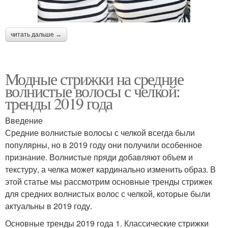
читать дальше →
Модные стрижки на средние
волнистые волосы с челкой:
тренды 2019 года
Введение
Средние волнистые волосы с челкой всегда были
популярны, но в 2019 году они получили особенное
признание. Волнистые пряди добавляют объем и
текстуру, а челка может кардинально изменить образ. В
этой статье мы рассмотрим основные тренды стрижек
для средних волнистых волос с челкой, которые были
актуальны в 2019 году.
Основные тренды 2019 года 1. Классические стрижки