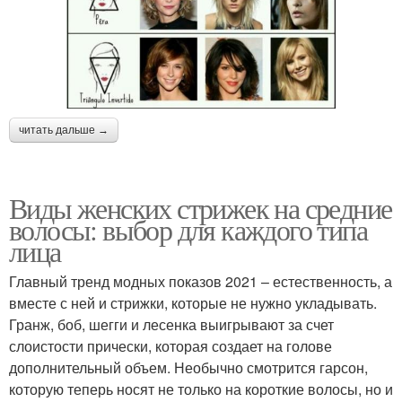
читать дальше →
Виды женских стрижек на средние
волосы: выбор для каждого типа
лица
Главный тренд модных показов 2021 – естественность, а
вместе с ней и стрижки, которые не нужно укладывать.
Гранж, боб, шегги и лесенка выигрывают за счет
слоистости прически, которая создает на голове
дополнительный объем. Необычно смотрится гарсон,
которую теперь носят не только на короткие волосы, но и