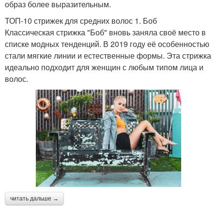
образ более выразительным.
ТОП-10 стрижек для средних волос 1. Боб
Классическая стрижка "Боб" вновь заняла своё место в
списке модных тенденций. В 2019 году её особенностью
стали мягкие линии и естественные формы. Эта стрижка
идеально подходит для женщин с любым типом лица и
волос.
читать дальше →