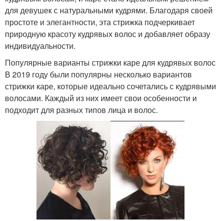
для девушек с натуральными кудрями. Благодаря своей
простоте и элегантности, эта стрижка подчеркивает
природную красоту кудрявых волос и добавляет образу
индивидуальности.
Популярные варианты стрижки каре для кудрявых волос
В 2019 году были популярны несколько вариантов
стрижки каре, которые идеально сочетались с кудрявыми
волосами. Каждый из них имеет свои особенности и
подходит для разных типов лица и волос.