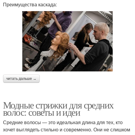
Преимущества каскада:
читать дальше →
Модные стрижки для средних
волос: советы и идеи
Средние волосы — это идеальная длина для тех, кто
хочет выглядеть стильно и современно. Они не слишком