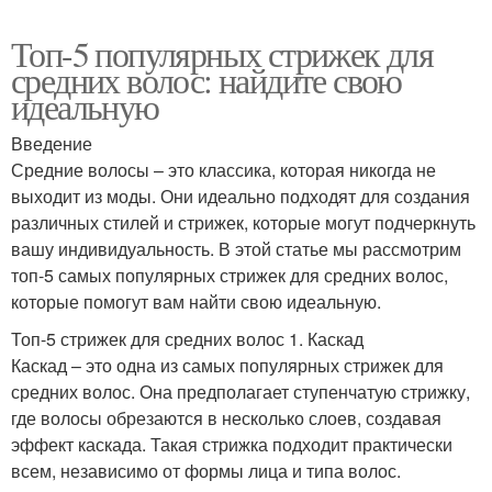
Топ-5 популярных стрижек для
средних волос: найдите свою
идеальную
Введение
Средние волосы – это классика, которая никогда не
выходит из моды. Они идеально подходят для создания
различных стилей и стрижек, которые могут подчеркнуть
вашу индивидуальность. В этой статье мы рассмотрим
топ-5 самых популярных стрижек для средних волос,
которые помогут вам найти свою идеальную.
Топ-5 стрижек для средних волос 1. Каскад
Каскад – это одна из самых популярных стрижек для
средних волос. Она предполагает ступенчатую стрижку,
где волосы обрезаются в несколько слоев, создавая
эффект каскада. Такая стрижка подходит практически
всем, независимо от формы лица и типа волос.