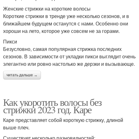
Женские стрижки на короткие волосы
Короткие стрижки в тренде уже несколько сезонов, и в
ближайшем будущем останутся с нами. Особенно они
хороши на лето, которое уже совсем не за горами.
Пикси
Безусловно, самая популярная стрижка последних
сезонов. В зависимости от укладки пикси выглядит очень
элегантно или ровно настолько же дерзки и вызывающе.
читать дальше →
Как укоротить волосы без
стрижки 2023 год. Каре
Каре представляет собой короткую стрижку, длиной
выше плеч.
Существует несколько разновидностей: