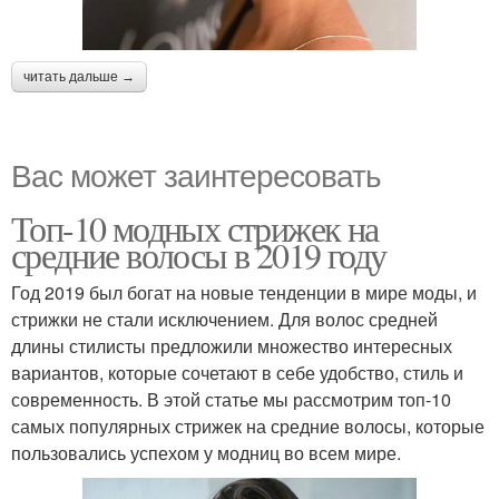
читать дальше →
Вас может заинтересовать
Топ-10 модных стрижек на
средние волосы в 2019 году
Год 2019 был богат на новые тенденции в мире моды, и
стрижки не стали исключением. Для волос средней
длины стилисты предложили множество интересных
вариантов, которые сочетают в себе удобство, стиль и
современность. В этой статье мы рассмотрим топ-10
самых популярных стрижек на средние волосы, которые
пользовались успехом у модниц во всем мире.