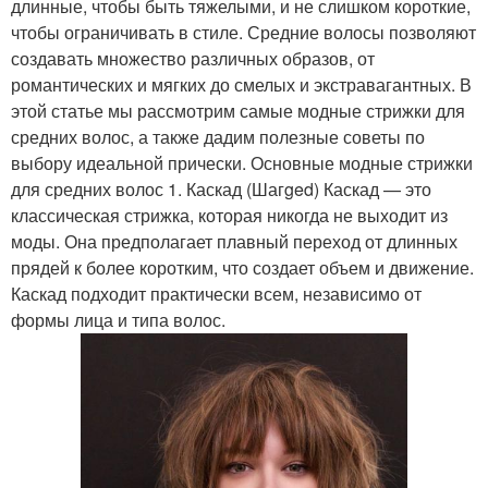
длинные, чтобы быть тяжелыми, и не слишком короткие,
чтобы ограничивать в стиле. Средние волосы позволяют
создавать множество различных образов, от
романтических и мягких до смелых и экстравагантных. В
этой статье мы рассмотрим самые модные стрижки для
средних волос, а также дадим полезные советы по
выбору идеальной прически. Основные модные стрижки
для средних волос 1. Каскад (Шагged) Каскад — это
классическая стрижка, которая никогда не выходит из
моды. Она предполагает плавный переход от длинных
прядей к более коротким, что создает объем и движение.
Каскад подходит практически всем, независимо от
формы лица и типа волос.