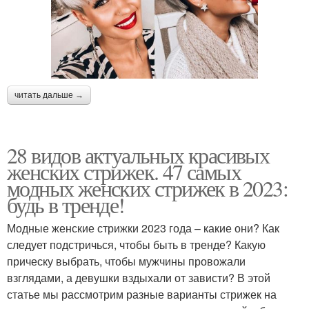
читать дальше →
28 видов актуальных красивых
женских стрижек. 47 самых
модных женских стрижек в 2023:
будь в тренде!
Модные женские стрижки 2023 года – какие они? Как
следует подстричься, чтобы быть в тренде? Какую
прическу выбрать, чтобы мужчины провожали
взглядами, а девушки вздыхали от зависти? В этой
статье мы рассмотрим разные варианты стрижек на