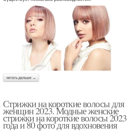
читать дальше →
Стрижки на короткие волосы для
женщин 2023. Модные женские
стрижки на короткие волосы 2023
года и 80 фото для вдохновения