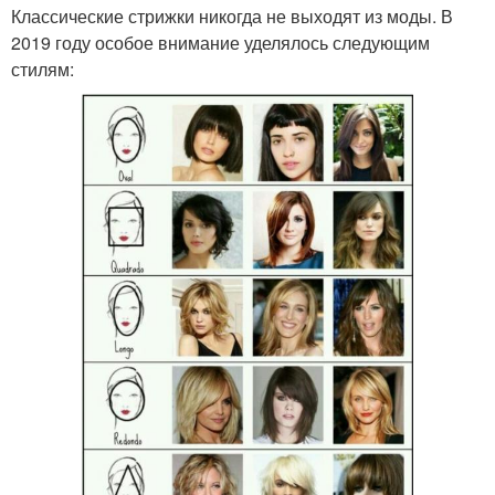
Классические стрижки никогда не выходят из моды. В
2019 году особое внимание уделялось следующим
стилям: