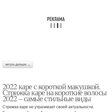
читать дальше →
2022 каре с короткой макушкой.
Стрижка каре на короткие волосы
2022 – самые стильные виды
Стрижка каре не утрачивает своей актуальности.