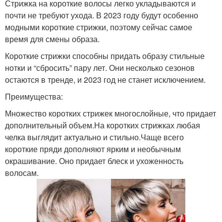
Стрижка на короткие волосы легко укладываются и
почти не требуют ухода. В 2023 году будут особенно
модными короткие стрижки, поэтому сейчас самое
время для смены образа.
Короткие стрижки способны придать образу стильные
нотки и “сбросить” пару лет. Они несколько сезонов
остаются в тренде, и 2023 год не станет исключением.
Преимущества:
Множество коротких стрижек многослойные, что придает
дополнительный объем.На коротких стрижках любая
челка выглядит актуально и стильно.Чаще всего
короткие пряди дополняют ярким и необычным
окрашивание. Оно придает блеск и ухоженность
волосам.