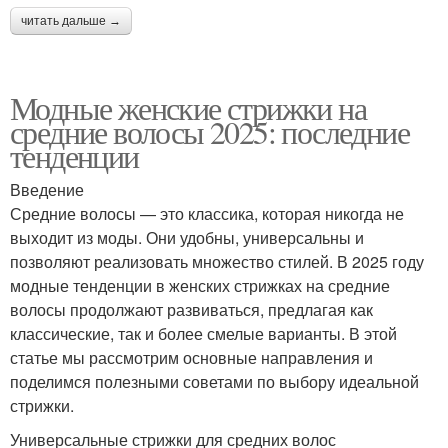
читать дальше →
Модные женские стрижки на
средние волосы 2025: последние
тенденции
Введение
Средние волосы — это классика, которая никогда не
выходит из моды. Они удобны, универсальны и
позволяют реализовать множество стилей. В 2025 году
модные тенденции в женских стрижках на средние
волосы продолжают развиваться, предлагая как
классические, так и более смелые варианты. В этой
статье мы рассмотрим основные направления и
поделимся полезными советами по выбору идеальной
стрижки.
Универсальные стрижки для средних волос