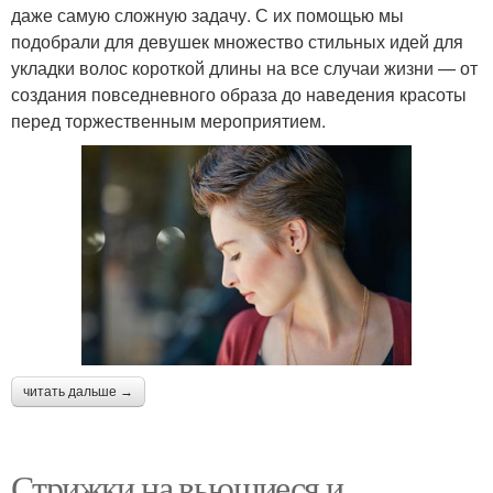
даже самую сложную задачу. С их помощью мы
подобрали для девушек множество стильных идей для
укладки волос короткой длины на все случаи жизни — от
создания повседневного образа до наведения красоты
перед торжественным мероприятием.
читать дальше →
Стрижки на вьющиеся и