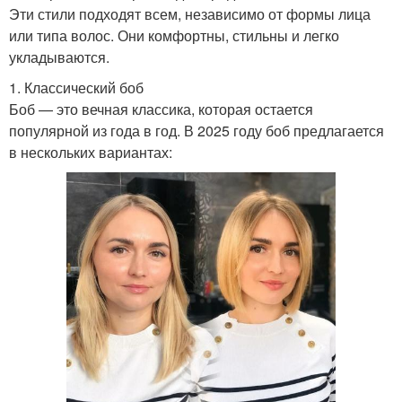
Эти стили подходят всем, независимо от формы лица
или типа волос. Они комфортны, стильны и легко
укладываются.
1. Классический боб
Боб — это вечная классика, которая остается
популярной из года в год. В 2025 году боб предлагается
в нескольких вариантах: