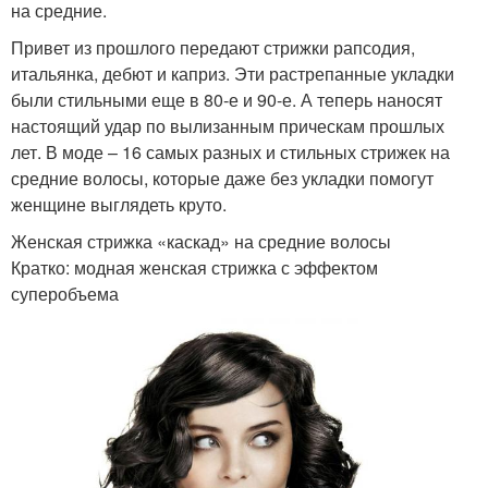
на средние.
Привет из прошлого передают стрижки рапсодия,
итальянка, дебют и каприз. Эти растрепанные укладки
были стильными еще в 80-е и 90-е. А теперь наносят
настоящий удар по вылизанным прическам прошлых
лет. В моде – 16 самых разных и стильных стрижек на
средние волосы, которые даже без укладки помогут
женщине выглядеть круто.
Женская стрижка «каскад» на средние волосы
Кратко: модная женская стрижка с эффектом
суперобъема