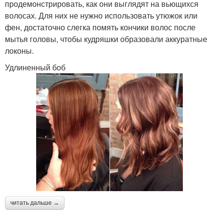
продемонстрировать, как они выглядят на вьющихся
волосах. Для них не нужно использовать утюжок или
фен, достаточно слегка помять кончики волос после
мытья головы, чтобы кудряшки образовали аккуратные
локоны.
Удлиненный боб
читать дальше →