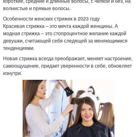
короткие, средние и длинные волосы, с челкой и без, на
волнистые и прямые волосы.
Особенности женских стрижек в 2023 году
Красивая стрижка – это мечта каждой женщины. А
модная стрижка – это стопроцентное желание каждой
девушки, считающей себя следящей за меняющимися
тенденциями.
Новая стрижка всегда преображает, меняет настроение,
самоощущение, придает уверенности в себе, обновляет
изнутри.