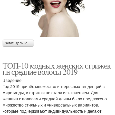
читать дальше →
ТОП-10 модных женских стрижек
на средние волосы 2019
Введение
Год 2019 принёс множество интересных тенденций в
мире моды, и стрижки не стали исключением. Для
женщин с волосами средней длины было предложено
множество стильных и универсальных вариантов,
которые подчеркивают индивидуальность и делают