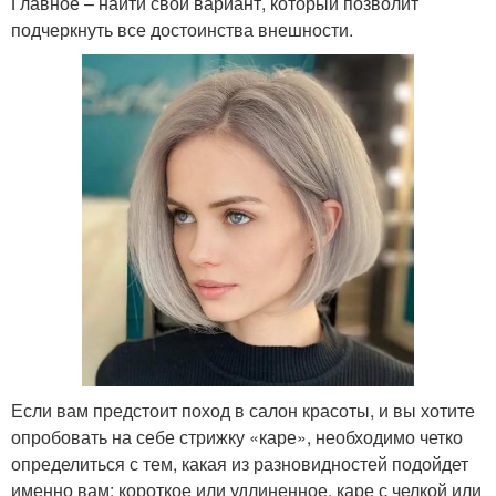
Главное – найти свой вариант, который позволит
подчеркнуть все достоинства внешности.
Если вам предстоит поход в салон красоты, и вы хотите
опробовать на себе стрижку «каре», необходимо четко
определиться с тем, какая из разновидностей подойдет
именно вам: короткое или удлиненное, каре с челкой или