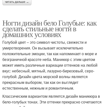
читать дальше →
Ногти дизайн бело Голубые: как
сделать стильные ногти в
домашних условиях
Голубой цвет – это символ чистоты, свежести и
умиротворения. Он вызывает исключительно
положительные эмоции, так как напоминает о море и
безграничной красоте неба. Маникюр с этим цветом
может иметь различные вариации оттенков на любой
вкус: небесный, мятный, лазурно-бирюзовый, серо-
голубой. Дизайн цвета морской волны является
прекрасным выбором, так как он выглядит
естественным, нежным и романтичным.
Классическим вариантом является дизайн маникюра в
бело-голубых тонах. Эти оттенки прекрасно сочетаются