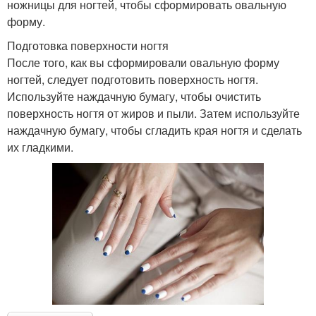
ножницы для ногтей, чтобы сформировать овальную
форму.
Подготовка поверхности ногтя
После того, как вы сформировали овальную форму
ногтей, следует подготовить поверхность ногтя.
Используйте наждачную бумагу, чтобы очистить
поверхность ногтя от жиров и пыли. Затем используйте
наждачную бумагу, чтобы сгладить края ногтя и сделать
их гладкими.