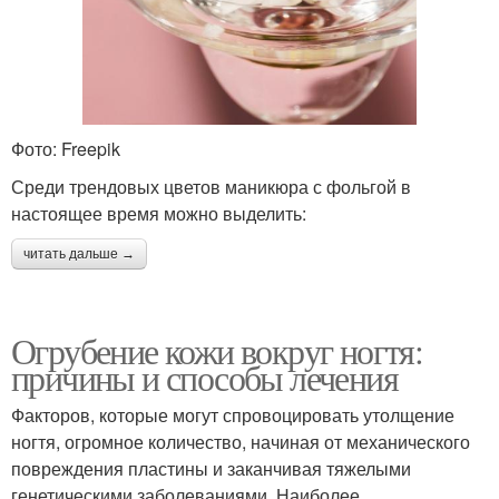
Фото: Freepik
Среди трендовых цветов маникюра с фольгой в
настоящее время можно выделить:
читать дальше →
Огрубение кожи вокруг ногтя:
причины и способы лечения
Факторов, которые могут спровоцировать утолщение
ногтя, огромное количество, начиная от механического
повреждения пластины и заканчивая тяжелыми
генетическими заболеваниями. Наиболее