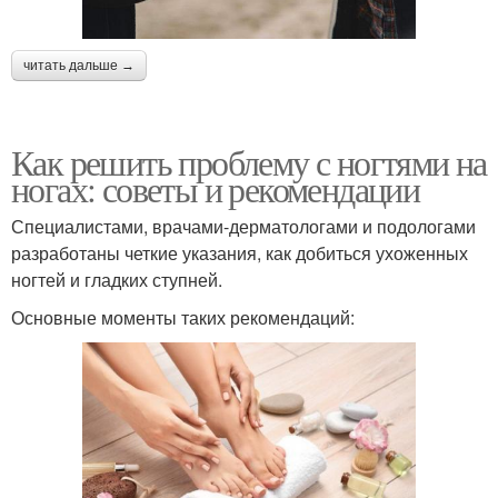
читать дальше →
Как решить проблему с ногтями на
ногах: советы и рекомендации
Специалистами, врачами-дерматологами и подологами
разработаны четкие указания, как добиться ухоженных
ногтей и гладких ступней.
Основные моменты таких рекомендаций: