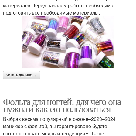
материалов Перед началом работы необходимо
подготовить все необходимые материалы.
читать дальше →
Фольга для ногтей: для чего она
нужна и как ею пользоваться
Выбрав весьма популярный в сезоне–2023–2024
маникюр с фольгой, вы гарантировано будете
соответствовать модным тенденциям. Такое