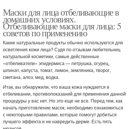
Маски для лица отбеливающие в
домашних условиях.
Отбеливающие маски для лица: 5
советов по применению
Какие натуральные продукты обычно используются для
осветления кожи лица? Судя по отзывам любительниц
натуральной косметики, самые действенные
«отбеливатели» эпидермиса — петрушка, огурец,
шпинат, капуста, томат, лимон, земляника, творог,
сметана, алоэ, мед, водка.
Итак, вы обнаружили, что ваша кожа нуждается в
отбеливании, противопоказаний для применения данной
процедуры у вас нет. Но это еще не все. Перед тем, как
начать приготовление масок, необходимо ознакомиться
с некоторыми правилами, которые помогут добиться
лучшего эффекта и не навредить дерме. Есть пять
нюансов.