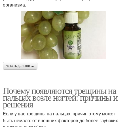
организма.
читать дальше →
Почему появляются трещины на
пальцах возле ногтей: причины и
решения
Если у вас трещины на пальцах, причин этому может
быть немало: от внешних факторов до более глубоких