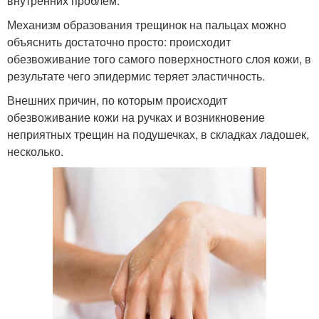
внутренних проблем.
Механизм образования трещинок на пальцах можно
объяснить достаточно просто: происходит
обезвоживание того самого поверхностного слоя кожи, в
результате чего эпидермис теряет эластичность.
Внешних причин, по которым происходит
обезвоживание кожи на ручках и возникновение
неприятных трещин на подушечках, в складках ладошек,
несколько.