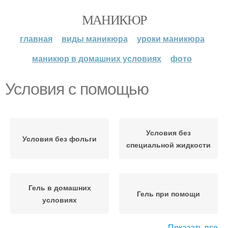
МАНИКЮР
главная
виды маникюра
уроки маникюра
маникюр в домашних условиях
фото
Условия с помощью
Условия без
Условия без фольги
специальной жидкости
Гель в домашних
Гель при помощи
условиях
Показать все