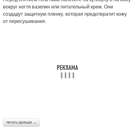
вокруг ногтя вазелин или питательный крем. Они
создадут защитную пленку, которая предотвратит кожу
от пересушивания.
читать дальше →