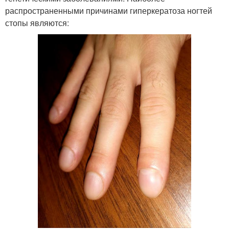
распространенными причинами гиперкератоза ногтей
стопы являются: