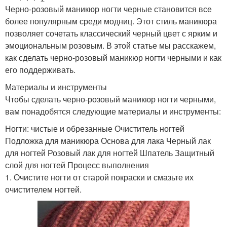
Черно-розовый маникюр ногти черные становится все
более популярным среди модниц. Этот стиль маникюра
позволяет сочетать классический черный цвет с ярким и
эмоциональным розовым. В этой статье мы расскажем,
как сделать черно-розовый маникюр ногти черными и как
его поддерживать.
Материалы и инструменты
Чтобы сделать черно-розовый маникюр ногти черными,
вам понадобятся следующие материалы и инструменты:
Ногти: чистые и обрезанные Очиститель ногтей
Подложка для маникюра Основа для лака Черный лак
для ногтей Розовый лак для ногтей Шпатель Защитный
слой для ногтей Процесс выполнения
1. Очистите ногти от старой покраски и смазьте их
очистителем ногтей.