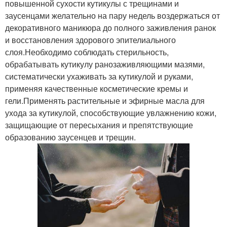
повышенной сухости кутикулы с трещинами и
заусенцами желательно на пару недель воздержаться от
декоративного маникюра до полного заживления ранок
и восстановления здорового эпителиального
слоя.Необходимо соблюдать стерильность,
обрабатывать кутикулу ранозаживляющими мазями,
систематически ухаживать за кутикулой и руками,
применяя качественные косметические кремы и
гели.Применять растительные и эфирные масла для
ухода за кутикулой, способствующие увлажнению кожи,
защищающие от пересыхания и препятствующие
образованию заусенцев и трещин.