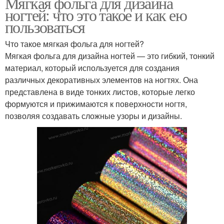
Мягкая фольга для дизайна
ногтей: что это такое и как ею
пользоваться
Что такое мягкая фольга для ногтей?
Мягкая фольга для дизайна ногтей — это гибкий, тонкий
материал, который используется для создания
различных декоративных элементов на ногтях. Она
представлена в виде тонких листов, которые легко
формуются и прижимаются к поверхности ногтя,
позволяя создавать сложные узоры и дизайны.