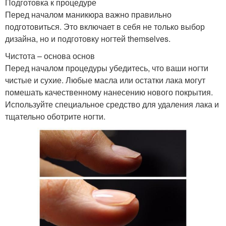
Подготовка к процедуре
Перед началом маникюра важно правильно
подготовиться. Это включает в себя не только выбор
дизайна, но и подготовку ногтей themselves.
Чистота – основа основ
Перед началом процедуры убедитесь, что ваши ногти
чистые и сухие. Любые масла или остатки лака могут
помешать качественному нанесению нового покрытия.
Используйте специальное средство для удаления лака и
тщательно оботрите ногти.