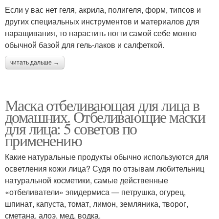
Если у вас нет геля, акрила, полигеля, форм, типсов и
других специальных инструментов и материалов для
наращивания, то нарастить ногти самой себе можно
обычной базой для гель-лаков и салфеткой.
читать дальше →
Маска отбеливающая для лица в
домашних. Отбеливающие маски
для лица: 5 советов по
применению
Какие натуральные продукты обычно используются для
осветления кожи лица? Судя по отзывам любительниц
натуральной косметики, самые действенные
«отбеливатели» эпидермиса — петрушка, огурец,
шпинат, капуста, томат, лимон, земляника, творог,
сметана, алоэ, мед, водка.