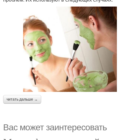
читать дальше →
Вас может заинтересовать