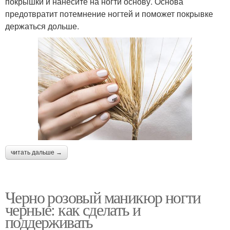
покрышки и нанесите на ногти основу. Основа
предотвратит потемнение ногтей и поможет покрывке
держаться дольше.
читать дальше →
Черно розовый маникюр ногти
черные: как сделать и
поддерживать