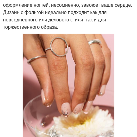
оформление ногтей, несомненно, завоюет ваше сердце.
Дизайн с фольгой идеально подходит как для
повседневного или делового стиля, так и для
торжественного образа.