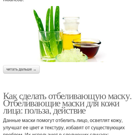
читать дальше →
Как сделать отбеливающую маску.
Отбеливающие маски для кожи
лица: польза, действие
Данные маски помогут отбелить лицо, осветлят кожу,
улучшат ее цвет и текстуру, избавят от существующих
проблем. Их используют в следующих случаях: