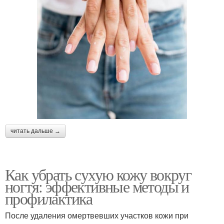
читать дальше →
Как убрать сухую кожу вокруг
ногтя: эффективные методы и
профилактика
После удаления омертвевших участков кожи при