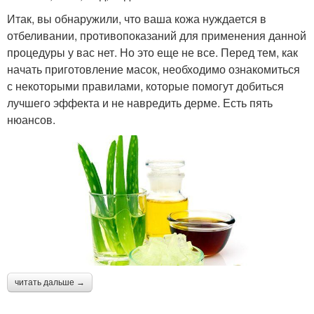
Итак, вы обнаружили, что ваша кожа нуждается в
отбеливании, противопоказаний для применения данной
процедуры у вас нет. Но это еще не все. Перед тем, как
начать приготовление масок, необходимо ознакомиться
с некоторыми правилами, которые помогут добиться
лучшего эффекта и не навредить дерме. Есть пять
нюансов.
читать дальше →