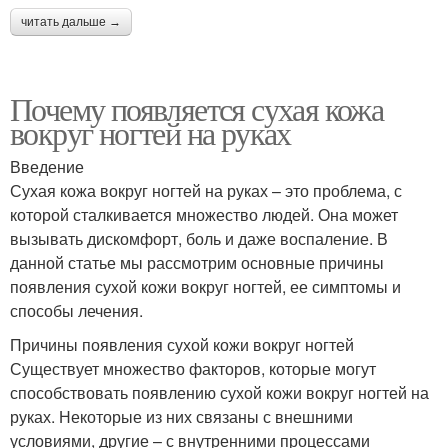
читать дальше →
Почему появляется сухая кожа
вокруг ногтей на руках
Введение
Сухая кожа вокруг ногтей на руках – это проблема, с
которой сталкивается множество людей. Она может
вызывать дискомфорт, боль и даже воспаление. В
данной статье мы рассмотрим основные причины
появления сухой кожи вокруг ногтей, ее симптомы и
способы лечения.
Причины появления сухой кожи вокруг ногтей
Существует множество факторов, которые могут
способствовать появлению сухой кожи вокруг ногтей на
руках. Некоторые из них связаны с внешними
условиями, другие – с внутренними процессами