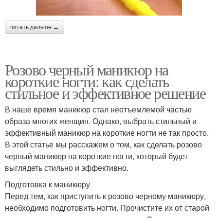
читать дальше →
Розово черный маникюр на
короткие ногти: как сделать
стильное и эффективное решение
В наше время маникюр стал неотъемлемой частью
образа многих женщин. Однако, выбрать стильный и
эффективный маникюр на короткие ногти не так просто.
В этой статье мы расскажем о том, как сделать розово
черный маникюр на короткие ногти, который будет
выглядеть стильно и эффективно.
Подготовка к маникюру
Перед тем, как приступить к розово черному маникюру,
необходимо подготовить ногти. Прочистите их от старой