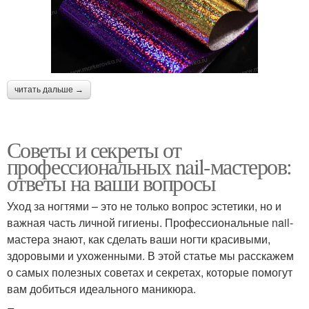
читать дальше →
Советы и секреты от
профессиональных nail-мастеров:
ответы на ваши вопросы
Уход за ногтями – это не только вопрос эстетики, но и
важная часть личной гигиены. Профессиональные nail-
мастера знают, как сделать ваши ногти красивыми,
здоровыми и ухоженными. В этой статье мы расскажем
о самых полезных советах и секретах, которые помогут
вам добиться идеального маникюра.