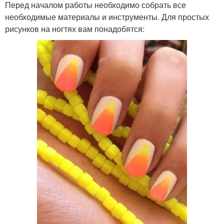
Перед началом работы необходимо собрать все
необходимые материалы и инструменты. Для простых
рисунков на ногтях вам понадобятся: