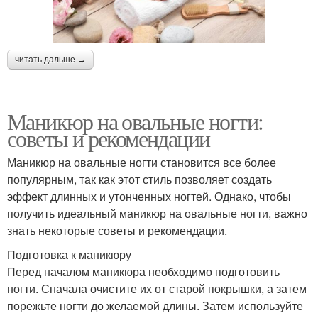
читать дальше →
Маникюр на овальные ногти:
советы и рекомендации
Маникюр на овальные ногти становится все более
популярным, так как этот стиль позволяет создать
эффект длинных и утонченных ногтей. Однако, чтобы
получить идеальный маникюр на овальные ногти, важно
знать некоторые советы и рекомендации.
Подготовка к маникюру
Перед началом маникюра необходимо подготовить
ногти. Сначала очистите их от старой покрышки, а затем
порежьте ногти до желаемой длины. Затем используйте