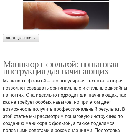
читать дальше →
Маникюр с фольгой: пошаговая
инструкция для начинающих
Маникюр с фольгой – это популярная техника, которая
позволяет создавать оригинальные и стильные дизайны
на ногтях. Она идеально подходит для начинающих, так
как не требует особых навыков, но при этом дает
возможность получить профессиональный результат. В
этой статье мы рассмотрим пошаговую инструкцию по
созданию маникюра с фольгой, а также поделимся
полезными советами и рекомендациями. Подготовка