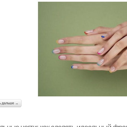
ь дальше →