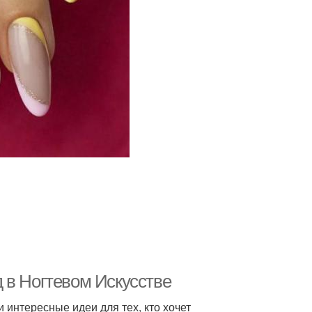
 в Ногтевом Искусстве
 интересные идеи для тех, кто хочет