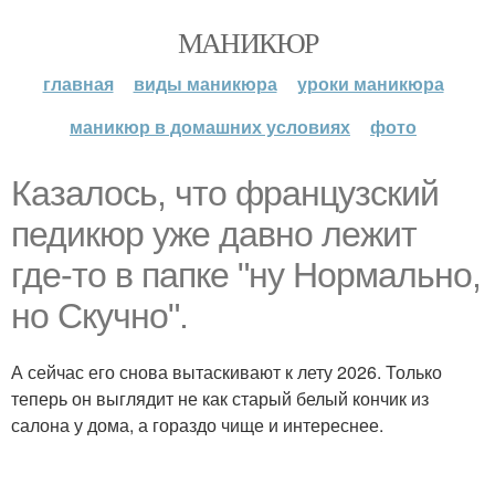
МАНИКЮР
главная
виды маникюра
уроки маникюра
маникюр в домашних условиях
фото
Казалось, что французский
педикюр уже давно лежит
где-то в папке "ну Нормально,
но Скучно".
А сейчас его снова вытаскивают к лету 2026. Только
теперь он выглядит не как старый белый кончик из
салона у дома, а гораздо чище и интереснее.