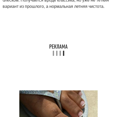
вариант из прошлого, а нормальная летняя чистота.