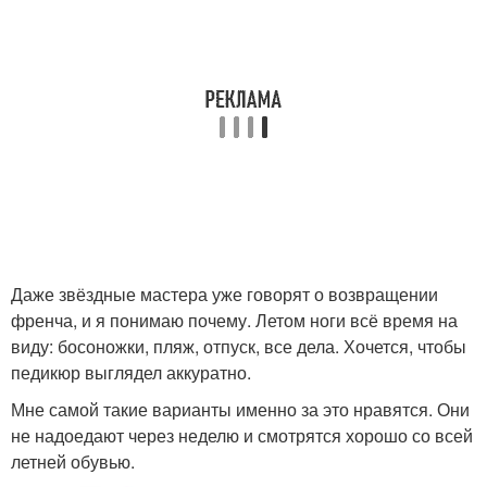
Даже звёздные мастера уже говорят о возвращении
френча, и я понимаю почему. Летом ноги всё время на
виду: босоножки, пляж, отпуск, все дела. Хочется, чтобы
педикюр выглядел аккуратно.
Мне самой такие варианты именно за это нравятся. Они
не надоедают через неделю и смотрятся хорошо со всей
летней обувью.