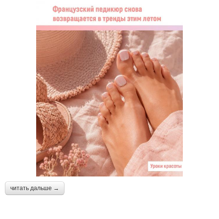
читать дальше →