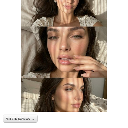
читать дальше →