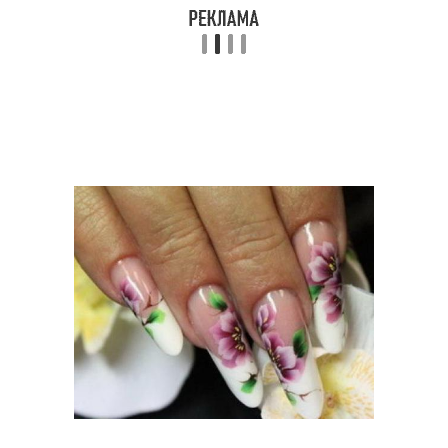
Китайский маникюр