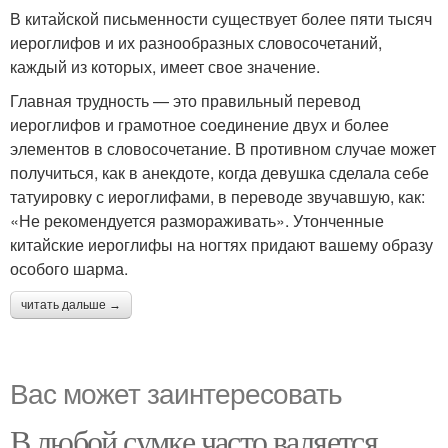
В китайской письменности существует более пяти тысяч
иероглифов и их разнообразных словосочетаний,
каждый из которых, имеет свое значение.
Главная трудность — это правильный перевод
иероглифов и грамотное соединение двух и более
элементов в словосочетание. В противном случае может
получиться, как в анекдоте, когда девушка сделала себе
татуировку с иероглифами, в переводе звучавшую, как:
«Не рекомендуется размораживать». Утонченные
китайские иероглифы на ногтях придают вашему образу
особого шарма.
читать дальше →
Вас может заинтересовать
В любой сумке часто валяется