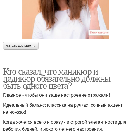
читать дальше →
Кто сказал, что маникюр и
педикюр обязательно должны
быть одного цвета?
Главное - чтобы они ваше настроение отражали!
Идеальный баланс: классика на ручках, сочный акцент
на ножках!
Когда хочется всего и сразу - и строгой элегантности для
рабочих будней, и яркого летнего настроения.