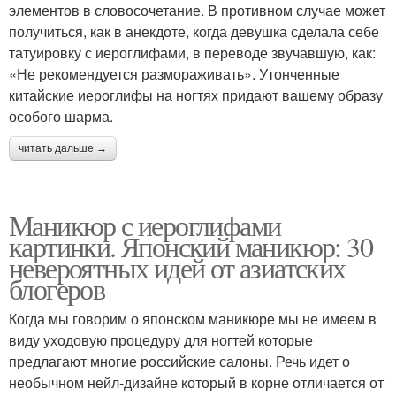
элементов в словосочетание. В противном случае может
получиться, как в анекдоте, когда девушка сделала себе
татуировку с иероглифами, в переводе звучавшую, как:
«Не рекомендуется размораживать». Утонченные
китайские иероглифы на ногтях придают вашему образу
особого шарма.
читать дальше →
Маникюр с иероглифами
картинки. Японский маникюр: 30
невероятных идей от азиатских
блогеров
Когда мы говорим о японском маникюре мы не имеем в
виду уходовую процедуру для ногтей которые
предлагают многие российские салоны. Речь идет о
необычном нейл-дизайне который в корне отличается от