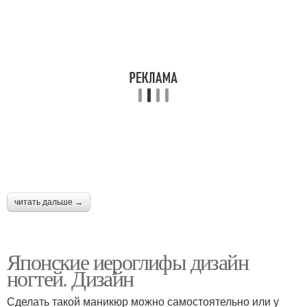
читать дальше →
Японские иероглифы дизайн
ногтей. Дизайн
Сделать такой маникюр можно самостоятельно или у