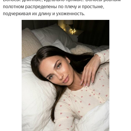
полотном распределены по плечу и простыне,
подчеркивая их длину и ухоженность.