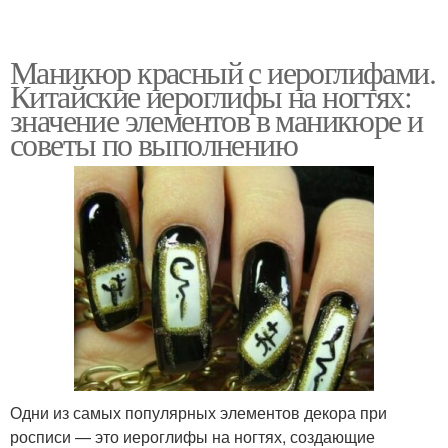
Маникюр красный с иероглифами.
Китайские иероглифы на ногтях:
значение элементов в маникюре и
советы по выполнению
Одни из самых популярных элементов декора при
росписи — это иероглифы на ногтях, создающие