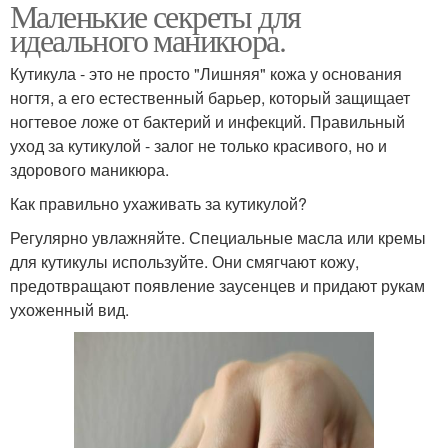
Маленькие секреты для
идеального маникюра.
Кутикула - это не просто "Лишняя" кожа у основания
ногтя, а его естественный барьер, который защищает
ногтевое ложе от бактерий и инфекций. Правильный
уход за кутикулой - залог не только красивого, но и
здорового маникюра.
Как правильно ухаживать за кутикулой?
Регулярно увлажняйте. Специальные масла или кремы
для кутикулы используйте. Они смягчают кожу,
предотвращают появление заусенцев и придают рукам
ухоженный вид.