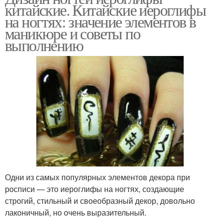
китайские. Китайские иероглифы
на ногтях: значение элементов в
маникюре и советы по
выполнению
Одни из самых популярных элементов декора при
росписи — это иероглифы на ногтях, создающие
строгий, стильный и своеобразный декор, довольно
лаконичный, но очень выразительный.