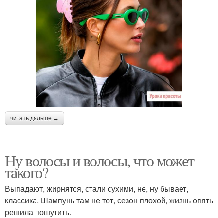
читать дальше →
Ну волосы и волосы, что может
такого?
Выпадают, жирнятся, стали сухими, не, ну бывает,
классика. Шампунь там не тот, сезон плохой, жизнь опять
решила пошутить.