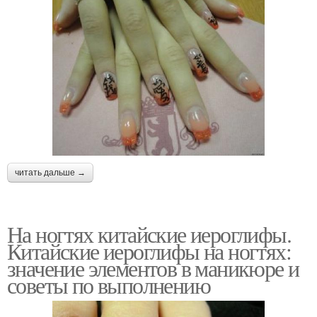
читать дальше →
На ногтях китайские иероглифы.
Китайские иероглифы на ногтях:
значение элементов в маникюре и
советы по выполнению