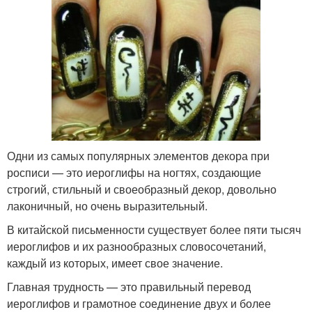
Одни из самых популярных элементов декора при
росписи — это иероглифы на ногтях, создающие
строгий, стильный и своеобразный декор, довольно
лаконичный, но очень выразительный.
В китайской письменности существует более пяти тысяч
иероглифов и их разнообразных словосочетаний,
каждый из которых, имеет свое значение.
Главная трудность — это правильный перевод
иероглифов и грамотное соединение двух и более