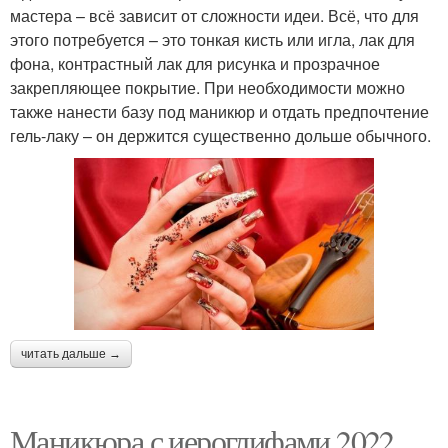
мастера – всё зависит от сложности идеи. Всё, что для
этого потребуется – это тонкая кисть или игла, лак для
фона, контрастный лак для рисунка и прозрачное
закрепляющее покрытие. При необходимости можно
также нанести базу под маникюр и отдать предпочтение
гель-лаку – он держится существенно дольше обычного.
читать дальше →
Маникюра с иероглифами 2022.