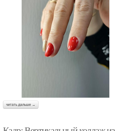
читать дальше →
Кадр: Вертикальный коллаж из