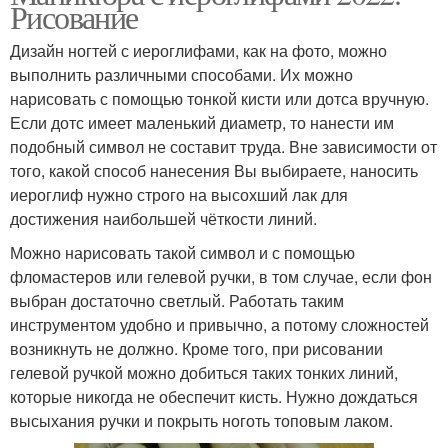
Рисование
Дизайн ногтей с иероглифами, как на фото, можно
выполнить различными способами. Их можно
нарисовать с помощью тонкой кисти или дотса вручную.
Если дотс имеет маленький диаметр, то нанести им
подобный символ не составит труда. Вне зависимости от
того, какой способ нанесения Вы выбираете, наносить
иероглиф нужно строго на высохший лак для
достижения наибольшей чёткости линий.
Можно нарисовать такой символ и с помощью
фломастеров или гелевой ручки, в том случае, если фон
выбран достаточно светлый. Работать таким
инструментом удобно и привычно, а потому сложностей
возникнуть не должно. Кроме того, при рисовании
гелевой ручкой можно добиться таких тонких линий,
которые никогда не обеспечит кисть. Нужно дождаться
высыхания ручки и покрыть ноготь топовым лаком.