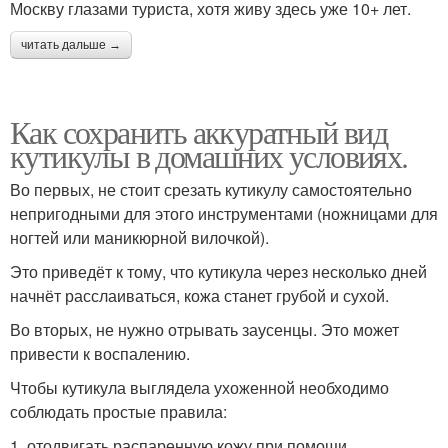
Москву глазами туриста, хотя живу здесь уже 10+ лет.
читать дальше →
Как сохранить аккуратный вид
кутикулы в домашних условиях.
Во первых, не стоит срезать кутикулу самостоятельно
непригодными для этого инструментами (ножницами для
ногтей или маникюрной вилочкой).
Это приведёт к тому, что кутикула через несколько дней
начнёт расслаиваться, кожа станет грубой и сухой.
Во вторых, не нужно отрывать заусенцы. Это может
привести к воспалению.
Чтобы кутикула выглядела ухоженной необходимо
соблюдать простые правила:
1. отодвигать распаренную кожу при помощи