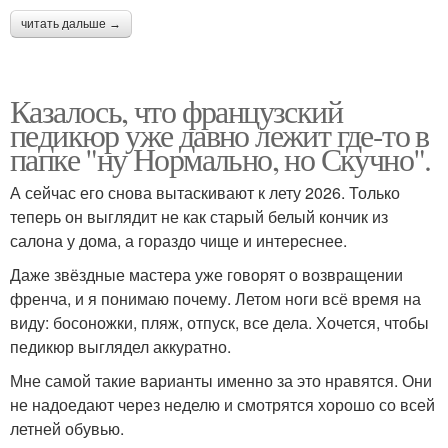
читать дальше →
Казалось, что французский
педикюр уже давно лежит где-то в
папке "ну Нормально, но Скучно".
А сейчас его снова вытаскивают к лету 2026. Только
теперь он выглядит не как старый белый кончик из
салона у дома, а гораздо чище и интереснее.
Даже звёздные мастера уже говорят о возвращении
френча, и я понимаю почему. Летом ноги всё время на
виду: босоножки, пляж, отпуск, все дела. Хочется, чтобы
педикюр выглядел аккуратно.
Мне самой такие варианты именно за это нравятся. Они
не надоедают через неделю и смотрятся хорошо со всей
летней обувью.