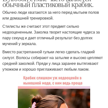
обычный пластиковый крабик.
Обычно люди хватаются за него перед мытьем полов
или домашней тренировкой.
Стилисты же считают этот предмет сильно
недооцененным. Заколка творит настоящие чудеса за
пару секунд и дает отличный результат без долгих
мучений у зеркала.
Вместо растрепанной гульки легко сделать гладкий
силуэт. Волосы собирают на затылке и высоко цепляют
средней заколкой. Пряди у лица заранее вытягивают
утюжком и хорошо приглаживают любым лаком.