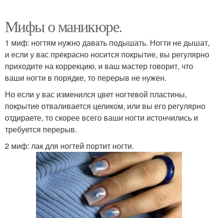
Мифы о маникюре.
1 миф: ногтям нужно давать подышать. Ногти не дышат,
и если у вас прекрасно носится покрытие, вы регулярно
приходите на коррекцию, и ваш мастер говорит, что
ваши ногти в порядке, то перерыв не нужен.
Но если у вас изменился цвет ногтевой пластины,
покрытие отваливается целиком, или вы его регулярно
отдираете, то скорее всего ваши ногти истончились и
требуется перерыв.
2 миф: лак для ногтей портит ногти.