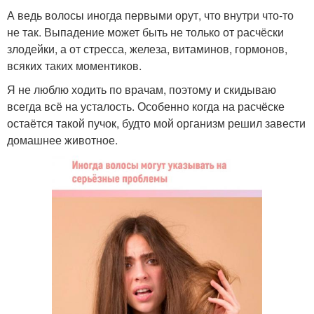
А ведь волосы иногда первыми орут, что внутри что-то
не так. Выпадение может быть не только от расчёски
злодейки, а от стресса, железа, витаминов, гормонов,
всяких таких моментиков.
Я не люблю ходить по врачам, поэтому и скидываю
всегда всё на усталость. Особенно когда на расчёске
остаётся такой пучок, будто мой организм решил завести
домашнее животное.