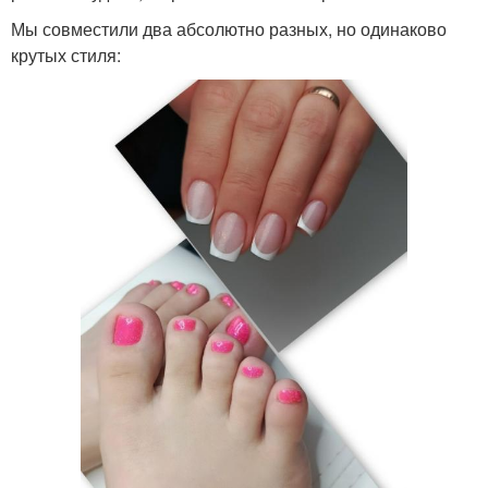
Мы совместили два абсолютно разных, но одинаково
крутых стиля: