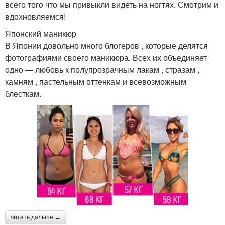
всего того что мы привыкли видеть на ногтях. Смотрим и
вдохновляемся!
Японский маникюр
В Японии довольно много блогеров , которые делятся
фотографиями своего маникюра. Всех их объединяет
одно — любовь к полупрозрачным лакам , стразам ,
камням , пастельным оттенкам и всевозможным
блесткам.
читать дальше →