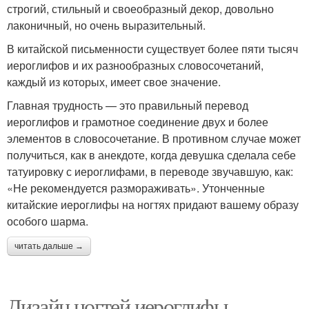
строгий, стильный и своеобразный декор, довольно
лаконичный, но очень выразительный.
В китайской письменности существует более пяти тысяч
иероглифов и их разнообразных словосочетаний,
каждый из которых, имеет свое значение.
Главная трудность — это правильный перевод
иероглифов и грамотное соединение двух и более
элементов в словосочетание. В противном случае может
получиться, как в анекдоте, когда девушка сделала себе
татуировку с иероглифами, в переводе звучавшую, как:
«Не рекомендуется размораживать». Утонченные
китайские иероглифы на ногтях придают вашему образу
особого шарма.
читать дальше →
Дизайн ногтей иероглифы