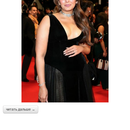
читать дальше →