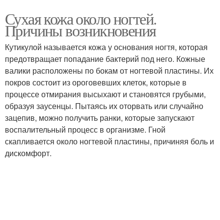
Сухая кожа около ногтей.
Причины возникновения
Кутикулой называется кожа у основания ногтя, которая
предотвращает попадание бактерий под него. Кожные
валики расположены по бокам от ногтевой пластины. Их
покров состоит из ороговевших клеток, которые в
процессе отмирания высыхают и становятся грубыми,
образуя заусенцы. Пытаясь их оторвать или случайно
зацепив, можно получить ранки, которые запускают
воспалительный процесс в организме. Гной
скапливается около ногтевой пластины, причиняя боль и
дискомфорт.