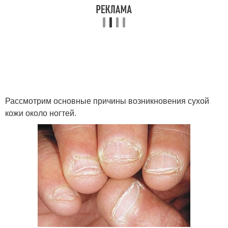
Рассмотрим основные причины возникновения сухой
кожи около ногтей.