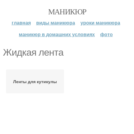
МАНИКЮР
главная
виды маникюра
уроки маникюра
маникюр в домашних условиях
фото
Жидкая лента
Ленты для кутикулы