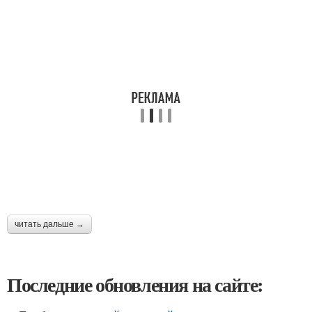
читать дальше →
Последние обновления на сайте: