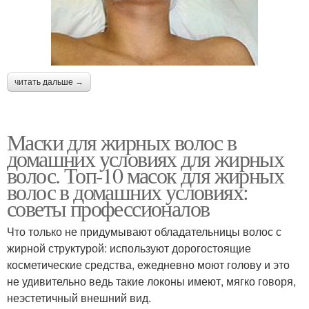
читать дальше →
Маски для жирных волос в
домашних условиях для жирных
волос. Топ-10 масок для жирных
волос в домашних условиях:
советы профессионалов
Что только не придумывают обладательницы волос с
жирной структурой: используют дорогостоящие
косметические средства, ежедневно моют голову и это
не удивительно ведь такие локоны имеют, мягко говоря,
неэстетичный внешний вид.