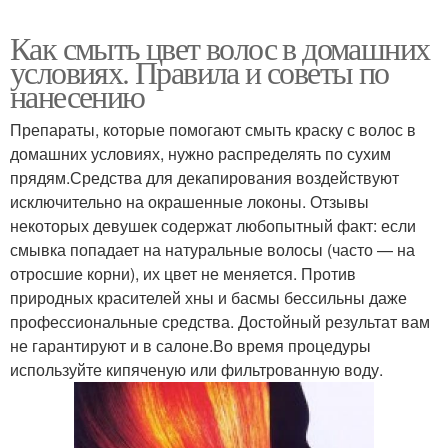
Как смыть цвет волос в домашних
условиях. Правила и советы по
нанесению
Препараты, которые помогают смыть краску с волос в
домашних условиях, нужно распределять по сухим
прядям.Средства для декапирования воздействуют
исключительно на окрашенные локоны. Отзывы
некоторых девушек содержат любопытный факт: если
смывка попадает на натуральные волосы (часто — на
отросшие корни), их цвет не меняется. Против
природных красителей хны и басмы бессильны даже
профессиональные средства. Достойный результат вам
не гарантируют и в салоне.Во время процедуры
используйте кипяченую или фильтрованную воду.