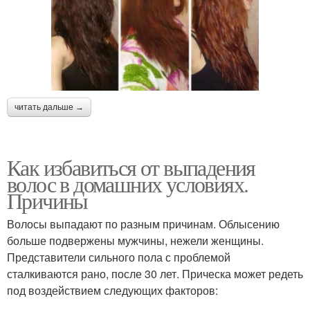
читать дальше →
Как избавиться от выпадения
волос в домашних условиях.
Причины
Волосы выпадают по разным причинам. Облысению
больше подвержены мужчины, нежели женщины.
Представители сильного пола с проблемой
сталкиваются рано, после 30 лет. Прическа может редеть
под воздействием следующих факторов: