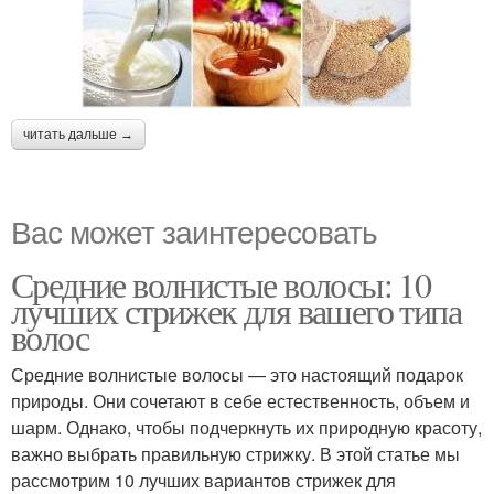
читать дальше →
Вас может заинтересовать
Средние волнистые волосы: 10
лучших стрижек для вашего типа
волос
Средние волнистые волосы — это настоящий подарок
природы. Они сочетают в себе естественность, объем и
шарм. Однако, чтобы подчеркнуть их природную красоту,
важно выбрать правильную стрижку. В этой статье мы
рассмотрим 10 лучших вариантов стрижек для