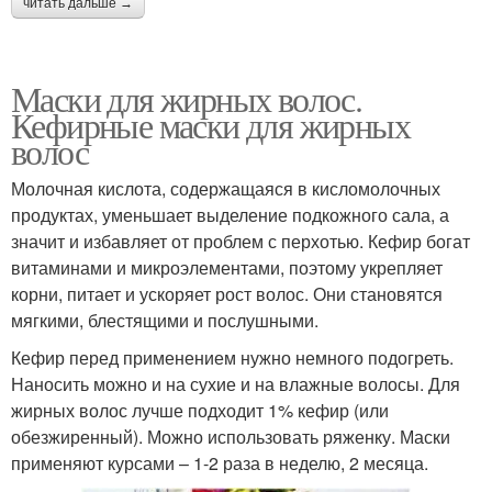
читать дальше →
Маски для жирных волос.
Кефирные маски для жирных
волос
Молочная кислота, содержащаяся в кисломолочных
продуктах, уменьшает выделение подкожного сала, а
значит и избавляет от проблем с перхотью. Кефир богат
витаминами и микроэлементами, поэтому укрепляет
корни, питает и ускоряет рост волос. Они становятся
мягкими, блестящими и послушными.
Кефир перед применением нужно немного подогреть.
Наносить можно и на сухие и на влажные волосы. Для
жирных волос лучше подходит 1% кефир (или
обезжиренный). Можно использовать ряженку. Маски
применяют курсами – 1-2 раза в неделю, 2 месяца.