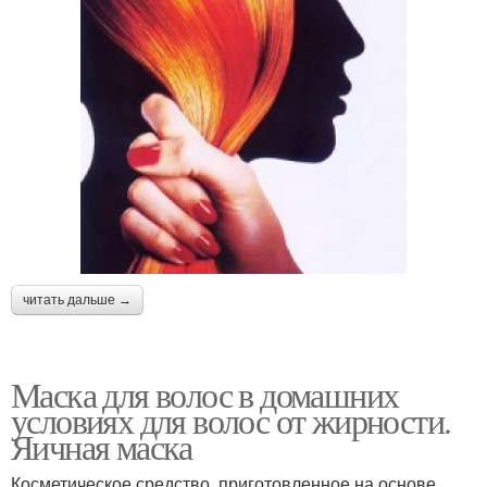
читать дальше →
Маска для волос в домашних
условиях для волос от жирности.
Яичная маска
Косметическое средство, приготовленное на основе