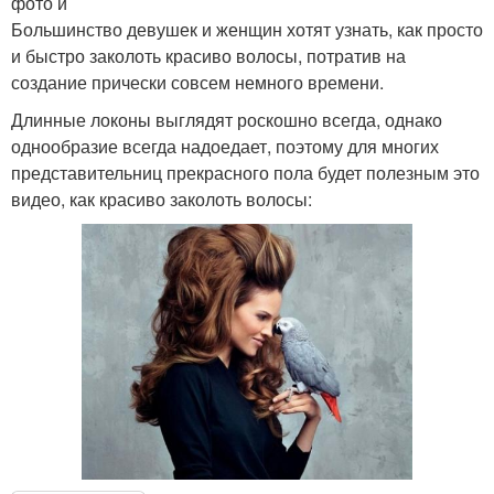
фото и
Большинство девушек и женщин хотят узнать, как просто
и быстро заколоть красиво волосы, потратив на
создание прически совсем немного времени.
Длинные локоны выглядят роскошно всегда, однако
однообразие всегда надоедает, поэтому для многих
представительниц прекрасного пола будет полезным это
видео, как красиво заколоть волосы: