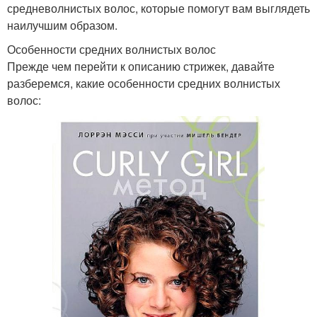
средневолнистых волос, которые помогут вам выглядеть
наилучшим образом.
Особенности средних волнистых волос
Прежде чем перейти к описанию стрижек, давайте
разберемся, какие особенности средних волнистых
волос: