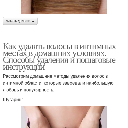
читать дальше →
Как удалять волосы в интимных
местах в домашних условиях.
Способы удаления и пошаговые
инструкции
Рассмотрим домашние методы удаления волос в
интимной области, которые завоевали наибольшую
любовь и популярность.
Шугаринг