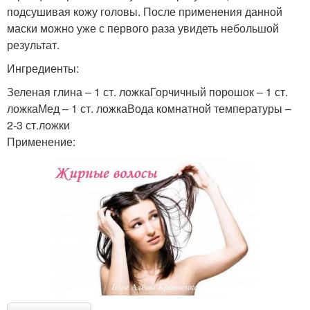
подсушивая кожу головы. После применения данной
маски можно уже с первого раза увидеть небольшой
результат.
Ингредиенты:
Зеленая глина – 1 ст. ложкаГорчичный порошок – 1 ст.
ложкаМед – 1 ст. ложкаВода комнатной температуры –
2-3 ст.ложки
Применение: