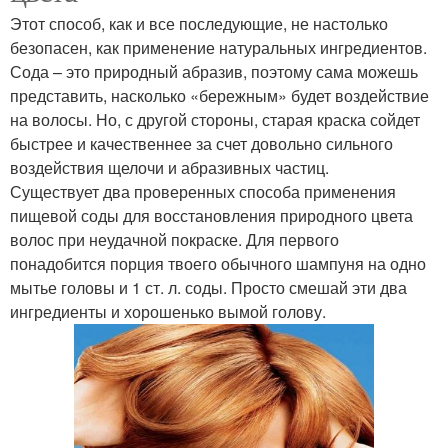
Этот способ, как и все последующие, не настолько
безопасен, как применение натуральных ингредиентов.
Сода – это природный абразив, поэтому сама можешь
представить, насколько «бережным» будет воздействие
на волосы. Но, с другой стороны, старая краска сойдет
быстрее и качественнее за счет довольно сильного
воздействия щелочи и абразивных частиц.
Существует два проверенных способа применения
пищевой соды для восстановления природного цвета
волос при неудачной покраске. Для первого
понадобится порция твоего обычного шампуня на одно
мытье головы и 1 ст. л. соды. Просто смешай эти два
ингредиенты и хорошенько вымой голову.