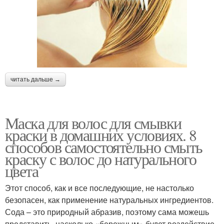
читать дальше →
Маска для волос для смывки
краски в домашних условиях. 8
способов самостоятельно смыть
краску с волос до натурального
цвета
Этот способ, как и все последующие, не настолько
безопасен, как применение натуральных ингредиентов.
Сода – это природный абразив, поэтому сама можешь
представить, насколько «бережным» будет воздействие