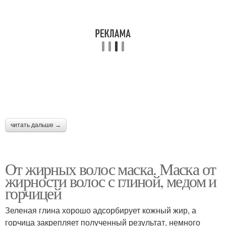
читать дальше →
От жирных волос маска. Маска от
жирности волос с глиной, медом и
горчицей
Зеленая глина хорошо адсорбирует кожный жир, а
горчица закрепляет полученный результат, немного