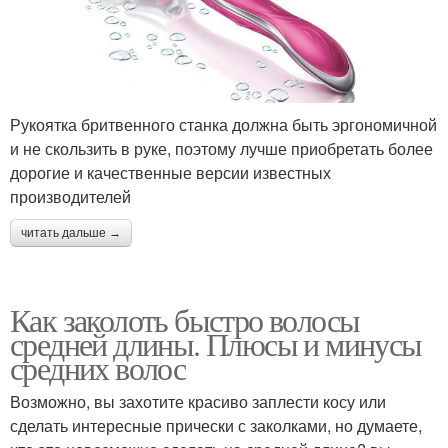
Рукоятка бритвенного станка должна быть эргономичной
и не скользить в руке, поэтому лучше приобретать более
дорогие и качественные версии известных
производителей
читать дальше →
Как заколоть быстро волосы
средней длины. Плюсы и минусы
средних волос
Возможно, вы захотите красиво заплести косу или
сделать интересные прически с заколками, но думаете,