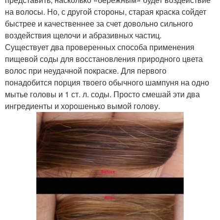
на волосы. Но, с другой стороны, старая краска сойдет
быстрее и качественнее за счет довольно сильного
воздействия щелочи и абразивных частиц.
Существует два проверенных способа применения
пищевой соды для восстановления природного цвета
волос при неудачной покраске. Для первого
понадобится порция твоего обычного шампуня на одно
мытье головы и 1 ст. л. соды. Просто смешай эти два
ингредиенты и хорошенько вымой голову.