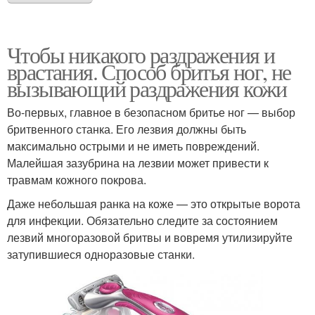
Чтобы никакого раздражения и
врастания. Способ бритья ног, не
вызывающий раздражения кожи
Во-первых, главное в безопасном бритье ног — выбор
бритвенного станка. Его лезвия должны быть
максимально острыми и не иметь повреждений.
Малейшая зазубрина на лезвии может привести к
травмам кожного покрова.
Даже небольшая ранка на коже — это открытые ворота
для инфекции. Обязательно следите за состоянием
лезвий многоразовой бритвы и вовремя утилизируйте
затупившиеся одноразовые станки.