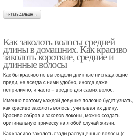
читать дальше →
Как заколоть волосы средней
длины в домашних. Как красиво
заколоть короткие, средние и
длинные волосы
Как бы красиво не выглядели длинные ниспадающие
пряди, не всегда с ними удобно, иногда даже
неприлично, и часто – вредно для самих волос.
Именно поэтому каждой девушке полезно будет узнать,
как красиво заколоть волосы, учитывая их длину.
Красиво собрав и заколов локоны, можно создать
оригинальную прическу на любой случай жизни.
Как красиво заколоть сзади распущенные волосы (с