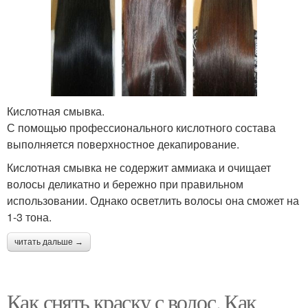
Кислотная смывка.
С помощью профессионального кислотного состава
выполняется поверхностное декапирование.
Кислотная смывка не содержит аммиака и очищает
волосы деликатно и бережно при правильном
использовании. Однако осветлить волосы она сможет на
1-3 тона.
читать дальше →
Как снять краску с волос. Как