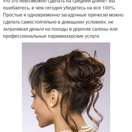
что это невозможно сделать на средней длине? вы
ошибаетесь, в чем сегодня убедитесь на все 100%.
Простые и одновременно загадочные прически можно
сделать самостоятельно в домашних условиях, не
затрачивая деньги на походы в дорогие салоны или
профессиональные парикмахерские услуги.