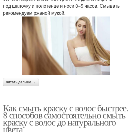
под шапочку и полотенце и носи 3−5 часов. Смывать
рекомендуем ржаной мукой.
читать дальше →
Как смыть краску с волос быстрее.
8 способов самостоятельно смыть
краску с волос до натурального
цвета