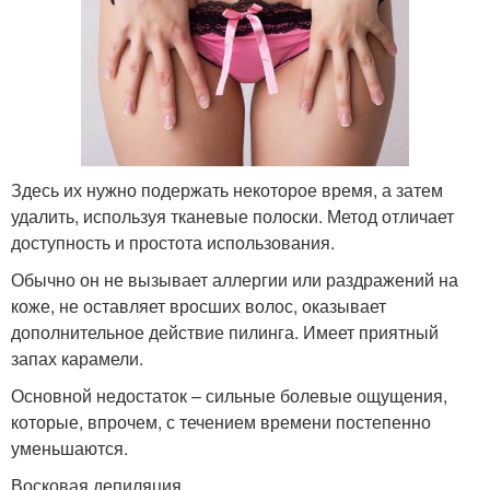
Здесь их нужно подержать некоторое время, а затем
удалить, используя тканевые полоски. Метод отличает
доступность и простота использования.
Обычно он не вызывает аллергии или раздражений на
коже, не оставляет вросших волос, оказывает
дополнительное действие пилинга. Имеет приятный
запах карамели.
Основной недостаток – сильные болевые ощущения,
которые, впрочем, с течением времени постепенно
уменьшаются.
Восковая депиляция