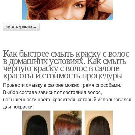
читать дальше →
Как быстрее смыть краску с волос
в домашних условиях. Как смыть
черную краску с волос в салоне
красоты и стоимость процедуры
Провести смывку в салоне можно тремя способами.
Выбор состава зависит от состояния волос,
насыщенности цвета, красителя, который использовался
для покраски.