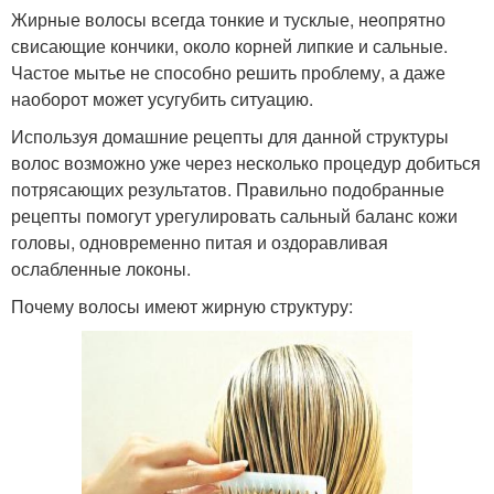
Жирные волосы всегда тонкие и тусклые, неопрятно
свисающие кончики, около корней липкие и сальные.
Частое мытье не способно решить проблему, а даже
наоборот может усугубить ситуацию.
Используя домашние рецепты для данной структуры
волос возможно уже через несколько процедур добиться
потрясающих результатов. Правильно подобранные
рецепты помогут урегулировать сальный баланс кожи
головы, одновременно питая и оздоравливая
ослабленные локоны.
Почему волосы имеют жирную структуру: