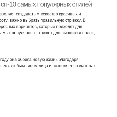
Топ-10 самых популярных стилей
зволяет создавать множество красивых и
соту, важно выбрать правильную стрижку. В
ресных вариантов, которые подходят для
 самых популярных стрижек для вьющихся волос,
 году она обрела новую жизнь благодаря
шек с любым типом лица и позволяет создать как