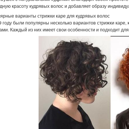
дную красоту кудрявых волос и добавляет образу индивиду
ярные варианты стрижки каре для кудрявых волос
9 году были популярны несколько вариантов стрижки каре,
ами. Каждый из них имеет свои особенности и подходит для