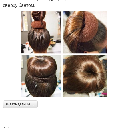
сверху бантом.
читать дальше →