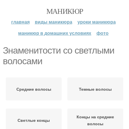
МАНИКЮР
главная
виды маникюра
уроки маникюра
маникюр в домашних условиях
фото
Знаменитости со светлыми
волосами
Средние волосы
Темные волосы
Концы на средние
Светлые концы
волосы