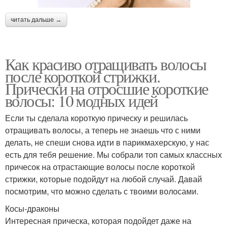
читать дальше →
Как красиво отращивать волосы
после короткой стрижки.
Прически на отросшие короткие
волосы: 10 модных идей
Если ты сделала короткую прическу и решилась
отращивать волосы, а теперь не знаешь что с ними
делать, не спеши снова идти в парикмахерскую, у нас
есть для тебя решение. Мы собрали топ самых классных
причесок на отрастающие волосы после короткой
стрижки, которые подойдут на любой случай. Давай
посмотрим, что можно сделать с твоими волосами.
Косы-драконы
Интересная прическа, которая подойдет даже на