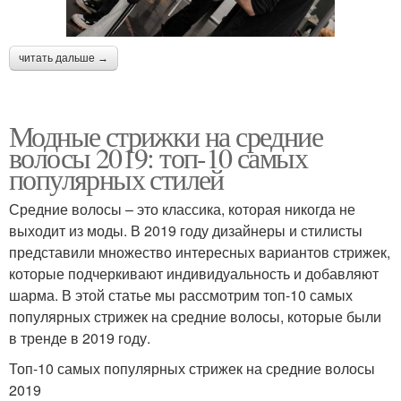
читать дальше →
Модные стрижки на средние
волосы 2019: топ-10 самых
популярных стилей
Средние волосы – это классика, которая никогда не
выходит из моды. В 2019 году дизайнеры и стилисты
представили множество интересных вариантов стрижек,
которые подчеркивают индивидуальность и добавляют
шарма. В этой статье мы рассмотрим топ-10 самых
популярных стрижек на средние волосы, которые были
в тренде в 2019 году.
Топ-10 самых популярных стрижек на средние волосы
2019