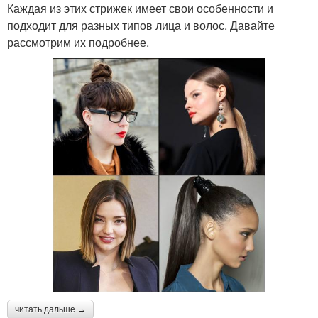
Каждая из этих стрижек имеет свои особенности и
подходит для разных типов лица и волос. Давайте
рассмотрим их подробнее.
читать дальше →