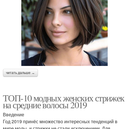
читать дальше →
ТОП-10 модных женских стрижек
на средние волосы 2019
Введение
Год 2019 принёс множество интересных тенденций в
мире моды, и стрижки не стали исключением. Для