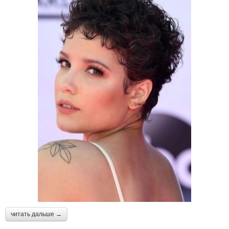
читать дальше →