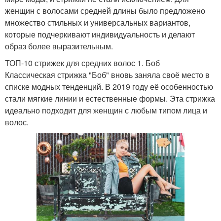
женщин с волосами средней длины было предложено
множество стильных и универсальных вариантов,
которые подчеркивают индивидуальность и делают
образ более выразительным.
ТОП-10 стрижек для средних волос 1. Боб
Классическая стрижка "Боб" вновь заняла своё место в
списке модных тенденций. В 2019 году её особенностью
стали мягкие линии и естественные формы. Эта стрижка
идеально подходит для женщин с любым типом лица и
волос.