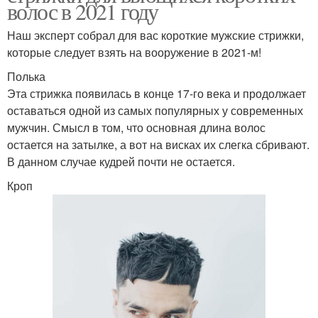
волос в 2021 году
Наш эксперт собрал для вас короткие мужские стрижки,
которые следует взять на вооружение в 2021-м!
Полька
Эта стрижка появилась в конце 17-го века и продолжает
оставаться одной из самых популярных у современных
мужчин. Смысл в том, что основная длина волос
остается на затылке, а вот на висках их слегка сбривают.
В данном случае кудрей почти не остается.
Кроп