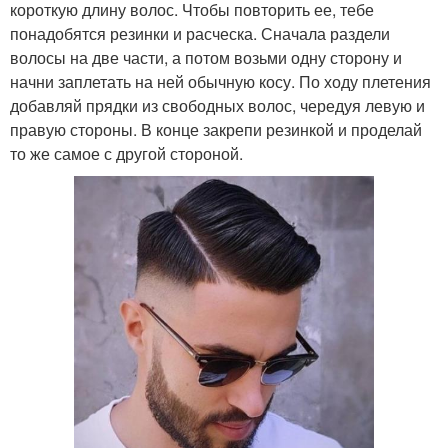
короткую длину волос. Чтобы повторить ее, тебе
понадобятся резинки и расческа. Сначала раздели
волосы на две части, а потом возьми одну сторону и
начни заплетать на ней обычную косу. По ходу плетения
добавляй прядки из свободных волос, чередуя левую и
правую стороны. В конце закрепи резинкой и проделай
то же самое с другой стороной.