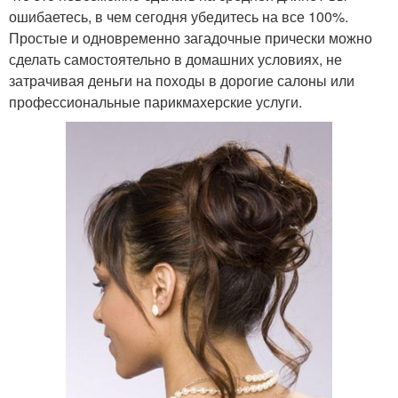
ошибаетесь, в чем сегодня убедитесь на все 100%.
Простые и одновременно загадочные прически можно
сделать самостоятельно в домашних условиях, не
затрачивая деньги на походы в дорогие салоны или
профессиональные парикмахерские услуги.