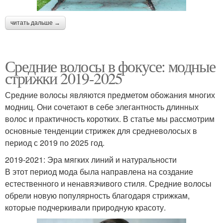
читать дальше →
Средние волосы в фокусе: модные
стрижки 2019-2025
Средние волосы являются предметом обожания многих
модниц. Они сочетают в себе элегантность длинных
волос и практичность коротких. В статье мы рассмотрим
основные тенденции стрижек для средневолосых в
период с 2019 по 2025 год.
2019-2021: Эра мягких линий и натуральности
В этот период мода была направлена на создание
естественного и ненавязчивого стиля. Средние волосы
обрели новую популярность благодаря стрижкам,
которые подчеркивали природную красоту.