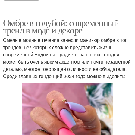
Омбре в голубой: современный
тренд в моде и декоре
Смелые модные течения занесли маникюр омбре в топ
трендов, без которых сложно представить жизнь
современной модницы. Градиент на ногтях сегодня
может быть очень ярким акцентом или почти незаметной
деталью, многое говорящей о личности ее обладателя.
Среди главных тенденций 2024 года можно выделить: