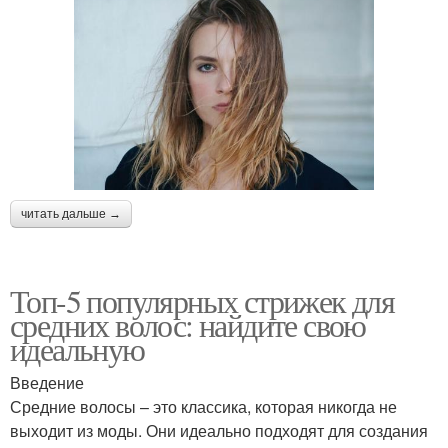
читать дальше →
Топ-5 популярных стрижек для
средних волос: найдите свою
идеальную
Введение
Средние волосы – это классика, которая никогда не
выходит из моды. Они идеально подходят для создания