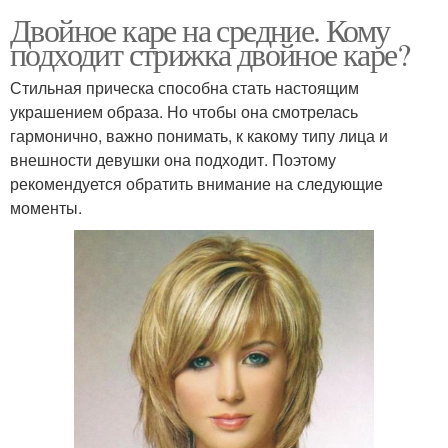
Двойное каре на средние. Кому
подходит стрижка двойное каре?
Стильная прическа способна стать настоящим
украшением образа. Но чтобы она смотрелась
гармонично, важно понимать, к какому типу лица и
внешности девушки она подходит. Поэтому
рекомендуется обратить внимание на следующие
моменты.