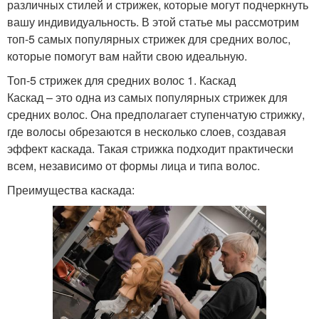
различных стилей и стрижек, которые могут подчеркнуть
вашу индивидуальность. В этой статье мы рассмотрим
топ-5 самых популярных стрижек для средних волос,
которые помогут вам найти свою идеальную.
Топ-5 стрижек для средних волос 1. Каскад
Каскад – это одна из самых популярных стрижек для
средних волос. Она предполагает ступенчатую стрижку,
где волосы обрезаются в несколько слоев, создавая
эффект каскада. Такая стрижка подходит практически
всем, независимо от формы лица и типа волос.
Преимущества каскада: