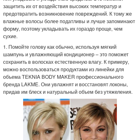
защитить их от воздействия высоких температур и
предотвратить возникновение повреждений. К тому же
влажные волосы более податливы и лучше запоминают
форму, поэтому укладывать их гораздо проще, чем
сухие.
1. Помойте голову как обычно, используя мягкий
шампунь и увлажняющий кондиционер – это поможет
сохранить в волосках естественную влагу. К примеру,
можно воспользоваться продуктами из линейки для
объема TEKNIA BODY MAKER профессионального
бренда LAKME. Они увлажнят и восстановят локоны,
придав им блеск и натуральный объем без утяжеления.