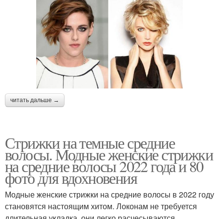
читать дальше →
Стрижки на темные средние
волосы. Модные женские стрижки
на средние волосы 2022 года и 80
фото для вдохновения
Модные женские стрижки на средние волосы в 2022 году
становятся настоящим хитом. Локонам не требуется
длительная укладка, они легко расчесываются,