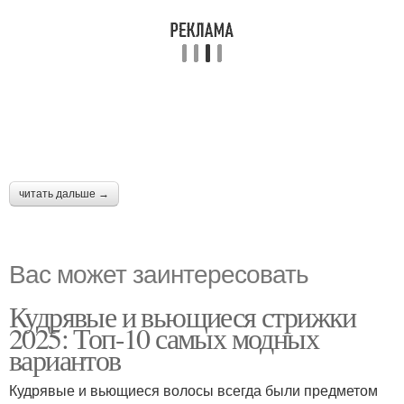
читать дальше →
Вас может заинтересовать
Кудрявые и вьющиеся стрижки
2025: Топ-10 самых модных
вариантов
Кудрявые и вьющиеся волосы всегда были предметом