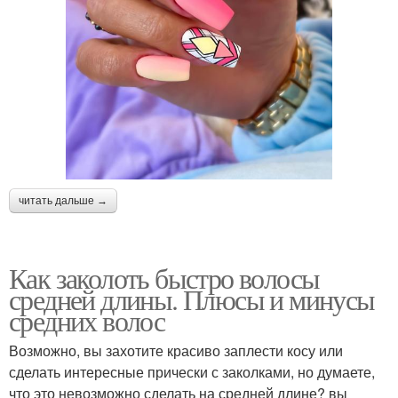
читать дальше →
Как заколоть быстро волосы
средней длины. Плюсы и минусы
средних волос
Возможно, вы захотите красиво заплести косу или
сделать интересные прически с заколками, но думаете,
что это невозможно сделать на средней длине? вы