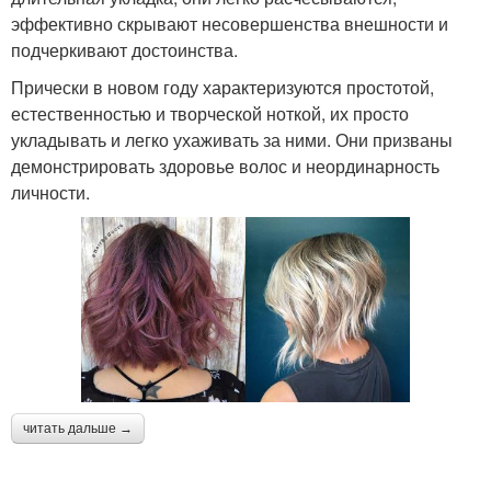
эффективно скрывают несовершенства внешности и
подчеркивают достоинства.
Прически в новом году характеризуются простотой,
естественностью и творческой ноткой, их просто
укладывать и легко ухаживать за ними. Они призваны
демонстрировать здоровье волос и неординарность
личности.
читать дальше →