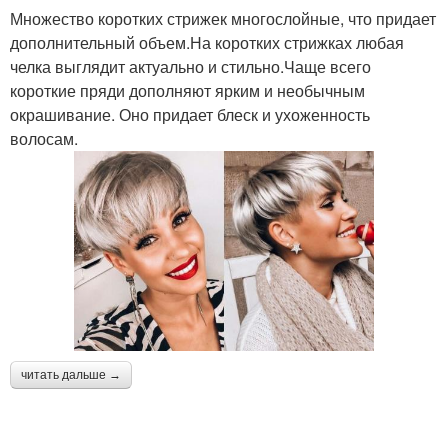
Множество коротких стрижек многослойные, что придает
дополнительный объем.На коротких стрижках любая
челка выглядит актуально и стильно.Чаще всего
короткие пряди дополняют ярким и необычным
окрашивание. Оно придает блеск и ухоженность
волосам.
читать дальше →