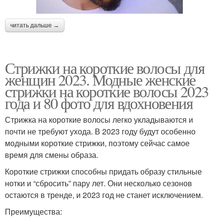
читать дальше →
Стрижки на короткие волосы для
женщин 2023. Модные женские
стрижки на короткие волосы 2023
года и 80 фото для вдохновения
Стрижка на короткие волосы легко укладываются и
почти не требуют ухода. В 2023 году будут особенно
модными короткие стрижки, поэтому сейчас самое
время для смены образа.
Короткие стрижки способны придать образу стильные
нотки и “сбросить” пару лет. Они несколько сезонов
остаются в тренде, и 2023 год не станет исключением.
Преимущества: