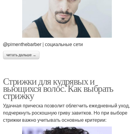
@pimenthebarber | социальные сети
читать дальше →
Стрижки для кудрявых и
вьющихся волос. Как выбрать
стрижку
Удачная прическа позволит облегчить ежедневный уход,
подчеркнуть роскошную гриву завитков. Но при выборе
стрижки важно учитывать основные критерии: