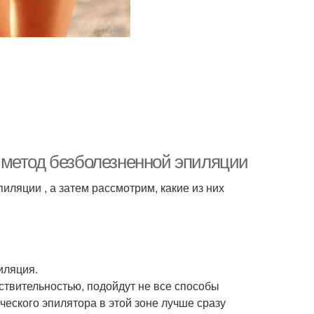
 метод безболезненной эпиляции
ляции , а затем рассмотрим, какие из них
иляция.
ствительностью, подойдут не все способы
ческого эпилятора в этой зоне лучше сразу