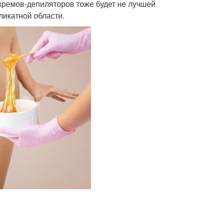
кремов-депиляторов тоже будет не лучшей
ликатной области.