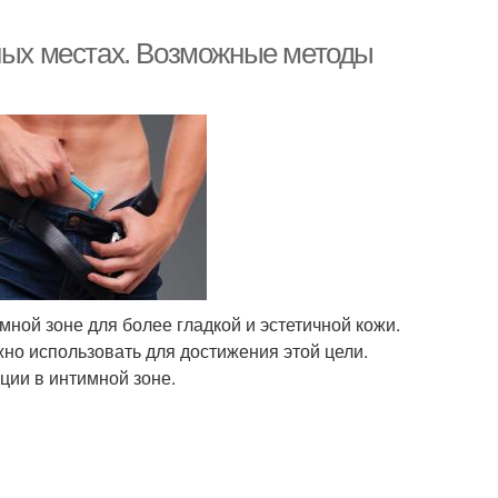
мных местах. Возможные методы
ной зоне для более гладкой и эстетичной кожи.
но использовать для достижения этой цели.
ии в интимной зоне.