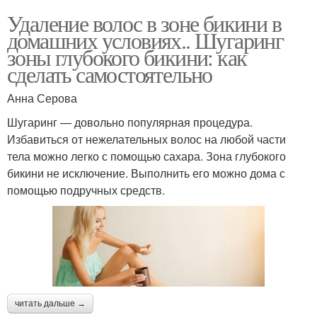
Удаление волос в зоне бикини в
домашних условиях.. Шугаринг
зоны глубокого бикини: как
сделать самостоятельно
Анна Серова
Шугаринг — довольно популярная процедура.
Избавиться от нежелательных волос на любой части
тела можно легко с помощью сахара. Зона глубокого
бикини не исключение. Выполнить его можно дома с
помощью подручных средств.
читать дальше →