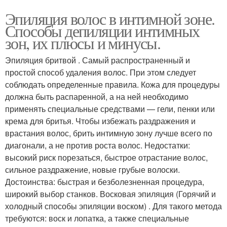
Эпиляция волос в интимной зоне.
Способы депиляции интимных
зон, их плюсы и минусы.
Эпиляция бритвой . Самый распространенный и
простой способ удаления волос. При этом следует
соблюдать определенные правила. Кожа для процедуры
должна быть распаренной, а на ней необходимо
применять специальные средствами — гели, пенки или
крема для бритья. Чтобы избежать раздражения и
врастания волос, брить интимную зону лучше всего по
диагонали, а не против роста волос. Недостатки:
высокий риск порезаться, быстрое отрастание волос,
сильное раздражение, новые грубые волоски.
Достоинства: быстрая и безболезненная процедура,
широкий выбор станков. Восковая эпиляция (Горячий и
холодный способы эпиляции воском) . Для такого метода
требуются: воск и лопатка, а также специальные