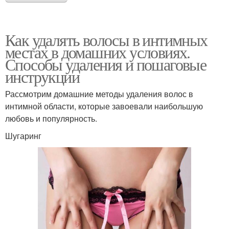
Как удалять волосы в интимных
местах в домашних условиях.
Способы удаления и пошаговые
инструкции
Рассмотрим домашние методы удаления волос в
интимной области, которые завоевали наибольшую
любовь и популярность.
Шугаринг