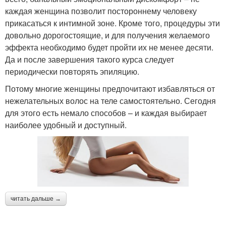
каждая женщина позволит постороннему человеку
прикасаться к интимной зоне. Кроме того, процедуры эти
довольно дорогостоящие, и для получения желаемого
эффекта необходимо будет пройти их не менее десяти.
Да и после завершения такого курса следует
периодически повторять эпиляцию.
Потому многие женщины предпочитают избавляться от
нежелательных волос на теле самостоятельно. Сегодня
для этого есть немало способов – и каждая выбирает
наиболее удобный и доступный.
читать дальше →