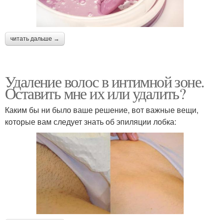
читать дальше →
Удаление волос в интимной зоне.
Оставить мне их или удалить?
Каким бы ни было ваше решение, вот важные вещи,
которые вам следует знать об эпиляции лобка: