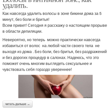
удалить.
Как навсегда удалить волосы в зоне бикини дома за 5
минут, без боли и бритья!
Всем привет! Сегодня я расскажу о настоящем прорыве
в области депиляции.
Невероятно, но теперь можно практически навсегда
избавиться от волос на любой части своего тела не
выходя из дома . Без боли, без бритья, без раздражений
и без дорогих процедур в салонах. Надеюсь, что это
поможет очень многим выглядеть сексуальнее и
чувствовать себя гораздо увереннее!
читать дальше →