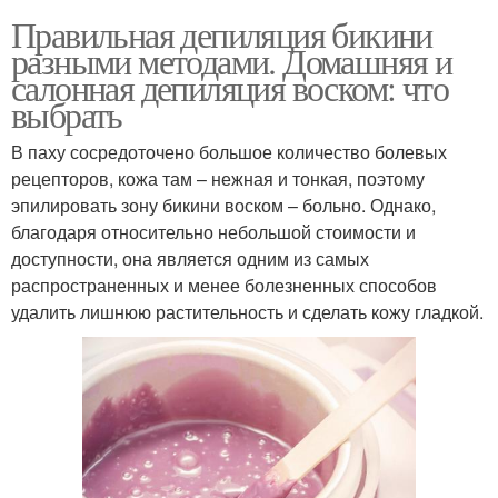
Правильная депиляция бикини
разными методами. Домашняя и
салонная депиляция воском: что
выбрать
В паху сосредоточено большое количество болевых
рецепторов, кожа там – нежная и тонкая, поэтому
эпилировать зону бикини воском – больно. Однако,
благодаря относительно небольшой стоимости и
доступности, она является одним из самых
распространенных и менее болезненных способов
удалить лишнюю растительность и сделать кожу гладкой.