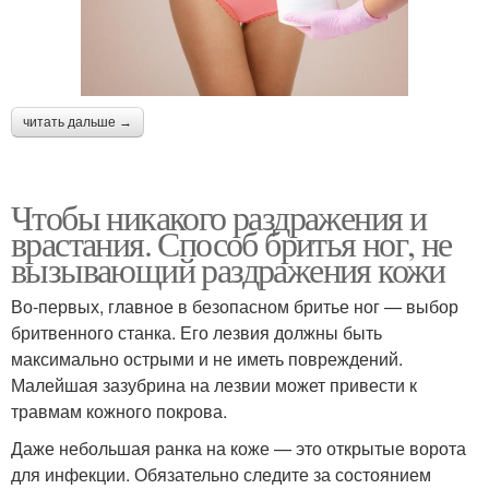
читать дальше →
Чтобы никакого раздражения и
врастания. Способ бритья ног, не
вызывающий раздражения кожи
Во-первых, главное в безопасном бритье ног — выбор
бритвенного станка. Его лезвия должны быть
максимально острыми и не иметь повреждений.
Малейшая зазубрина на лезвии может привести к
травмам кожного покрова.
Даже небольшая ранка на коже — это открытые ворота
для инфекции. Обязательно следите за состоянием