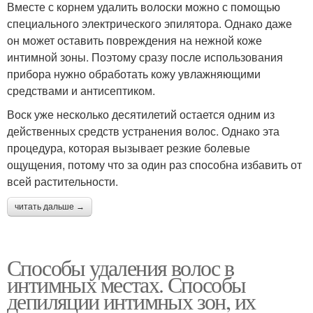
Вместе с корнем удалить волоски можно с помощью
специального электрического эпилятора. Однако даже
он может оставить повреждения на нежной коже
интимной зоны. Поэтому сразу после использования
прибора нужно обработать кожу увлажняющими
средствами и антисептиком.
Воск уже несколько десятилетий остается одним из
действенных средств устранения волос. Однако эта
процедура, которая вызывает резкие болевые
ощущения, потому что за один раз способна избавить от
всей растительности.
читать дальше →
Способы удаления волос в
интимных местах. Способы
депиляции интимных зон, их