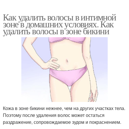
Как удалить волосы в интимной
зоне в домашних условиях. Как
удалить волосы в зоне бикини
Кожа в зоне бикини нежнее, чем на других участках тела.
Поэтому после удаления волос может остаться
раздражение, сопровождаемое зудом и покраснением.