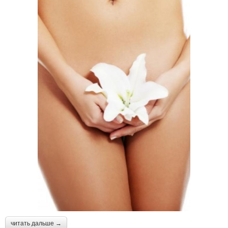
читать дальше →