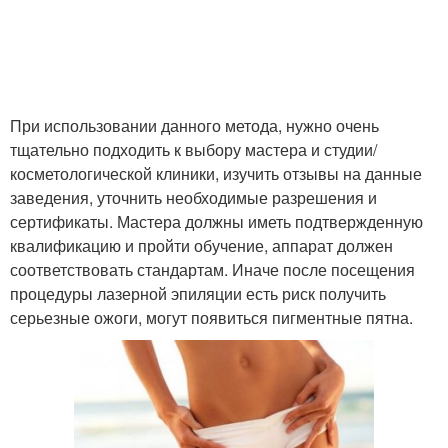
При использовании данного метода, нужно очень
тщательно подходить к выбору мастера и студии/
косметологической клиники, изучить отзывы на данные
заведения, уточнить необходимые разрешения и
сертификаты. Мастера должны иметь подтвержденную
квалификацию и пройти обучение, аппарат должен
соответствовать стандартам. Иначе после посещения
процедуры лазерной эпиляции есть риск получить
серьезные ожоги, могут появиться пигментные пятна.