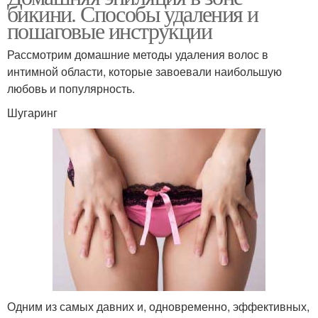
бикини. Способы удаления и
пошаговые инструкции
Рассмотрим домашние методы удаления волос в
интимной области, которые завоевали наибольшую
любовь и популярность.
Шугаринг
Одним из самых давних и, одновременно, эффективных,