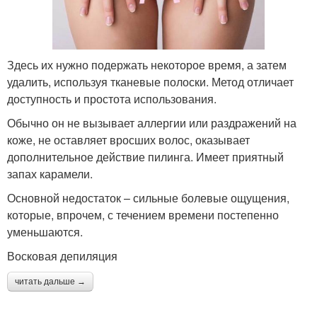
Здесь их нужно подержать некоторое время, а затем
удалить, используя тканевые полоски. Метод отличает
доступность и простота использования.
Обычно он не вызывает аллергии или раздражений на
коже, не оставляет вросших волос, оказывает
дополнительное действие пилинга. Имеет приятный
запах карамели.
Основной недостаток – сильные болевые ощущения,
которые, впрочем, с течением времени постепенно
уменьшаются.
Восковая депиляция
читать дальше →