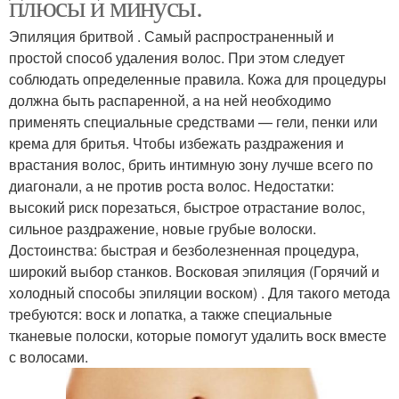
плюсы и минусы.
Эпиляция бритвой . Самый распространенный и
простой способ удаления волос. При этом следует
соблюдать определенные правила. Кожа для процедуры
должна быть распаренной, а на ней необходимо
применять специальные средствами — гели, пенки или
крема для бритья. Чтобы избежать раздражения и
врастания волос, брить интимную зону лучше всего по
диагонали, а не против роста волос. Недостатки:
высокий риск порезаться, быстрое отрастание волос,
сильное раздражение, новые грубые волоски.
Достоинства: быстрая и безболезненная процедура,
широкий выбор станков. Восковая эпиляция (Горячий и
холодный способы эпиляции воском) . Для такого метода
требуются: воск и лопатка, а также специальные
тканевые полоски, которые помогут удалить воск вместе
с волосами.