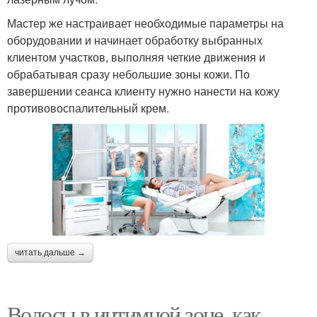
Мастер же настраивает необходимые параметры на
оборудовании и начинает обработку выбранных
клиентом участков, выполняя четкие движения и
обрабатывая сразу небольшие зоны кожи. По
завершении сеанса клиенту нужно нанести на кожу
противовоспалительный крем.
читать дальше →
Волосы в интимной зоне, как