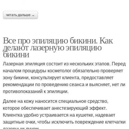
читать дальше →
Все про эпиляцию бикини. Как
делают лазерную эпиляцию
бикини
Лазерная эпиляция состоит из нескольких этапов. Перед
началом процедуры косметолог обязательно проверяет
зону бикини, консультирует клиента, предоставляет
рекомендации по проведению сеанса и выясняет, нет ли
противопоказаний к эпиляции.
Далее на кожу наносится специальное средство,
которое обеспечивает анестезирующий эффект.
Клиентка удобно устраивается на кушетке, надевает
защитные очки, чтобы исключить повреждение клетчатки
лазерным лучом.