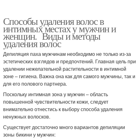
Способы удаления волос в
интимных местах у мужчин и
женщин. Виды и методы
удаления волос
Депиляция паха мужчинам необходимо не только из-за
эстетических взглядов и предпочтений. Главная цель при
удалении нежелательной растительности в интимной
зоне – гигиена. Важна она как для самого мужчины, так и
для его полового партнера.
Поскольку интимная зона у мужчин – область
повышенной чувствительности кожи, следует
внимательно отнестись к выбору способа удаления
ненужных волосков.
Существует достаточно много вариантов депиляции
зоны бикини у мужчин: