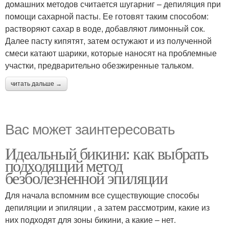
домашних методов считается шугарниг – депиляция при
помощи сахарной пасты. Ее готовят таким способом:
растворяют сахар в воде, добавляют лимонный сок.
Далее пасту кипятят, затем остужают и из полученной
смеси катают шарики, которые наносят на проблемные
участки, предварительно обезжиренные тальком.
читать дальше →
Вас может заинтересовать
Идеальный бикини: как выбрать
подходящий метод
безболезненной эпиляции
Для начала вспомним все существующие способы
депиляции и эпиляции , а затем рассмотрим, какие из
них подходят для зоны бикини, а какие – нет.