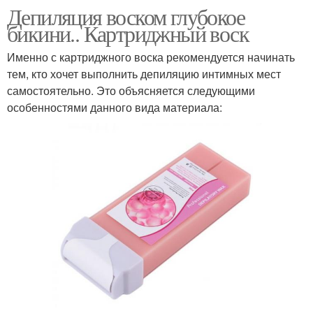
Депиляция воском глубокое
бикини.. Картриджный воск
Именно с картриджного воска рекомендуется начинать
тем, кто хочет выполнить депиляцию интимных мест
самостоятельно. Это объясняется следующими
особенностями данного вида материала: