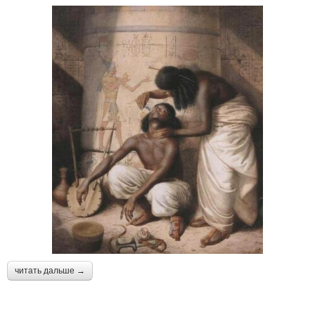
читать дальше →