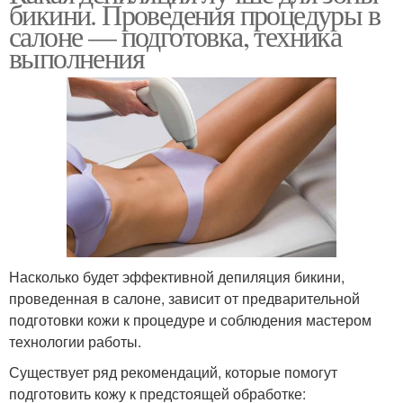
бикини. Проведения процедуры в
салоне — подготовка, техника
выполнения
Насколько будет эффективной депиляция бикини,
проведенная в салоне, зависит от предварительной
подготовки кожи к процедуре и соблюдения мастером
технологии работы.
Существует ряд рекомендаций, которые помогут
подготовить кожу к предстоящей обработке: