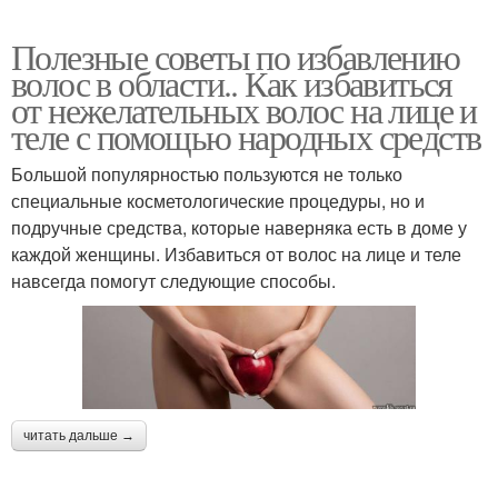
Полезные советы по избавлению
волос в области.. Как избавиться
от нежелательных волос на лице и
теле с помощью народных средств
Большой популярностью пользуются не только
специальные косметологические процедуры, но и
подручные средства, которые наверняка есть в доме у
каждой женщины. Избавиться от волос на лице и теле
навсегда помогут следующие способы.
читать дальше →