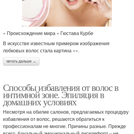
« Происхождение мира » Гюстава Курбе
В искусстве известным примером изображения
лобковых волос стала картина «».
читать дальше →
Способы избавления от волос в
интимной зоне. Эпиляция в
домашних условиях
Несмотря на обилие салонов, предлагаемых процедуру
избавления от волос, решаются обратиться к
профессионалам не многие. Причины разные. Прежде
всего, банальный эмоциональный дискомфорт – не