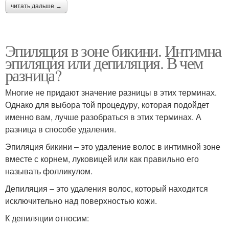
читать дальше →
Эпиляция в зоне бикини. Интимна
эпиляция или депиляция. В чем
разница?
Многие не придают значение разницы в этих терминах.
Однако для выбора той процедуру, которая подойдет
именно вам, лучше разобраться в этих терминах. А
разница в способе удаления.
Эпиляция бикини – это удаление волос в интимной зоне
вместе с корнем, луковицей или как правильно его
называть фолликулом.
Депиляция – это удаления волос, который находится
исключительно над поверхностью кожи.
К депиляции относим: