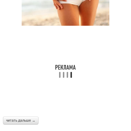
читать дальше →