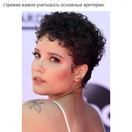
стрижки важно учитывать основные критерии: