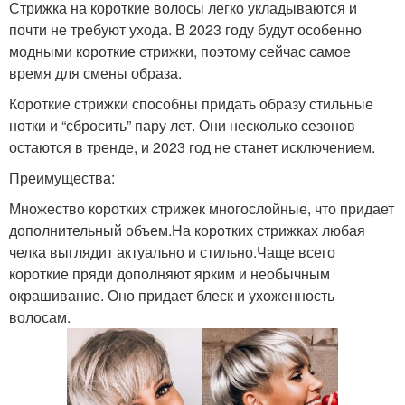
Стрижка на короткие волосы легко укладываются и
почти не требуют ухода. В 2023 году будут особенно
модными короткие стрижки, поэтому сейчас самое
время для смены образа.
Короткие стрижки способны придать образу стильные
нотки и “сбросить” пару лет. Они несколько сезонов
остаются в тренде, и 2023 год не станет исключением.
Преимущества:
Множество коротких стрижек многослойные, что придает
дополнительный объем.На коротких стрижках любая
челка выглядит актуально и стильно.Чаще всего
короткие пряди дополняют ярким и необычным
окрашивание. Оно придает блеск и ухоженность
волосам.