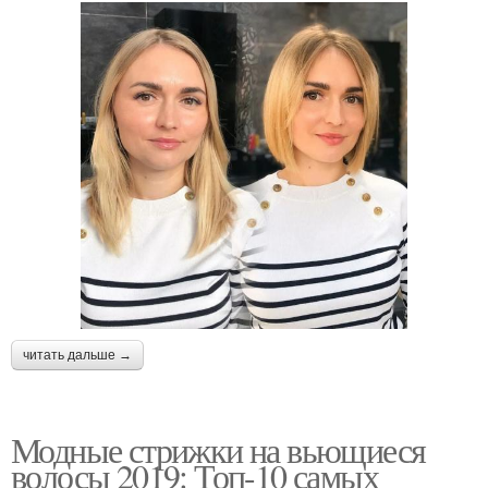
читать дальше →
Модные стрижки на вьющиеся
волосы 2019: Топ-10 самых