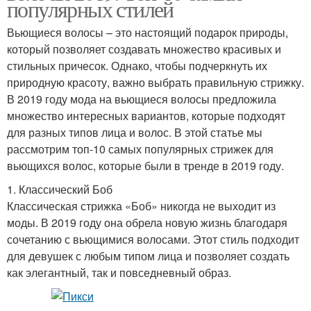
популярных стилей
Вьющиеся волосы – это настоящий подарок природы,
который позволяет создавать множество красивых и
стильных причесок. Однако, чтобы подчеркнуть их
природную красоту, важно выбрать правильную стрижку.
В 2019 году мода на вьющиеся волосы предложила
множество интересных вариантов, которые подходят
для разных типов лица и волос. В этой статье мы
рассмотрим топ-10 самых популярных стрижек для
вьющихся волос, которые были в тренде в 2019 году.
1. Классический Боб
Классическая стрижка «Боб» никогда не выходит из
моды. В 2019 году она обрела новую жизнь благодаря
сочетанию с вьющимися волосами. Этот стиль подходит
для девушек с любым типом лица и позволяет создать
как элегантный, так и повседневный образ.