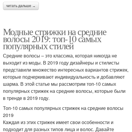
читать дальше →
Модные стрижки на средние
волосы 2019: топ-10 самых
популярных стилей
Средние волосы – это классика, которая никогда не
выходит из моды. В 2019 году дизайнеры и стилисты
представили множество интересных вариантов стрижек,
которые подчеркивают индивидуальность и добавляют
шарма. В этой статье мы рассмотрим топ-10 самых
популярных стрижек на средние волосы, которые были
в тренде в 2019 году.
Топ-10 самых популярных стрижек на средние волосы
2019
Каждая из этих стрижек имеет свои особенности и
подходит для разных типов лица и волос. Давайте