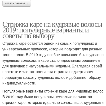
читать дальше →
Стрижка каре на кудрявые волосы
2019: популярные варианты и
советы по выбору
Стрижка каре остается одной из самых популярных и
универсальных причесок, которые подходят для разных
типов волос. В 2019 году особое внимание было уделено
кудрявым волосам, и каре стало идеальным решением
для девушек с натуральными кудрями. Благодаря своей
простоте и элегантности, эта стрижка подчеркивает
природную красоту кудрявых волос и добавляет образу
индивидуальности.
Популярные варианты стрижки каре для кудрявых волос
В 2019 году были популярны несколько вариантов
стрижки каре, которые идеально сочетались с кудрявыми