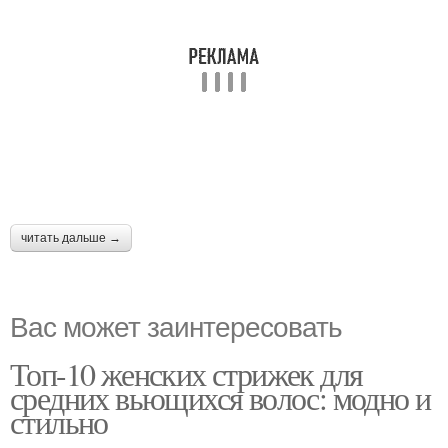
читать дальше →
Вас может заинтересовать
Топ-10 женских стрижек для
средних вьющихся волос: модно и
стильно