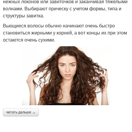
нежных локонов или завиточков и заканчивая тяжелыми
волнами. Выбирают прическу с учетом формы, типа и
структуры завитка.
Вьющиеся волосы обычно начинают очень быстро
становиться жирными у корней, а вот концы их при этом
остаются очень сухими.
читать дальше →