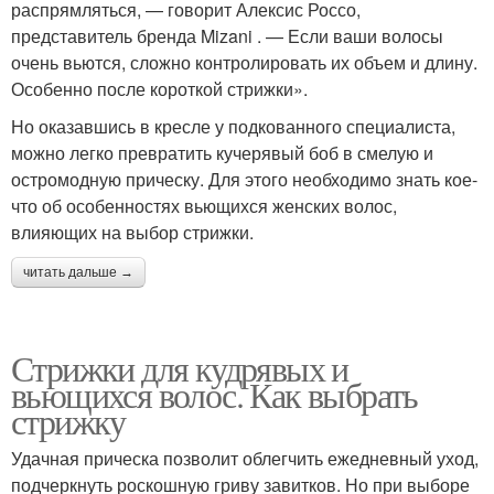
распрямляться, — говорит Алексис Россо,
представитель бренда Mizani . — Если ваши волосы
очень вьются, сложно контролировать их объем и длину.
Особенно после короткой стрижки».
Но оказавшись в кресле у подкованного специалиста,
можно легко превратить кучерявый боб в смелую и
остромодную прическу. Для этого необходимо знать кое-
что об особенностях вьющихся женских волос,
влияющих на выбор стрижки.
читать дальше →
Стрижки для кудрявых и
вьющихся волос. Как выбрать
стрижку
Удачная прическа позволит облегчить ежедневный уход,
подчеркнуть роскошную гриву завитков. Но при выборе