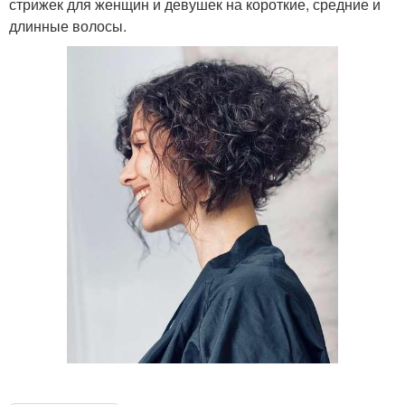
стрижек для женщин и девушек на короткие, средние и
длинные волосы.
⠀