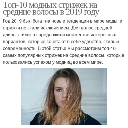
Топ-10 модных стрижек на
средние волосы в 2019 году
Год 2019 был богат на новые тенденции в мире моды, и
стрижки не стали исключением. Для волос средней
длины стилисты предложили множество интересных
вариантов, которые сочетают в себе удобство, стиль и
современность. В этой статье мы рассмотрим топ-10
самых популярных стрижек на средние волосы, которые
пользовались успехом у модниц во всем мире.