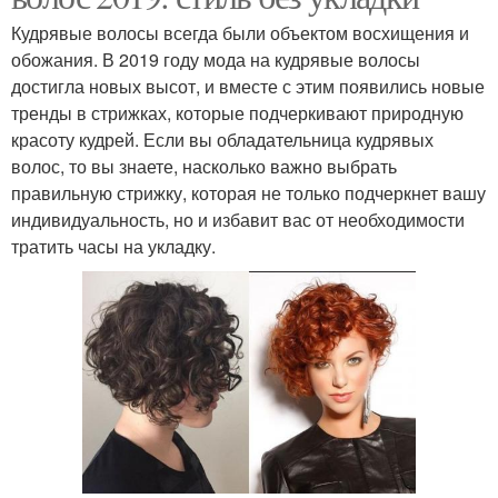
Кудрявые волосы всегда были объектом восхищения и
обожания. В 2019 году мода на кудрявые волосы
достигла новых высот, и вместе с этим появились новые
тренды в стрижках, которые подчеркивают природную
красоту кудрей. Если вы обладательница кудрявых
волос, то вы знаете, насколько важно выбрать
правильную стрижку, которая не только подчеркнет вашу
индивидуальность, но и избавит вас от необходимости
тратить часы на укладку.