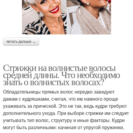
читать дальше →
Стрижки на волнистые волосы
средней длины. Что необходимо
знать о волнистых волосах?
Обладательницы прямых волос нередко завидуют
дамам с кудряшками, считая, что им намного проще
ухаживать за прической. Это не так, ведь кудри требуют
дополнительного ухода. При выборе стрижки им следует
учитывать тип волос, структуру и иные факторы. Кудри
могут быть различными: начиная от упругой пружинки,