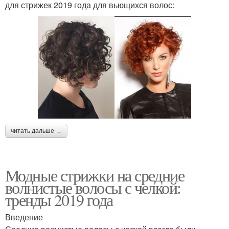
для стрижек 2019 года для вьющихся волос:
читать дальше →
Модные стрижки на средние
волнистые волосы с челкой:
тренды 2019 года
Введение