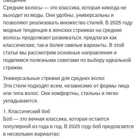
Средние волосы — это классика, которая никогда не
выходит из моды. Они удобны, универсальны и
позволяют реализовать множество стилей. В 2025 году
модные тенденции в женских стрижках на средние
волосы продолжают развиваться, предлагая как
классические, так и более смелые варианты. В этой
статье мы рассмотрим основные направления и
поделимся полезными советами по выбору идеальной
стрижки.
Универсальные стрижки для средних волос
Эти стили подходят всем, независимо от формы лица
или типа волос. Они комфортны, стильны и легко
укладываются.
1. Классический боб
Боб — это вечная классика, которая остается
популярной из года в год. В 2025 году боб предлагается
в нескольких вариантах: