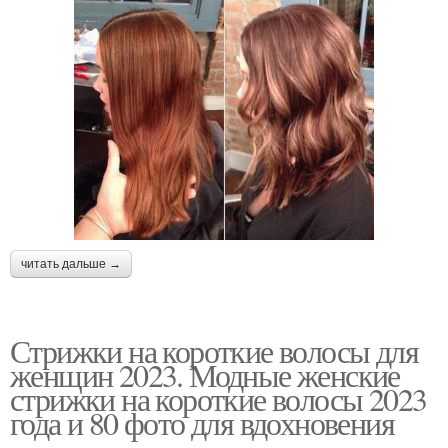
читать дальше →
Стрижки на короткие волосы для
женщин 2023. Модные женские
стрижки на короткие волосы 2023
года и 80 фото для вдохновения