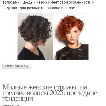
волосами. Каждый из них имеет свои особенности и
подходит для разных типов лица и волос.
читать дальше →
Модные женские стрижки на
средние волосы 2025: последние
тенденции
Введение