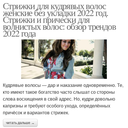
Стрижки для кудрявых волос
женские без укладки 2022 год.
Стрижки и прически для
волнистых волос: обзор трендов
2022 года
Кудрявые волосы — дар и наказание одновременно. Те,
кто имеют такое богатство часто слышат со стороны
слова восхищения в свой адрес. Но, кудри довольно
капризны и требуют особого ухода, определённых
причёсок и вариантов стрижек.
читать дальше →