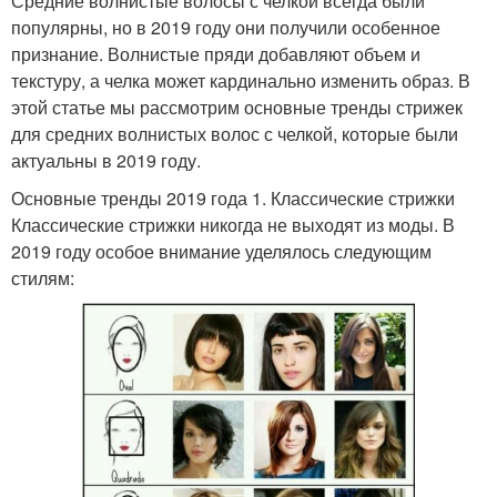
Средние волнистые волосы с челкой всегда были
популярны, но в 2019 году они получили особенное
признание. Волнистые пряди добавляют объем и
текстуру, а челка может кардинально изменить образ. В
этой статье мы рассмотрим основные тренды стрижек
для средних волнистых волос с челкой, которые были
актуальны в 2019 году.
Основные тренды 2019 года 1. Классические стрижки
Классические стрижки никогда не выходят из моды. В
2019 году особое внимание уделялось следующим
стилям: