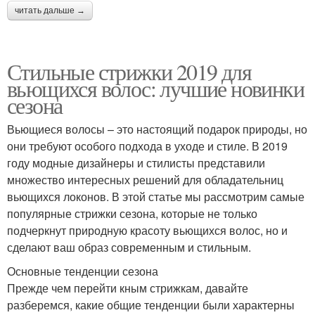
читать дальше →
Стильные стрижки 2019 для
вьющихся волос: лучшие новинки
сезона
Вьющиеся волосы – это настоящий подарок природы, но
они требуют особого подхода в уходе и стиле. В 2019
году модные дизайнеры и стилисты представили
множество интересных решений для обладательниц
вьющихся локонов. В этой статье мы рассмотрим самые
популярные стрижки сезона, которые не только
подчеркнут природную красоту вьющихся волос, но и
сделают ваш образ современным и стильным.
Основные тенденции сезона
Прежде чем перейти кным стрижкам, давайте
разберемся, какие общие тенденции были характерны