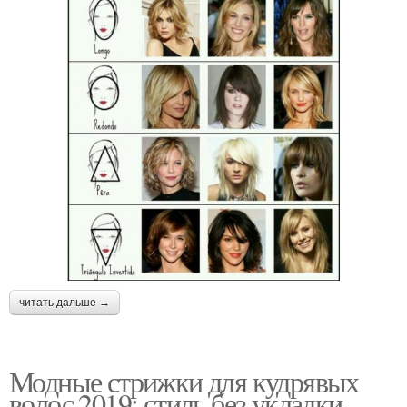
читать дальше →
Модные стрижки для кудрявых
волос 2019: стиль без укладки