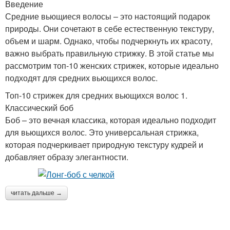
Введение
Средние вьющиеся волосы – это настоящий подарок
природы. Они сочетают в себе естественную текстуру,
объем и шарм. Однако, чтобы подчеркнуть их красоту,
важно выбрать правильную стрижку. В этой статье мы
рассмотрим топ-10 женских стрижек, которые идеально
подходят для средних вьющихся волос.
Топ-10 стрижек для средних вьющихся волос 1.
Классический боб
Боб – это вечная классика, которая идеально подходит
для вьющихся волос. Это универсальная стрижка,
которая подчеркивает природную текстуру кудрей и
добавляет образу элегантности.
читать дальше →