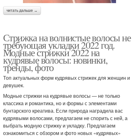
читать дальше →
Стрижка на волнистые волосы не
требующая укладки 2022 год.
Модные стрижки 2022 на
кудрявые волосы: новинки,
тренды, фото
Топ актуальных форм кудрявых стрижек для женщин и
девушек.
Модные стрижки на кудрявые волосы — не только
классика и романтика, но и формы с элементами
бунтарского креатива. Если природа наградила вас
кудрявыми волосами, предлагаем не спорить с ней, а
выбрать модную стрижку и укладку.⁣⁣ Предлагаем
ознакомиться с обзором и фото новых «кудрявых»