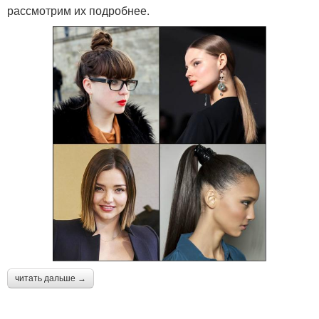
рассмотрим их подробнее.
читать дальше →