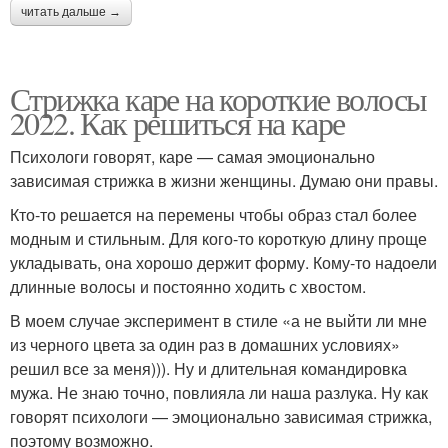
читать дальше →
Стрижка каре на короткие волосы
2022. Как решиться на каре
Психологи говорят, каре — самая эмоционально
зависимая стрижка в жизни женщины. Думаю они правы.
Кто-то решается на перемены чтобы образ стал более
модным и стильным. Для кого-то короткую длину проще
укладывать, она хорошо держит форму. Кому-то надоели
длинные волосы и постоянно ходить с хвостом.
В моем случае эксперимент в стиле «а не выйти ли мне
из черного цвета за один раз в домашних условиях»
решил все за меня))). Ну и длительная командировка
мужа. Не знаю точно, повлияла ли наша разлука. Ну как
говорят психологи — эмоционально зависимая стрижка,
поэтому возможно.