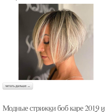
читать дальше →
Модные стрижки боб каре 2019 и