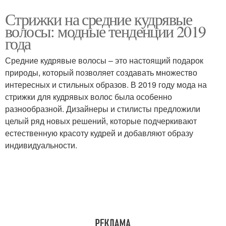
Стрижки на средние кудрявые
волосы: модные тенденции 2019
года
Средние кудрявые волосы – это настоящий подарок
природы, который позволяет создавать множество
интересных и стильных образов. В 2019 году мода на
стрижки для кудрявых волос была особенно
разнообразной. Дизайнеры и стилисты предложили
целый ряд новых решений, которые подчеркивают
естественную красоту кудрей и добавляют образу
индивидуальности.