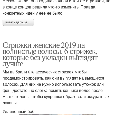
Несколько лет она ходила с одной и той же стрижкой, но
в конце концов решила что-то изменить. Правда,
конкретных идей у нее не было.
читать дальше →
Стрижки женские 2019 на
волнистые волосы. 6 стрижек,
которые без укладки выглядят
лучше
Мы выбрали 6 классических стрижек, чтобы
продемонстрировать, как они выглядят на вьющихся
волосах. Для них не нужно использовать утюжок или
фен, достаточно слегка помять кончики волос после
мытья головы, чтобы кудряшки образовали аккуратные
локоны.
Удлиненный боб