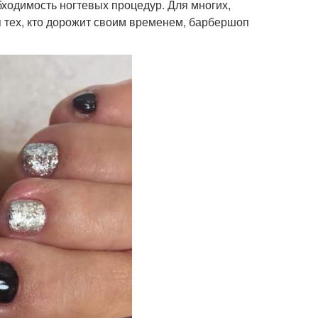
ходимость ногтевых процедур. Для многих,
я тех, кто дорожит своим временем, барбершоп