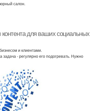
кюрный салон.
 контента для ваших социальных
 бизнесом и клиентами.
 задача - регулярно его подогревать. Нужно