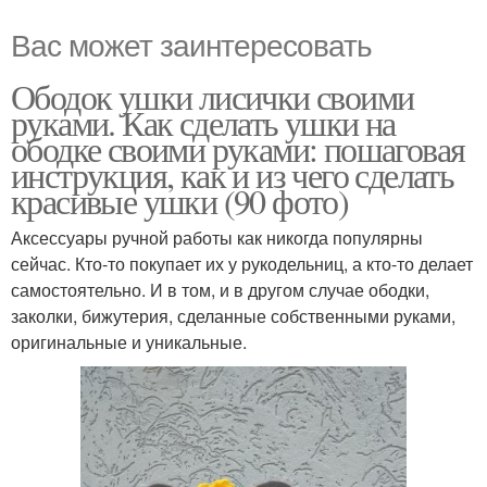
Вас может заинтересовать
Ободок ушки лисички своими
руками. Как сделать ушки на
ободке своими руками: пошаговая
инструкция, как и из чего сделать
красивые ушки (90 фото)
Аксессуары ручной работы как никогда популярны
сейчас. Кто-то покупает их у рукодельниц, а кто-то делает
самостоятельно. И в том, и в другом случае ободки,
заколки, бижутерия, сделанные собственными руками,
оригинальные и уникальные.