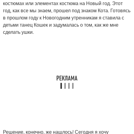
костюмах или элементах костюма на Новый год. Этот
год, как все мы знаем, прошел под знаком Кота. Готовясь
в прошлом году к Новогодним утренникам я ставила с
детьми танец Кошек и задумалась о том, как же мне
сделать ушки.
Решение, конечно, же нашлось! Сегодня я хочу