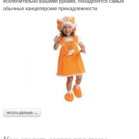
исключительно вашими руками, понадобятся самые
обычные канцелярские принадлежности.
читать дальше →