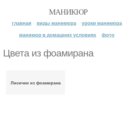
МАНИКЮР
главная
виды маникюра
уроки маникюра
маникюр в домашних условиях
фото
Цвета из фоамирана
Лисички из фоамирана