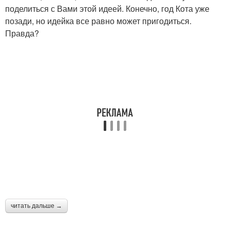
поделиться с Вами этой идеей. Конечно, год Кота уже
позади, но идейка все равно может пригодиться.
Правда?
читать дальше →