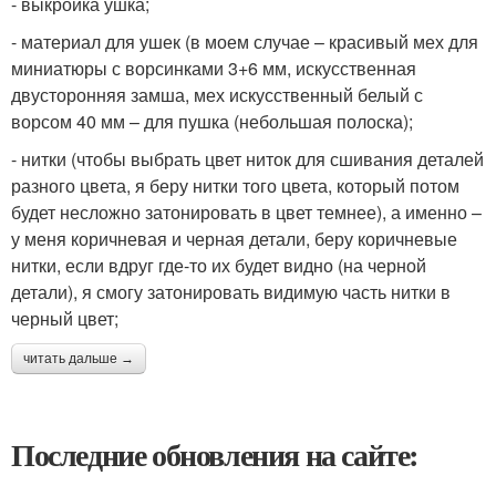
- выкройка ушка;
- материал для ушек (в моем случае – красивый мех для
миниатюры с ворсинками 3+6 мм, искусственная
двусторонняя замша, мех искусственный белый с
ворсом 40 мм – для пушка (небольшая полоска);
- нитки (чтобы выбрать цвет ниток для сшивания деталей
разного цвета, я беру нитки того цвета, который потом
будет несложно затонировать в цвет темнее), а именно –
у меня коричневая и черная детали, беру коричневые
нитки, если вдруг где-то их будет видно (на черной
детали), я смогу затонировать видимую часть нитки в
черный цвет;
читать дальше →
Последние обновления на сайте: