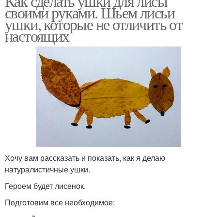
Как сделать ушки для лисы
своими руками. Шьем лисьи
ушки, которые не отличить от
настоящих
Хочу вам рассказать и показать, как я делаю
натуралистичные ушки.
Героем будет лисенок.
Подготовим все необходимое: