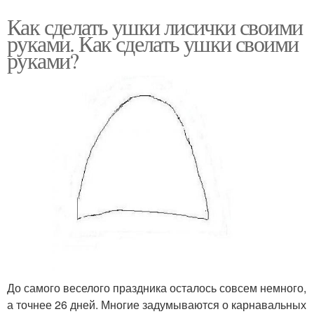
Как сделать ушки лисички своими
руками. Как сделать ушки своими
руками?
До самого веселого праздника осталось совсем немного,
а точнее 26 дней. Многие задумываются о карнавальных