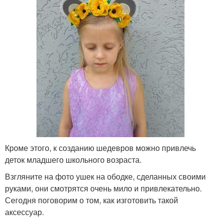
Кроме этого, к созданию шедевров можно привлечь
деток младшего школьного возраста.
Взгляните на фото ушек на ободке, сделанных своими
руками, они смотрятся очень мило и привлекательно.
Сегодня поговорим о том, как изготовить такой
аксессуар.