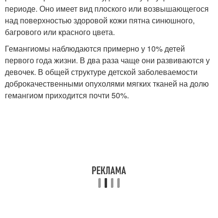
периоде. Оно имеет вид плоского или возвышающегося
над поверхностью здоровой кожи пятна синюшного,
багрового или красного цвета.
Гемангиомы наблюдаются примерно у 10% детей
первого года жизни. В два раза чаще они развиваются у
девочек. В общей структуре детской заболеваемости
доброкачественными опухолями мягких тканей на долю
гемангиом приходится почти 50%.