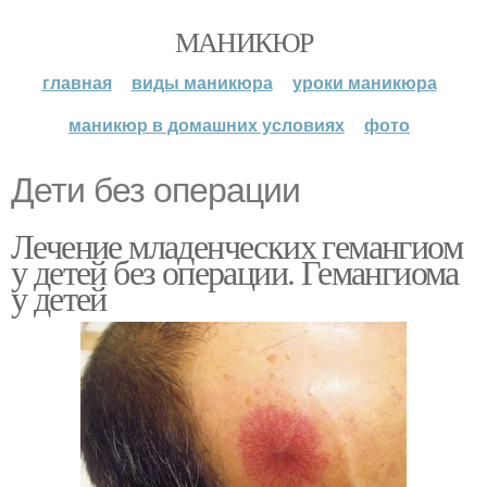
МАНИКЮР
главная
виды маникюра
уроки маникюра
маникюр в домашних условиях
фото
Дети без операции
Лечение младенческих гемангиом
у детей без операции. Гемангиома
у детей