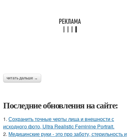
читать дальше →
Последние обновления на сайте:
1.
Сохранить точные черты лица и внешности с
исходного фото, Ultra Realistic Feminine Portrait.
2.
Медицинские руки - это про заботу, стерильность и