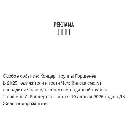
Особое событие: Концерт группы Горшенёв
В 2025 году жители и гости Челябинска смогут
насладиться выступлением легендарной группы
"Горшенёв". Концерт состоится 10 апреля 2025 года в ДК
Железнодорожников.