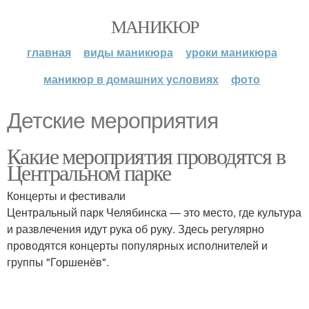
МАНИКЮР
главная
виды маникюра
уроки маникюра
маникюр в домашних условиях
фото
Детские мероприятия
Какие мероприятия проводятся в
Центральном парке
Концерты и фестивали
Центральный парк Челябинска — это место, где культура
и развлечения идут рука об руку. Здесь регулярно
проводятся концерты популярных исполнителей и
группы "Горшенёв".