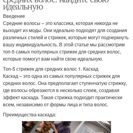
идеальную
Введение
Средние волосы – это классика, которая никогда не
выходит из моды. Они идеально подходят для создания
различных стилей и стрижек, которые могут подчеркнуть
вашу индивидуальность. В этой статье мы рассмотрим
топ-5 самых популярных стрижек для средних волос,
которые помогут вам найти свою идеальную.
Топ-5 стрижек для средних волос 1. Каскад
Каскад – это одна из самых популярных стрижек для
средних волос. Она предполагает ступенчатую стрижку,
где волосы обрезаются в несколько слоев, создавая
эффект каскада. Такая стрижка подходит практически
всем, независимо от формы лица и типа волос.
Преимущества каскада: