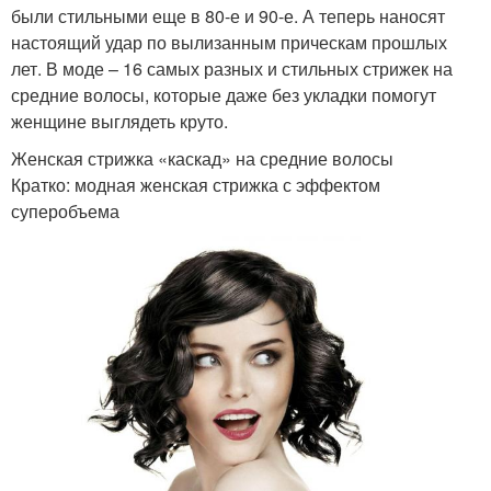
были стильными еще в 80-е и 90-е. А теперь наносят
настоящий удар по вылизанным прическам прошлых
лет. В моде – 16 самых разных и стильных стрижек на
средние волосы, которые даже без укладки помогут
женщине выглядеть круто.
Женская стрижка «каскад» на средние волосы
Кратко: модная женская стрижка с эффектом
суперобъема