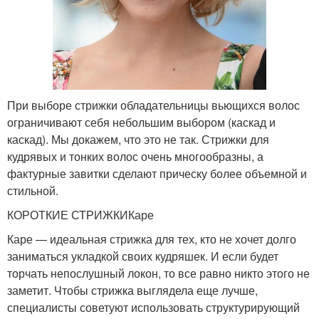
При выборе стрижки обладательницы вьющихся волос
ограничивают себя небольшим выбором (каскад и
каскад). Мы докажем, что это не так. Стрижки для
кудрявых и тонких волос очень многообразны, а
фактурные завитки сделают прическу более объемной и
стильной.
КОРОТКИЕ СТРИЖКИКаре
Каре — идеальная стрижка для тех, кто не хочет долго
заниматься укладкой своих кудряшек. И если будет
торчать непослушный локон, то все равно никто этого не
заметит. Чтобы стрижка выглядела еще лучше,
специалисты советуют использовать структурирующий