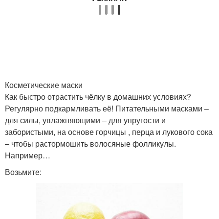
Косметические маски
Как быстро отрастить чёлку в домашних условиях?
Регулярно подкармливать её! Питательными масками –
для силы, увлажняющими – для упругости и
забористыми, на основе горчицы , перца и лукового сока
– чтобы растормошить волосяные фолликулы.
Например…
Возьмите: