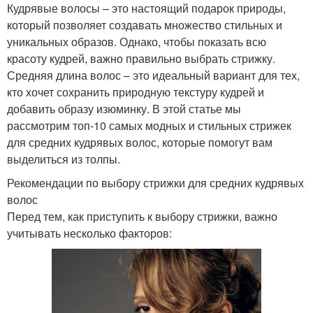
Кудрявые волосы – это настоящий подарок природы,
который позволяет создавать множество стильных и
уникальных образов. Однако, чтобы показать всю
красоту кудрей, важно правильно выбрать стрижку.
Средняя длина волос – это идеальный вариант для тех,
кто хочет сохранить природную текстуру кудрей и
добавить образу изюминку. В этой статье мы
рассмотрим топ-10 самых модных и стильных стрижек
для средних кудрявых волос, которые помогут вам
выделиться из толпы.
Рекомендации по выбору стрижки для средних кудрявых
волос
Перед тем, как приступить к выбору стрижки, важно
учитывать несколько факторов: