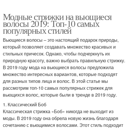
Модные стрижки на вьющиеся
волосы 2019: Топ-10 самых
популярных стилей
Вьющиеся волосы – это настоящий подарок природы,
который позволяет создавать множество красивых и
стильных причесок. Однако, чтобы подчеркнуть их
природную красоту, важно выбрать правильную стрижку.
В 2019 году мода на вьющиеся волосы предложила
множество интересных вариантов, которые подходят
для разных типов лица и волос. В этой статье мы
рассмотрим топ-10 самых популярных стрижек для
вьющихся волос, которые были в тренде в 2019 году.
1. Классический Боб
Классическая стрижка «Боб» никогда не выходит из
моды. В 2019 году она обрела новую жизнь благодаря
сочетанию с вьющимися волосами. Этот стиль подходит