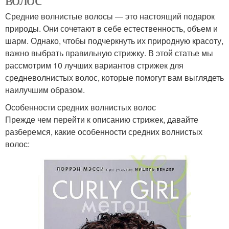
Средние волнистые волосы — это настоящий подарок
природы. Они сочетают в себе естественность, объем и
шарм. Однако, чтобы подчеркнуть их природную красоту,
важно выбрать правильную стрижку. В этой статье мы
рассмотрим 10 лучших вариантов стрижек для
средневолнистых волос, которые помогут вам выглядеть
наилучшим образом.
Особенности средних волнистых волос
Прежде чем перейти к описанию стрижек, давайте
разберемся, какие особенности средних волнистых
волос: