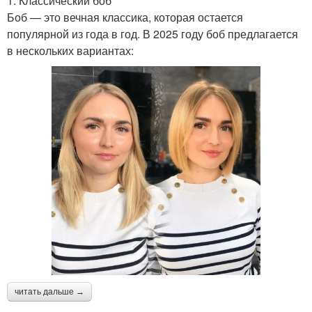
1. Классический боб
Боб — это вечная классика, которая остается
популярной из года в год. В 2025 году боб предлагается
в нескольких вариантах:
читать дальше →