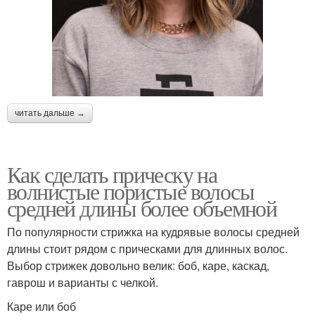
читать дальше →
Как сделать прическу на
волнистые пористые волосы
средней длины более объемной
По популярности стрижка на кудрявые волосы средней
длины стоит рядом с прическами для длинных волос.
Выбор стрижек довольно велик: боб, каре, каскад,
гаврош и варианты с челкой.
Каре или боб