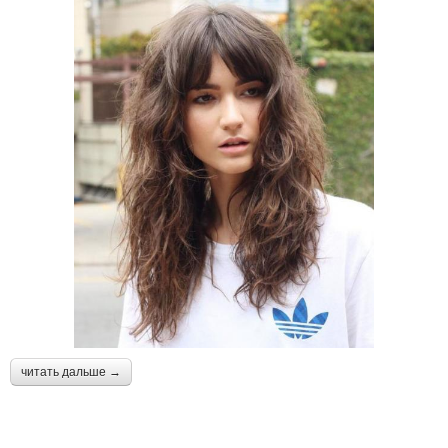
читать дальше →