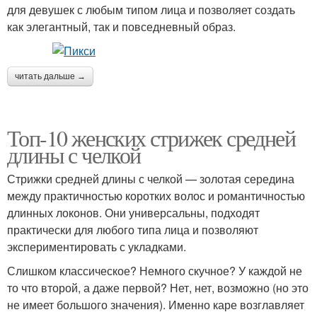
для девушек с любым типом лица и позволяет создать
как элегантный, так и повседневный образ.
читать дальше →
Топ-10 женских стрижек средней
длины с челкой
Стрижки средней длины с челкой — золотая середина
между практичностью коротких волос и романтичностью
длинных локонов. Они универсальны, подходят
практически для любого типа лица и позволяют
экспериментировать с укладками.
Слишком классическое? Немного скучное? У каждой не
то что второй, а даже первой? Нет, нет, возможно (но это
не имеет большого значения). Именно каре возглавляет