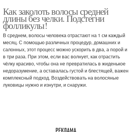
Как заколоть волосы средней
длины без челки. Подстегни
фолликулы!
В среднем, волосы человека отрастают на 1 см каждый
месяц. С помощью различных процедур, домашних и
салонных, этот процесс можно ускорить в два, а порой и
в три раза. При этом, если вас волнует, как отрастить
чёлку красиво, чтобы она не превратилась в жиденькое
недоразумение, а оставалась густой и блестящей, важен
комплексный подход. Воздействовать на волосяные
луковицы нужно и изнутри, и снаружи.