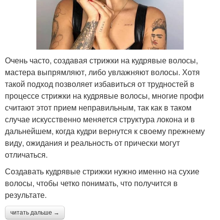
Очень часто, создавая стрижки на кудрявые волосы,
мастера выпрямляют, либо увлажняют волосы. Хотя
такой подход позволяет избавиться от трудностей в
процессе стрижки на кудрявые волосы, многие профи
считают этот прием неправильным, так как в таком
случае искусственно меняется структура локона и в
дальнейшем, когда кудри вернутся к своему прежнему
виду, ожидания и реальность от прически могут
отличаться.
Создавать кудрявые стрижки нужно именно на сухие
волосы, чтобы четко понимать, что получится в
результате.
читать дальше →