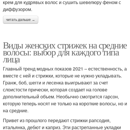
крем для кудрявых волос и сушить шевелюру феном с
диффузором.
читать дальше →
Виды женских стрижек на средние
волосы: выбор для каждого типа
лица
Главный тренд модных показов 2021 – естественность, а
вместе с ней и стрижки, которые не нужно укладывать.
Гранж, боб, шегги и лесенка выигрывают за счет
слоистости прически, которая создает на голове
дополнительный объем. Необычно смотрится гарсон,
которую теперь носят не только на короткие волосы, но и
на средние.
Привет из прошлого передают стрижки рапсодия,
итальянка, дебют и каприз. Эти растрепанные укладки