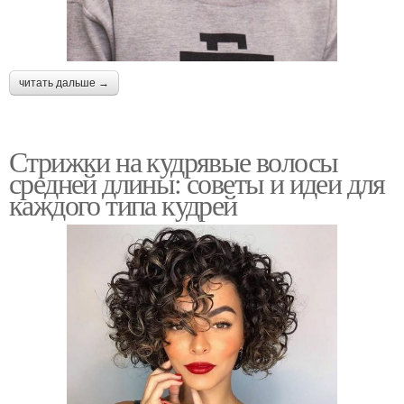
читать дальше →
Стрижки на кудрявые волосы
средней длины: советы и идеи для
каждого типа кудрей