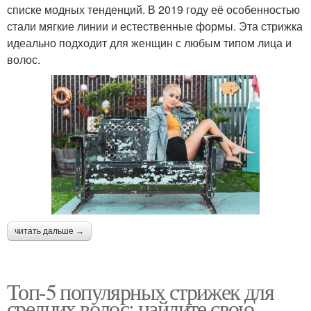
списке модных тенденций. В 2019 году её особенностью
стали мягкие линии и естественные формы. Эта стрижка
идеально подходит для женщин с любым типом лица и
волос.
читать дальше →
Топ-5 популярных стрижек для
средних волос: найдите свою