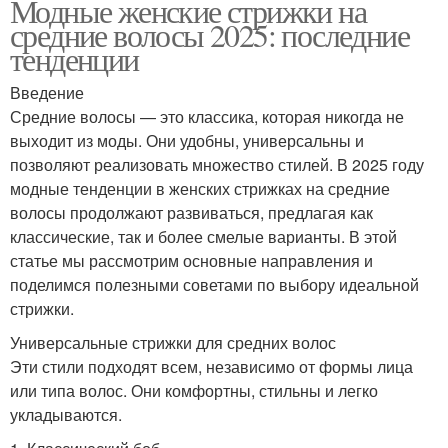
Модные женские стрижки на
средние волосы 2025: последние
тенденции
Введение
Средние волосы — это классика, которая никогда не
выходит из моды. Они удобны, универсальны и
позволяют реализовать множество стилей. В 2025 году
модные тенденции в женских стрижках на средние
волосы продолжают развиваться, предлагая как
классические, так и более смелые варианты. В этой
статье мы рассмотрим основные направления и
поделимся полезными советами по выбору идеальной
стрижки.
Универсальные стрижки для средних волос
Эти стили подходят всем, независимо от формы лица
или типа волос. Они комфортны, стильны и легко
укладываются.