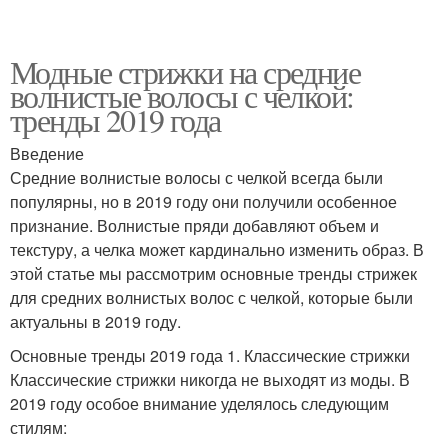
Модные стрижки на средние
волнистые волосы с челкой:
тренды 2019 года
Введение
Средние волнистые волосы с челкой всегда были
популярны, но в 2019 году они получили особенное
признание. Волнистые пряди добавляют объем и
текстуру, а челка может кардинально изменить образ. В
этой статье мы рассмотрим основные тренды стрижек
для средних волнистых волос с челкой, которые были
актуальны в 2019 году.
Основные тренды 2019 года 1. Классические стрижки
Классические стрижки никогда не выходят из моды. В
2019 году особое внимание уделялось следующим
стилям: