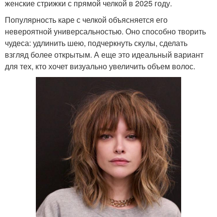
женские стрижки с прямой челкой в 2025 году.
Популярность каре с челкой объясняется его
невероятной универсальностью. Оно способно творить
чудеса: удлинить шею, подчеркнуть скулы, сделать
взгляд более открытым. А еще это идеальный вариант
для тех, кто хочет визуально увеличить объем волос.