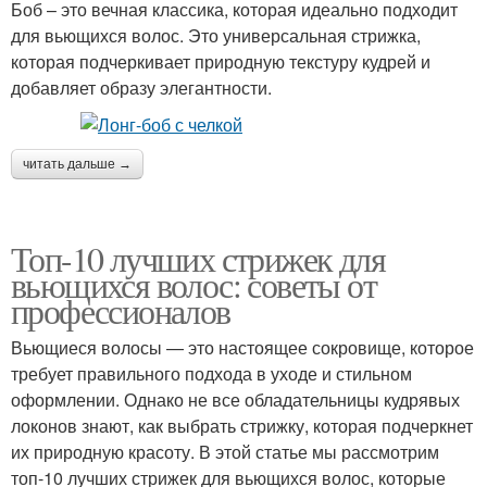
Боб – это вечная классика, которая идеально подходит
для вьющихся волос. Это универсальная стрижка,
которая подчеркивает природную текстуру кудрей и
добавляет образу элегантности.
читать дальше →
Топ-10 лучших стрижек для
вьющихся волос: советы от
профессионалов
Вьющиеся волосы — это настоящее сокровище, которое
требует правильного подхода в уходе и стильном
оформлении. Однако не все обладательницы кудрявых
локонов знают, как выбрать стрижку, которая подчеркнет
их природную красоту. В этой статье мы рассмотрим
топ-10 лучших стрижек для вьющихся волос, которые