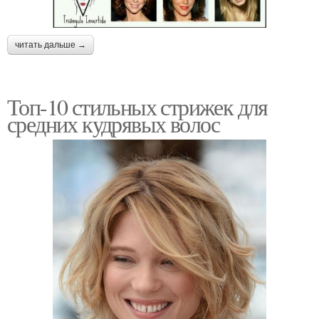
читать дальше →
Топ-10 стильных стрижек для
средних кудрявых волос