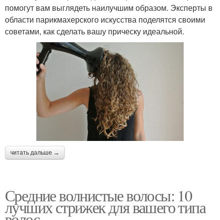
помогут вам выглядеть наилучшим образом. Эксперты в
области парикмахерского искусства поделятся своими
советами, как сделать вашу прическу идеальной.
читать дальше →
Средние волнистые волосы: 10
лучших стрижек для вашего типа
волос