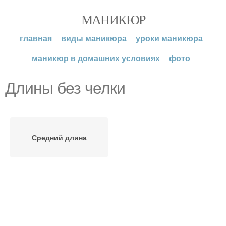
МАНИКЮР
главная
виды маникюра
уроки маникюра
маникюр в домашних условиях
фото
Длины без челки
Средний длина