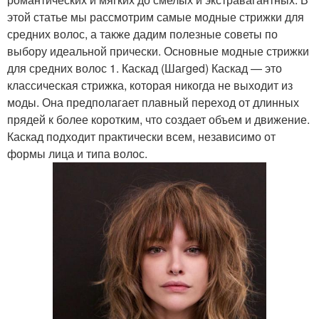
этой статье мы рассмотрим самые модные стрижки для
средних волос, а также дадим полезные советы по
выбору идеальной прически. Основные модные стрижки
для средних волос 1. Каскад (Шагged) Каскад — это
классическая стрижка, которая никогда не выходит из
моды. Она предполагает плавный переход от длинных
прядей к более коротким, что создает объем и движение.
Каскад подходит практически всем, независимо от
формы лица и типа волос.