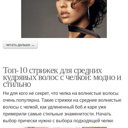
читать дальше →
Топ-10 стрижек для средних
кудрявых волос с челкой: модно и
стильно
Ни для кого не секрет, что челка на волнистые волосы
очень популярна. Такие стрижки на средние волнистые
волосы с челкой, как удлиненный боб и каре уже
примерили самые стильные знаменитости. Начать
выбор прически нужно с выбора подходящей челки.