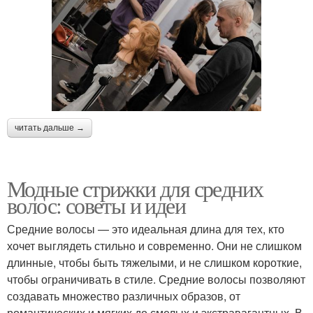
читать дальше →
Модные стрижки для средних
волос: советы и идеи
Средние волосы — это идеальная длина для тех, кто
хочет выглядеть стильно и современно. Они не слишком
длинные, чтобы быть тяжелыми, и не слишком короткие,
чтобы ограничивать в стиле. Средние волосы позволяют
создавать множество различных образов, от
романтических и мягких до смелых и экстравагантных. В