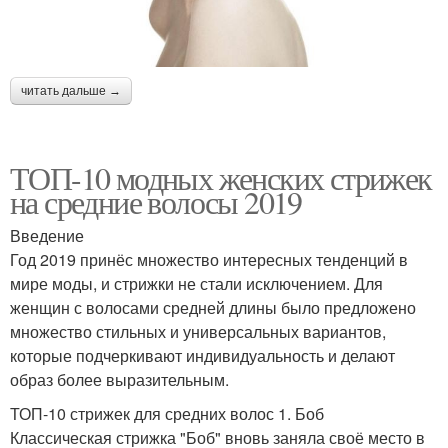
читать дальше →
ТОП-10 модных женских стрижек
на средние волосы 2019
Введение
Год 2019 принёс множество интересных тенденций в
мире моды, и стрижки не стали исключением. Для
женщин с волосами средней длины было предложено
множество стильных и универсальных вариантов,
которые подчеркивают индивидуальность и делают
образ более выразительным.
ТОП-10 стрижек для средних волос 1. Боб
Классическая стрижка "Боб" вновь заняла своё место в