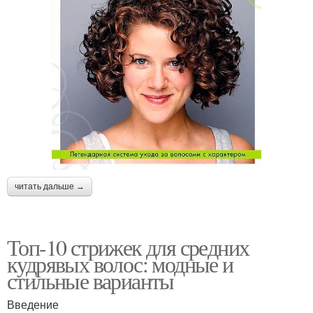
читать дальше →
Топ-10 стрижек для средних
кудрявых волос: модные и
стильные варианты
Введение