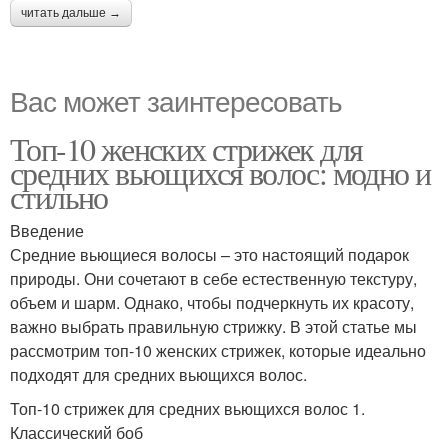
читать дальше →
Вас может заинтересовать
Топ-10 женских стрижек для
средних вьющихся волос: модно и
стильно
Введение
Средние вьющиеся волосы – это настоящий подарок
природы. Они сочетают в себе естественную текстуру,
объем и шарм. Однако, чтобы подчеркнуть их красоту,
важно выбрать правильную стрижку. В этой статье мы
рассмотрим топ-10 женских стрижек, которые идеально
подходят для средних вьющихся волос.
Топ-10 стрижек для средних вьющихся волос 1.
Классический боб