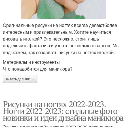
Оригинальные рисунки на ногтях всегда делаютболее
интересным и привлекательным. Хотите научиться
рисовать иголкой? Это несложно, стоит лишь
подключить фантазию и узнать несколько нюансов. Мы
подскажем, как создавать рисунки на ногтях иголкой.
Материалы и инструменты
Что понадобится для маникюра?
читать дальше →
Рисунки на ногтях 2022-2023.
Ногти 2022-2023: стильные фото-
новинки и идеи дизайна маникюра
Эскизы модного нейл-декора 2022-2023 восхищают