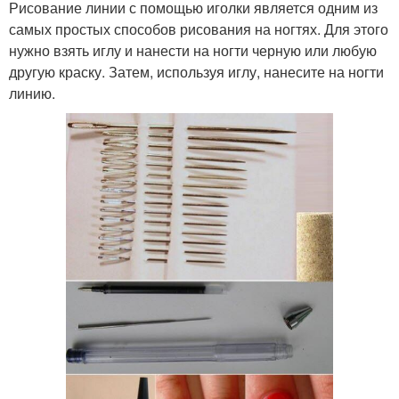
Рисование линии с помощью иголки является одним из
самых простых способов рисования на ногтях. Для этого
нужно взять иглу и нанести на ногти черную или любую
другую краску. Затем, используя иглу, нанесите на ногти
линию.