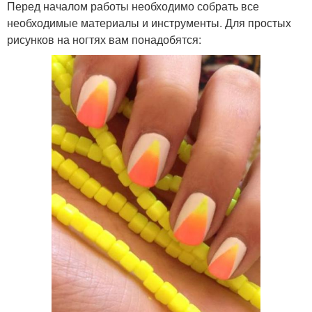
Перед началом работы необходимо собрать все
необходимые материалы и инструменты. Для простых
рисунков на ногтях вам понадобятся: