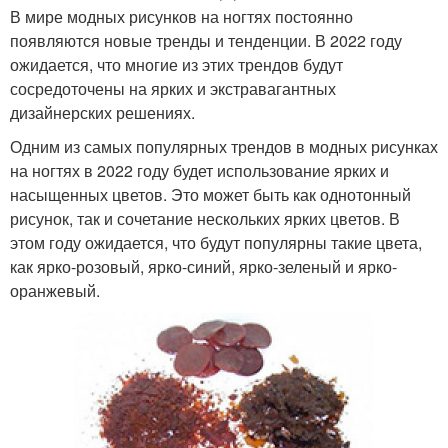
В мире модных рисунков на ногтях постоянно
появляются новые тренды и тенденции. В 2022 году
ожидается, что многие из этих трендов будут
сосредоточены на ярких и экстравагантных
дизайнерских решениях.
Одним из самых популярных трендов в модных рисунках
на ногтях в 2022 году будет использование ярких и
насыщенных цветов. Это может быть как однотонный
рисунок, так и сочетание нескольких ярких цветов. В
этом году ожидается, что будут популярны такие цвета,
как ярко-розовый, ярко-синий, ярко-зеленый и ярко-
оранжевый.