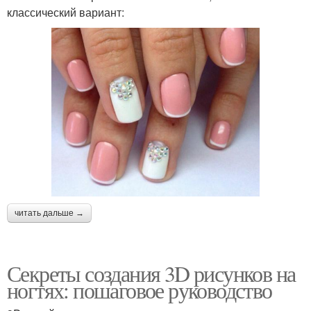
классический вариант:
читать дальше →
Секреты создания 3D рисунков на
ногтях: пошаговое руководство