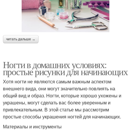
читать дальше →
Ногти в домашних условиях:
простые рисунки для начинающих
Хотя ногти не являются самым важным аспектом
внешнего вида, они могут значительно повлиять на
общий вид и образ. Ногти, которые хорошо ухожены и
украшены, могут сделать вас более уверенным и
привлекательным. В этой статье мы рассмотрим
простые способы украшения ногтей для начинающих.
Материалы и инструменты