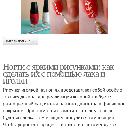
читать дальше →
Ногти с яркими рисунками: как
сделать их с помощью лака и
иголки
Рисунки иголкой на ногтях представляют собой особую
технику декора, для реализации которой требуется
разноцветный лак, иголки разного диаметра и финишное
покрытие. При этом стоит заметить, что чем тоньше
будет иголочка, тем изящнее получится композиция.
Чтобы упростить процесс творчества, рекомендуется