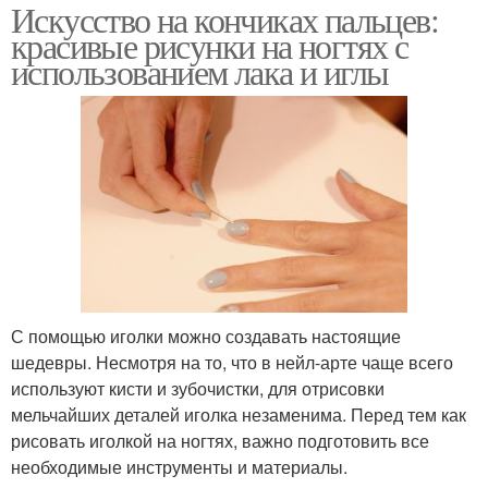
Искусство на кончиках пальцев:
красивые рисунки на ногтях с
использованием лака и иглы
С помощью иголки можно создавать настоящие
шедевры. Несмотря на то, что в нейл-арте чаще всего
используют кисти и зубочистки, для отрисовки
мельчайших деталей иголка незаменима. Перед тем как
рисовать иголкой на ногтях, важно подготовить все
необходимые инструменты и материалы.