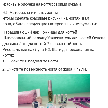
красивые рисунки на ногтях своими руками.
H2. Материалы и инструменты
Чтобы сделать красивые рисунки на ногтях, вам
понадобятся следующие материалы и инструменты:
Наращивающий лак Ножницы для ногтей
Шлифовальный палочку Увлажнитель для ногтей Основа
для лака Лак для ногтей Рисовальный кисть
Рисовальный лак Лупа H2. Шаги для рисования на
ногтях
1. Обрежьте и подпилите ногти.
2. Очистите поверхность ногтя от жира и пыли.