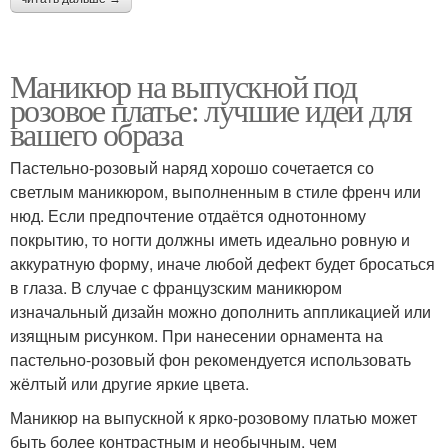
Маникюр на выпускной под
розовое платье: лучшие идеи для
вашего образа
Пастельно-розовый наряд хорошо сочетается со
светлым маникюром, выполненным в стиле френч или
нюд. Если предпочтение отдаётся однотонному
покрытию, то ногти должны иметь идеально ровную и
аккуратную форму, иначе любой дефект будет бросаться
в глаза. В случае с французским маникюром
изначальный дизайн можно дополнить аппликацией или
изящным рисунком. При нанесении орнамента на
пастельно-розовый фон рекомендуется использовать
жёлтый или другие яркие цвета.
Маникюр на выпускной к ярко-розовому платью может
быть более контрастным и необычным, чем