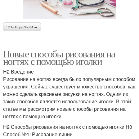
читать дальше →
Новые способы рисования на
ногтях с помощью иголки
H2 Введение
Рисование на ногтях всегда было популярным способом
украшения. Сейчас существует множество способов, как
можно сделать красивые рисунки на ногтях. Одним из
таких способов является использование иголки. В этой
статье мы рассмотрим новые способы рисования на
ногтях с помощью иголки.
H2 Способы рисования на ногтях с помощью иголки H3
Способ №1: Рисование линии