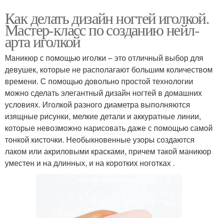
Как делать дизайн ногтей иголкой.
Мастер-класс по созданию нейл-
арта иголкой
Маникюр с помощью иголки – это отличный выбор для
девушек, которые не располагают большим количеством
времени. С помощью довольно простой технологии
можно сделать элегантный дизайн ногтей в домашних
условиях. Иголкой разного диаметра выполняются
изящные рисунки, мелкие детали и аккуратные линии,
которые невозможно нарисовать даже с помощью самой
тонкой кисточки. Необыкновенные узоры создаются
лаком или акриловыми красками, причем такой маникюр
уместен и на длинных, и на коротких ноготках .