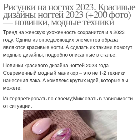
Рисунки на ногтях 2023. Красивые
дизайны ногтей 2023 (+200 фото)
— новинки, модные техники
Тренд на женскую ухоженность сохранится и в 2023
году. Одним из определяющих элементов образа
являются красивые ногти. А сделать их такими помогут
модные дизайны, подробно описанные в статье.
Новинки красивого дизайна ногтей 2023 года
Современный модный маникюр – это не 1-2 техники
нанесения лака. А комплекс крутых идей, которые вы
можете:
Интерпретировать по-своему;Миксовать в зависимости
от ситуации.