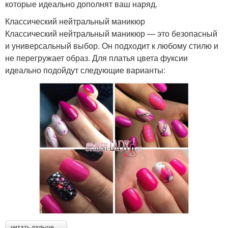
которые идеально дополнят ваш наряд.
Классический нейтральный маникюр
Классический нейтральный маникюр — это безопасный
и универсальный выбор. Он подходит к любому стилю и
не перегружает образ. Для платья цвета фуксии
идеально подойдут следующие варианты:
читать дальше →