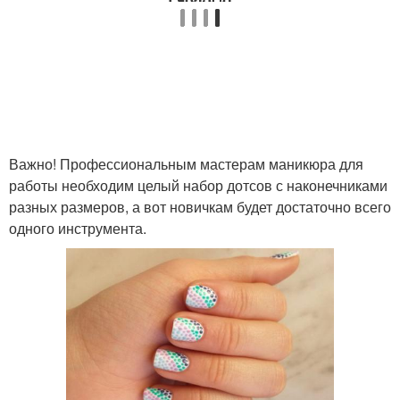
Важно! Профессиональным мастерам маникюра для
работы необходим целый набор дотсов с наконечниками
разных размеров, а вот новичкам будет достаточно всего
одного инструмента.