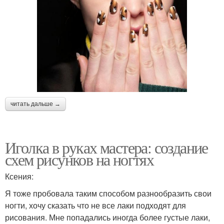
читать дальше →
Иголка в руках мастера: создание
схем рисунков на ногтях
Ксения:
Я тоже пробовала таким способом разнообразить свои
ногти, хочу сказать что не все лаки подходят для
рисования. Мне попадались иногда более густые лаки,