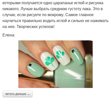
которыми получается одно царапанье иглой и рисунка
никакого. Лучше выбрать среднюю густоту лака. Это в
случае, если рисуете по мокрому. Самое главное
научиться правильно водить иглой и сильно не нажимать
на нее. Творческих успехов!
Елена:
читать дальше →