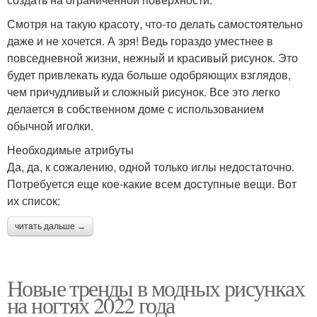
Смотря на такую красоту, что-то делать самостоятельно
даже и не хочется. А зря! Ведь гораздо уместнее в
повседневной жизни, нежный и красивый рисунок. Это
будет привлекать куда больше одобряющих взглядов,
чем причудливый и сложный рисунок. Все это легко
делается в собственном доме с использованием
обычной иголки.
Необходимые атрибуты
Да, да, к сожалению, одной только иглы недостаточно.
Потребуется еще кое-какие всем доступные вещи. Вот
их список:
читать дальше →
Новые тренды в модных рисунках
на ногтях 2022 года