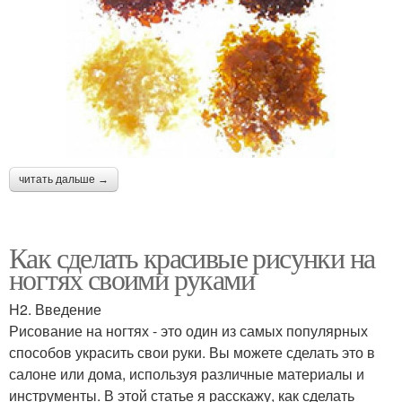
читать дальше →
Как сделать красивые рисунки на
ногтях своими руками
H2. Введение
Рисование на ногтях - это один из самых популярных
способов украсить свои руки. Вы можете сделать это в
салоне или дома, используя различные материалы и
инструменты. В этой статье я расскажу, как сделать