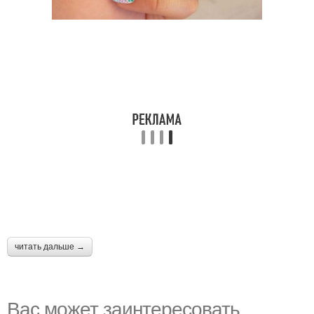
читать дальше →
Вас может заинтересовать