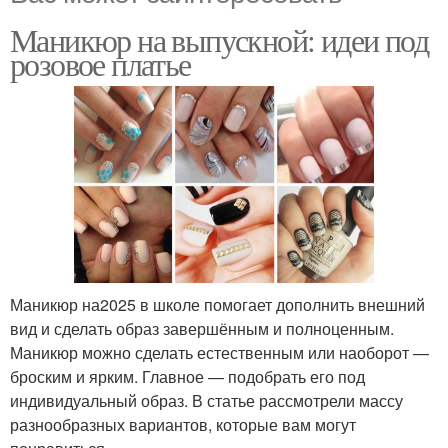
Маникюр на выпускной: идеи под
розовое платье
Маникюр на2025 в школе помогает дополнить внешний
вид и сделать образ завершённым и полноценным.
Маникюр можно сделать естественным или наоборот —
броским и ярким. Главное — подобрать его под
индивидуальный образ. В статье рассмотрели массу
разнообразных вариантов, которые вам могут