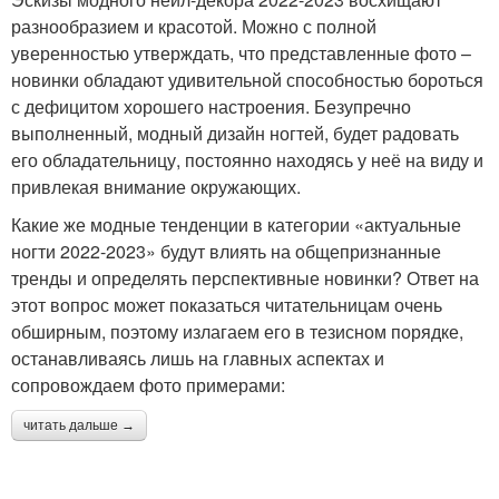
разнообразием и красотой. Можно с полной
уверенностью утверждать, что представленные фото –
новинки обладают удивительной способностью бороться
с дефицитом хорошего настроения. Безупречно
выполненный, модный дизайн ногтей, будет радовать
его обладательницу, постоянно находясь у неё на виду и
привлекая внимание окружающих.
Какие же модные тенденции в категории «актуальные
ногти 2022-2023» будут влиять на общепризнанные
тренды и определять перспективные новинки? Ответ на
этот вопрос может показаться читательницам очень
обширным, поэтому излагаем его в тезисном порядке,
останавливаясь лишь на главных аспектах и
сопровождаем фото примерами:
читать дальше →