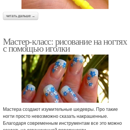
читать дальше →
Мастер-класс: рисование на ногтях
с помощью иголки
Мастера создают изумительные шедевры. Про такие
ногти просто невозможно сказать накрашенные.
Благодаря современным инструментам все это можно
создать на ограниченной поверхности.