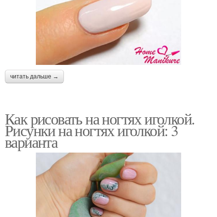
читать дальше →
Как рисовать на ногтях иголкой.
Рисунки на ногтях иголкой: 3
варианта