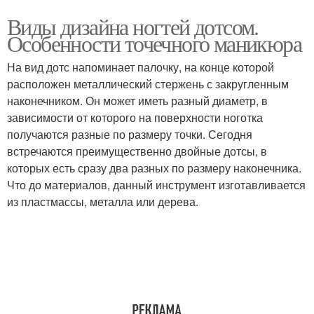
Виды дизайна ногтей дотсом.
Особенности точечного маникюра
На вид дотс напоминает палочку, на конце которой
расположен металлический стержень с закругленным
наконечником. Он может иметь разный диаметр, в
зависимости от которого на поверхности ноготка
получаются разные по размеру точки. Сегодня
встречаются преимущественно двойные дотсы, в
которых есть сразу два разных по размеру наконечника.
Что до материалов, данный инструмент изготавливается
из пластмассы, металла или дерева.