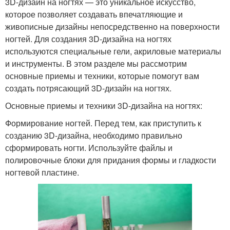
3D-дизайн на ногтях — это уникальное искусство,
которое позволяет создавать впечатляющие и
живописные дизайны непосредственно на поверхности
ногтей. Для создания 3D-дизайна на ногтях
используются специальные гели, акриловые материалы
и инструменты. В этом разделе мы рассмотрим
основные приемы и техники, которые помогут вам
создать потрясающий 3D-дизайн на ногтях.
Основные приемы и техники 3D-дизайна на ногтях:
Формирование ногтей. Перед тем, как приступить к
созданию 3D-дизайна, необходимо правильно
сформировать ногти. Используйте файлы и
полировочные блоки для придания формы и гладкости
ногтевой пластине.