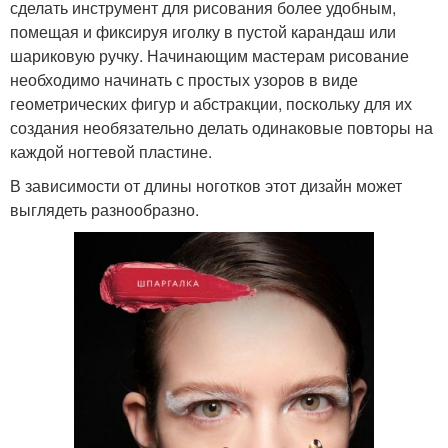
сделать инструмент для рисования более удобным,
помещая и фиксируя иголку в пустой карандаш или
шариковую ручку. Начинающим мастерам рисование
необходимо начинать с простых узоров в виде
геометрических фигур и абстракции, поскольку для их
создания необязательно делать одинаковые повторы на
каждой ногтевой пластине.
В зависимости от длины ноготков этот дизайн может
выглядеть разнообразно.