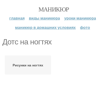
МАНИКЮР
главная
виды маникюра
уроки маникюра
маникюр в домашних условиях
фото
Дотс на ногтях
Рисунки на ногтях