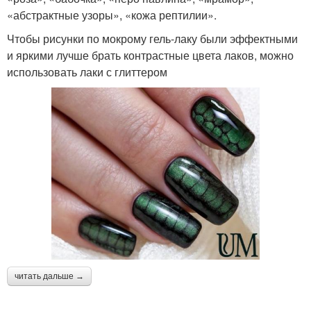
«абстрактные узоры», «кожа рептилии».
Чтобы рисунки по мокрому гель-лаку были эффектными
и яркими лучше брать контрастные цвета лаков, можно
использовать лаки с глиттером
читать дальше →