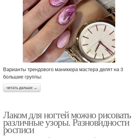
Варианты трендового маникюра мастера делят на 3
большие группы:
читать дальше →
Лаком для ногтей можно рисовать
различные узоры. Разновидности
росписи