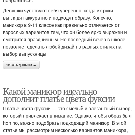
понравиться.
Девушки чувствуют себя уверенно, когда их руки
выглядят аккуратно и подходят образу. Конечно,
маникюр в 9-11 классе как правильно отличается от
взрослых вариантов тем, что он более ярко выражен и
смотрится праздничным. Но последний вечер в школе
позволяет сделать любой дизайн в разных стилях на
выбор выпускницы.
читать дальше →
Какой маникюр идеально
дополнит платье цвета фуксии
Платье цвета фуксии — это смелый и элегантный выбор,
который привлекает внимание. Однако, чтобы образ был
hon ho, важно подобрать подходящий маникюр. В этой
статье мы рассмотрим несколько вариантов маникюра,