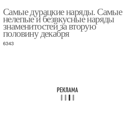
Самые дурацкие наряды. Самые
нелепые и безвкусные наряды
знаменитостей за вторую
половину декабря
6343