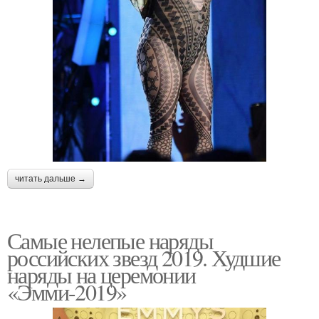
читать дальше →
Самые нелепые наряды
российских звезд 2019. Худшие
наряды на церемонии
«Эмми-2019»