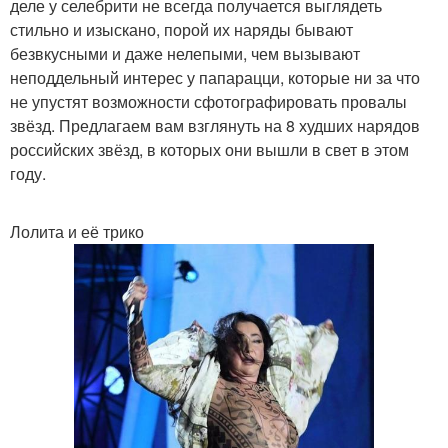
деле у селебрити не всегда получается выглядеть
стильно и изыскано, порой их наряды бывают
безвкусными и даже нелепыми, чем вызывают
неподдельный интерес у папарацци, которые ни за что
не упустят возможности сфотографировать провалы
звёзд. Предлагаем вам взглянуть на 8 худших нарядов
российских звёзд, в которых они вышли в свет в этом
году.
Лолита и её трико