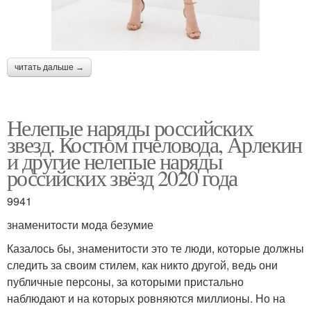
читать дальше →
Нелепые наряды российских
звезд. Костюм пчеловода, Арлекин
и другие нелепые наряды
российских звёзд 2020 года
9941
знаменитости мода безумие
Казалось бы, знаменитости это те люди, которые должны
следить за своим стилем, как никто другой, ведь они
публичные персоны, за которыми пристально
наблюдают и на которых ровняются миллионы. Но на