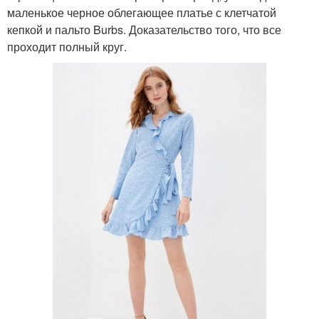
маленькое черное облегающее платье с клетчатой ​​
кепкой и пальто Burbs. Доказательство того, что все
проходит полный круг.