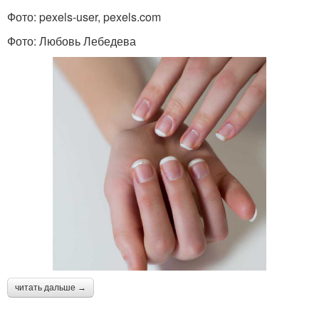
Фото: pexels-user, pexels.com
Фото: Любовь Лебедева
читать дальше →