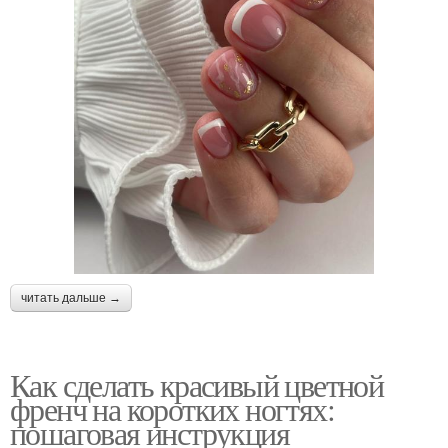
читать дальше →
Как сделать красивый цветной
френч на коротких ногтях:
пошаговая инструкция