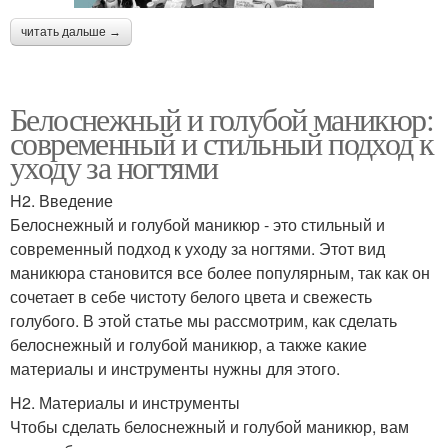
читать дальше →
Белоснежный и голубой маникюр:
современный и стильный подход к
уходу за ногтями
H2. Введение
Белоснежный и голубой маникюр - это стильный и
современный подход к уходу за ногтями. Этот вид
маникюра становится все более популярным, так как он
сочетает в себе чистоту белого цвета и свежесть
голубого. В этой статье мы рассмотрим, как сделать
белоснежный и голубой маникюр, а также какие
материалы и инструменты нужны для этого.
H2. Материалы и инструменты
Чтобы сделать белоснежный и голубой маникюр, вам