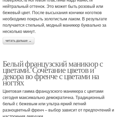
нейтральный оттенок. Это может быть розовый или
бежевый цвет. После высыхания кончики ноготков
необходимо покрыть золотистым лаком. В результате
получается стильный, модный маникюр буквально за
несколько минут.
читать дальше →
Белый французский маникюр с
цветами. Сочетание цветов и
декора во френче с цветами на
ногтях
Цветовая гамма французского маникюра с цветами
сегодня максимально демократична. Традиционный
белый с бежевым или ультра-яркий летний
разноцветный френч – выбор зависит от предпочтений и
настроения девушки.