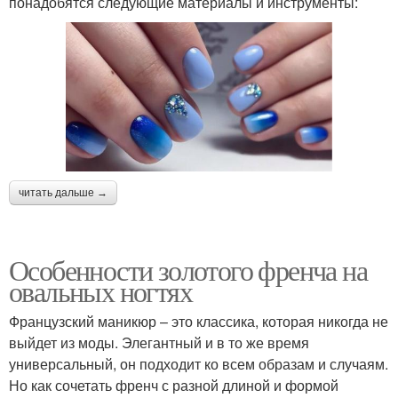
понадобятся следующие материалы и инструменты:
читать дальше →
Особенности золотого френча на
овальных ногтях
Французский маникюр – это классика, которая никогда не
выйдет из моды. Элегантный и в то же время
универсальный, он подходит ко всем образам и случаям.
Но как сочетать френч с разной длиной и формой