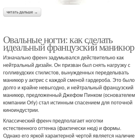
читать дальше →
Овальные ногти: как сделать
идеальный французский маникюр
Изначально френч задумывался действительно как
нейтральный дизайн. Он призван был снять нагрузку с
голливудских стилистов, вынужденных переделывать
маникюр у актрис с каждой сменой гардероба. Это было
долго и крайне невыгодно, и нейтральный французский
маникюр, предложенный Джефом Пинком (основателем
компании Orly) стал истинным спасением для поточной
киноиндустрии.
Классический френч предполагает ноготки
естественного оттенка (фактически нюд) и формы.
Однако его яркой характерной чертой является наличие