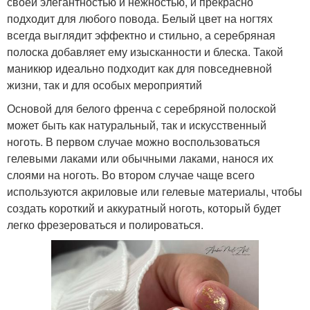
своей элегантностью и нежностью, и прекрасно
подходит для любого повода. Белый цвет на ногтях
всегда выглядит эффектно и стильно, а серебряная
полоска добавляет ему изысканности и блеска. Такой
маникюр идеально подходит как для повседневной
жизни, так и для особых мероприятий
Основой для белого френча с серебряной полоской
может быть как натуральный, так и искусственный
ноготь. В первом случае можно воспользоваться
гелевыми лаками или обычными лаками, нанося их
слоями на ноготь. Во втором случае чаще всего
используются акриловые или гелевые материалы, чтобы
создать короткий и аккуратный ноготь, который будет
легко фрезероваться и полироваться.