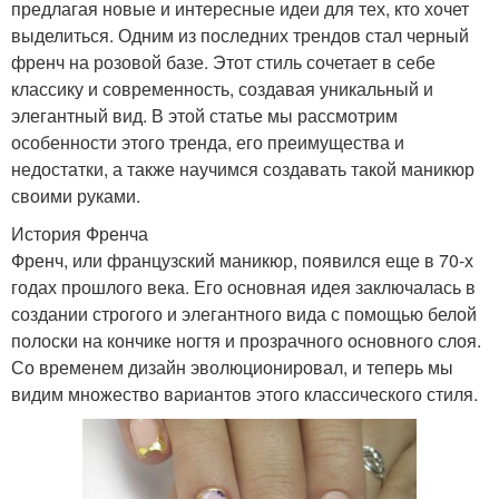
предлагая новые и интересные идеи для тех, кто хочет
выделиться. Одним из последних трендов стал черный
френч на розовой базе. Этот стиль сочетает в себе
классику и современность, создавая уникальный и
элегантный вид. В этой статье мы рассмотрим
особенности этого тренда, его преимущества и
недостатки, а также научимся создавать такой маникюр
своими руками.
История Френча
Френч, или французский маникюр, появился еще в 70-х
годах прошлого века. Его основная идея заключалась в
создании строгого и элегантного вида с помощью белой
полоски на кончике ногтя и прозрачного основного слоя.
Со временем дизайн эволюционировал, и теперь мы
видим множество вариантов этого классического стиля.