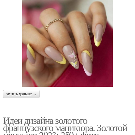
читать дальше →
Идеи дизайна золотого
французского маникюра. Золотой
маникюр 2023: 250+ фото