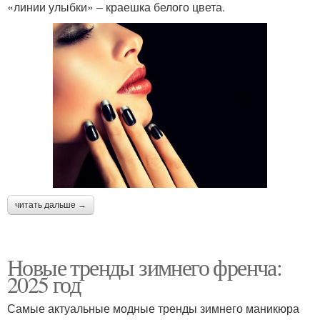
«линии улыбки» – краешка белого цвета.
читать дальше →
Новые тренды зимнего френча:
2025 год
Самые актуальные модные тренды зимнего маникюра