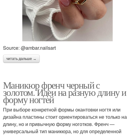
Source: @ambar.nailsart
читать дальше →
Маникюр френч черный с
золотом. Идеи на разную длину и
форму ногтей
При выборе конкретной формы окантовки ногтя или
дизайна пластины стоит ориентироваться не только на
длину, но и привычную форму ноготков. Френч —
универсальный тип маникюра, но для определенной