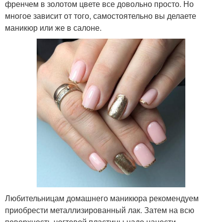
френчем в золотом цвете все довольно просто. Но
многое зависит от того, самостоятельно вы делаете
маникюр или же в салоне.
Любительницам домашнего маникюра рекомендуем
приобрести металлизированный лак. Затем на всю
поверхность ногтевой пластины надо нанести