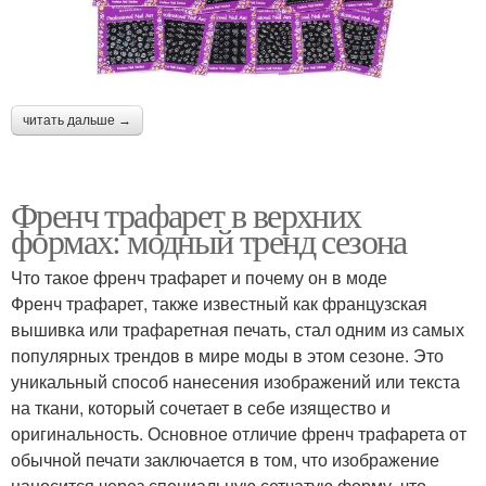
читать дальше →
Френч трафарет в верхних
формах: модный тренд сезона
Что такое френч трафарет и почему он в моде
Френч трафарет, также известный как французская
вышивка или трафаретная печать, стал одним из самых
популярных трендов в мире моды в этом сезоне. Это
уникальный способ нанесения изображений или текста
на ткани, который сочетает в себе изящество и
оригинальность. Основное отличие френч трафарета от
обычной печати заключается в том, что изображение
наносится через специальную сетчатую форму, что