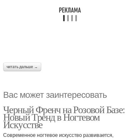
читать дальше →
Вас может заинтересовать
Черный Френч на Розовой Базе:
Новый Тренд в Ногтевом
Искусстве
Современное ногтевое искусство развивается,