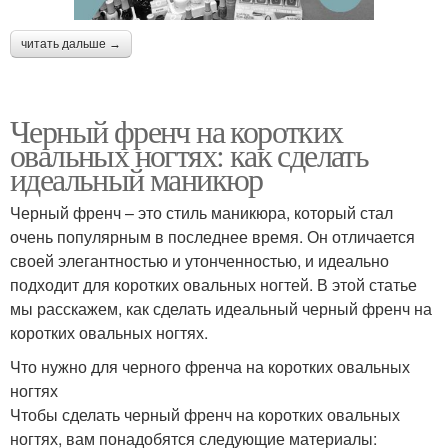
читать дальше →
Черный френч на коротких
овальных ногтях: как сделать
идеальный маникюр
Черный френч – это стиль маникюра, который стал
очень популярным в последнее время. Он отличается
своей элегантностью и утонченностью, и идеально
подходит для коротких овальных ногтей. В этой статье
мы расскажем, как сделать идеальный черный френч на
коротких овальных ногтях.
Что нужно для черного френча на коротких овальных
ногтях
Чтобы сделать черный френч на коротких овальных
ногтях, вам понадобятся следующие материалы: