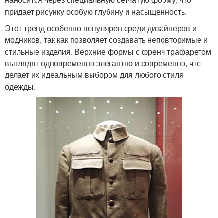
придает рисунку особую глубину и насыщенность.
Этот тренд особенно популярен среди дизайнеров и
модников, так как позволяет создавать неповторимые и
стильные изделия. Верхние формы с френч трафаретом
выглядят одновременно элегантно и современно, что
делает их идеальным выбором для любого стиля
одежды.