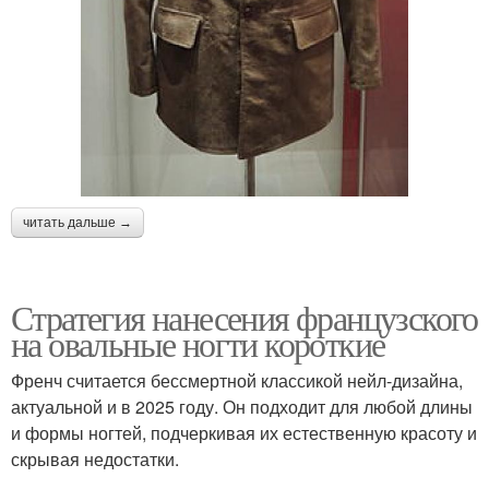
читать дальше →
Стратегия нанесения французского
на овальные ногти короткие
Френч считается бессмертной классикой нейл-дизайна,
актуальной и в 2025 году. Он подходит для любой длины
и формы ногтей, подчеркивая их естественную красоту и
скрывая недостатки.