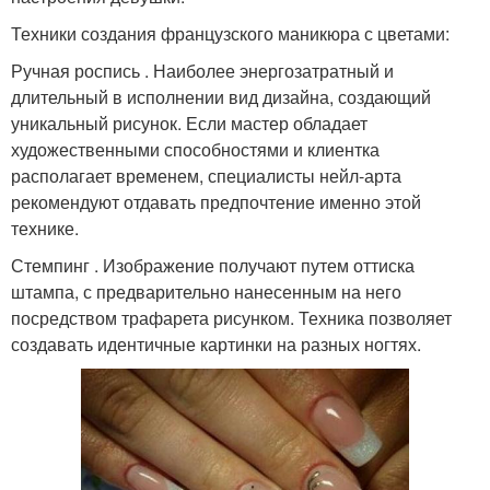
Техники создания французского маникюра с цветами:
Ручная роспись . Наиболее энергозатратный и
длительный в исполнении вид дизайна, создающий
уникальный рисунок. Если мастер обладает
художественными способностями и клиентка
располагает временем, специалисты нейл-арта
рекомендуют отдавать предпочтение именно этой
технике.
Стемпинг . Изображение получают путем оттиска
штампа, с предварительно нанесенным на него
посредством трафарета рисунком. Техника позволяет
создавать идентичные картинки на разных ногтях.