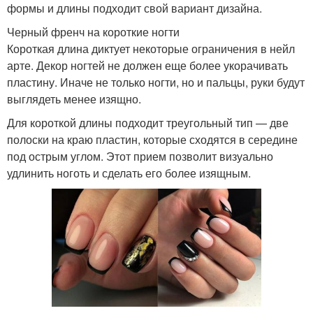
формы и длины подходит свой вариант дизайна.
Черный френч на короткие ногти
Короткая длина диктует некоторые ограничения в нейл
арте. Декор ногтей не должен еще более укорачивать
пластину. Иначе не только ногти, но и пальцы, руки будут
выглядеть менее изящно.
Для короткой длины подходит треугольный тип — две
полоски на краю пластин, которые сходятся в середине
под острым углом. Этот прием позволит визуально
удлинить ноготь и сделать его более изящным.