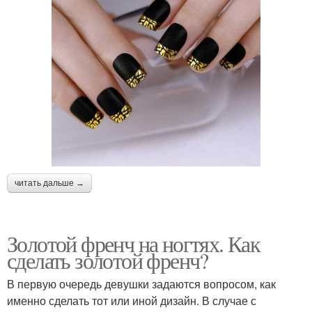
читать дальше →
Золотой френч на ногтях. Как
сделать золотой френч?
В первую очередь девушки задаются вопросом, как
именно сделать тот или иной дизайн. В случае с