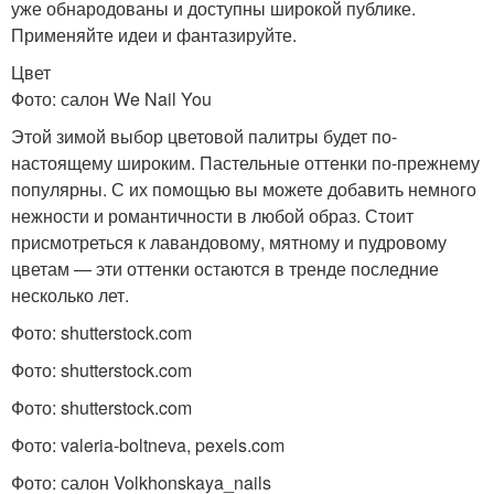
уже обнародованы и доступны широкой публике.
Применяйте идеи и фантазируйте.
Цвет
Фото: салон We Nail You
Этой зимой выбор цветовой палитры будет по-
настоящему широким. Пастельные оттенки по-прежнему
популярны. С их помощью вы можете добавить немного
нежности и романтичности в любой образ. Стоит
присмотреться к лавандовому, мятному и пудровому
цветам — эти оттенки остаются в тренде последние
несколько лет.
Фото: shutterstock.com
Фото: shutterstock.com
Фото: shutterstock.com
Фото: valeria-boltneva, pexels.com
Фото: салон Volkhonskaya_nails