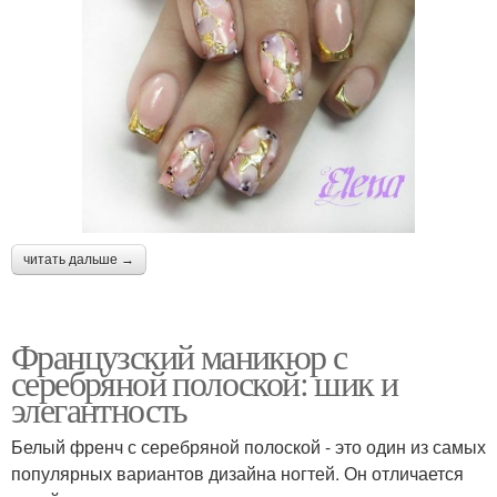
читать дальше →
Французский маникюр с
серебряной полоской: шик и
элегантность
Белый френч с серебряной полоской - это один из самых
популярных вариантов дизайна ногтей. Он отличается