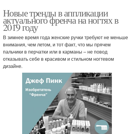
Новые тренды в аппликации
актуального френча на ногтях в
2019 году
В зимнее время года женские ручки требуют не меньше
внимания, чем летом, и тот факт, что мы прячем
пальчики в перчатки или в карманы – не повод
отказывать себе в красивом и стильном ногтевом
дизайне.