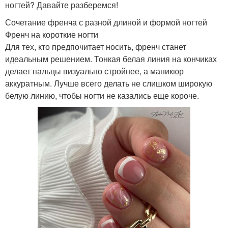
ногтей? Давайте разберемся!
Сочетание френча с разной длиной и формой ногтей
Френч на короткие ногти
Для тех, кто предпочитает носить, френч станет
идеальным решением. Тонкая белая линия на кончиках
делает пальцы визуально стройнее, а маникюр
аккуратным. Лучше всего делать не слишком широкую
белую линию, чтобы ногти не казались еще короче.