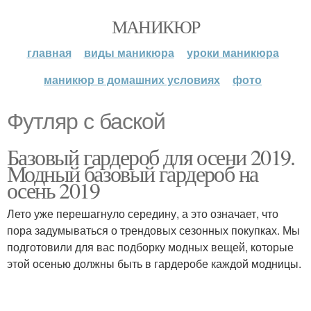
МАНИКЮР
главная
виды маникюра
уроки маникюра
маникюр в домашних условиях
фото
Футляр с баской
Базовый гардероб для осени 2019.
Модный базовый гардероб на
осень 2019
Лето уже перешагнуло середину, а это означает, что
пора задумываться о трендовых сезонных покупках. Мы
подготовили для вас подборку модных вещей, которые
этой осенью должны быть в гардеробе каждой модницы.