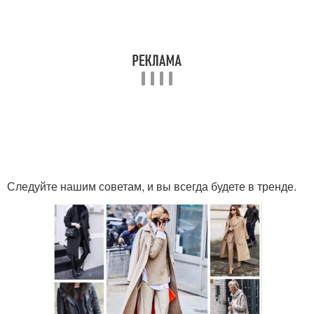
Следуйте нашим советам, и вы всегда будете в тренде.