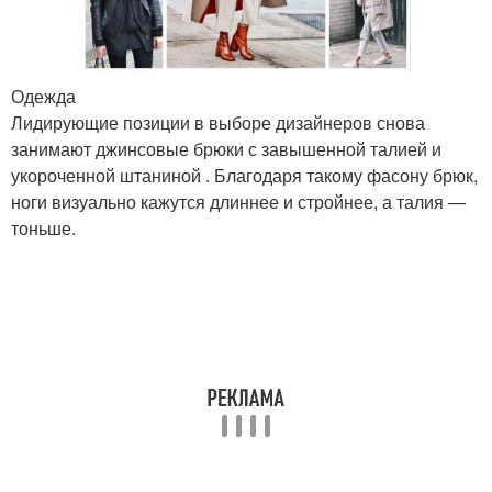
Одежда
Лидирующие позиции в выборе дизайнеров снова
занимают джинсовые брюки с завышенной талией и
укороченной штаниной . Благодаря такому фасону брюк,
ноги визуально кажутся длиннее и стройнее, а талия —
тоньше.