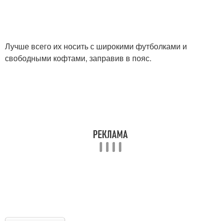
Лучше всего их носить с широкими футболками и
свободными кофтами, заправив в пояс.