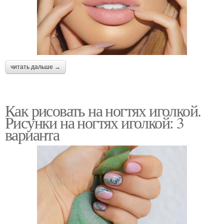
читать дальше →
Как рисовать на ногтях иголкой.
Рисунки на ногтях иголкой: 3
варианта