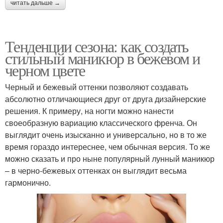
читать дальше →
Тенденции сезона: как создать
стильный маникюр в бежевом и
черном цвете
Черный и бежевый оттенки позволяют создавать
абсолютно отличающиеся друг от друга дизайнерские
решения. К примеру, на ногти можно нанести
своеобразную вариацию классического френча. Он
выглядит очень изысканно и универсально, но в то же
время гораздо интереснее, чем обычная версия. То же
можно сказать и про ныне популярный лунный маникюр
– в черно-бежевых оттенках он выглядит весьма
гармонично.