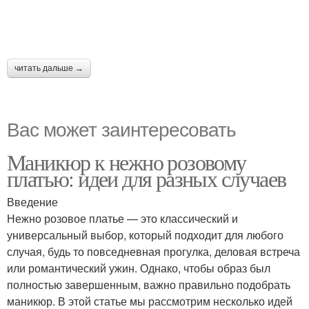
читать дальше →
Вас может заинтересовать
Маникюр к нежно розовому
платью: идеи для разных случаев
Введение
Нежно розовое платье — это классический и
универсальный выбор, который подходит для любого
случая, будь то повседневная прогулка, деловая встреча
или романтический ужин. Однако, чтобы образ был
полностью завершенным, важно правильно подобрать
маникюр. В этой статье мы рассмотрим несколько идей