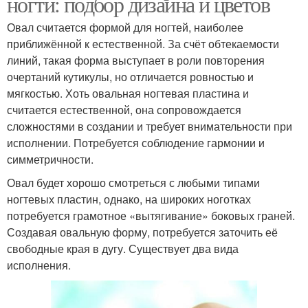
ногти: подбор дизайна и цветов
Овал считается формой для ногтей, наиболее
приближённой к естественной. За счёт обтекаемости
линий, такая форма выступает в роли повторения
очертаний кутикулы, но отличается ровностью и
мягкостью. Хоть овальная ногтевая пластина и
считается естественной, она сопровождается
сложностями в создании и требует внимательности при
исполнении. Потребуется соблюдение гармонии и
симметричности.
Овал будет хорошо смотреться с любыми типами
ногтевых пластин, однако, на широких ноготках
потребуется грамотное «вытягивание» боковых граней.
Создавая овальную форму, потребуется заточить её
свободные края в дугу. Существует два вида
исполнения.