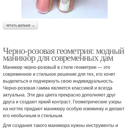
читать дальше →
Черно-розовая геометрия: модный
маникюр для современных дам
Маникюр черно-розовый в стиле геометрии — это
современное и стильное решение для тех, кто хочет
выделиться и подчеркнуть свою индивидуальность.
Черно-розовая гамма является классикой и всегда
актуальна. Эти два цвета прекрасно дополняют друг
друга и создают яркий контраст. Геометрические узоры
на ногтях придают маникюру особую изюминку и делают
его необычным и стильным.
Для создания такого маникюра нужны инструменты и