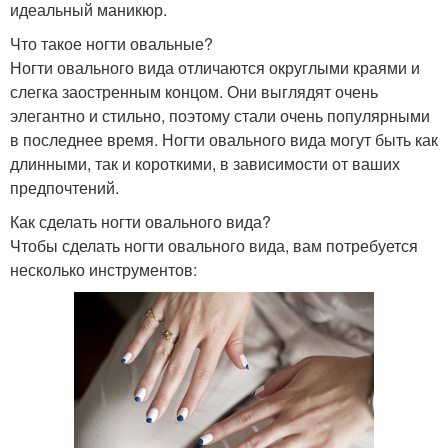
идеальный маникюр.
Что такое ногти овальные?
Ногти овального вида отличаются округлыми краями и
слегка заостренным концом. Они выглядят очень
элегантно и стильно, поэтому стали очень популярными
в последнее время. Ногти овального вида могут быть как
длинными, так и короткими, в зависимости от ваших
предпочтений.
Как сделать ногти овального вида?
Чтобы сделать ногти овального вида, вам потребуется
несколько инструментов: