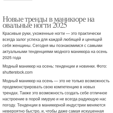
Новые тренды в маникюре на
овальные ногти 2025
Красивые руки, ухоженные ногти — это практически
всегда залог успеха для каждой любящей и ценящей
себя женщины. Сегодня мы познакомимся с самыми
актуальными тенденциями модного маникюра на осень
2025 года
Модный маникюр на осень: тенденции и новинки. Фото:
shutterstock.com
Модный маникюр на осень — это не только возможность
продемонстрировать свою компетенцию в новых
трендах. Также это возможность создать себе отличное
настроение в порой хмурую и не всегда радующую нас
погоду. Тенденции в маникюрной индустрии меняются
невероятно быстро, и, чтобы даже самая искушенная