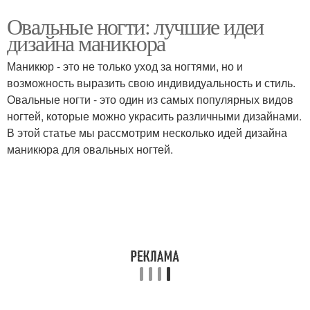
Овальные ногти: лучшие идеи
дизайна маникюра
Маникюр - это не только уход за ногтями, но и
возможность выразить свою индивидуальность и стиль.
Овальные ногти - это один из самых популярных видов
ногтей, которые можно украсить различными дизайнами.
В этой статье мы рассмотрим несколько идей дизайна
маникюра для овальных ногтей.