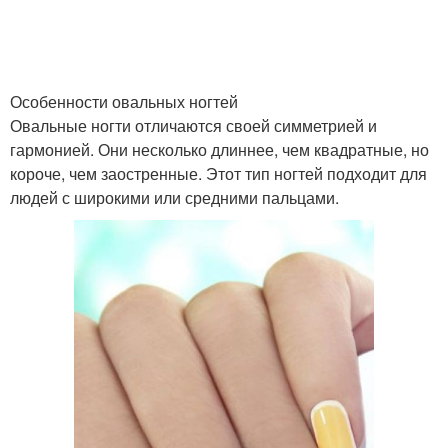
Особенности овальных ногтей
Овальные ногти отличаются своей симметрией и
гармонией. Они несколько длиннее, чем квадратные, но
короче, чем заостренные. Этот тип ногтей подходит для
людей с широкими или средними пальцами.