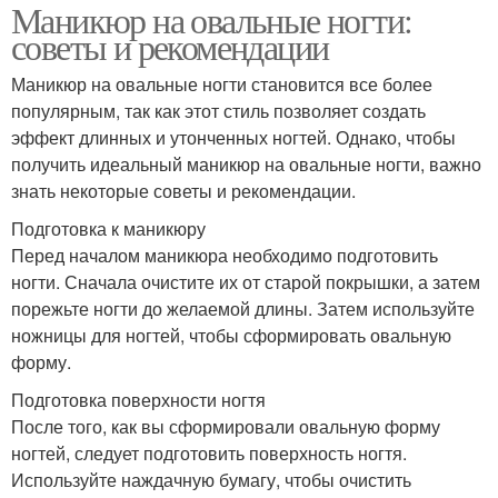
Маникюр на овальные ногти:
советы и рекомендации
Маникюр на овальные ногти становится все более
популярным, так как этот стиль позволяет создать
эффект длинных и утонченных ногтей. Однако, чтобы
получить идеальный маникюр на овальные ногти, важно
знать некоторые советы и рекомендации.
Подготовка к маникюру
Перед началом маникюра необходимо подготовить
ногти. Сначала очистите их от старой покрышки, а затем
порежьте ногти до желаемой длины. Затем используйте
ножницы для ногтей, чтобы сформировать овальную
форму.
Подготовка поверхности ногтя
После того, как вы сформировали овальную форму
ногтей, следует подготовить поверхность ногтя.
Используйте наждачную бумагу, чтобы очистить