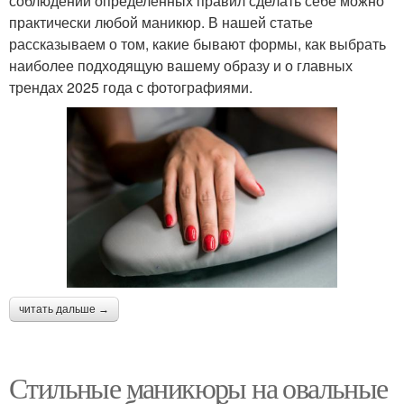
соблюдении определенных правил сделать себе можно
практически любой маникюр. В нашей статье
рассказываем о том, какие бывают формы, как выбрать
наиболее подходящую вашему образу и о главных
трендах 2025 года с фотографиями.
читать дальше →
Стильные маникюры на овальные