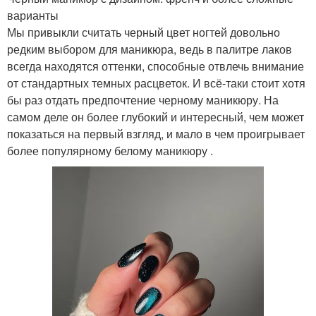
варианты
Мы привыкли считать черный цвет ногтей довольно
редким выбором для маникюра, ведь в палитре лаков
всегда находятся оттенки, способные отвлечь внимание
от стандартных темных расцветок. И всё-таки стоит хотя
бы раз отдать предпочтение черному маникюру. На
самом деле он более глубокий и интересный, чем может
показаться на первый взгляд, и мало в чем проигрывает
более популярному белому маникюру .