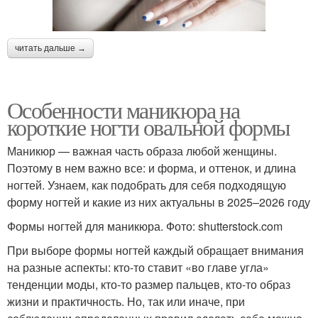
читать дальше →
Особенности маникюра на
короткие ногти овальной формы
Маникюр — важная часть образа любой женщины.
Поэтому в нем важно все: и форма, и оттенок, и длина
ногтей. Узнаем, как подобрать для себя подходящую
форму ногтей и какие из них актуальны в 2025–2026 году
Формы ногтей для маникюра. Фото: shutterstock.com
При выборе формы ногтей каждый обращает внимания
на разные аспекты: кто-то ставит «во главе угла»
тенденции моды, кто-то размер пальцев, кто-то образ
жизни и практичность. Но, так или иначе, при