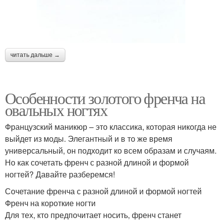
читать дальше →
Особенности золотого френча на
овальных ногтях
Французский маникюр – это классика, которая никогда не
выйдет из моды. Элегантный и в то же время
универсальный, он подходит ко всем образам и случаям.
Но как сочетать френч с разной длиной и формой
ногтей? Давайте разберемся!
Сочетание френча с разной длиной и формой ногтей
Френч на короткие ногти
Для тех, кто предпочитает носить, френч станет