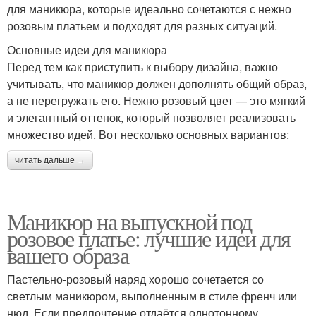
для маникюра, которые идеально сочетаются с нежно
розовым платьем и подходят для разных ситуаций.
Основные идеи для маникюра
Перед тем как приступить к выбору дизайна, важно
учитывать, что маникюр должен дополнять общий образ,
а не перегружать его. Нежно розовый цвет — это мягкий
и элегантный оттенок, который позволяет реализовать
множество идей. Вот несколько основных вариантов:
читать дальше →
Маникюр на выпускной под
розовое платье: лучшие идеи для
вашего образа
Пастельно-розовый наряд хорошо сочетается со
светлым маникюром, выполненным в стиле френч или
нюд. Если предпочтение отдаётся однотонному