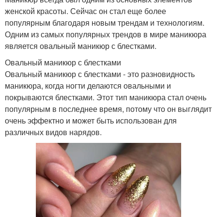
женской красоты. Сейчас он стал еще более
популярным благодаря новым трендам и технологиям.
Одним из самых популярных трендов в мире маникюра
является овальный маникюр с блестками.
Овальный маникюр с блестками
Овальный маникюр с блестками - это разновидность
маникюра, когда ногти делаются овальными и
покрываются блестками. Этот тип маникюра стал очень
популярным в последнее время, потому что он выглядит
очень эффектно и может быть использован для
различных видов нарядов.