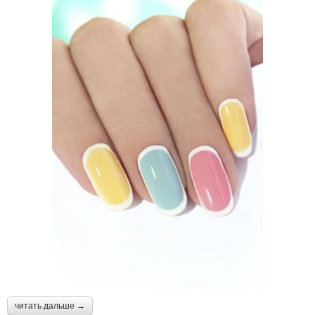
читать дальше →