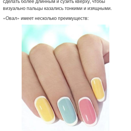
сделать более длинным и сузить кверху, чтобы
визуально пальцы казались тонкими и изящными.
«Овал» имеет несколько преимуществ: