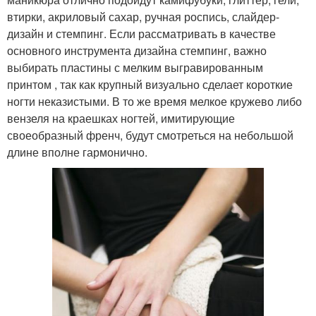
втирки, акриловый сахар, ручная роспись, слайдер-
дизайн и стемпинг. Если рассматривать в качестве
основного инструмента дизайна стемпинг, важно
выбирать пластины с мелким выгравированным
принтом , так как крупный визуально сделает короткие
ногти неказистыми. В то же время мелкое кружево либо
вензеля на краешках ногтей, имитирующие
своеобразный френч, будут смотреться на небольшой
длине вполне гармонично.