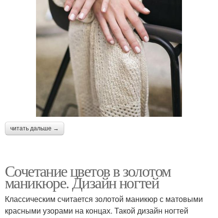
читать дальше →
Сочетание цветов в золотом
маникюре. Дизайн ногтей
Классическим считается золотой маникюр с матовыми
красными узорами на концах. Такой дизайн ногтей