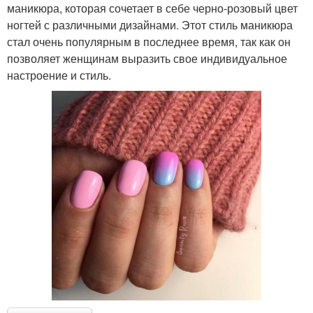
маникюра, которая сочетает в себе черно-розовый цвет
ногтей с различными дизайнами. Этот стиль маникюра
стал очень популярным в последнее время, так как он
позволяет женщинам выразить свое индивидуальное
настроение и стиль.