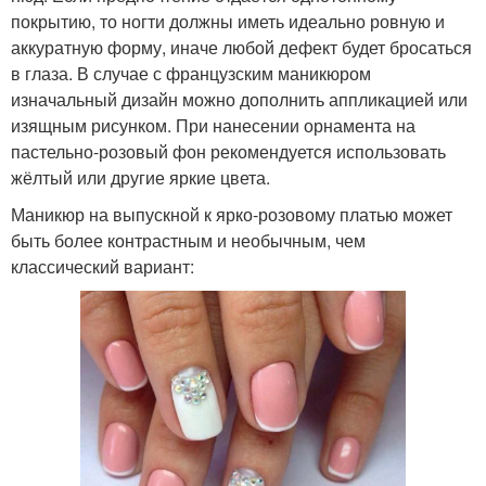
покрытию, то ногти должны иметь идеально ровную и
аккуратную форму, иначе любой дефект будет бросаться
в глаза. В случае с французским маникюром
изначальный дизайн можно дополнить аппликацией или
изящным рисунком. При нанесении орнамента на
пастельно-розовый фон рекомендуется использовать
жёлтый или другие яркие цвета.
Маникюр на выпускной к ярко-розовому платью может
быть более контрастным и необычным, чем
классический вариант: