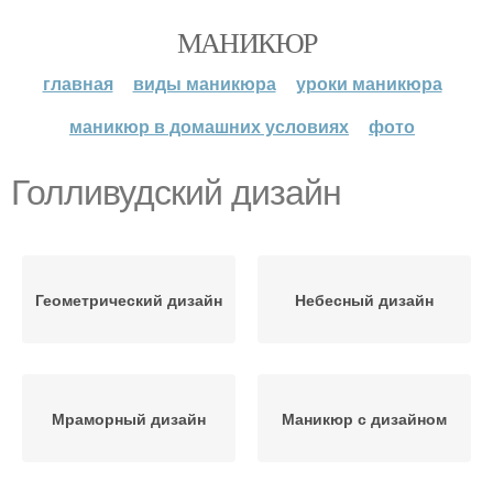
МАНИКЮР
главная
виды маникюра
уроки маникюра
маникюр в домашних условиях
фото
Голливудский дизайн
Геометрический дизайн
Небесный дизайн
Мраморный дизайн
Маникюр с дизайном