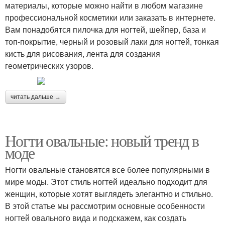
материалы, которые можно найти в любом магазине
профессиональной косметики или заказать в интернете.
Вам понадобятся пилочка для ногтей, шейпер, база и
топ-покрытие, черный и розовый лаки для ногтей, тонкая
кисть для рисования, лента для создания
геометрических узоров.
читать дальше →
Ногти овальные: новый тренд в
моде
Ногти овальные становятся все более популярными в
мире моды. Этот стиль ногтей идеально подходит для
женщин, которые хотят выглядеть элегантно и стильно.
В этой статье мы рассмотрим основные особенности
ногтей овального вида и подскажем, как создать