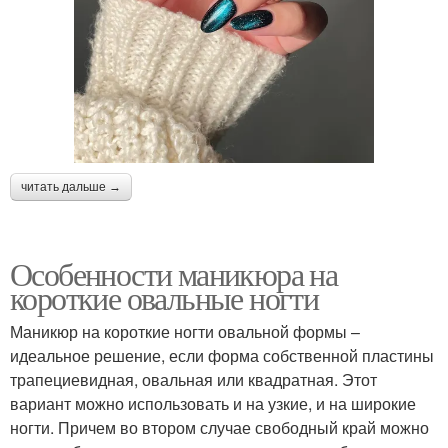
читать дальше →
Особенности маникюра на
короткие овальные ногти
Маникюр на короткие ногти овальной формы –
идеальное решение, если форма собственной пластины
трапециевидная, овальная или квадратная. Этот
вариант можно использовать и на узкие, и на широкие
ногти. Причем во втором случае свободный край можно