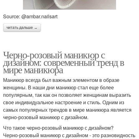
Source: @ambar.nailsart
читать дальше →
Черно-розовый маникюр с
дизайном: современный тренд в
мире маникюра
Маникюр всегда был важным элементом в образе
женщины. В наши дни маникюр стал еще более
популярным, так как он позволяет женщинам выразить
свое индивидуальное настроение и стиль. Одним из
самых популярных трендов в мире маникюра является
черно-розовый маникюр с дизайном.
Что такое черно-розовый маникюр с дизайном?
Черно-розовый маникюр с дизайном - это разновидность