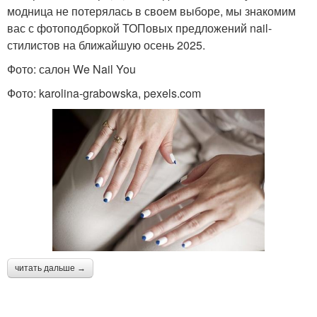
модница не потерялась в своем выборе, мы знакомим
вас с фотоподборкой ТОПовых предложений nail-
стилистов на ближайшую осень 2025.
Фото: салон We Nail You
Фото: karolina-grabowska, pexels.com
читать дальше →