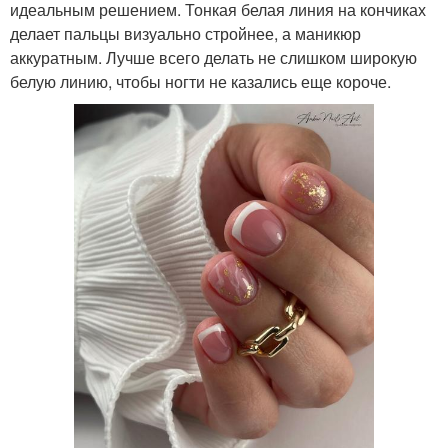
идеальным решением. Тонкая белая линия на кончиках
делает пальцы визуально стройнее, а маникюр
аккуратным. Лучше всего делать не слишком широкую
белую линию, чтобы ногти не казались еще короче.