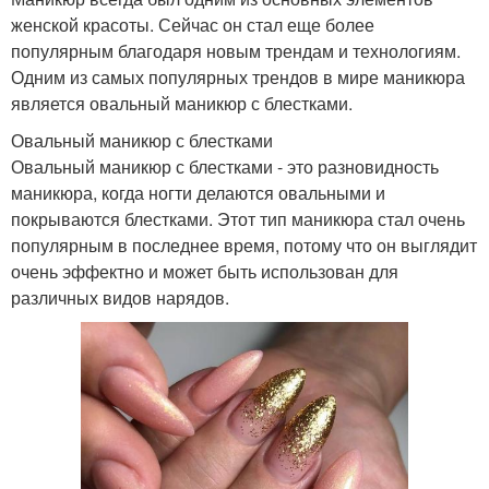
женской красоты. Сейчас он стал еще более
популярным благодаря новым трендам и технологиям.
Одним из самых популярных трендов в мире маникюра
является овальный маникюр с блестками.
Овальный маникюр с блестками
Овальный маникюр с блестками - это разновидность
маникюра, когда ногти делаются овальными и
покрываются блестками. Этот тип маникюра стал очень
популярным в последнее время, потому что он выглядит
очень эффектно и может быть использован для
различных видов нарядов.