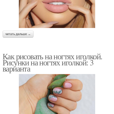
читать дальше →
Как рисовать на ногтях иголкой.
Рисунки на ногтях иголкой: 3
варианта