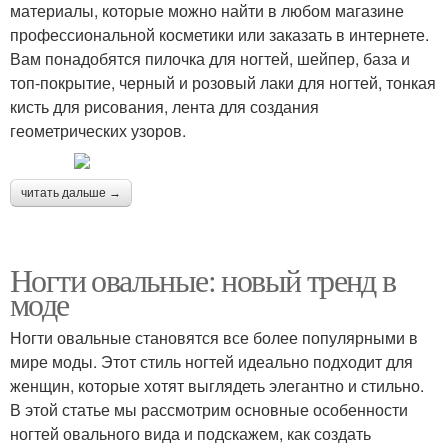
материалы, которые можно найти в любом магазине
профессиональной косметики или заказать в интернете.
Вам понадобятся пилочка для ногтей, шейпер, база и
топ-покрытие, черный и розовый лаки для ногтей, тонкая
кисть для рисования, лента для создания
геометрических узоров.
читать дальше →
Ногти овальные: новый тренд в
моде
Ногти овальные становятся все более популярными в
мире моды. Этот стиль ногтей идеально подходит для
женщин, которые хотят выглядеть элегантно и стильно.
В этой статье мы рассмотрим основные особенности
ногтей овального вида и подскажем, как создать