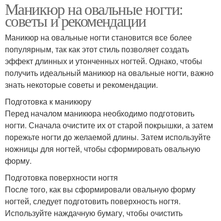
Маникюр на овальные ногти:
советы и рекомендации
Маникюр на овальные ногти становится все более
популярным, так как этот стиль позволяет создать
эффект длинных и утонченных ногтей. Однако, чтобы
получить идеальный маникюр на овальные ногти, важно
знать некоторые советы и рекомендации.
Подготовка к маникюру
Перед началом маникюра необходимо подготовить
ногти. Сначала очистите их от старой покрышки, а затем
порежьте ногти до желаемой длины. Затем используйте
ножницы для ногтей, чтобы сформировать овальную
форму.
Подготовка поверхности ногтя
После того, как вы сформировали овальную форму
ногтей, следует подготовить поверхность ногтя.
Используйте наждачную бумагу, чтобы очистить