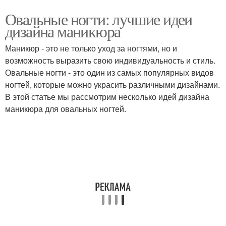
Овальные ногти: лучшие идеи
дизайна маникюра
Маникюр - это не только уход за ногтями, но и
возможность выразить свою индивидуальность и стиль.
Овальные ногти - это один из самых популярных видов
ногтей, которые можно украсить различными дизайнами.
В этой статье мы рассмотрим несколько идей дизайна
маникюра для овальных ногтей.