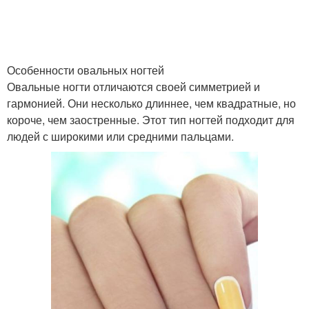
Особенности овальных ногтей
Овальные ногти отличаются своей симметрией и
гармонией. Они несколько длиннее, чем квадратные, но
короче, чем заостренные. Этот тип ногтей подходит для
людей с широкими или средними пальцами.