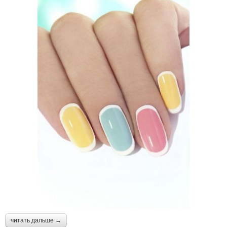
читать дальше →