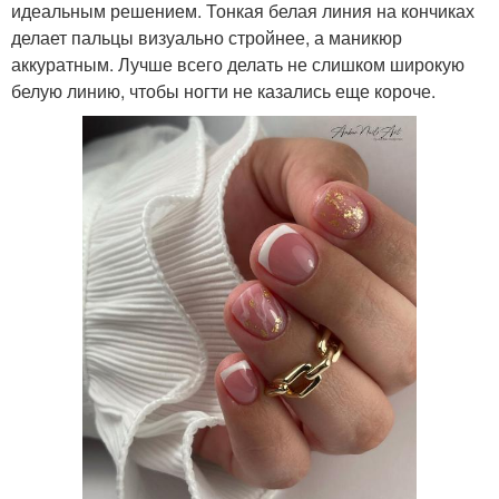
идеальным решением. Тонкая белая линия на кончиках
делает пальцы визуально стройнее, а маникюр
аккуратным. Лучше всего делать не слишком широкую
белую линию, чтобы ногти не казались еще короче.