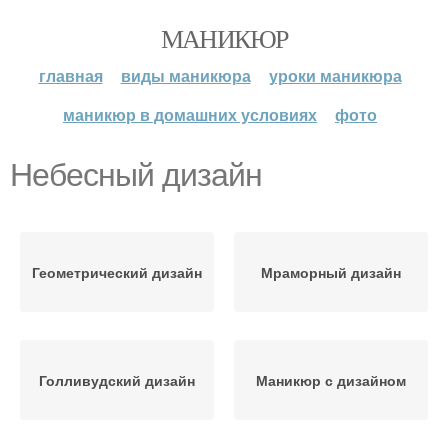
МАНИКЮР
главная
виды маникюра
уроки маникюра
маникюр в домашних условиях
фото
Небесный дизайн
Геометрический дизайн
Мраморный дизайн
Голливудский дизайн
Маникюр с дизайном