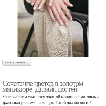
читать дальше →
Сочетание цветов в золотом
маникюре. Дизайн ногтей
Классическим считается золотой маникюр с матовыми
красными узорами на концах. Такой дизайн ногтей