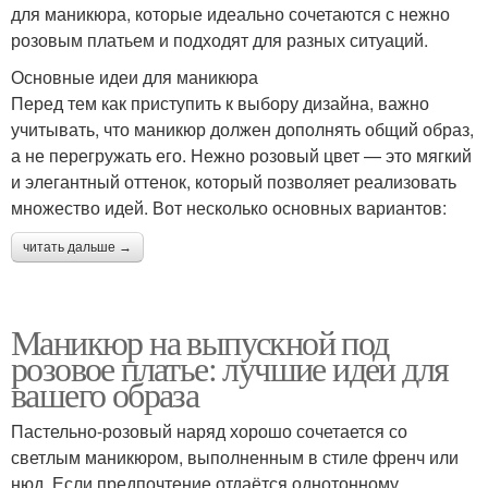
для маникюра, которые идеально сочетаются с нежно
розовым платьем и подходят для разных ситуаций.
Основные идеи для маникюра
Перед тем как приступить к выбору дизайна, важно
учитывать, что маникюр должен дополнять общий образ,
а не перегружать его. Нежно розовый цвет — это мягкий
и элегантный оттенок, который позволяет реализовать
множество идей. Вот несколько основных вариантов:
читать дальше →
Маникюр на выпускной под
розовое платье: лучшие идеи для
вашего образа
Пастельно-розовый наряд хорошо сочетается со
светлым маникюром, выполненным в стиле френч или
нюд. Если предпочтение отдаётся однотонному