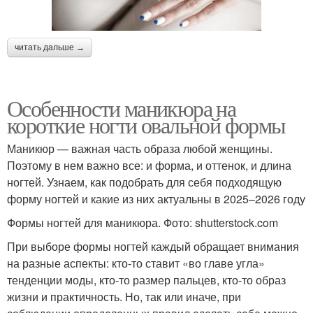
читать дальше →
Особенности маникюра на
короткие ногти овальной формы
Маникюр — важная часть образа любой женщины.
Поэтому в нем важно все: и форма, и оттенок, и длина
ногтей. Узнаем, как подобрать для себя подходящую
форму ногтей и какие из них актуальны в 2025–2026 году
Формы ногтей для маникюра. Фото: shutterstock.com
При выборе формы ногтей каждый обращает внимания
на разные аспекты: кто-то ставит «во главе угла»
тенденции моды, кто-то размер пальцев, кто-то образ
жизни и практичность. Но, так или иначе, при