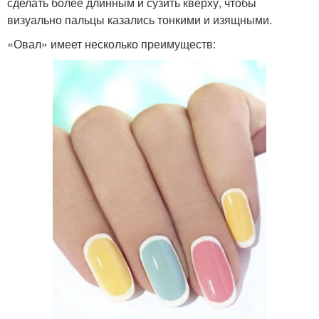
сделать более длинным и сузить кверху, чтобы
визуально пальцы казались тонкими и изящными.
«Овал» имеет несколько преимуществ: