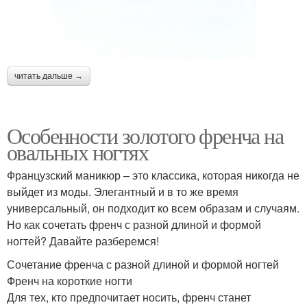
читать дальше →
Особенности золотого френча на
овальных ногтях
Французский маникюр – это классика, которая никогда не
выйдет из моды. Элегантный и в то же время
универсальный, он подходит ко всем образам и случаям.
Но как сочетать френч с разной длиной и формой
ногтей? Давайте разберемся!
Сочетание френча с разной длиной и формой ногтей
Френч на короткие ногти
Для тех, кто предпочитает носить, френч станет