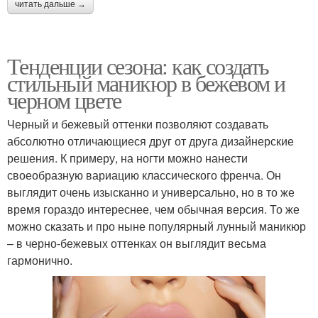
читать дальше →
Тенденции сезона: как создать
стильный маникюр в бежевом и
черном цвете
Черный и бежевый оттенки позволяют создавать
абсолютно отличающиеся друг от друга дизайнерские
решения. К примеру, на ногти можно нанести
своеобразную вариацию классического френча. Он
выглядит очень изысканно и универсально, но в то же
время гораздо интереснее, чем обычная версия. То же
можно сказать и про ныне популярный лунный маникюр
– в черно-бежевых оттенках он выглядит весьма
гармонично.