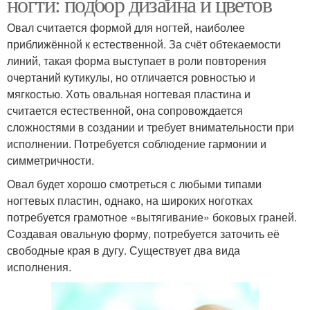
ногти: подбор дизайна и цветов
Овал считается формой для ногтей, наиболее
приближённой к естественной. За счёт обтекаемости
линий, такая форма выступает в роли повторения
очертаний кутикулы, но отличается ровностью и
мягкостью. Хоть овальная ногтевая пластина и
считается естественной, она сопровождается
сложностями в создании и требует внимательности при
исполнении. Потребуется соблюдение гармонии и
симметричности.
Овал будет хорошо смотреться с любыми типами
ногтевых пластин, однако, на широких ноготках
потребуется грамотное «вытягивание» боковых граней.
Создавая овальную форму, потребуется заточить её
свободные края в дугу. Существует два вида
исполнения.