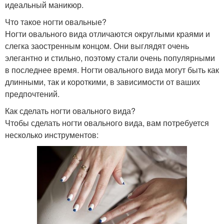
идеальный маникюр.
Что такое ногти овальные?
Ногти овального вида отличаются округлыми краями и
слегка заостренным концом. Они выглядят очень
элегантно и стильно, поэтому стали очень популярными
в последнее время. Ногти овального вида могут быть как
длинными, так и короткими, в зависимости от ваших
предпочтений.
Как сделать ногти овального вида?
Чтобы сделать ногти овального вида, вам потребуется
несколько инструментов: