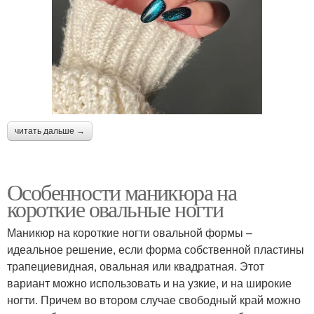
читать дальше →
Особенности маникюра на
короткие овальные ногти
Маникюр на короткие ногти овальной формы –
идеальное решение, если форма собственной пластины
трапециевидная, овальная или квадратная. Этот
вариант можно использовать и на узкие, и на широкие
ногти. Причем во втором случае свободный край можно