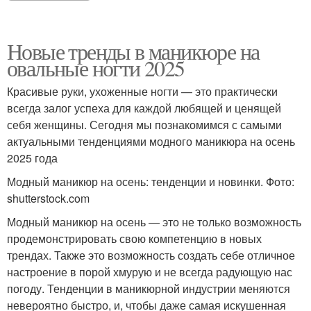
Новые тренды в маникюре на
овальные ногти 2025
Красивые руки, ухоженные ногти — это практически
всегда залог успеха для каждой любящей и ценящей
себя женщины. Сегодня мы познакомимся с самыми
актуальными тенденциями модного маникюра на осень
2025 года
Модный маникюр на осень: тенденции и новинки. Фото:
shutterstock.com
Модный маникюр на осень — это не только возможность
продемонстрировать свою компетенцию в новых
трендах. Также это возможность создать себе отличное
настроение в порой хмурую и не всегда радующую нас
погоду. Тенденции в маникюрной индустрии меняются
невероятно быстро, и, чтобы даже самая искушенная