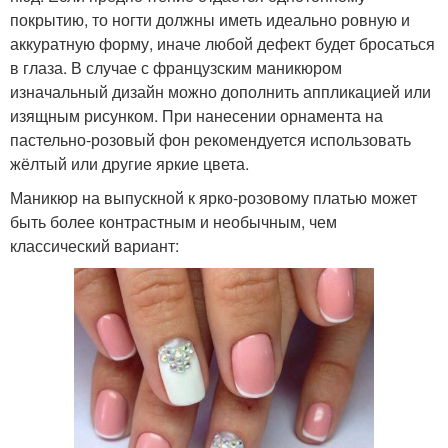
покрытию, то ногти должны иметь идеально ровную и
аккуратную форму, иначе любой дефект будет бросаться
в глаза. В случае с французским маникюром
изначальный дизайн можно дополнить аппликацией или
изящным рисунком. При нанесении орнамента на
пастельно-розовый фон рекомендуется использовать
жёлтый или другие яркие цвета.
Маникюр на выпускной к ярко-розовому платью может
быть более контрастным и необычным, чем
классический вариант: