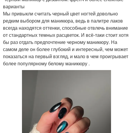
варианты
Мы привыкли считать черный цвет ногтей довольно
редким выбором для маникюра, ведь в палитре лаков
всегда находятся оттенки, способные отвлечь внимание
от стандартных темных расцветок. И всё-таки стоит хотя
бы раз отдать предпочтение черному маникюру. На
самом деле он более глубокий и интересный, чем может
показаться на первый взгляд, и мало в чем проигрывает
более популярному белому маникюру .