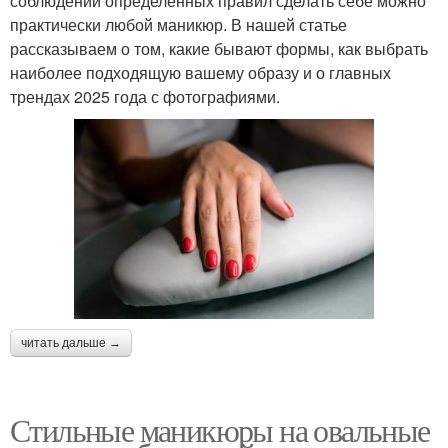
соблюдении определенных правил сделать себе можно
практически любой маникюр. В нашей статье
рассказываем о том, какие бывают формы, как выбрать
наиболее подходящую вашему образу и о главных
трендах 2025 года с фотографиями.
читать дальше →
Стильные маникюры на овальные