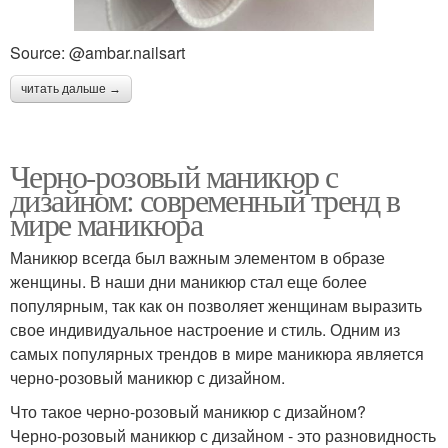
Source: @ambar.nailsart
читать дальше →
Черно-розовый маникюр с
дизайном: современный тренд в
мире маникюра
Маникюр всегда был важным элементом в образе
женщины. В наши дни маникюр стал еще более
популярным, так как он позволяет женщинам выразить
свое индивидуальное настроение и стиль. Одним из
самых популярных трендов в мире маникюра является
черно-розовый маникюр с дизайном.
Что такое черно-розовый маникюр с дизайном?
Черно-розовый маникюр с дизайном - это разновидность