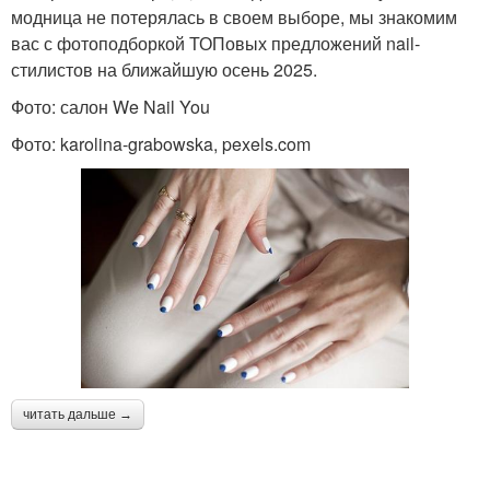
модница не потерялась в своем выборе, мы знакомим
вас с фотоподборкой ТОПовых предложений nail-
стилистов на ближайшую осень 2025.
Фото: салон We Nail You
Фото: karolina-grabowska, pexels.com
читать дальше →