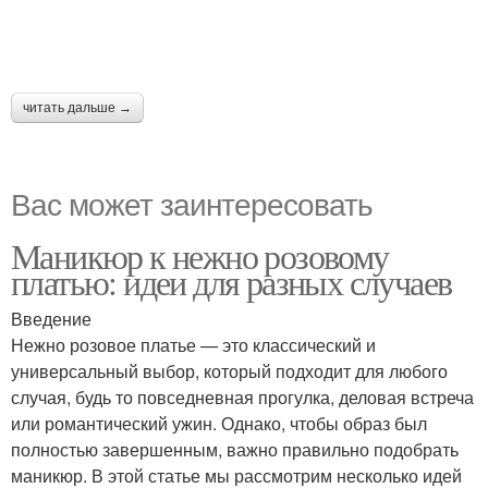
читать дальше →
Вас может заинтересовать
Маникюр к нежно розовому
платью: идеи для разных случаев
Введение
Нежно розовое платье — это классический и
универсальный выбор, который подходит для любого
случая, будь то повседневная прогулка, деловая встреча
или романтический ужин. Однако, чтобы образ был
полностью завершенным, важно правильно подобрать
маникюр. В этой статье мы рассмотрим несколько идей