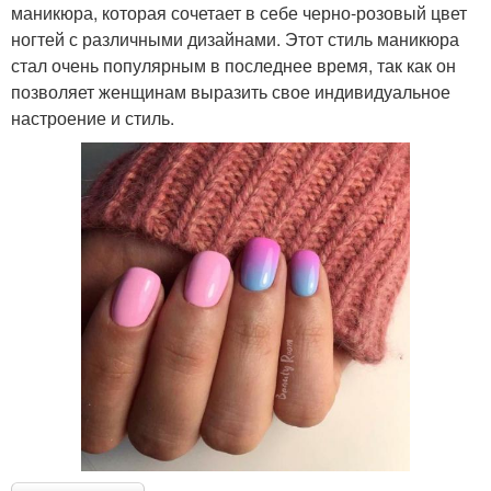
маникюра, которая сочетает в себе черно-розовый цвет
ногтей с различными дизайнами. Этот стиль маникюра
стал очень популярным в последнее время, так как он
позволяет женщинам выразить свое индивидуальное
настроение и стиль.