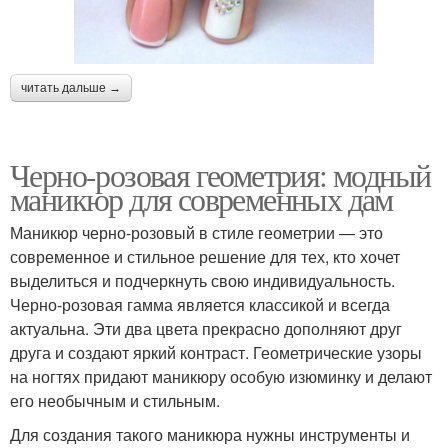
читать дальше →
Черно-розовая геометрия: модный
маникюр для современных дам
Маникюр черно-розовый в стиле геометрии — это
современное и стильное решение для тех, кто хочет
выделиться и подчеркнуть свою индивидуальность.
Черно-розовая гамма является классикой и всегда
актуальна. Эти два цвета прекрасно дополняют друг
друга и создают яркий контраст. Геометрические узоры
на ногтях придают маникюру особую изюминку и делают
его необычным и стильным.
Для создания такого маникюра нужны инструменты и