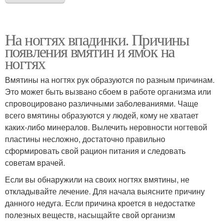
На ногтях впадинки. Причины
появления вмятин и ямок на
ногтях
Вмятины на ногтях рук образуются по разным причинам.
Это может быть вызвано сбоем в работе организма или
спровоцировано различными заболеваниями. Чаще
всего вмятины образуются у людей, кому не хватает
каких-либо минералов. Вылечить неровности ногтевой
пластины несложно, достаточно правильно
сформировать свой рацион питания и следовать
советам врачей.
Если вы обнаружили на своих ногтях вмятины, не
откладывайте лечение. Для начала выясните причину
данного недуга. Если причина кроется в недостатке
полезных веществ, насыщайте свой организм