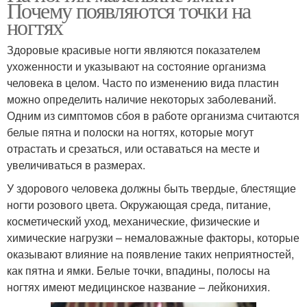
Почему появляются точки на
ногтях
Здоровые красивые ногти являются показателем
ухоженности и указывают на состояние организма
человека в целом. Часто по изменению вида пластин
можно определить наличие некоторых заболеваний.
Одним из симптомов сбоя в работе организма считаются
белые пятна и полоски на ногтях, которые могут
отрастать и срезаться, или оставаться на месте и
увеличиваться в размерах.
У здорового человека должны быть твердые, блестящие
ногти розового цвета. Окружающая среда, питание,
косметический уход, механические, физические и
химические нагрузки – немаловажные факторы, которые
оказывают влияние на появление таких неприятностей,
как пятна и ямки. Белые точки, впадины, полосы на
ногтях имеют медицинское название – лейконихия.