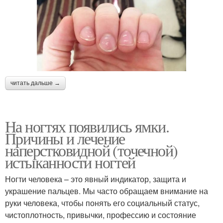
читать дальше →
На ногтях появились ямки.
Причины и лечение
наперстковидной (точечной)
истыканности ногтей
Ногти человека – это явный индикатор, защита и
украшение пальцев. Мы часто обращаем внимание на
руки человека, чтобы понять его социальный статус,
чистоплотность, привычки, профессию и состояние