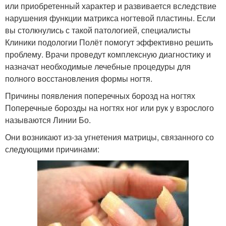
или приобретенный характер и развивается вследствие
нарушения функции матрикса ногтевой пластины. Если
вы столкнулись с такой патологией, специалисты
Клиники подологии Полёт помогут эффективно решить
проблему. Врачи проведут комплексную диагностику и
назначат необходимые лечебные процедуры для
полного восстановления формы ногтя.
Причины появления поперечных борозд на ногтях
Поперечные борозды на ногтях ног или рук у взрослого
называются Линии Бо.
Они возникают из-за угнетения матрицы, связанного со
следующими причинами: