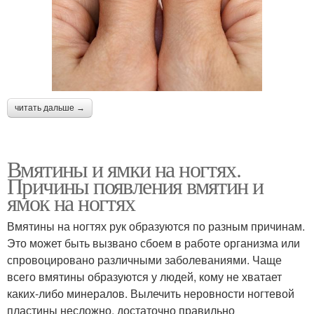
читать дальше →
Вмятины и ямки на ногтях.
Причины появления вмятин и
ямок на ногтях
Вмятины на ногтях рук образуются по разным причинам.
Это может быть вызвано сбоем в работе организма или
спровоцировано различными заболеваниями. Чаще
всего вмятины образуются у людей, кому не хватает
каких-либо минералов. Вылечить неровности ногтевой
пластины несложно, достаточно правильно