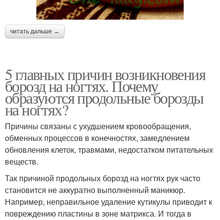
читать дальше →
5 главных причин возникновения
борозд на ногтях. Почему
образуются продольные борозды
на ногтях?
Причины связаны с ухудшением кровообращения,
обменных процессов в конечностях, замедлением
обновления клеток, травмами, недостатком питательных
веществ.
Так причиной продольных борозд на ногтях рук часто
становится не аккуратно выполненный маникюр.
Например, неправильное удаление кутикулы приводит к
повреждению пластины в зоне матрикса. И тогда в