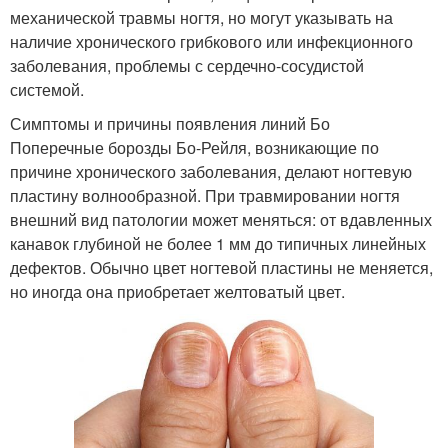
механической травмы ногтя, но могут указывать на
наличие хронического грибкового или инфекционного
заболевания, проблемы с сердечно-сосудистой
системой.
Симптомы и причины появления линий Бо
Поперечные борозды Бо-Рейля, возникающие по
причине хронического заболевания, делают ногтевую
пластину волнообразной. При травмировании ногтя
внешний вид патологии может меняться: от вдавленных
канавок глубиной не более 1 мм до типичных линейных
дефектов. Обычно цвет ногтевой пластины не меняется,
но иногда она приобретает желтоватый цвет.