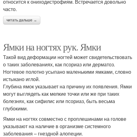
относится к ониходистрофиям. Встречается довольно
часто.
читать дальше →
Ямки на ногтях рук. Ямки
Такой вид деформации ногтей может свидетельствовать
о таких заболеваниях, как псориаз или дерматоз.
Ногтевое полотно усыпано маленькими ямками, словно
истыкано иглой.
Глубина ямок указывает на причину их появления. Ямки
могут выглядеть как мелкие точки или же при таких
болезнях, как сифилис или псориаз, быть весьма
глубокими.
Ямки на ногтях совместно с проплешинами на голове
указывают на наличие в организме системного
заболевания – гнездной алопеции.