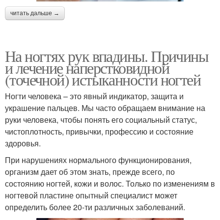
читать дальше →
На ногтях рук впадины. Причины
и лечение наперстковидной
(точечной) истыканности ногтей
Ногти человека – это явный индикатор, защита и
украшение пальцев. Мы часто обращаем внимание на
руки человека, чтобы понять его социальный статус,
чистоплотность, привычки, профессию и состояние
здоровья.
При нарушениях нормального функционирования,
организм дает об этом знать, прежде всего, по
состоянию ногтей, кожи и волос. Только по изменениям в
ногтевой пластине опытный специалист может
определить более 20-ти различных заболеваний.