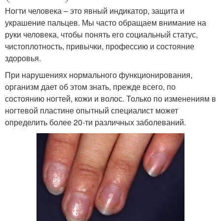
Ногти человека – это явный индикатор, защита и
украшение пальцев. Мы часто обращаем внимание на
руки человека, чтобы понять его социальный статус,
чистоплотность, привычки, профессию и состояние
здоровья.
При нарушениях нормального функционирования,
организм дает об этом знать, прежде всего, по
состоянию ногтей, кожи и волос. Только по изменениям в
ногтевой пластине опытный специалист может
определить более 20-ти различных заболеваний.