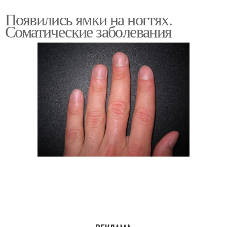
Появились ямки на ногтях.
Соматические заболевания