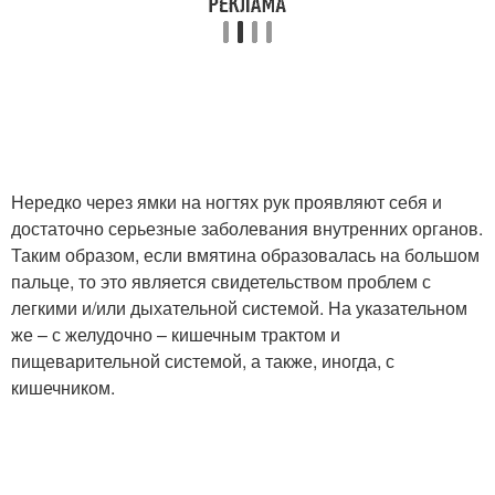
Нередко через ямки на ногтях рук проявляют себя и
достаточно серьезные заболевания внутренних органов.
Таким образом, если вмятина образовалась на большом
пальце, то это является свидетельством проблем с
легкими и/или дыхательной системой. На указательном
же – с желудочно – кишечным трактом и
пищеварительной системой, а также, иногда, с
кишечником.