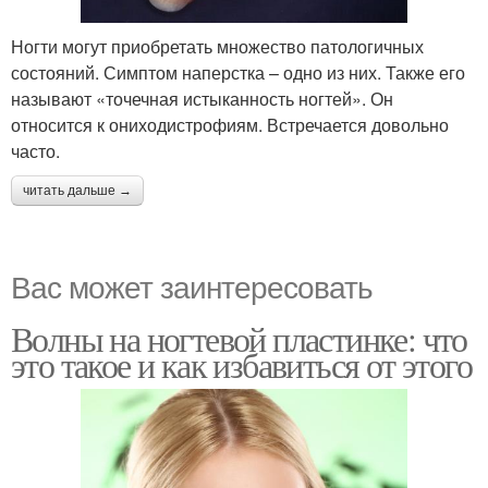
Ногти могут приобретать множество патологичных
состояний. Симптом наперстка – одно из них. Также его
называют «точечная истыканность ногтей». Он
относится к ониходистрофиям. Встречается довольно
часто.
читать дальше →
Вас может заинтересовать
Волны на ногтевой пластинке: что
это такое и как избавиться от этого