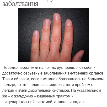
заболевания
Нередко через ямки на ногтях рук проявляют себя и
достаточно серьезные заболевания внутренних органов.
Таким образом, если вмятина образовалась на большом
пальце, то это является свидетельством проблем с
легкими и/или дыхательной системой. На указательном
же – с желудочно – кишечным трактом и
пищеварительной системой, а также, иногда, с