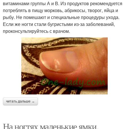
витаминами группы А и В. Из продуктов рекомендуется
потреблять в пищу морковь, абрикосы, творог, яйца и
рыбу. Не помешают и специальные процедуры ухода.
Если же ногти стали бугристыми из-за заболеваний,
проконсультируйтесь с врачом.
читать дальше →
На ногтях маленькие ямки.