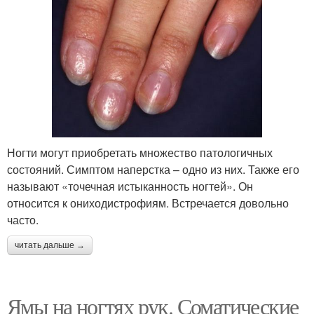
Ногти могут приобретать множество патологичных
состояний. Симптом наперстка – одно из них. Также его
называют «точечная истыканность ногтей». Он
относится к ониходистрофиям. Встречается довольно
часто.
читать дальше →
Ямы на ногтях рук. Соматические