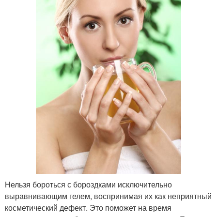
Нельзя бороться с бороздками исключительно
выравнивающим гелем, воспринимая их как неприятный
косметический дефект. Это поможет на время