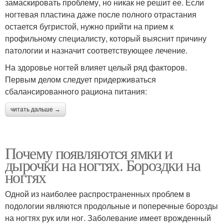
замаскировать проблему, но никак не решит ее. Если
ногтевая пластина даже после полного отрастания
остается бугристой, нужно прийти на прием к
профильному специалисту, который выяснит причину
патологии и назначит соответствующее лечение.
На здоровье ногтей влияет целый ряд факторов.
Первым делом следует придерживаться
сбалансированного рациона питания:
читать дальше →
Почему появляются ямки и
дырочки на ногтях. Бороздки на
ногтях
Одной из наиболее распространенных проблем в
подологии являются продольные и поперечные борозды
на ногтях рук или ног. Заболевание имеет врожденный