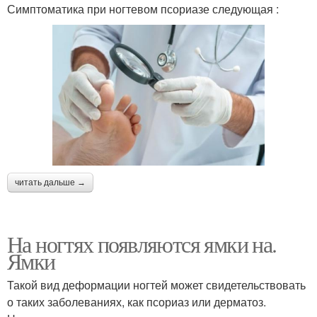
Симптоматика при ногтевом псориазе следующая :
читать дальше →
На ногтях появляются ямки на.
Ямки
Такой вид деформации ногтей может свидетельствовать
о таких заболеваниях, как псориаз или дерматоз.