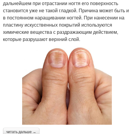
дальнейшем при отрастании ногтя его поверхность
становится уже не такой гладкой. Причина может быть и
в постоянном наращивании ногтей. При нанесении на
пластину искусственных покрытий используются
химические вещества с раздражающим действием,
которые разрушают верхний слой.
читать дальше →