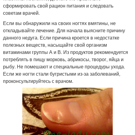
сформировать свой рацион питания и следовать
советам врачей.
Если вы обнаружили на своих ногтях вмятины, не
откладывайте лечение. Для начала выясните причину
данного недуга. Если причина кроется в недостатке
полезных веществ, насыщайте свой организм
витаминами группы А и В. Из продуктов рекомендуется
потреблять в пищу морковь, абрикосы, творог, яйца и
рыбу. Не помешают и специальные процедуры ухода.
Если же ногти стали бугристыми из-за заболеваний,
проконсультируйтесь с врачом.