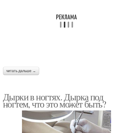
читать дальше →
Дырки в ногтях. Дырка под
ногтем, что это может быть?