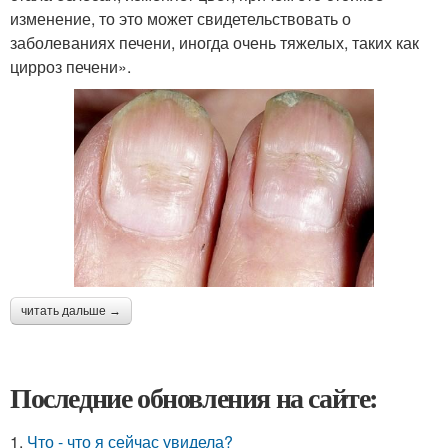
изменение, то это может свидетельствовать о
заболеваниях печени, иногда очень тяжелых, таких как
цирроз печени».
читать дальше →
Последние обновления на сайте:
1.
Что - что я сейчас увидела?