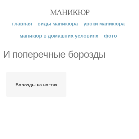
МАНИКЮР
главная
виды маникюра
уроки маникюра
маникюр в домашних условиях
фото
И поперечные борозды
Борозды на ногтях