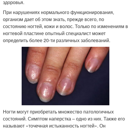
здоровья.
При нарушениях нормального функционирования,
организм дает об этом знать, прежде всего, по
состоянию ногтей, кожи и волос. Только по изменениям в
ногтевой пластине опытный специалист может
определить более 20-ти различных заболеваний.
Ногти могут приобретать множество патологичных
состояний. Симптом наперстка – одно из них. Также его
называют «точечная истыканность ногтей». Он