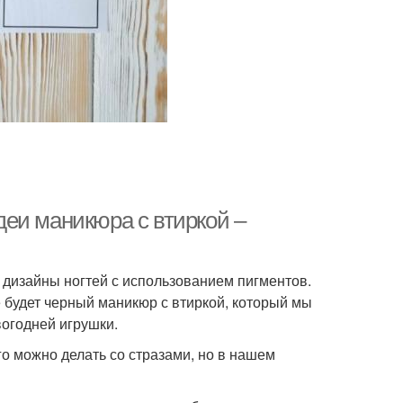
еи маникюра с втиркой –
 дизайны ногтей с использованием пигментов.
 будет черный маникюр с втиркой, который мы
огодней игрушки.
о можно делать со стразами, но в нашем