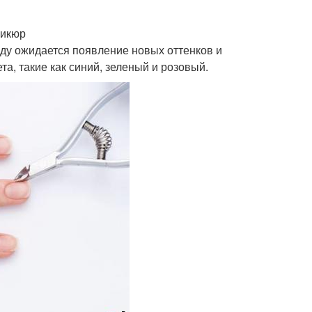
никюр
ду ожидается появление новых оттенков и
, такие как синий, зеленый и розовый.