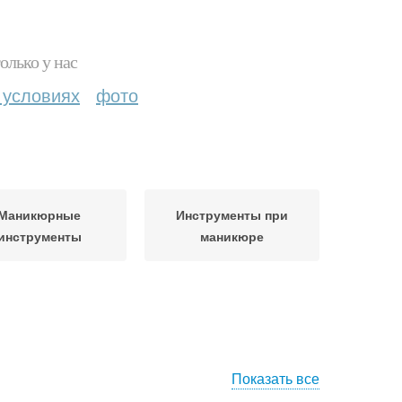
олько у нас
 условиях
фото
Маникюрные
Инструменты при
инструменты
маникюре
Показать все