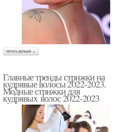
читать дальше →
Главные тренды стрижки на
кудрявые волосы 2022-2023.
Модные стрижки для
кудрявых волос 2022-2023