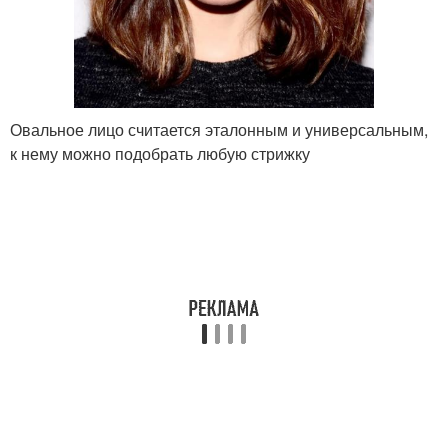
Овальное лицо считается эталонным и универсальным,
к нему можно подобрать любую стрижку