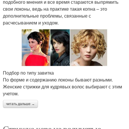
подобного мнения и все время стараются выпрямить
свои локоны, ведь на практике такая копна – это
дополнительные проблемы, связанные с
расчесыванием и уходом.
Подбор по типу завитка
По форме и содержанию локоны бывают разными.
Женские стрижки для кудрявых волос выбирают с этим
учетом.
читать дальше →
Стрижка каре на волнистые