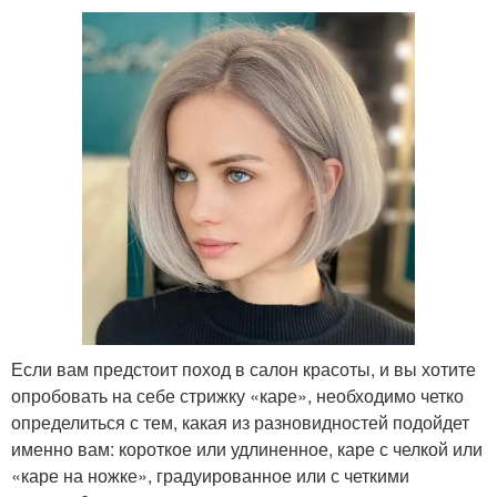
Если вам предстоит поход в салон красоты, и вы хотите
опробовать на себе стрижку «каре», необходимо четко
определиться с тем, какая из разновидностей подойдет
именно вам: короткое или удлиненное, каре с челкой или
«каре на ножке», градуированное или с четкими