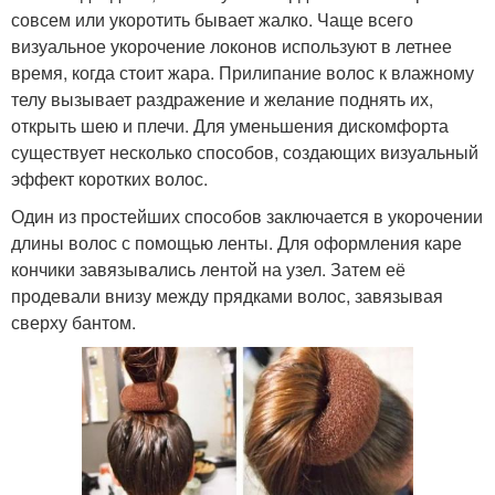
совсем или укоротить бывает жалко. Чаще всего
визуальное укорочение локонов используют в летнее
время, когда стоит жара. Прилипание волос к влажному
телу вызывает раздражение и желание поднять их,
открыть шею и плечи. Для уменьшения дискомфорта
существует несколько способов, создающих визуальный
эффект коротких волос.
Один из простейших способов заключается в укорочении
длины волос с помощью ленты. Для оформления каре
кончики завязывались лентой на узел. Затем её
продевали внизу между прядками волос, завязывая
сверху бантом.