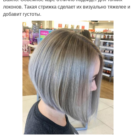
локонов. Такая стрижка сделает их визуально тяжелее и
добавит густоты.