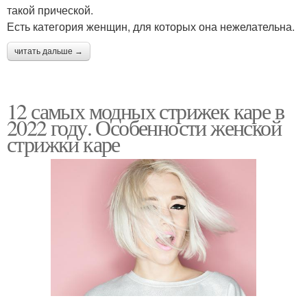
такой прической.
Есть категория женщин, для которых она нежелательна.
читать дальше →
12 самых модных стрижек каре в
2022 году. Особенности женской
стрижки каре