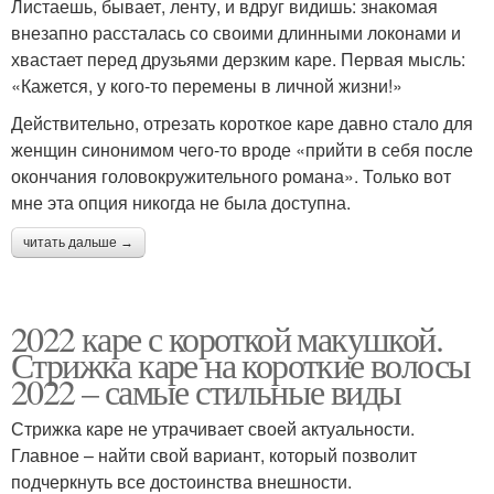
Листаешь, бывает, ленту, и вдруг видишь: знакомая
внезапно рассталась со своими длинными локонами и
хвастает перед друзьями дерзким каре. Первая мысль:
«Кажется, у кого-то перемены в личной жизни!»
Действительно, отрезать короткое каре давно стало для
женщин синонимом чего-то вроде «прийти в себя после
окончания головокружительного романа». Только вот
мне эта опция никогда не была доступна.
читать дальше →
2022 каре с короткой макушкой.
Стрижка каре на короткие волосы
2022 – самые стильные виды
Стрижка каре не утрачивает своей актуальности.
Главное – найти свой вариант, который позволит
подчеркнуть все достоинства внешности.