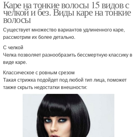
Каре на тонкие волосы 15 видов с
челкой и без. Виды каре на тонкие
волосы
Существует множество вариантов удлиненного каре,
рассмотрим их более детально.
С челкой
Челка позволяет разнообразить бессмертную классику в
виде каре.
Классическое с ровным срезом
Такая стрижка подойдет под любой тип лица, поможет
также скрыть недостатки внешности: