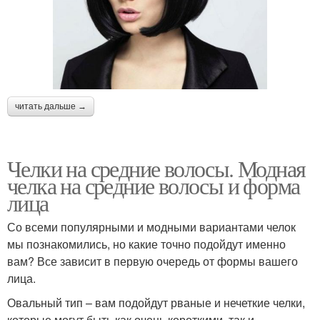
читать дальше →
Челки на средние волосы. Модная
челка на средние волосы и форма
лица
Со всеми популярными и модными вариантами челок
мы познакомились, но какие точно подойдут именно
вам? Все зависит в первую очередь от формы вашего
лица.
Овальный тип – вам подойдут рваные и нечеткие челки,
которые могут быть как очень короткими, так и