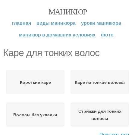
МАНИКЮР
главная
виды маникюра
уроки маникюра
маникюр в домашних условиях
фото
Каре для тонких волос
Короткие каре
Каре на тонкие волосы
Стрижки для тонких
Волосы без укладки
волосы
Показать все