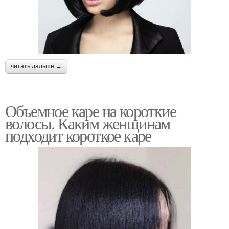
читать дальше →
Объемное каре на короткие
волосы. Каким женщинам
подходит короткое каре