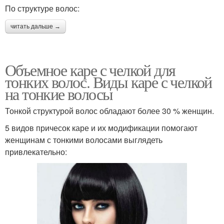
По структуре волос:
читать дальше →
Объемное каре с челкой для
тонких волос. Виды каре с челкой
на тонкие волосы
Тонкой структурой волос обладают более 30 % женщин.
5 видов причесок каре и их модификации помогают
женщинам с тонкими волосами выглядеть
привлекательно: