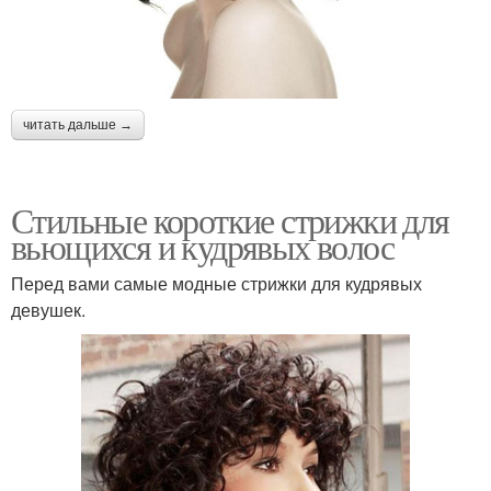
читать дальше →
Стильные короткие стрижки для
вьющихся и кудрявых волос
Перед вами самые модные стрижки для кудрявых
девушек.