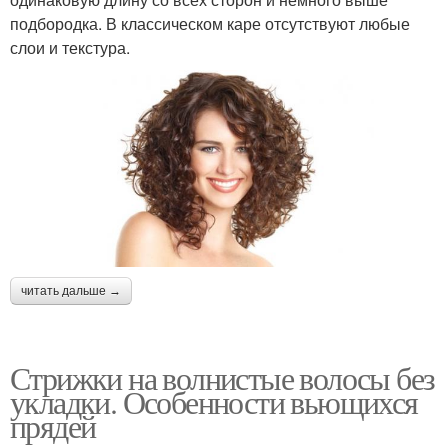
подбородка. В классическом каре отсутствуют любые
слои и текстура.
читать дальше →
Стрижки на волнистые волосы без
укладки. Особенности вьющихся
прядей