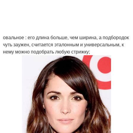
овальное : его длина больше, чем ширина, а подбородок
чуть заужен, считается эталонным и универсальным, к
нему можно подобрать любую стрижку;