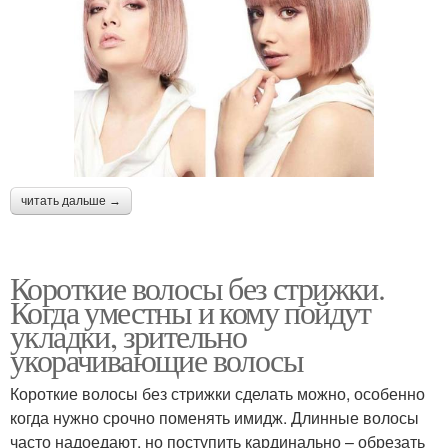
читать дальше →
Короткие волосы без стрижки.
Когда уместны и кому пойдут
укладки, зрительно
укорачивающие волосы
Короткие волосы без стрижки сделать можно, особенно
когда нужно срочно поменять имидж. Длинные волосы
часто надоедают, но поступить кардинально – обрезать