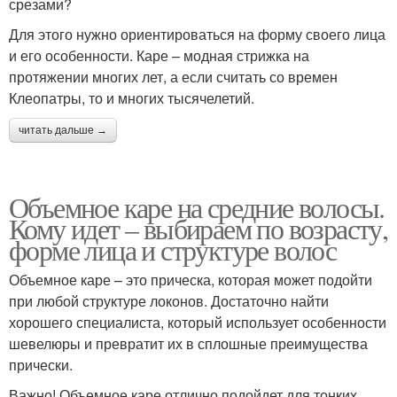
срезами?
Для этого нужно ориентироваться на форму своего лица
и его особенности. Каре – модная стрижка на
протяжении многих лет, а если считать со времен
Клеопатры, то и многих тысячелетий.
читать дальше →
Объемное каре на средние волосы.
Кому идет – выбираем по возрасту,
форме лица и структуре волос
Объемное каре – это прическа, которая может подойти
при любой структуре локонов. Достаточно найти
хорошего специалиста, который использует особенности
шевелюры и превратит их в сплошные преимущества
прически.
Важно! Объемное каре отлично подойдет для тонких