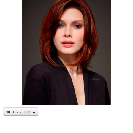
читать дальше →