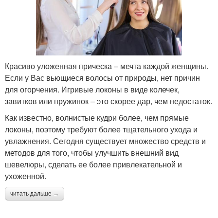
Красиво уложенная прическа – мечта каждой женщины.
Если у Вас вьющиеся волосы от природы, нет причин
для огорчения. Игривые локоны в виде колечек,
завитков или пружинок – это скорее дар, чем недостаток.
Как известно, волнистые кудри более, чем прямые
локоны, поэтому требуют более тщательного ухода и
увлажнения. Сегодня существует множество средств и
методов для того, чтобы улучшить внешний вид
шевелюры, сделать ее более привлекательной и
ухоженной.
читать дальше →