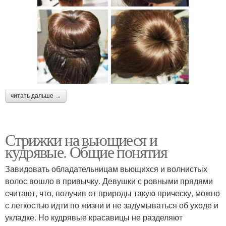
читать дальше →
Стрижки на вьющиеся и
кудрявые. Общие понятия
Завидовать обладательницам вьющихся и волнистых
волос вошло в привычку. Девушки с ровными прядями
считают, что, получив от природы такую прическу, можно
с легкостью идти по жизни и не задумываться об уходе и
укладке. Но кудрявые красавицы не разделяют