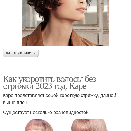
читать дальше →
Как укоротить волосы без
стрижки 2023 год. Каре
Каре представляет собой короткую стрижку, длиной
выше плеч.
Существует несколько разновидностей: