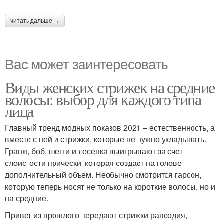
читать дальше →
Вас может заинтересовать
Виды женских стрижек на средние
волосы: выбор для каждого типа
лица
Главный тренд модных показов 2021 – естественность, а
вместе с ней и стрижки, которые не нужно укладывать.
Гранж, боб, шегги и лесенка выигрывают за счет
слоистости прически, которая создает на голове
дополнительный объем. Необычно смотрится гарсон,
которую теперь носят не только на короткие волосы, но и
на средние.
Привет из прошлого передают стрижки рапсодия,