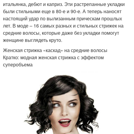
итальянка, дебют и каприз. Эти растрепанные укладки
были стильными еще в 80-е и 90-е. А теперь наносят
настоящий удар по вылизанным прическам прошлых
лет. В моде – 16 самых разных и стильных стрижек на
средние волосы, которые даже без укладки помогут
женщине выглядеть круто.
Женская стрижка «каскад» на средние волосы
Кратко: модная женская стрижка с эффектом
суперобъема