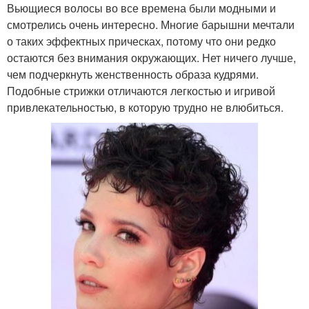
Вьющиеся волосы во все времена были модными и
смотрелись очень интересно. Многие барышни мечтали
о таких эффектных прическах, потому что они редко
остаются без внимания окружающих. Нет ничего лучше,
чем подчеркнуть женственность образа кудрями.
Подобные стрижки отличаются легкостью и игривой
привлекательностью, в которую трудно не влюбиться.