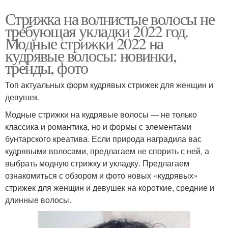
Стрижка на волнистые волосы не
требующая укладки 2022 год.
Модные стрижки 2022 на
кудрявые волосы: новинки,
тренды, фото
Топ актуальных форм кудрявых стрижек для женщин и
девушек.
Модные стрижки на кудрявые волосы — не только
классика и романтика, но и формы с элементами
бунтарского креатива. Если природа наградила вас
кудрявыми волосами, предлагаем не спорить с ней, а
выбрать модную стрижку и укладку.⁣⁣ Предлагаем
ознакомиться с обзором и фото новых «кудрявых»
стрижек для женщин и девушек на короткие, средние и
длинные волосы.