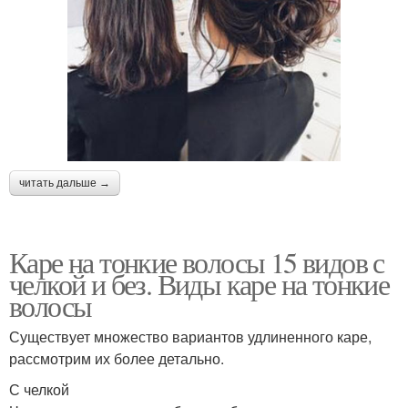
читать дальше →
Каре на тонкие волосы 15 видов с
челкой и без. Виды каре на тонкие
волосы
Существует множество вариантов удлиненного каре,
рассмотрим их более детально.
С челкой