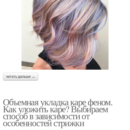
читать дальше →
Объемная укладка каре феном.
Как уложить каре? Выбираем
способ в зависимости от
особенностей стрижки