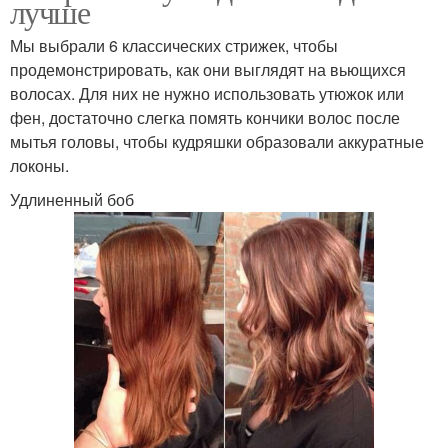
лучше
Мы выбрали 6 классических стрижек, чтобы
продемонстрировать, как они выглядят на вьющихся
волосах. Для них не нужно использовать утюжок или
фен, достаточно слегка помять кончики волос после
мытья головы, чтобы кудряшки образовали аккуратные
локоны.
Удлиненный боб