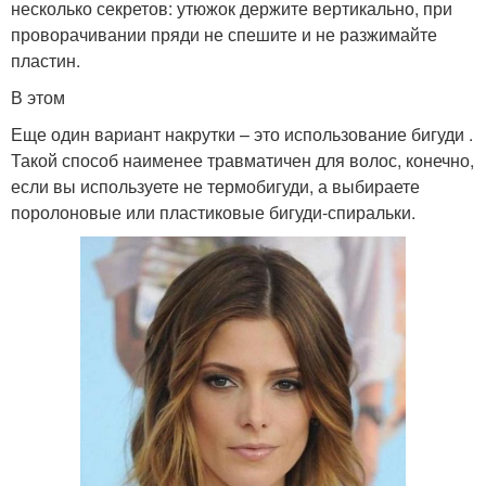
несколько секретов: утюжок держите вертикально, при
проворачивании пряди не спешите и не разжимайте
пластин.
В этом
Еще один вариант накрутки – это использование бигуди .
Такой способ наименее травматичен для волос, конечно,
если вы используете не термобигуди, а выбираете
поролоновые или пластиковые бигуди-спиральки.