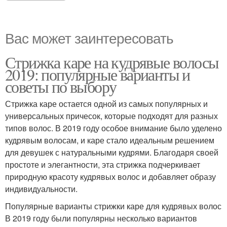
Вас может заинтересовать
Стрижка каре на кудрявые волосы
2019: популярные варианты и
советы по выбору
Стрижка каре остается одной из самых популярных и
универсальных причесок, которые подходят для разных
типов волос. В 2019 году особое внимание было уделено
кудрявым волосам, и каре стало идеальным решением
для девушек с натуральными кудрями. Благодаря своей
простоте и элегантности, эта стрижка подчеркивает
природную красоту кудрявых волос и добавляет образу
индивидуальности.
Популярные варианты стрижки каре для кудрявых волос
В 2019 году были популярны несколько вариантов