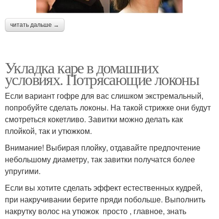
читать дальше →
Укладка каре в домашних
условиях. Потрясающие локоны
Если вариант гофре для вас слишком экстремальный,
попробуйте сделать локоны. На такой стрижке они будут
смотреться кокетливо. Завитки можно делать как
плойкой, так и утюжком.
Внимание! Выбирая плойку, отдавайте предпочтение
небольшому диаметру, так завитки получатся более
упругими.
Если вы хотите сделать эффект естественных кудрей,
при накручивании берите пряди побольше. Выполнить
накрутку волос на утюжок просто , главное, знать