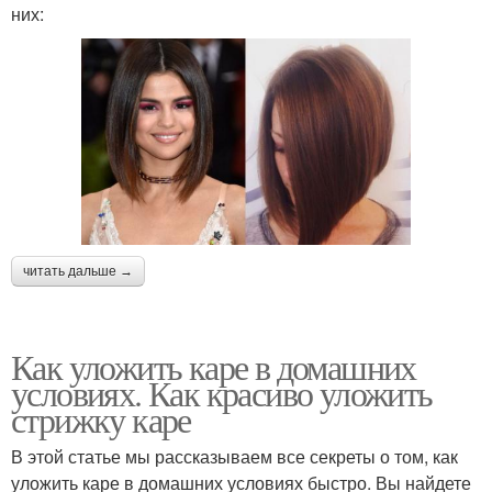
них:
читать дальше →
Как уложить каре в домашних
условиях. Как красиво уложить
стрижку каре
В этой статье мы рассказываем все секреты о том, как
уложить каре в домашних условиях быстро. Вы найдете