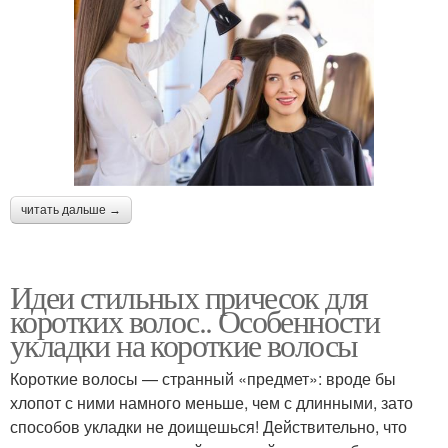
читать дальше →
Идеи стильных причесок для
коротких волос.. Особенности
укладки на короткие волосы
Короткие волосы — странный «предмет»: вроде бы
хлопот с ними намного меньше, чем с длинными, зато
способов укладки не доищешься! Действительно, что