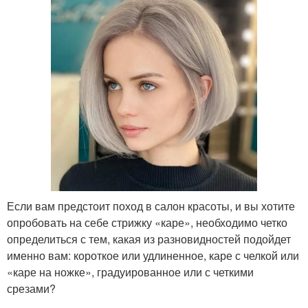
Если вам предстоит поход в салон красоты, и вы хотите
опробовать на себе стрижку «каре», необходимо четко
определиться с тем, какая из разновидностей подойдет
именно вам: короткое или удлиненное, каре с челкой или
«каре на ножке», градуированное или с четкими
срезами?