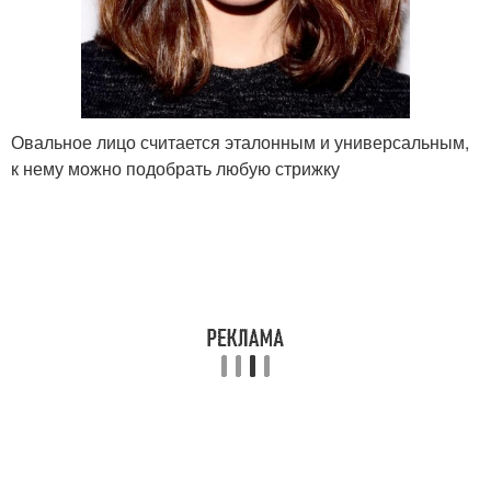
Овальное лицо считается эталонным и универсальным,
к нему можно подобрать любую стрижку