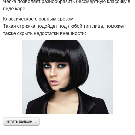
Челка позволяет разнообразить бессмертную классику в
виде каре.
Классическое с ровным срезом
Такая стрижка подойдет под любой тип лица, поможет
также скрыть недостатки внешности:
читать дальше →