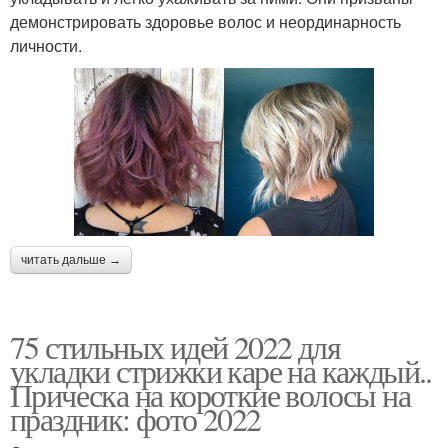
демонстрировать здоровье волос и неординарность
личности.
читать дальше →
75 стильных идей 2022 для
укладки стрижки каре на каждый..
Прическа на короткие волосы на
праздник: фото 2022