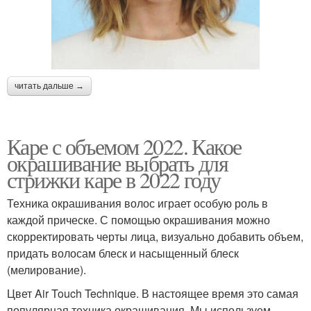
читать дальше →
Каре с объемом 2022. Какое
окрашивание выбрать для
стрижки каре в 2022 году
Техника окрашивания волос играет особую роль в
каждой прическе. С помощью окрашивания можно
скорректировать черты лица, визуально добавить объем,
придать волосам блеск и насыщенный блеск
(мелирование).
Цвет Air Touch Technique. В настоящее время это самая
популярная техника окрашивания. Мы используем