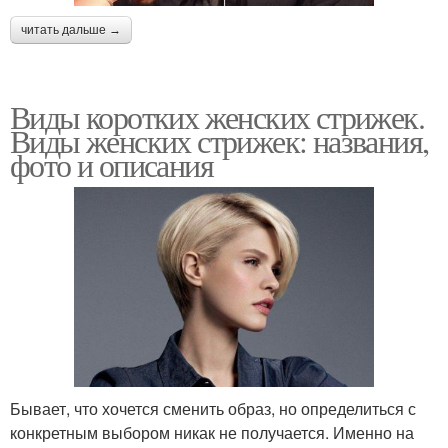
читать дальше →
Виды коротких женских стрижек.
Виды женских стрижек: названия,
фото и описания
Бывает, что хочется сменить образ, но определиться с
конкретным выбором никак не получается. Именно на