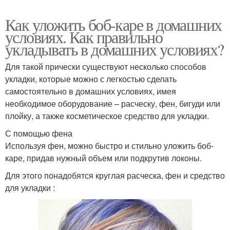
Как уложить боб-каре в домашних
условиях. Как правильно
укладывать в домашних условиях?
Для такой прически существуют несколько способов
укладки, которые можно с легкостью сделать
самостоятельно в домашних условиях, имея
необходимое оборудование – расческу, фен, бигуди или
плойку, а также косметическое средство для укладки.
С помощью фена
Используя фен, можно быстро и стильно уложить боб-
каре, придав нужный объем или подкрутив локоны.
Для этого понадобятся круглая расческа, фен и средство
для укладки :