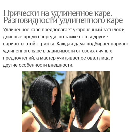
Прически на удлиненное каре.
Разновидности удлиненного каре
Удлиненное каре предполагает укороченный затылок и
длинные пряди спереди, но также есть и другие
варианты этой стрижки. Каждая дама подбирает вариант
удлиненного каре в зависимости от своих личных
предпочтений, а мастер учитывает ее овал лица и
другие особенности внешности.