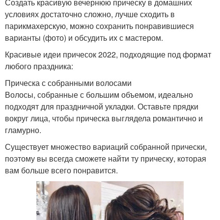
Создать красивую вечернюю прическу в домашних
условиях достаточно сложно, лучше сходить в
парикмахерскую, можно сохранить понравившиеся
варианты (фото) и обсудить их с мастером.
Красивые идеи причесок 2022, подходящие под формат
любого праздника:
Прическа с собранными волосами
Волосы, собранные с большим объемом, идеально
подходят для праздничной укладки. Оставьте прядки
вокруг лица, чтобы прическа выглядела романтично и
гламурно.
Существует множество вариаций собранной прически,
поэтому вы всегда сможете найти ту прическу, которая
вам больше всего понравится.