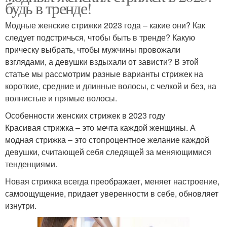
будь в тренде!
Модные женские стрижки 2023 года – какие они? Как
следует подстричься, чтобы быть в тренде? Какую
прическу выбрать, чтобы мужчины провожали
взглядами, а девушки вздыхали от зависти? В этой
статье мы рассмотрим разные варианты стрижек на
короткие, средние и длинные волосы, с челкой и без, на
волнистые и прямые волосы.
Особенности женских стрижек в 2023 году
Красивая стрижка – это мечта каждой женщины. А
модная стрижка – это стопроцентное желание каждой
девушки, считающей себя следящей за меняющимися
тенденциями.
Новая стрижка всегда преображает, меняет настроение,
самоощущение, придает уверенности в себе, обновляет
изнутри.