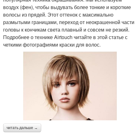
воздух (фен), чтобы выдувать более тонкие и короткие
волосы из прядей. Этот оттенок с максимально
размытыми границами, переход от неокрашенной части
головы к кончикам света плавный и совсем не резкий.
Подробнее о технике Airtouch читайте в этой статье с
четкими фотографиями краски для волос.
читать дальше →