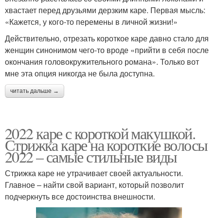
хвастает перед друзьями дерзким каре. Первая мысль:
«Кажется, у кого-то перемены в личной жизни!»
Действительно, отрезать короткое каре давно стало для
женщин синонимом чего-то вроде «прийти в себя после
окончания головокружительного романа». Только вот
мне эта опция никогда не была доступна.
читать дальше →
2022 каре с короткой макушкой.
Стрижка каре на короткие волосы
2022 – самые стильные виды
Стрижка каре не утрачивает своей актуальности.
Главное – найти свой вариант, который позволит
подчеркнуть все достоинства внешности.