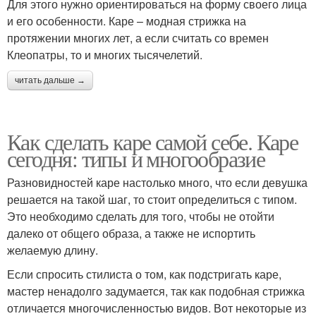
Для этого нужно ориентироваться на форму своего лица
и его особенности. Каре – модная стрижка на
протяжении многих лет, а если считать со времен
Клеопатры, то и многих тысячелетий.
читать дальше →
Как сделать каре самой себе. Каре
сегодня: типы и многообразие
Разновидностей каре настолько много, что если девушка
решается на такой шаг, то стоит определиться с типом.
Это необходимо сделать для того, чтобы не отойти
далеко от общего образа, а также не испортить
желаемую длину.
Если спросить стилиста о том, как подстригать каре,
мастер ненадолго задумается, так как подобная стрижка
отличается многочисленностью видов. Вот некоторые из