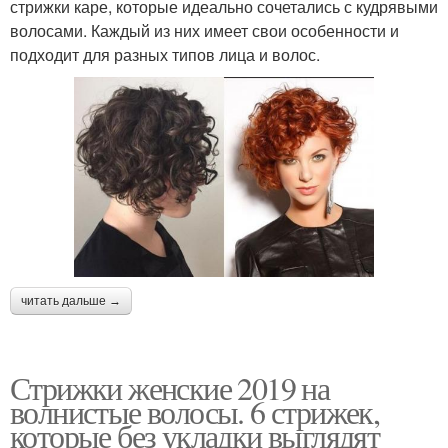
стрижки каре, которые идеально сочетались с кудрявыми
волосами. Каждый из них имеет свои особенности и
подходит для разных типов лица и волос.
читать дальше →
Стрижки женские 2019 на
волнистые волосы. 6 стрижек,
которые без укладки выглядят