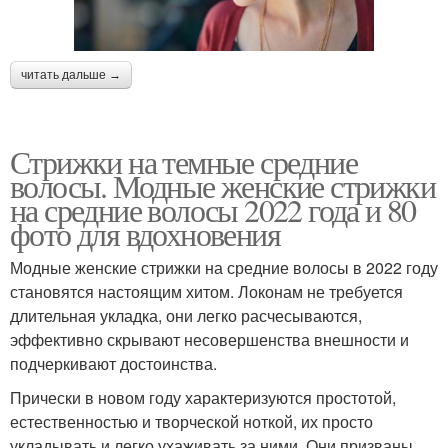
читать дальше →
Стрижки на темные средние
волосы. Модные женские стрижки
на средние волосы 2022 года и 80
фото для вдохновения
Модные женские стрижки на средние волосы в 2022 году
становятся настоящим хитом. Локонам не требуется
длительная укладка, они легко расчесываются,
эффективно скрывают несовершенства внешности и
подчеркивают достоинства.
Прически в новом году характеризуются простотой,
естественностью и творческой ноткой, их просто
укладывать и легко ухаживать за ними. Они призваны