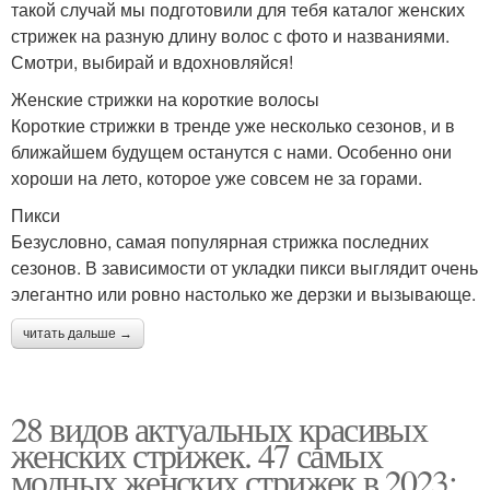
такой случай мы подготовили для тебя каталог женских
стрижек на разную длину волос с фото и названиями.
Смотри, выбирай и вдохновляйся!
Женские стрижки на короткие волосы
Короткие стрижки в тренде уже несколько сезонов, и в
ближайшем будущем останутся с нами. Особенно они
хороши на лето, которое уже совсем не за горами.
Пикси
Безусловно, самая популярная стрижка последних
сезонов. В зависимости от укладки пикси выглядит очень
элегантно или ровно настолько же дерзки и вызывающе.
читать дальше →
28 видов актуальных красивых
женских стрижек. 47 самых
модных женских стрижек в 2023: