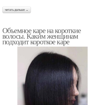
читать дальше →
Объемное каре на короткие
волосы. Каким женщинам
подходит короткое каре