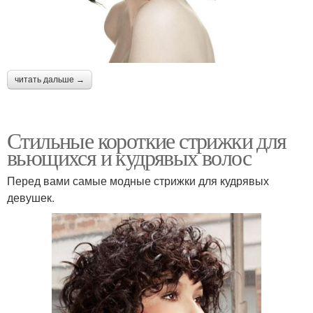
читать дальше →
Стильные короткие стрижки для
вьющихся и кудрявых волос
Перед вами самые модные стрижки для кудрявых
девушек.