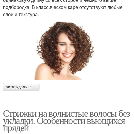
подбородка. В классическом каре отсутствуют любые
слои и текстура.
читать дальше →
Стрижки на волнистые волосы без
укладки. Особенности вьющихся
прядей