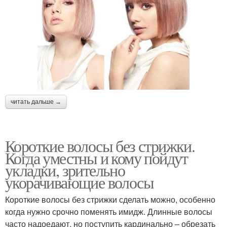
читать дальше →
Короткие волосы без стрижки.
Когда уместны и кому пойдут
укладки, зрительно
укорачивающие волосы
Короткие волосы без стрижки сделать можно, особенно
когда нужно срочно поменять имидж. Длинные волосы
часто надоедают, но поступить кардинально – обрезать