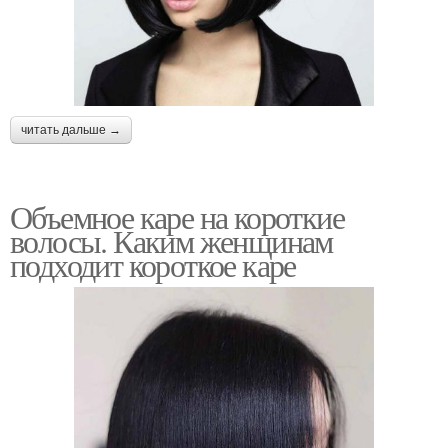
читать дальше →
Объемное каре на короткие
волосы. Каким женщинам
подходит короткое каре