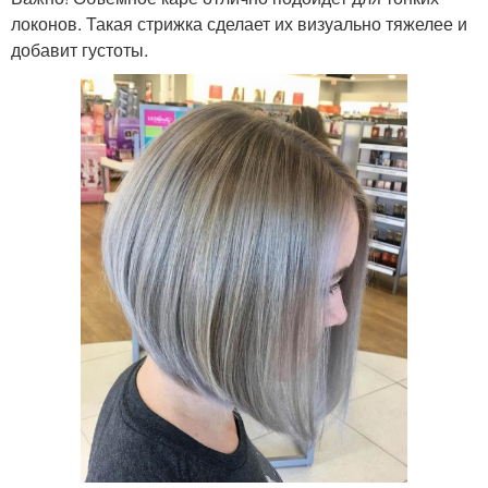
локонов. Такая стрижка сделает их визуально тяжелее и
добавит густоты.