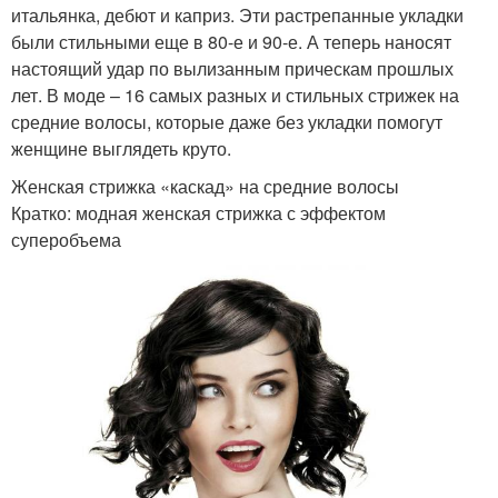
итальянка, дебют и каприз. Эти растрепанные укладки
были стильными еще в 80-е и 90-е. А теперь наносят
настоящий удар по вылизанным прическам прошлых
лет. В моде – 16 самых разных и стильных стрижек на
средние волосы, которые даже без укладки помогут
женщине выглядеть круто.
Женская стрижка «каскад» на средние волосы
Кратко: модная женская стрижка с эффектом
суперобъема