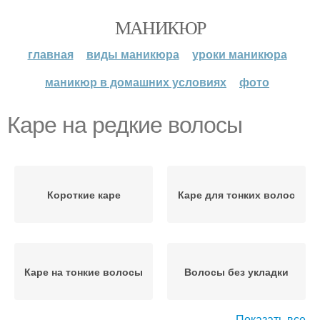
МАНИКЮР
главная
виды маникюра
уроки маникюра
маникюр в домашних условиях
фото
Каре на редкие волосы
Короткие каре
Каре для тонких волос
Каре на тонкие волосы
Волосы без укладки
Показать все