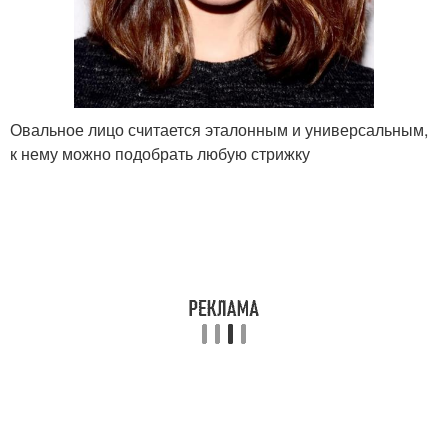
Овальное лицо считается эталонным и универсальным,
к нему можно подобрать любую стрижку