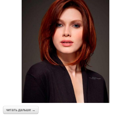
читать дальше →