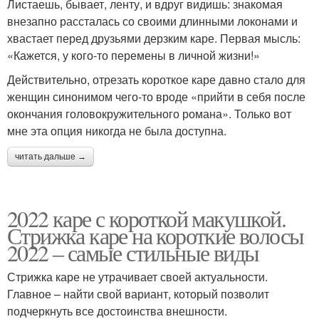
Листаешь, бывает, ленту, и вдруг видишь: знакомая
внезапно рассталась со своими длинными локонами и
хвастает перед друзьями дерзким каре. Первая мысль:
«Кажется, у кого-то перемены в личной жизни!»
Действительно, отрезать короткое каре давно стало для
женщин синонимом чего-то вроде «прийти в себя после
окончания головокружительного романа». Только вот
мне эта опция никогда не была доступна.
читать дальше →
2022 каре с короткой макушкой.
Стрижка каре на короткие волосы
2022 – самые стильные виды
Стрижка каре не утрачивает своей актуальности.
Главное – найти свой вариант, который позволит
подчеркнуть все достоинства внешности.