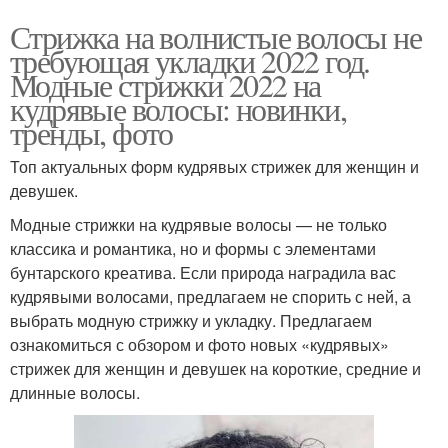
Стрижка на волнистые волосы не
требующая укладки 2022 год.
Модные стрижки 2022 на
кудрявые волосы: новинки,
тренды, фото
Топ актуальных форм кудрявых стрижек для женщин и
девушек.
Модные стрижки на кудрявые волосы — не только
классика и романтика, но и формы с элементами
бунтарского креатива. Если природа наградила вас
кудрявыми волосами, предлагаем не спорить с ней, а
выбрать модную стрижку и укладку.⁣⁣ Предлагаем
ознакомиться с обзором и фото новых «кудрявых»
стрижек для женщин и девушек на короткие, средние и
длинные волосы.