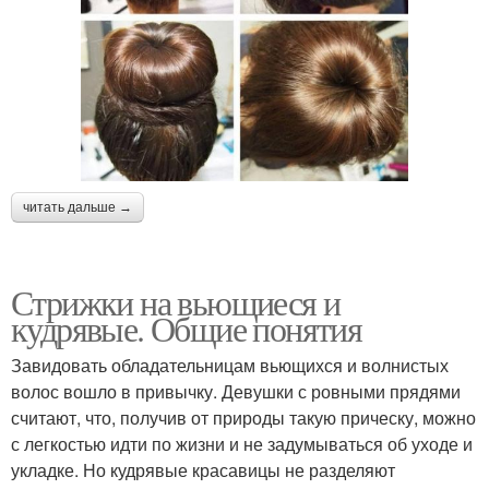
читать дальше →
Стрижки на вьющиеся и
кудрявые. Общие понятия
Завидовать обладательницам вьющихся и волнистых
волос вошло в привычку. Девушки с ровными прядями
считают, что, получив от природы такую прическу, можно
с легкостью идти по жизни и не задумываться об уходе и
укладке. Но кудрявые красавицы не разделяют