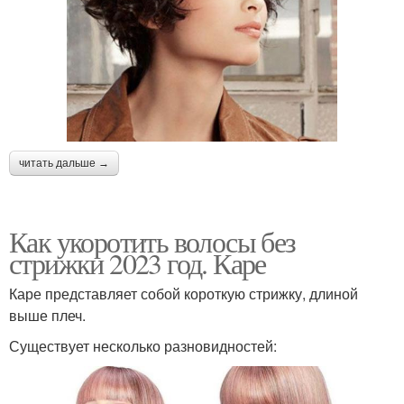
читать дальше →
Как укоротить волосы без
стрижки 2023 год. Каре
Каре представляет собой короткую стрижку, длиной
выше плеч.
Существует несколько разновидностей: