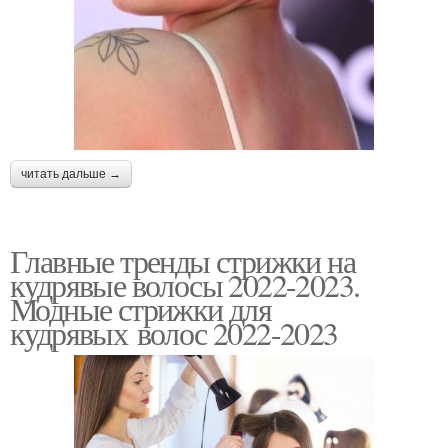
читать дальше →
Главные тренды стрижки на
кудрявые волосы 2022-2023.
Модные стрижки для
кудрявых волос 2022-2023