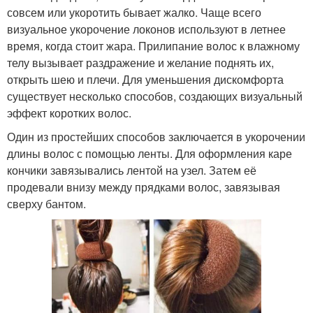
совсем или укоротить бывает жалко. Чаще всего
визуальное укорочение локонов используют в летнее
время, когда стоит жара. Прилипание волос к влажному
телу вызывает раздражение и желание поднять их,
открыть шею и плечи. Для уменьшения дискомфорта
существует несколько способов, создающих визуальный
эффект коротких волос.
Один из простейших способов заключается в укорочении
длины волос с помощью ленты. Для оформления каре
кончики завязывались лентой на узел. Затем её
продевали внизу между прядками волос, завязывая
сверху бантом.