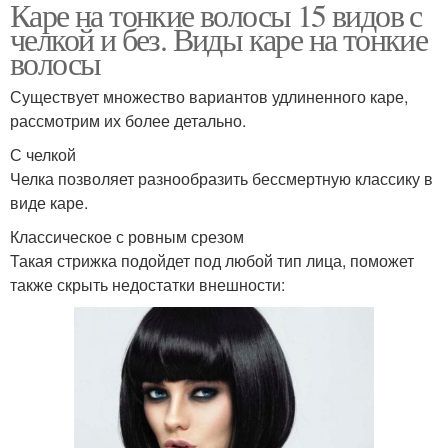
Каре на тонкие волосы 15 видов с
челкой и без. Виды каре на тонкие
волосы
Существует множество вариантов удлиненного каре,
рассмотрим их более детально.
С челкой
Челка позволяет разнообразить бессмертную классику в
виде каре.
Классическое с ровным срезом
Такая стрижка подойдет под любой тип лица, поможет
также скрыть недостатки внешности: