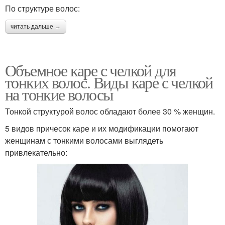
По структуре волос:
читать дальше →
Объемное каре с челкой для
тонких волос. Виды каре с челкой
на тонкие волосы
Тонкой структурой волос обладают более 30 % женщин.
5 видов причесок каре и их модификации помогают
женщинам с тонкими волосами выглядеть
привлекательно: