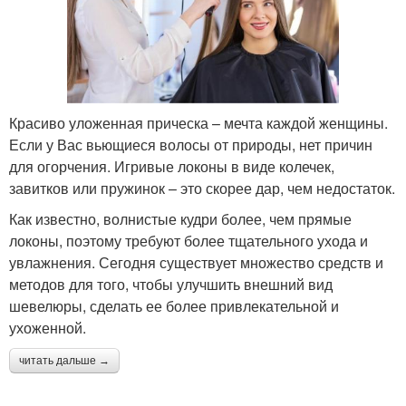
Красиво уложенная прическа – мечта каждой женщины.
Если у Вас вьющиеся волосы от природы, нет причин
для огорчения. Игривые локоны в виде колечек,
завитков или пружинок – это скорее дар, чем недостаток.
Как известно, волнистые кудри более, чем прямые
локоны, поэтому требуют более тщательного ухода и
увлажнения. Сегодня существует множество средств и
методов для того, чтобы улучшить внешний вид
шевелюры, сделать ее более привлекательной и
ухоженной.
читать дальше →