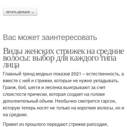
читать дальше →
Вас может заинтересовать
Виды женских стрижек на средние
волосы: выбор для каждого типа
лица
Главный тренд модных показов 2021 – естественность, а
вместе с ней и стрижки, которые не нужно укладывать.
Гранж, боб, шегги и лесенка выигрывают за счет
слоистости прически, которая создает на голове
дополнительный объем. Необычно смотрится гарсон,
которую теперь носят не только на короткие волосы, но и
на средние.
Привет из прошлого передают стрижки рапсодия,