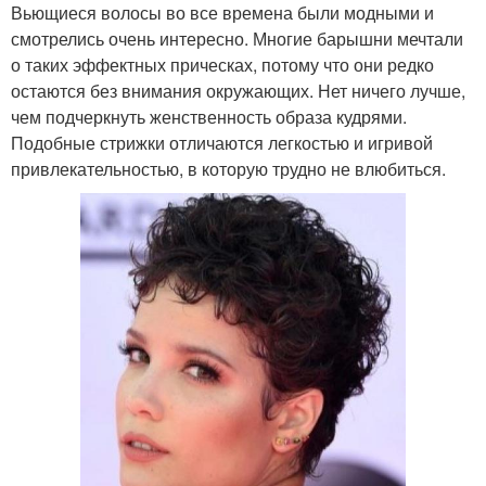
Вьющиеся волосы во все времена были модными и
смотрелись очень интересно. Многие барышни мечтали
о таких эффектных прическах, потому что они редко
остаются без внимания окружающих. Нет ничего лучше,
чем подчеркнуть женственность образа кудрями.
Подобные стрижки отличаются легкостью и игривой
привлекательностью, в которую трудно не влюбиться.