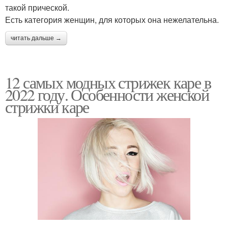
такой прической.
Есть категория женщин, для которых она нежелательна.
читать дальше →
12 самых модных стрижек каре в
2022 году. Особенности женской
стрижки каре