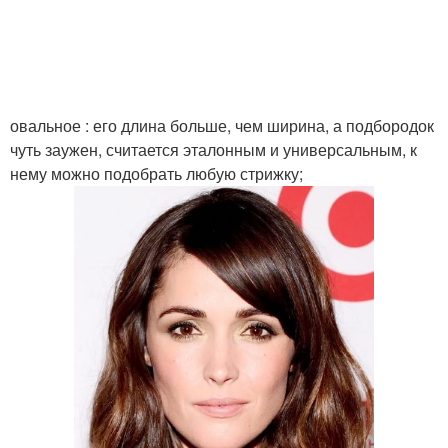
овальное : его длина больше, чем ширина, а подбородок
чуть заужен, считается эталонным и универсальным, к
нему можно подобрать любую стрижку;