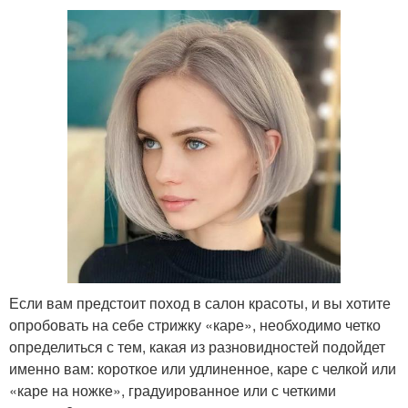
Если вам предстоит поход в салон красоты, и вы хотите
опробовать на себе стрижку «каре», необходимо четко
определиться с тем, какая из разновидностей подойдет
именно вам: короткое или удлиненное, каре с челкой или
«каре на ножке», градуированное или с четкими