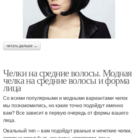
читать дальше →
Челки на средние волосы. Модная
челка на средние волосы и форма
лица
Со всеми популярными и модными вариантами челок
мы познакомились, но какие точно подойдут именно
вам? Все зависит в первую очередь от формы вашего
лица.
Овальный тип – вам подойдут рваные и нечеткие челки,
которые могут быть как очень короткими, так и