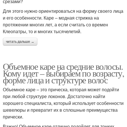
срезами?
Для этого нужно ориентироваться на форму своего лица
и его особенности. Каре – модная стрижка на
протяжении многих лет, а если считать со времен
Клеопатры, то и многих тысячелетий.
читать дальше →
Объемное каре на средние волосы.
Кому идет – выбираем по возрасту,
форме лица и структуре волос
Объемное каре – это прическа, которая может подойти
при любой структуре локонов. Достаточно найти
хорошего специалиста, который использует особенности
шевелюры и превратит их в сплошные преимущества
прически.
Важно! Объемное каре отлично подойдет для тонких