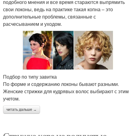
подобного мнения и все время стараются выпрямить
свои локоны, ведь на практике такая копна – это
дополнительные проблемы, связанные с
расчесыванием и уходом.
Подбор по типу завитка
По форме и содержанию локоны бывают разными.
Женские стрижки для кудрявых волос выбирают с этим
учетом.
читать дальше →
Стрижка каре на волнистые