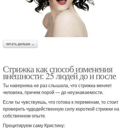
читать дальше →
Стрижка как способ изменения
внешности: 25 людей до и после
Ты наверняка не раз слышала, что стрижка меняет
человека, причем порой — до неузнаваемости.
Если ты чувствуешь, что готова к переменам, то стоит
проверить чудодейственную силу короткой стрижки на
собственном опыте.
Процитируем саму Кристину: