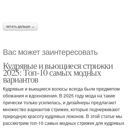
читать дальше →
Вас может заинтересовать
Кудрявые и вьющиеся стрижки
2025: Топ-10 самых модных
вариантов
Кудрявые и вьющиеся волосы всегда были предметом
обожания и вдохновения. В 2025 году мода на такие
прически только усилилась, и дизайнеры предлагают
множество вариантов стрижек, которые подчеркивают
природную красоту кудрявых локонов. В этой статье мы
рассмотрим топ-10 самых модных стрижек для кудрявых