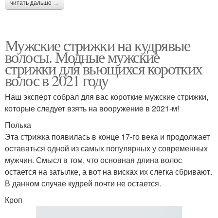
читать дальше →
Мужские стрижки на кудрявые
волосы. Модные мужские
стрижки для вьющихся коротких
волос в 2021 году
Наш эксперт собрал для вас короткие мужские стрижки,
которые следует взять на вооружение в 2021-м!
Полька
Эта стрижка появилась в конце 17-го века и продолжает
оставаться одной из самых популярных у современных
мужчин. Смысл в том, что основная длина волос
остается на затылке, а вот на висках их слегка сбривают.
В данном случае кудрей почти не остается.
Кроп