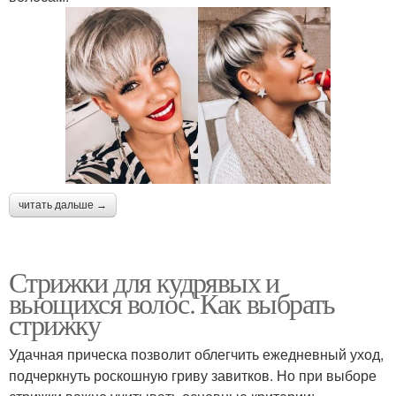
читать дальше →
Стрижки для кудрявых и
вьющихся волос. Как выбрать
стрижку
Удачная прическа позволит облегчить ежедневный уход,
подчеркнуть роскошную гриву завитков. Но при выборе