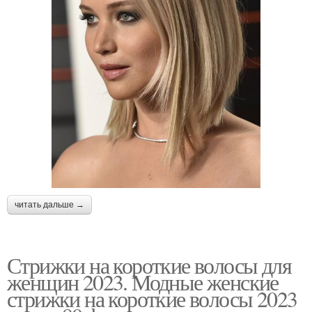
читать дальше →
Стрижки на короткие волосы для
женщин 2023. Модные женские
стрижки на короткие волосы 2023