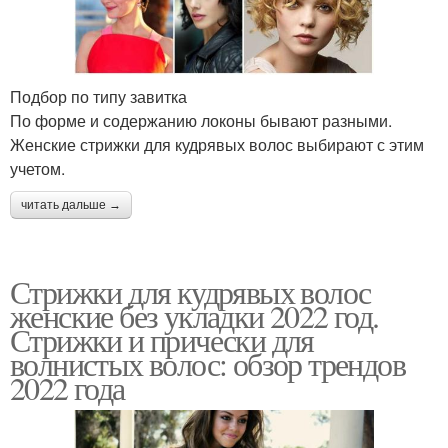
Подбор по типу завитка
По форме и содержанию локоны бывают разными.
Женские стрижки для кудрявых волос выбирают с этим
учетом.
читать дальше →
Стрижки для кудрявых волос
женские без укладки 2022 год.
Стрижки и прически для
волнистых волос: обзор трендов
2022 года