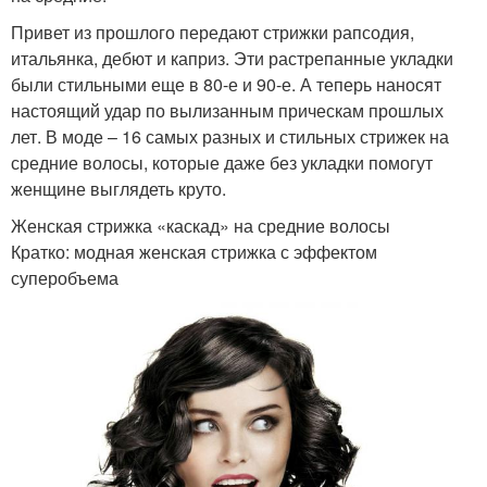
Привет из прошлого передают стрижки рапсодия,
итальянка, дебют и каприз. Эти растрепанные укладки
были стильными еще в 80-е и 90-е. А теперь наносят
настоящий удар по вылизанным прическам прошлых
лет. В моде – 16 самых разных и стильных стрижек на
средние волосы, которые даже без укладки помогут
женщине выглядеть круто.
Женская стрижка «каскад» на средние волосы
Кратко: модная женская стрижка с эффектом
суперобъема