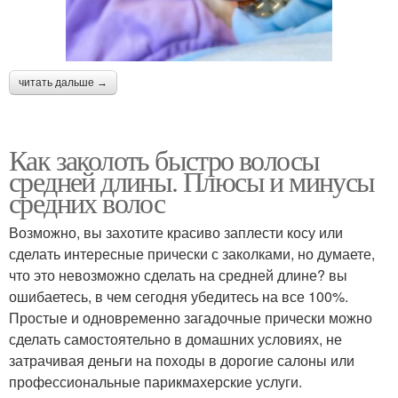
читать дальше →
Как заколоть быстро волосы
средней длины. Плюсы и минусы
средних волос
Возможно, вы захотите красиво заплести косу или
сделать интересные прически с заколками, но думаете,
что это невозможно сделать на средней длине? вы
ошибаетесь, в чем сегодня убедитесь на все 100%.
Простые и одновременно загадочные прически можно
сделать самостоятельно в домашних условиях, не
затрачивая деньги на походы в дорогие салоны или
профессиональные парикмахерские услуги.