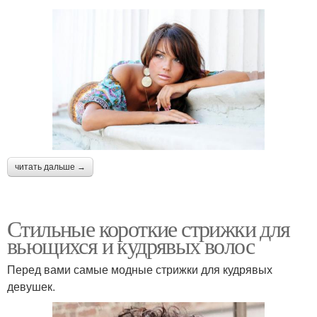
читать дальше →
Стильные короткие стрижки для
вьющихся и кудрявых волос
Перед вами самые модные стрижки для кудрявых
девушек.