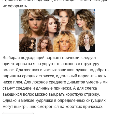
их оформить.
Выбирая подходящий вариант прически, следует
ориентироваться на упругость локонов и структуру
волос. Для жестких и частых завитков лучше подобрать
варианты средних стрижек, идеальный вариант – чуть
ниже плеч. Для локонов среднего диаметра уместными
станут средние и длинные прически. А для слегка
вьющихся волос можно выбрать короткую стрижку.
Однако и мелкие кудряшки в определенных ситуациях
могут выигрышно смотреться на коротких прическах.