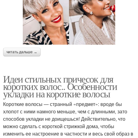
читать дальше →
Идеи стильных причесок для
коротких волос.. Особенности
укладки на короткие волосы
Короткие волосы — странный «предмет»: вроде бы
хлопот с ними намного меньше, чем с длинными, зато
способов укладки не доищешься! Действительно, что
можно сделать с короткой стрижкой дома, чтобы
изменить ее настроение в частности и весь свой образ в