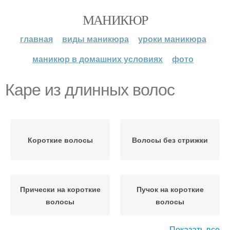
МАНИКЮР
главная
виды маникюра
уроки маникюра
маникюр в домашних условиях
фото
Каре из длинных волос
Короткие волосы
Волосы без стрижки
Прически на короткие
Пучок на короткие
волосы
волосы
Показать все