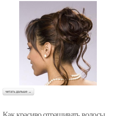
читать дальше →
Как красиво отращивать волосы