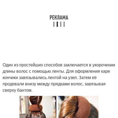
Один из простейших способов заключается в укорочении
длины волос с помощью ленты. Для оформления каре
кончики завязывались лентой на узел. Затем её
продевали внизу между прядками волос, завязывая
сверху бантом.