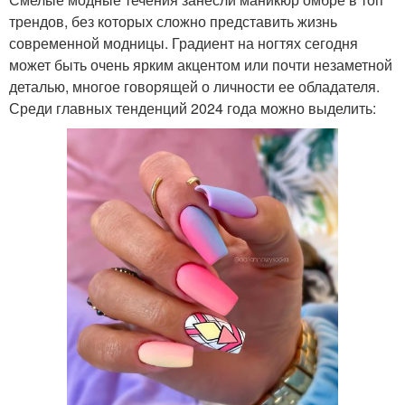
трендов, без которых сложно представить жизнь
современной модницы. Градиент на ногтях сегодня
может быть очень ярким акцентом или почти незаметной
деталью, многое говорящей о личности ее обладателя.
Среди главных тенденций 2024 года можно выделить: