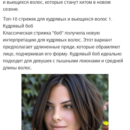
и вьющихся волос, которые станут хитом в новом
сезоне.
Топ-10 стрижек для кудрявых и вьющихся волос 1.
Кудрявый боб
Классическая стрижка "боб" получила новую
интерпретацию для кудрявых волос. Этот вариант
предполагает удлиненные пряди, которые обрамляют
лицо, подчеркивая его форму. Кудрявый боб идеально
подходит для девушек с пышными локонами и средней
длины волос.