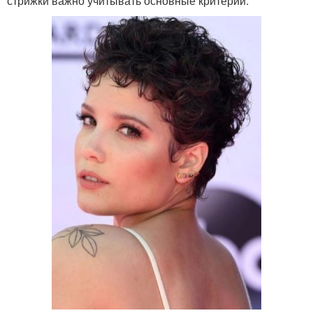
стрижки важно учитывать основные критерии: