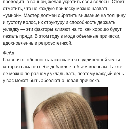
проводить в ванной, желая укротить свои волосы. Стоит
отметить, что не каждую прическу можно назвать
«умной». Мастер должен обратить внимание на толщину
и густоту волос, их структуру и способность держать
укладку — эти факторы влияют на то, как хорошо будут
лежать пряди. В этом году в моде объемные прически,
вдохновленные ретроэстетикой.
Фейд
Главная особенность заключается в удлиненной челки,
которая сама по себе добавляет объем волосам. Также
ее можно по-разному укладывать, поэтому каждый день
у вас может быть абсолютно новая прическа.