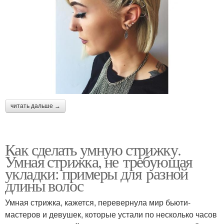
читать дальше →
Как сделать умную стрижку.
Умная стрижка, не требующая
укладки: примеры для разной
длины волос
Умная стрижка, кажется, перевернула мир бьюти-
мастеров и девушек, которые устали по несколько часов