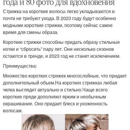
года и 80 фото для вдохновения
Стрижка на короткие волосы легко укладываются и
почти не требуют ухода. В 2023 году будут особенно
модными короткие стрижки, поэтому сейчас самое
время для смены образа.
Короткие стрижки способны придать образу стильные
нотки и “сбросить” пару лет. Они несколько сезонов
остаются в тренде, и 2023 год не станет исключением.
Преимущества:
Множество коротких стрижек многослойные, что придает
дополнительный объем.На коротких стрижках любая
челка выглядит актуально и стильно.Чаще всего
короткие пряди дополняют ярким и необычным
окрашивание. Оно придает блеск и ухоженность
волосам.