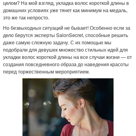
целом? На мой взгляд, укладка волос короткой длины в
домашних условиях уже тянет как минимум на медаль,
это же так непросто.
Но безвыходных ситуаций не бывает! Особенно если за
дело берутся эксперты SalonSecret, способные решить
даже самую сложную задачу. С их помощью мы
подобрали для девушек множество стильных идей для
укладки волос короткой длины на все случаи жизни — от
создания повседневного образа до наведения красоты
перед торжественным мероприятием.