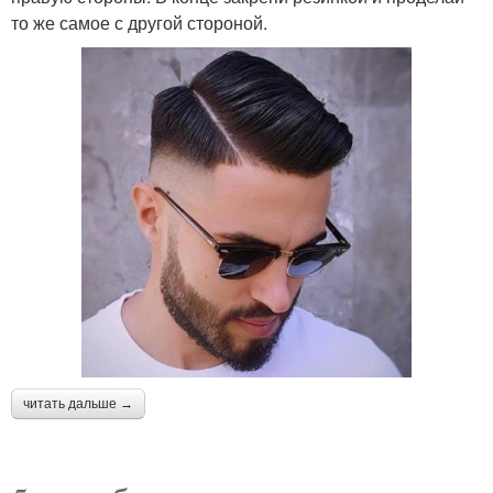
то же самое с другой стороной.
читать дальше →