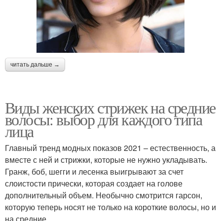
читать дальше →
Виды женских стрижек на средние
волосы: выбор для каждого типа
лица
Главный тренд модных показов 2021 – естественность, а
вместе с ней и стрижки, которые не нужно укладывать.
Гранж, боб, шегги и лесенка выигрывают за счет
слоистости прически, которая создает на голове
дополнительный объем. Необычно смотрится гарсон,
которую теперь носят не только на короткие волосы, но и
на средние.