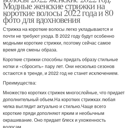
Модные женские стрижки на
короткие волосы 2022 года и 80
фото для вдохновения
Стрижка на короткие волосы легко укладываются и
почти не требуют ухода. В 2022 году будут особенно
модными короткие стрижки, поэтому сейчас самое
время для смены образа.
Короткие стрижки способны придать образу стильные
нотки и «сбросить» пару лет. Они несколько сезонов
остаются в тренде, и 2022 год не станет исключением.
Преимущества:
Множество коротких стрижек многослойные, что придает
дополнительный объем.На коротких стрижках любая
челка выглядит актуально и стильно.Чаще всего
короткие пряди дополняют ярким и необычным
окрашивание. Оно придает блеск и ухоженность
волосам.