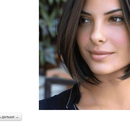
ь дальше →