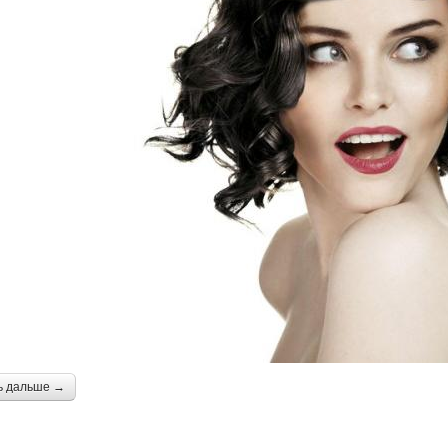
ь дальше →