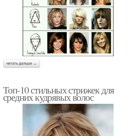
читать дальше →
Топ-10 стильных стрижек для
средних кудрявых волос