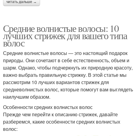
читать дальше →
Средние волнистые волосы: 10
лучших стрижек для вашего типа
волос
Средние волнистые волосы — это настоящий подарок
природы. Они сочетают в себе естественность, объем и
шарм. Однако, чтобы подчеркнуть их природную красоту,
важно выбрать правильную стрижку. В этой статье мы
рассмотрим 10 лучших вариантов стрижек для
средневолнистых волос, которые помогут вам выглядеть
наилучшим образом.
Особенности средних волнистых волос
Прежде чем перейти к описанию стрижек, давайте
разберемся, какие особенности средних волнистых
волос: