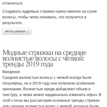
отличаться.
Создавать кудрявые стрижки нужно именно на сухие
волосы, чтобы четко понимать, что получится в
результате.
читать дальше →
Модные стрижки на средние
волнистые волосы с челкой:
тренды 2019 года
Введение
Средние волнистые волосы с челкой всегда были
популярны, но в 2019 году они получили особенное
признание. Волнистые пряди добавляют объем и
текстуру, а челка может кардинально изменить образ. В
этой статье мы рассмотрим основные тренды стрижек
для средних волнистых волос с челкой, которые были