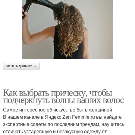
читать дальше →
Как выбрать прическу, чтобы
подчеркнуть волны ваших волос
Самое интересное об искусстве быть женщиной
В нашем канале в Яндекс Zen Femmie.ru вы найдете
экспертные советы по последним трендам, научитесь
отличать устаревшую и безвкусную одежду от