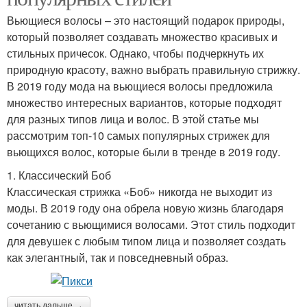
Вьющиеся волосы – это настоящий подарок природы,
который позволяет создавать множество красивых и
стильных причесок. Однако, чтобы подчеркнуть их
природную красоту, важно выбрать правильную стрижку.
В 2019 году мода на вьющиеся волосы предложила
множество интересных вариантов, которые подходят
для разных типов лица и волос. В этой статье мы
рассмотрим топ-10 самых популярных стрижек для
вьющихся волос, которые были в тренде в 2019 году.
1. Классический Боб
Классическая стрижка «Боб» никогда не выходит из
моды. В 2019 году она обрела новую жизнь благодаря
сочетанию с вьющимися волосами. Этот стиль подходит
для девушек с любым типом лица и позволяет создать
как элегантный, так и повседневный образ.
читать дальше →