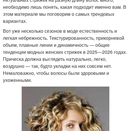
необходимо лишь понять, какая подходит именно вам. В
этом материале мы поговорим о самых трендовых
вариантах.
Вот уже несколько сезонов в моде естественность и
легкая небрежность. Текстурированность, прикорневой
объем, плавные линии и динамичность — общие
тенденции модных женских стрижек в 2025—2026 годах.
Прическа должна выглядеть натурально, легко,
воздушно — так, будто укладки на них совсем нет.
Немаловажно, чтобы волосы были здоровыми и
ухоженными.