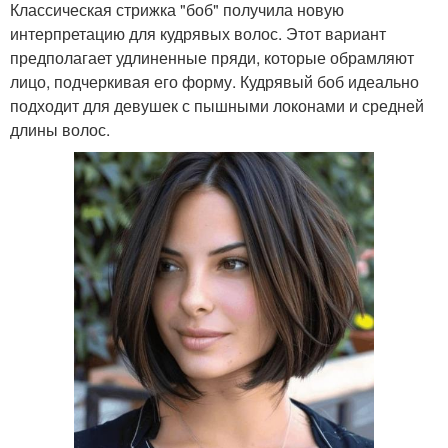
Классическая стрижка "боб" получила новую
интерпретацию для кудрявых волос. Этот вариант
предполагает удлиненные пряди, которые обрамляют
лицо, подчеркивая его форму. Кудрявый боб идеально
подходит для девушек с пышными локонами и средней
длины волос.