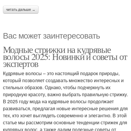
читать дальше →
Вас может заинтересовать
Модные стрижки на кудрявые
волосы 2025: Новинки и советы от
экспертов
Кудрявые волосы – это настоящий подарок природы,
который позволяет создавать множество интересных и
стильных образов. Однако, чтобы подчеркнуть их
природную красоту, важно выбрать правильную стрижку.
В 2025 году мода на кудрявые волосы продолжает
развиваться, предлагая новые интересные решения для
тех, кто хочет выглядеть современно и элегантно. В этой
статье мы рассмотрим основные тенденции стрижек для
кудрявых волос, а также дадим полезные советы от