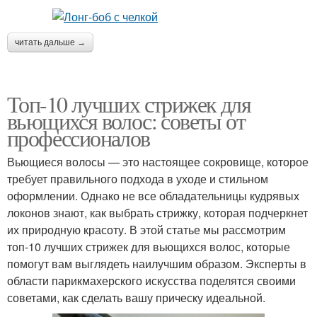
читать дальше →
Топ-10 лучших стрижек для
вьющихся волос: советы от
профессионалов
Вьющиеся волосы — это настоящее сокровище, которое
требует правильного подхода в уходе и стильном
оформлении. Однако не все обладательницы кудрявых
локонов знают, как выбрать стрижку, которая подчеркнет
их природную красоту. В этой статье мы рассмотрим
топ-10 лучших стрижек для вьющихся волос, которые
помогут вам выглядеть наилучшим образом. Эксперты в
области парикмахерского искусства поделятся своими
советами, как сделать вашу прическу идеальной.