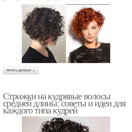
читать дальше →
Стрижки на кудрявые волосы
средней длины: советы и идеи для
каждого типа кудрей