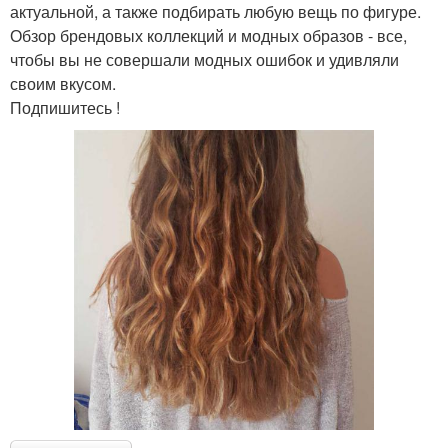
актуальной, а также подбирать любую вещь по фигуре.
Обзор брендовых коллекций и модных образов - все,
чтобы вы не совершали модных ошибок и удивляли
своим вкусом.
Подпишитесь !