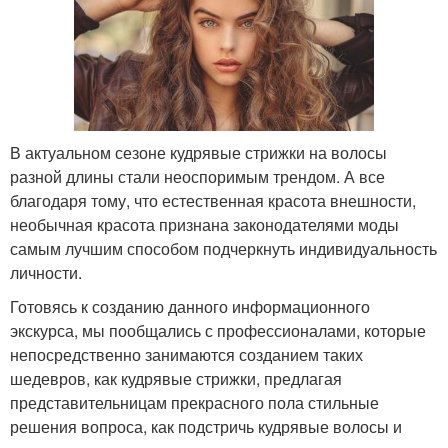
В актуальном сезоне кудрявые стрижки на волосы
разной длины стали неоспоримым трендом. А все
благодаря тому, что естественная красота внешности,
необычная красота признана законодателями моды
самым лучшим способом подчеркнуть индивидуальность
личности.
Готовясь к созданию данного информационного
экскурса, мы пообщались с профессионалами, которые
непосредственно занимаются созданием таких
шедевров, как кудрявые стрижки, предлагая
представительницам прекрасного пола стильные
решения вопроса, как подстричь кудрявые волосы и