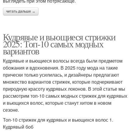
выглядеть при этом потрясающе.
читать дальше →
Кудрявые и вьющиеся стрижки
2025: Топ-10 самых модных
вариантов
Кудрявые и вьющиеся волосы всегда были предметом
обожания и вдохновения. В 2025 году мода на такие
прически только усилилась, и дизайнеры предлагают
множество вариантов стрижек, которые подчеркивают
природную красоту кудрявых локонов. В этой статье мы
рассмотрим топ-10 самых модных стрижек для кудрявых
и вьющихся волос, которые станут хитом в новом
сезоне.
Топ-10 стрижек для кудрявых и вьющихся волос 1.
Кудрявый боб