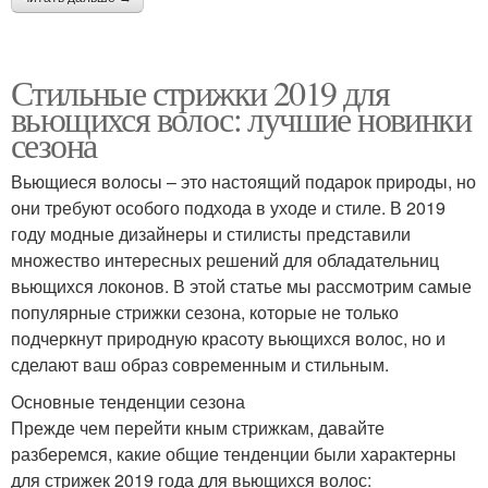
Стильные стрижки 2019 для
вьющихся волос: лучшие новинки
сезона
Вьющиеся волосы – это настоящий подарок природы, но
они требуют особого подхода в уходе и стиле. В 2019
году модные дизайнеры и стилисты представили
множество интересных решений для обладательниц
вьющихся локонов. В этой статье мы рассмотрим самые
популярные стрижки сезона, которые не только
подчеркнут природную красоту вьющихся волос, но и
сделают ваш образ современным и стильным.
Основные тенденции сезона
Прежде чем перейти кным стрижкам, давайте
разберемся, какие общие тенденции были характерны
для стрижек 2019 года для вьющихся волос: