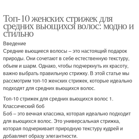
Топ-10 женских стрижек для
средних вьющихся волос: модно и
стильно
Введение
Средние вьющиеся волосы – это настоящий подарок
природы. Они сочетают в себе естественную текстуру,
объем и шарм. Однако, чтобы подчеркнуть их красоту,
важно выбрать правильную стрижку. В этой статье мы
рассмотрим топ-10 женских стрижек, которые идеально
подходят для средних вьющихся волос.
Топ-10 стрижек для средних вьющихся волос 1.
Классический боб
Боб – это вечная классика, которая идеально подходит
для вьющихся волос. Это универсальная стрижка,
которая подчеркивает природную текстуру кудрей и
добавляет образу элегантности.