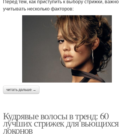
Перед тем, как приступить к выбору стрижки, важно
учитывать несколько факторов:
читать дальше →
Кудрявые волосы в тренд: 60
лучших стрижек для вьющихся
локонов