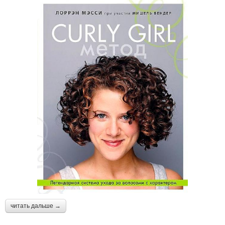
читать дальше →