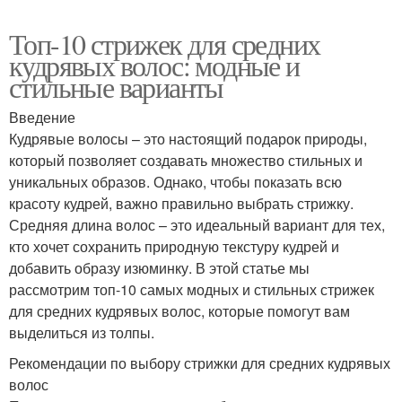
Топ-10 стрижек для средних
кудрявых волос: модные и
стильные варианты
Введение
Кудрявые волосы – это настоящий подарок природы,
который позволяет создавать множество стильных и
уникальных образов. Однако, чтобы показать всю
красоту кудрей, важно правильно выбрать стрижку.
Средняя длина волос – это идеальный вариант для тех,
кто хочет сохранить природную текстуру кудрей и
добавить образу изюминку. В этой статье мы
рассмотрим топ-10 самых модных и стильных стрижек
для средних кудрявых волос, которые помогут вам
выделиться из толпы.
Рекомендации по выбору стрижки для средних кудрявых
волос