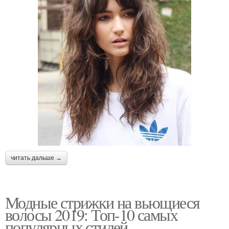
читать дальше →
Модные стрижки на вьющиеся
волосы 2019: Топ-10 самых
популярных стилей