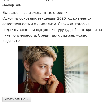
экспертов.
Естественные и элегантные стрижки
Одной из основных тенденций 2025 года является
естественность и минимализм. Стрижки, которые
подчеркивают природную текстуру кудрей, находятся на
пике популярности. Среди таких стрижек можно
выделить:
читать дальше →