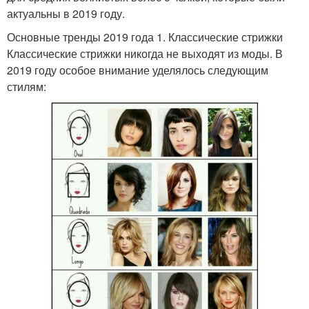
актуальны в 2019 году.
Основные тренды 2019 года 1. Классические стрижки
Классические стрижки никогда не выходят из моды. В
2019 году особое внимание уделялось следующим
стилям: