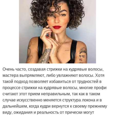
Очень часто, создавая стрижки на кудрявые волосы,
мастера выпрямляют, либо увлажняют волосы. Хотя
такой подход позволяет избавиться от трудностей в
процессе стрижки на кудрявые волосы, многие профи
считают этот прием неправильным, так как в таком
случае искусственно меняется структура локона и в
дальнейшем, когда кудри вернутся к своему прежнему
виду, ожидания и реальность от прически могут