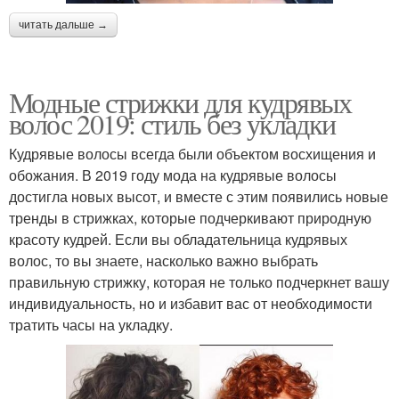
читать дальше →
Модные стрижки для кудрявых
волос 2019: стиль без укладки
Кудрявые волосы всегда были объектом восхищения и
обожания. В 2019 году мода на кудрявые волосы
достигла новых высот, и вместе с этим появились новые
тренды в стрижках, которые подчеркивают природную
красоту кудрей. Если вы обладательница кудрявых
волос, то вы знаете, насколько важно выбрать
правильную стрижку, которая не только подчеркнет вашу
индивидуальность, но и избавит вас от необходимости
тратить часы на укладку.