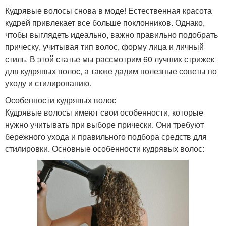
Кудрявые волосы снова в моде! Естественная красота
кудрей привлекает все больше поклонников. Однако,
чтобы выглядеть идеально, важно правильно подобрать
прическу, учитывая тип волос, форму лица и личный
стиль. В этой статье мы рассмотрим 60 лучших стрижек
для кудрявых волос, а также дадим полезные советы по
уходу и стилированию.
Особенности кудрявых волос
Кудрявые волосы имеют свои особенности, которые
нужно учитывать при выборе прически. Они требуют
бережного ухода и правильного подбора средств для
стилировки. Основные особенности кудрявых волос: