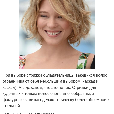
При выборе стрижки обладательницы вьющихся волос
ограничивают себя небольшим выбором (каскад и
каскад). Мы докажем, что это не так. Стрижки для
кудрявых и тонких волос очень многообразны, а
фактурные завитки сделают прическу более объемной и
стильной.